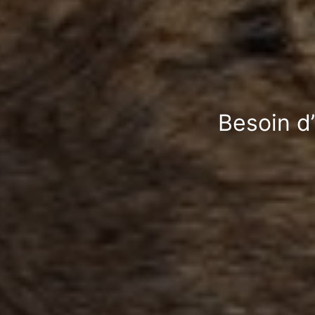
Besoin d’