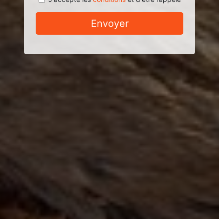
Envoyer