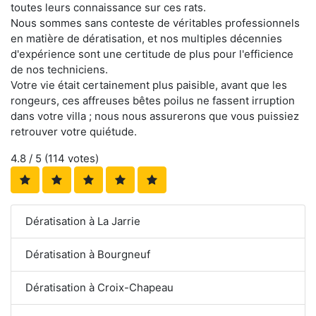
toutes leurs connaissance sur ces rats.
Nous sommes sans conteste de véritables professionnels
en matière de dératisation, et nos multiples décennies
d'expérience sont une certitude de plus pour l'efficience
de nos techniciens.
Votre vie était certainement plus paisible, avant que les
rongeurs, ces affreuses bêtes poilus ne fassent irruption
dans votre villa ; nous nous assurerons que vous puissiez
retrouver votre quiétude.
4.8
/ 5 (
114
votes)
Dératisation à La Jarrie
Dératisation à Bourgneuf
Dératisation à Croix-Chapeau