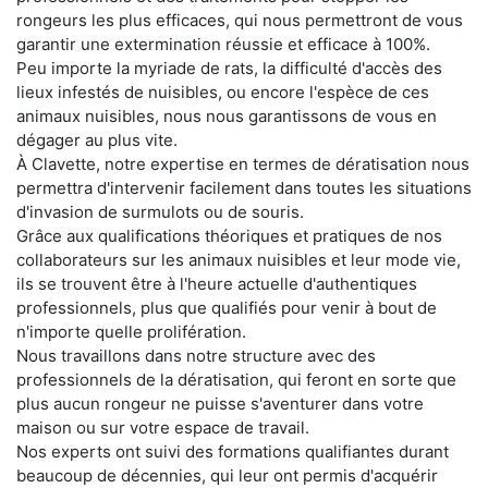
rongeurs les plus efficaces, qui nous permettront de vous
garantir une extermination réussie et efficace à 100%.
Peu importe la myriade de rats, la difficulté d'accès des
lieux infestés de nuisibles, ou encore l'espèce de ces
animaux nuisibles, nous nous garantissons de vous en
dégager au plus vite.
À Clavette, notre expertise en termes de dératisation nous
permettra d'intervenir facilement dans toutes les situations
d'invasion de surmulots ou de souris.
Grâce aux qualifications théoriques et pratiques de nos
collaborateurs sur les animaux nuisibles et leur mode vie,
ils se trouvent être à l'heure actuelle d'authentiques
professionnels, plus que qualifiés pour venir à bout de
n'importe quelle prolifération.
Nous travaillons dans notre structure avec des
professionnels de la dératisation, qui feront en sorte que
plus aucun rongeur ne puisse s'aventurer dans votre
maison ou sur votre espace de travail.
Nos experts ont suivi des formations qualifiantes durant
beaucoup de décennies, qui leur ont permis d'acquérir