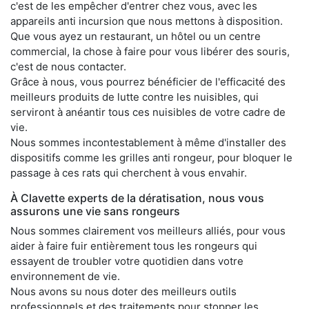
c'est de les empêcher d'entrer chez vous, avec les
appareils anti incursion que nous mettons à disposition.
Que vous ayez un restaurant, un hôtel ou un centre
commercial, la chose à faire pour vous libérer des souris,
c'est de nous contacter.
Grâce à nous, vous pourrez bénéficier de l'efficacité des
meilleurs produits de lutte contre les nuisibles, qui
serviront à anéantir tous ces nuisibles de votre cadre de
vie.
Nous sommes incontestablement à même d'installer des
dispositifs comme les grilles anti rongeur, pour bloquer le
passage à ces rats qui cherchent à vous envahir.
À Clavette experts de la dératisation, nous vous
assurons une vie sans rongeurs
Nous sommes clairement vos meilleurs alliés, pour vous
aider à faire fuir entièrement tous les rongeurs qui
essayent de troubler votre quotidien dans votre
environnement de vie.
Nous avons su nous doter des meilleurs outils
professionnels et des traitements pour stopper les