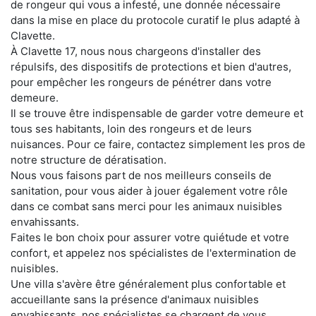
de rongeur qui vous a infesté, une donnée nécessaire
dans la mise en place du protocole curatif le plus adapté à
Clavette.
À Clavette 17, nous nous chargeons d'installer des
répulsifs, des dispositifs de protections et bien d'autres,
pour empêcher les rongeurs de pénétrer dans votre
demeure.
Il se trouve être indispensable de garder votre demeure et
tous ses habitants, loin des rongeurs et de leurs
nuisances. Pour ce faire, contactez simplement les pros de
notre structure de dératisation.
Nous vous faisons part de nos meilleurs conseils de
sanitation, pour vous aider à jouer également votre rôle
dans ce combat sans merci pour les animaux nuisibles
envahissants.
Faites le bon choix pour assurer votre quiétude et votre
confort, et appelez nos spécialistes de l'extermination de
nuisibles.
Une villa s'avère être généralement plus confortable et
accueillante sans la présence d'animaux nuisibles
envahissants. nos spécialistes se chargent de vous