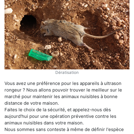
Dératisation
Vous avez une préférence pour les appareils à ultrason
rongeur ? Nous allons pouvoir trouver le meilleur sur le
marché pour maintenir les animaux nuisibles à bonne
distance de votre maison.
Faites le choix de la sécurité, et appelez-nous dès
aujourd'hui pour une opération préventive contre les
animaux nuisibles dans votre maison.
Nous sommes sans conteste à même de définir l'espèce