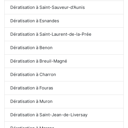
Dératisation à Saint-Sauveur-d'Aunis
Dératisation à Esnandes
Dératisation à Saint-Laurent-de-la-Prée
Dératisation à Benon
Dératisation à Breuil-Magné
Dératisation à Charron
Dératisation à Fouras
Dératisation à Muron
Dératisation à Saint-Jean-de-Liversay