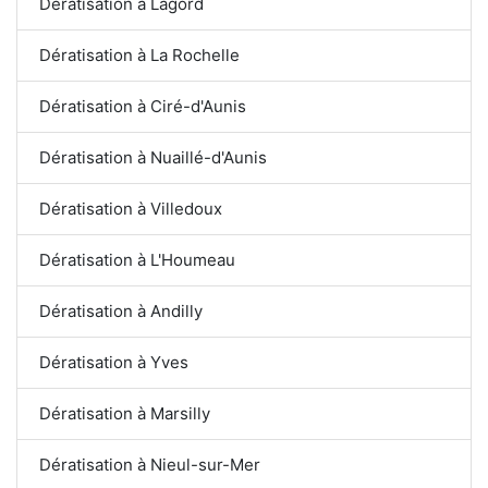
Dératisation à Lagord
Dératisation à La Rochelle
Dératisation à Ciré-d'Aunis
Dératisation à Nuaillé-d'Aunis
Dératisation à Villedoux
Dératisation à L'Houmeau
Dératisation à Andilly
Dératisation à Yves
Dératisation à Marsilly
Dératisation à Nieul-sur-Mer