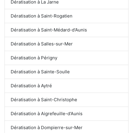
Dératisation à La Jarne
Dératisation à Saint-Rogatien
Dératisation à Saint-Médard-d'Aunis
Dératisation à Salles-sur-Mer
Dératisation à Périgny
Dératisation à Sainte-Soulle
Dératisation à Aytré
Dératisation à Saint-Christophe
Dératisation à Aigrefeuille-d'Aunis
Dératisation à Dompierre-sur-Mer