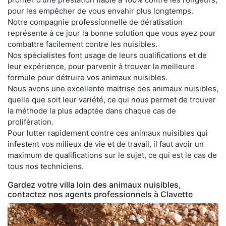
pour les empêcher de vous envahir plus longtemps.
Notre compagnie professionnelle de dératisation
représente à ce jour la bonne solution que vous ayez pour
combattre facilement contre les nuisibles.
Nos spécialistes font usage de leurs qualifications et de
leur expérience, pour parvenir à trouver la meilleure
formule pour détruire vos animaux nuisibles.
Nous avons une excellente maitrise des animaux nuisibles,
quelle que soit leur variété, ce qui nous permet de trouver
la méthode la plus adaptée dans chaque cas de
prolifération.
Pour lutter rapidement contre ces animaux nuisibles qui
infestent vos milieux de vie et de travail, il faut avoir un
maximum de qualifications sur le sujet, ce qui est le cas de
tous nos techniciens.
Gardez votre villa loin des animaux nuisibles,
contactez nos agents professionnels à Clavette