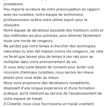
prestations.
Peu importe la nature de votre préoccupation en rapport
avec les nuisibles, notre équipe de techniciens
professionnels va être votre ultime espoir pour le
résoudre.
Notre équipe de dératiseur possède des meilleurs outils et
des méthodes les plus pointues, pour éliminer facilement
toute une horde de rongeurs.
Ne perdez pas votre temps à chercher des techniques
naturelles ou bien fait maison contre les rongeurs, car cela
ne ferait que laisser plus de temps à ces rats pour se
multiplier dans votre environnement de vie.
Si vous avez juste besoin de conseils pour éviter une
incursion d'animaux nuisibles, nous serons les mieux
placés pour vous aider au mieux.
Nous vous proposons des dératiseurs compétents,
disposant d'une longue expérience et d'une formation
pratique, qu'ils mettront au service de l'assainissement de
votre espace de travail.
À Clavette, nous vous fournissons un travail vraiment