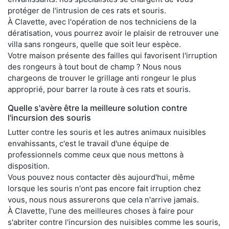
protéger de l'intrusion de ces rats et souris.
À Clavette, avec l'opération de nos techniciens de la
dératisation, vous pourrez avoir le plaisir de retrouver une
villa sans rongeurs, quelle que soit leur espèce.
Votre maison présente des failles qui favorisent l'irruption
des rongeurs à tout bout de champ ? Nous nous
chargeons de trouver le grillage anti rongeur le plus
approprié, pour barrer la route à ces rats et souris.
Quelle s'avère être la meilleure solution contre
l'incursion des souris
Lutter contre les souris et les autres animaux nuisibles
envahissants, c'est le travail d'une équipe de
professionnels comme ceux que nous mettons à
disposition.
Vous pouvez nous contacter dès aujourd'hui, même
lorsque les souris n'ont pas encore fait irruption chez
vous, nous nous assurerons que cela n'arrive jamais.
À Clavette, l'une des meilleures choses à faire pour
s'abriter contre l'incursion des nuisibles comme les souris,