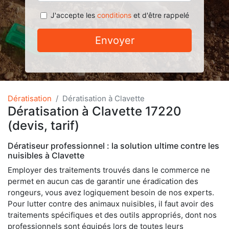
J'accepte les
conditions
et d'être rappelé
Envoyer
Dératisation
Dératisation à Clavette
Dératisation à Clavette 17220
(devis, tarif)
Dératiseur professionnel : la solution ultime contre les
nuisibles à Clavette
Employer des traitements trouvés dans le commerce ne
permet en aucun cas de garantir une éradication des
rongeurs, vous avez logiquement besoin de nos experts.
Pour lutter contre des animaux nuisibles, il faut avoir des
traitements spécifiques et des outils appropriés, dont nos
professionnels sont équipés lors de toutes leurs