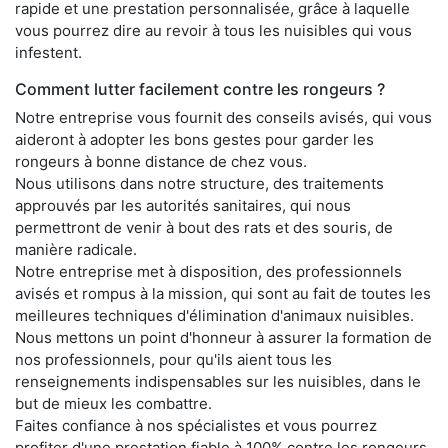
rapide et une prestation personnalisée, grâce à laquelle
vous pourrez dire au revoir à tous les nuisibles qui vous
infestent.
Comment lutter facilement contre les rongeurs ?
Notre entreprise vous fournit des conseils avisés, qui vous
aideront à adopter les bons gestes pour garder les
rongeurs à bonne distance de chez vous.
Nous utilisons dans notre structure, des traitements
approuvés par les autorités sanitaires, qui nous
permettront de venir à bout des rats et des souris, de
manière radicale.
Notre entreprise met à disposition, des professionnels
avisés et rompus à la mission, qui sont au fait de toutes les
meilleures techniques d'élimination d'animaux nuisibles.
Nous mettons un point d'honneur à assurer la formation de
nos professionnels, pour qu'ils aient tous les
renseignements indispensables sur les nuisibles, dans le
but de mieux les combattre.
Faites confiance à nos spécialistes et vous pourrez
profiter d'une prestation fiable à 100% contre les rongeurs,