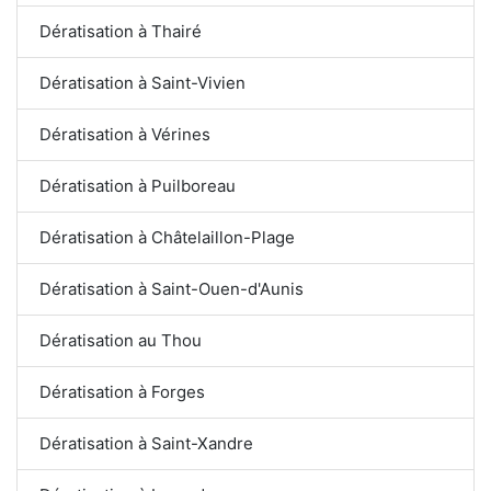
Dératisation à Thairé
Dératisation à Saint-Vivien
Dératisation à Vérines
Dératisation à Puilboreau
Dératisation à Châtelaillon-Plage
Dératisation à Saint-Ouen-d'Aunis
Dératisation au Thou
Dératisation à Forges
Dératisation à Saint-Xandre