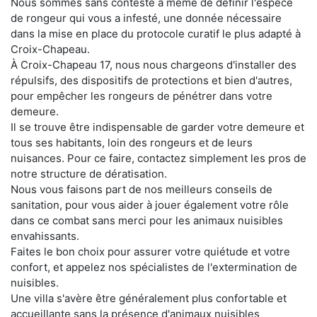
Nous sommes sans conteste à même de définir l'espèce
de rongeur qui vous a infesté, une donnée nécessaire
dans la mise en place du protocole curatif le plus adapté à
Croix-Chapeau.
À Croix-Chapeau 17, nous nous chargeons d'installer des
répulsifs, des dispositifs de protections et bien d'autres,
pour empêcher les rongeurs de pénétrer dans votre
demeure.
Il se trouve être indispensable de garder votre demeure et
tous ses habitants, loin des rongeurs et de leurs
nuisances. Pour ce faire, contactez simplement les pros de
notre structure de dératisation.
Nous vous faisons part de nos meilleurs conseils de
sanitation, pour vous aider à jouer également votre rôle
dans ce combat sans merci pour les animaux nuisibles
envahissants.
Faites le bon choix pour assurer votre quiétude et votre
confort, et appelez nos spécialistes de l'extermination de
nuisibles.
Une villa s'avère être généralement plus confortable et
accueillante sans la présence d'animaux nuisibles