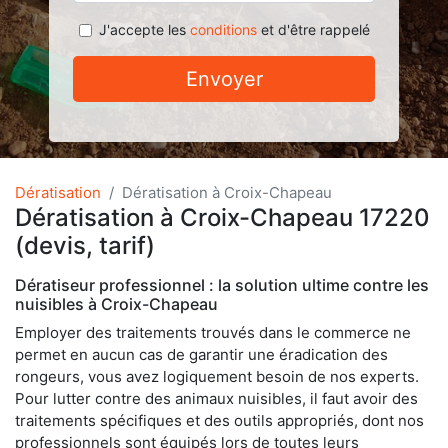
J'accepte les
conditions
et d'être rappelé
Envoyer
Dératisation
Dératisation à Croix-Chapeau
Dératisation à Croix-Chapeau 17220
(devis, tarif)
Dératiseur professionnel : la solution ultime contre les
nuisibles à Croix-Chapeau
Employer des traitements trouvés dans le commerce ne
permet en aucun cas de garantir une éradication des
rongeurs, vous avez logiquement besoin de nos experts.
Pour lutter contre des animaux nuisibles, il faut avoir des
traitements spécifiques et des outils appropriés, dont nos
professionnels sont équipés lors de toutes leurs