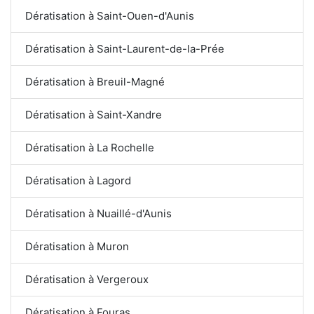
Dératisation à Saint-Ouen-d'Aunis
Dératisation à Saint-Laurent-de-la-Prée
Dératisation à Breuil-Magné
Dératisation à Saint-Xandre
Dératisation à La Rochelle
Dératisation à Lagord
Dératisation à Nuaillé-d'Aunis
Dératisation à Muron
Dératisation à Vergeroux
Dératisation à Fouras