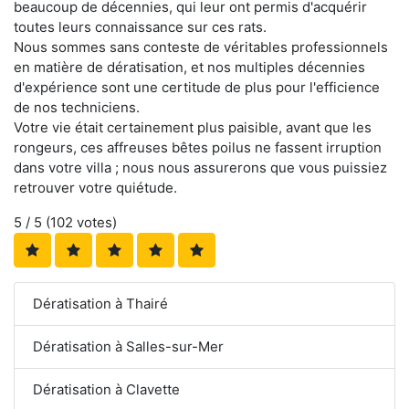
beaucoup de décennies, qui leur ont permis d'acquérir
toutes leurs connaissance sur ces rats.
Nous sommes sans conteste de véritables professionnels
en matière de dératisation, et nos multiples décennies
d'expérience sont une certitude de plus pour l'efficience
de nos techniciens.
Votre vie était certainement plus paisible, avant que les
rongeurs, ces affreuses bêtes poilus ne fassent irruption
dans votre villa ; nous nous assurerons que vous puissiez
retrouver votre quiétude.
5
/ 5 (
102
votes)
Dératisation à Thairé
Dératisation à Salles-sur-Mer
Dératisation à Clavette