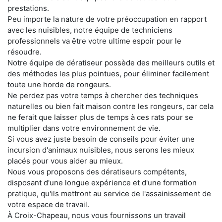
prestations.
Peu importe la nature de votre préoccupation en rapport
avec les nuisibles, notre équipe de techniciens
professionnels va être votre ultime espoir pour le
résoudre.
Notre équipe de dératiseur possède des meilleurs outils et
des méthodes les plus pointues, pour éliminer facilement
toute une horde de rongeurs.
Ne perdez pas votre temps à chercher des techniques
naturelles ou bien fait maison contre les rongeurs, car cela
ne ferait que laisser plus de temps à ces rats pour se
multiplier dans votre environnement de vie.
Si vous avez juste besoin de conseils pour éviter une
incursion d'animaux nuisibles, nous serons les mieux
placés pour vous aider au mieux.
Nous vous proposons des dératiseurs compétents,
disposant d'une longue expérience et d'une formation
pratique, qu'ils mettront au service de l'assainissement de
votre espace de travail.
À Croix-Chapeau, nous vous fournissons un travail