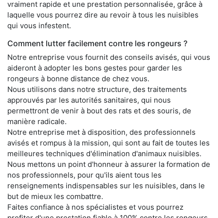
vraiment rapide et une prestation personnalisée, grâce à
laquelle vous pourrez dire au revoir à tous les nuisibles
qui vous infestent.
Comment lutter facilement contre les rongeurs ?
Notre entreprise vous fournit des conseils avisés, qui vous
aideront à adopter les bons gestes pour garder les
rongeurs à bonne distance de chez vous.
Nous utilisons dans notre structure, des traitements
approuvés par les autorités sanitaires, qui nous
permettront de venir à bout des rats et des souris, de
manière radicale.
Notre entreprise met à disposition, des professionnels
avisés et rompus à la mission, qui sont au fait de toutes les
meilleures techniques d'élimination d'animaux nuisibles.
Nous mettons un point d'honneur à assurer la formation de
nos professionnels, pour qu'ils aient tous les
renseignements indispensables sur les nuisibles, dans le
but de mieux les combattre.
Faites confiance à nos spécialistes et vous pourrez
profiter d'une prestation fiable à 100% contre les rongeurs,