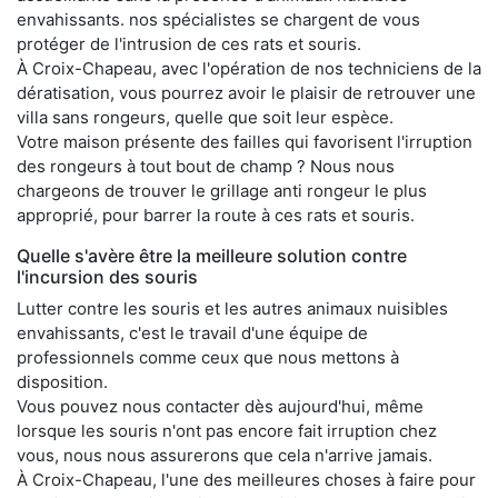
envahissants. nos spécialistes se chargent de vous
protéger de l'intrusion de ces rats et souris.
À Croix-Chapeau, avec l'opération de nos techniciens de la
dératisation, vous pourrez avoir le plaisir de retrouver une
villa sans rongeurs, quelle que soit leur espèce.
Votre maison présente des failles qui favorisent l'irruption
des rongeurs à tout bout de champ ? Nous nous
chargeons de trouver le grillage anti rongeur le plus
approprié, pour barrer la route à ces rats et souris.
Quelle s'avère être la meilleure solution contre
l'incursion des souris
Lutter contre les souris et les autres animaux nuisibles
envahissants, c'est le travail d'une équipe de
professionnels comme ceux que nous mettons à
disposition.
Vous pouvez nous contacter dès aujourd'hui, même
lorsque les souris n'ont pas encore fait irruption chez
vous, nous nous assurerons que cela n'arrive jamais.
À Croix-Chapeau, l'une des meilleures choses à faire pour