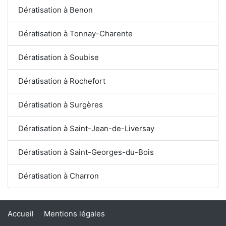
Dératisation à Benon
Dératisation à Tonnay-Charente
Dératisation à Soubise
Dératisation à Rochefort
Dératisation à Surgères
Dératisation à Saint-Jean-de-Liversay
Dératisation à Saint-Georges-du-Bois
Dératisation à Charron
Accueil
Mentions légales