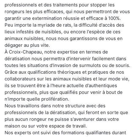
professionnels et des traitements pour stopper les
rongeurs les plus efficaces, qui nous permettront de vous
garantir une extermination réussie et efficace à 100%.
Peu importe la myriade de rats, la difficulté d'accès des
lieux infestés de nuisibles, ou encore l'espèce de ces
animaux nuisibles, nous nous garantissons de vous en
dégager au plus vite.
À Croix-Chapeau, notre expertise en termes de
dératisation nous permettra d'intervenir facilement dans
toutes les situations d'invasion de surmulots ou de souris.
Grâce aux qualifications théoriques et pratiques de nos
collaborateurs sur les animaux nuisibles et leur mode vie,
ils se trouvent être à l'heure actuelle d'authentiques
professionnels, plus que qualifiés pour venir à bout de
n'importe quelle prolifération.
Nous travaillons dans notre structure avec des
professionnels de la dératisation, qui feront en sorte que
plus aucun rongeur ne puisse s'aventurer dans votre
maison ou sur votre espace de travail.
Nos experts ont suivi des formations qualifiantes durant