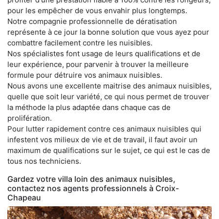
pour les empêcher de vous envahir plus longtemps.
Notre compagnie professionnelle de dératisation
représente à ce jour la bonne solution que vous ayez pour
combattre facilement contre les nuisibles.
Nos spécialistes font usage de leurs qualifications et de
leur expérience, pour parvenir à trouver la meilleure
formule pour détruire vos animaux nuisibles.
Nous avons une excellente maitrise des animaux nuisibles,
quelle que soit leur variété, ce qui nous permet de trouver
la méthode la plus adaptée dans chaque cas de
prolifération.
Pour lutter rapidement contre ces animaux nuisibles qui
infestent vos milieux de vie et de travail, il faut avoir un
maximum de qualifications sur le sujet, ce qui est le cas de
tous nos techniciens.
Gardez votre villa loin des animaux nuisibles,
contactez nos agents professionnels à Croix-
Chapeau