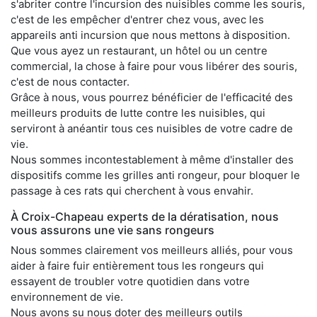
s'abriter contre l'incursion des nuisibles comme les souris,
c'est de les empêcher d'entrer chez vous, avec les
appareils anti incursion que nous mettons à disposition.
Que vous ayez un restaurant, un hôtel ou un centre
commercial, la chose à faire pour vous libérer des souris,
c'est de nous contacter.
Grâce à nous, vous pourrez bénéficier de l'efficacité des
meilleurs produits de lutte contre les nuisibles, qui
serviront à anéantir tous ces nuisibles de votre cadre de
vie.
Nous sommes incontestablement à même d'installer des
dispositifs comme les grilles anti rongeur, pour bloquer le
passage à ces rats qui cherchent à vous envahir.
À Croix-Chapeau experts de la dératisation, nous
vous assurons une vie sans rongeurs
Nous sommes clairement vos meilleurs alliés, pour vous
aider à faire fuir entièrement tous les rongeurs qui
essayent de troubler votre quotidien dans votre
environnement de vie.
Nous avons su nous doter des meilleurs outils