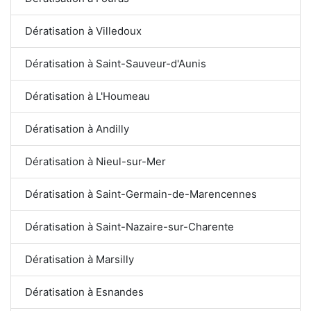
Dératisation à Villedoux
Dératisation à Saint-Sauveur-d'Aunis
Dératisation à L'Houmeau
Dératisation à Andilly
Dératisation à Nieul-sur-Mer
Dératisation à Saint-Germain-de-Marencennes
Dératisation à Saint-Nazaire-sur-Charente
Dératisation à Marsilly
Dératisation à Esnandes