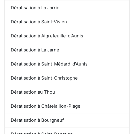
Dératisation à La Jarrie
Dératisation à Saint-Vivien
Dératisation à Aigrefeuille-d'Aunis
Dératisation à La Jarne
Dératisation à Saint-Médard-d'Aunis
Dératisation à Saint-Christophe
Dératisation au Thou
Dératisation à Châtelaillon-Plage
Dératisation à Bourgneuf