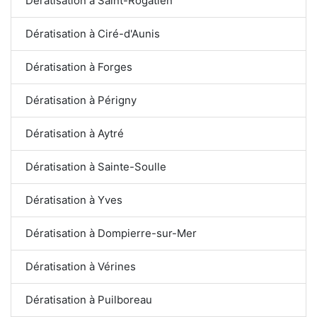
Dératisation à Saint-Rogatien
Dératisation à Ciré-d'Aunis
Dératisation à Forges
Dératisation à Périgny
Dératisation à Aytré
Dératisation à Sainte-Soulle
Dératisation à Yves
Dératisation à Dompierre-sur-Mer
Dératisation à Vérines
Dératisation à Puilboreau