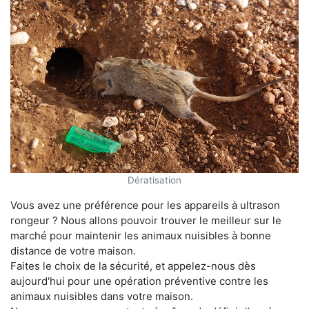
Dératisation
Vous avez une préférence pour les appareils à ultrason
rongeur ? Nous allons pouvoir trouver le meilleur sur le
marché pour maintenir les animaux nuisibles à bonne
distance de votre maison.
Faites le choix de la sécurité, et appelez-nous dès
aujourd'hui pour une opération préventive contre les
animaux nuisibles dans votre maison.