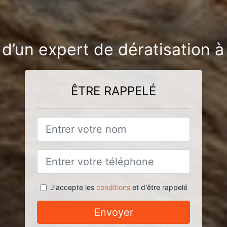
d’un expert de dératisation à
ÊTRE RAPPELÉ
J'accepte les
conditions
et d'être rappelé
Envoyer