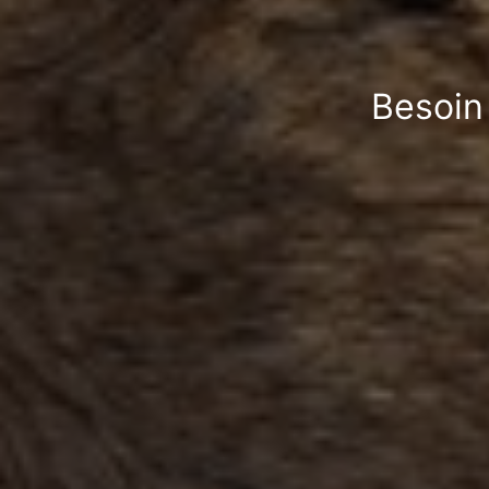
Besoin 