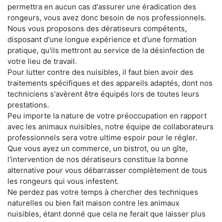
permettra en aucun cas d'assurer une éradication des
rongeurs, vous avez donc besoin de nos professionnels.
Nous vous proposons des dératiseurs compétents,
disposant d'une longue expérience et d'une formation
pratique, qu'ils mettront au service de la désinfection de
votre lieu de travail.
Pour lutter contre des nuisibles, il faut bien avoir des
traitements spécifiques et des appareils adaptés, dont nos
techniciens s'avèrent être équipés lors de toutes leurs
prestations.
Peu importe la nature de votre préoccupation en rapport
avec les animaux nuisibles, notre équipe de collaborateurs
professionnels sera votre ultime espoir pour le régler.
Que vous ayez un commerce, un bistrot, ou un gîte,
l'intervention de nos dératiseurs constitue la bonne
alternative pour vous débarrasser complètement de tous
les rongeurs qui vous infestent.
Ne perdez pas votre temps à chercher des techniques
naturelles ou bien fait maison contre les animaux
nuisibles, étant donné que cela ne ferait que laisser plus