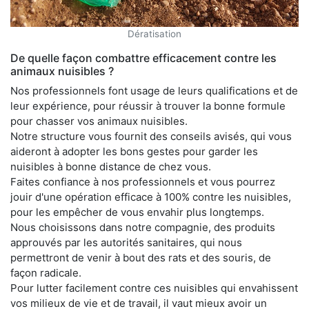
Dératisation
De quelle façon combattre efficacement contre les
animaux nuisibles ?
Nos professionnels font usage de leurs qualifications et de
leur expérience, pour réussir à trouver la bonne formule
pour chasser vos animaux nuisibles.
Notre structure vous fournit des conseils avisés, qui vous
aideront à adopter les bons gestes pour garder les
nuisibles à bonne distance de chez vous.
Faites confiance à nos professionnels et vous pourrez
jouir d'une opération efficace à 100% contre les nuisibles,
pour les empêcher de vous envahir plus longtemps.
Nous choisissons dans notre compagnie, des produits
approuvés par les autorités sanitaires, qui nous
permettront de venir à bout des rats et des souris, de
façon radicale.
Pour lutter facilement contre ces nuisibles qui envahissent
vos milieux de vie et de travail, il vaut mieux avoir un