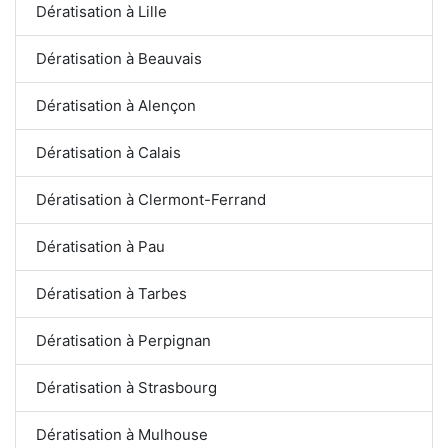
Dératisation à Lille
Dératisation à Beauvais
Dératisation à Alençon
Dératisation à Calais
Dératisation à Clermont-Ferrand
Dératisation à Pau
Dératisation à Tarbes
Dératisation à Perpignan
Dératisation à Strasbourg
Dératisation à Mulhouse