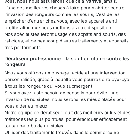
vous, nous nous assurerons que cela n'arrive jamais.
L'une des meilleures choses à faire pour s'abriter contre
l'invasion des rongeurs comme les souris, c'est de les
empêcher d'entrer chez vous, avec les appareils anti
prolifération que nous mettons à votre disposition.
Nos spécialistes feront usage des appâts anti souris, des
raticides, et de beaucoup d'autres traitements et appareils
très performants.
Dératiseur professionnel : la solution ultime contre les
rongeurs
Nous vous offrons un ouvrage rapide et une intervention
personnalisée, grâce à laquelle vous pourrez dire bye-bye
à tous les rongeurs qui vous submergent.
Si vous avez juste besoin de conseils pour éviter une
invasion de nuisibles, nous serons les mieux placés pour
vous aider au mieux.
Notre équipe de dératiseur jouit des meilleurs outils et des
méthodes les plus pointues, pour éradiquer efficacement
toute une tribu de nuisibles.
Utiliser des traitements trouvés dans le commerce ne