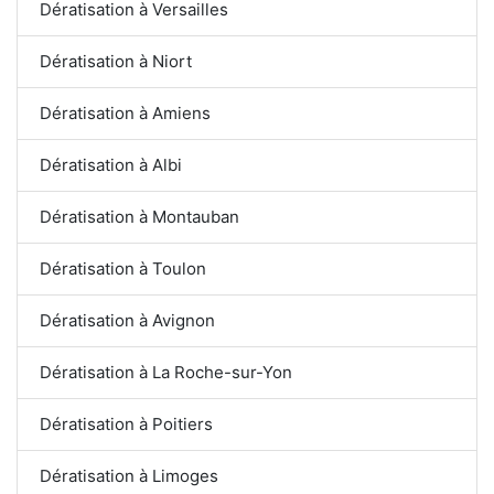
Dératisation à Versailles
Dératisation à Niort
Dératisation à Amiens
Dératisation à Albi
Dératisation à Montauban
Dératisation à Toulon
Dératisation à Avignon
Dératisation à La Roche-sur-Yon
Dératisation à Poitiers
Dératisation à Limoges