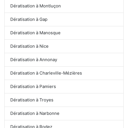
Dératisation à Montluçon
Dératisation à Gap
Dératisation à Manosque
Dératisation à Nice
Dératisation à Annonay
Dératisation à Charleville-Mézières
Dératisation à Pamiers
Dératisation à Troyes
Dératisation à Narbonne
Dératisation à Rodez