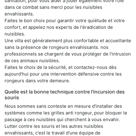
sanitation, pour vous aider à jouer également votre rôle
dans ce combat sans merci pour les nuisibles
envahissants.
Faites le bon choix pour garantir votre quiétude et votre
confort, et appelez nos experts de l'éradication de
nuisibles.
Une villa est généralement plus confortable et accueillante
sans la présence de rongeurs envahissants. nos
professionnels se chargent de vous protéger de l'intrusion
de ces animaux nuisibles.
Faites le choix de la sécurité, et contactez-nous dès
aujourd'hui pour une intervention défensive contre les
rongeurs dans votre demeure.
Quelle est la bonne technique contre l'incursion des
souris
Nous sommes sans conteste en mesure d'installer des
systèmes comme les grilles anti rongeur, pour bloquer le
passage à ces nuisibles qui cherchent à vous envahir.
Lutter contre les souris et les autres nuisibles
envahissants, c'est le travail d'une équipe de