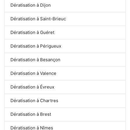
Dératisation à Dijon
Dératisation à Saint-Brieuc
Dératisation à Guéret
Dératisation à Périgueux
Dératisation à Besançon
Dératisation à Valence
Dératisation à Évreux
Dératisation à Chartres
Dératisation à Brest
Dératisation à Nîmes