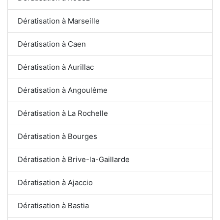
Dératisation à Marseille
Dératisation à Caen
Dératisation à Aurillac
Dératisation à Angoulême
Dératisation à La Rochelle
Dératisation à Bourges
Dératisation à Brive-la-Gaillarde
Dératisation à Ajaccio
Dératisation à Bastia