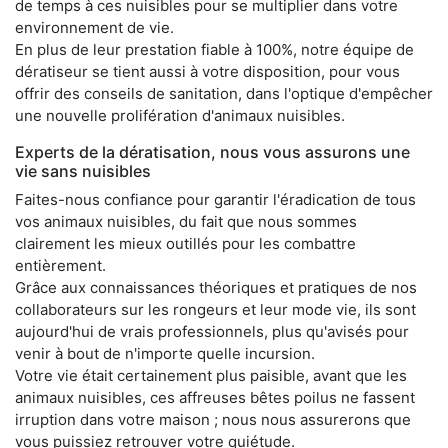
de temps à ces nuisibles pour se multiplier dans votre
environnement de vie.
En plus de leur prestation fiable à 100%, notre équipe de
dératiseur se tient aussi à votre disposition, pour vous
offrir des conseils de sanitation, dans l'optique d'empêcher
une nouvelle prolifération d'animaux nuisibles.
Experts de la dératisation, nous vous assurons une
vie sans nuisibles
Faites-nous confiance pour garantir l'éradication de tous
vos animaux nuisibles, du fait que nous sommes
clairement les mieux outillés pour les combattre
entièrement.
Grâce aux connaissances théoriques et pratiques de nos
collaborateurs sur les rongeurs et leur mode vie, ils sont
aujourd'hui de vrais professionnels, plus qu'avisés pour
venir à bout de n'importe quelle incursion.
Votre vie était certainement plus paisible, avant que les
animaux nuisibles, ces affreuses bêtes poilus ne fassent
irruption dans votre maison ; nous nous assurerons que
vous puissiez retrouver votre quiétude.