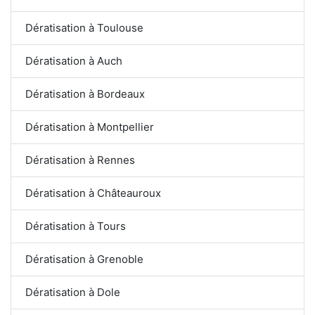
Dératisation à Toulouse
Dératisation à Auch
Dératisation à Bordeaux
Dératisation à Montpellier
Dératisation à Rennes
Dératisation à Châteauroux
Dératisation à Tours
Dératisation à Grenoble
Dératisation à Dole