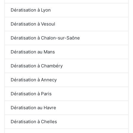
Dératisation à Lyon
Dératisation à Vesoul
Dératisation à Chalon-sur-Saône
Dératisation au Mans
Dératisation à Chambéry
Dératisation à Annecy
Dératisation à Paris
Dératisation au Havre
Dératisation à Chelles