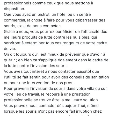
professionnels comme ceux que nous mettons à
disposition.
Que vous ayez un bistrot, un hôtel ou un centre
commercial, la chose à faire pour vous débarrasser des
souris, c'est de nous contacter.
Grâce à nous, vous pourrez bénéficier de l'efficacité des
meilleurs produits de lutte contre les nuisibles, qui
serviront à exterminer tous ces rongeurs de votre cadre
de vie.
On dit toujours qu'il est mieux de prévenir que d'avoir à
guérir ; eh bien ça s'applique également dans le cadre de
la lutte contre l'invasion des souris.
Vous avez tout intérêt à nous contacter aussitôt que
l'utilité se fait sentir, pour avoir des conseils de sanitation
ou pour une intervention de nos pros.
Pour prévenir l'invasion de souris dans votre villa ou sur
votre lieu de travail, le recours à une prestation
professionnelle se trouve être la meilleure solution.
Vous pouvez nous contacter dès aujourd'hui, même
lorsque les souris n'ont pas encore fait irruption chez