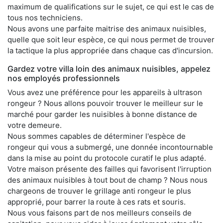
maximum de qualifications sur le sujet, ce qui est le cas de
tous nos techniciens.
Nous avons une parfaite maitrise des animaux nuisibles,
quelle que soit leur espèce, ce qui nous permet de trouver
la tactique la plus appropriée dans chaque cas d'incursion.
Gardez votre villa loin des animaux nuisibles, appelez
nos employés professionnels
Vous avez une préférence pour les appareils à ultrason
rongeur ? Nous allons pouvoir trouver le meilleur sur le
marché pour garder les nuisibles à bonne distance de
votre demeure.
Nous sommes capables de déterminer l'espèce de
rongeur qui vous a submergé, une donnée incontournable
dans la mise au point du protocole curatif le plus adapté.
Votre maison présente des failles qui favorisent l'irruption
des animaux nuisibles à tout bout de champ ? Nous nous
chargeons de trouver le grillage anti rongeur le plus
approprié, pour barrer la route à ces rats et souris.
Nous vous faisons part de nos meilleurs conseils de