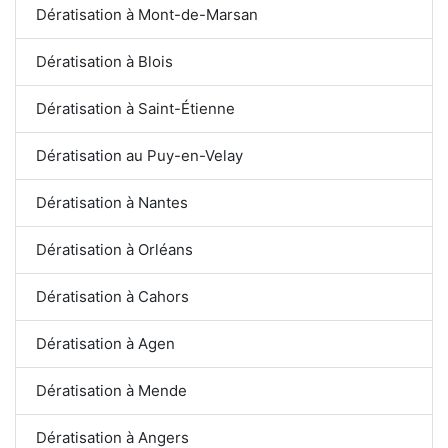
Dératisation à Mont-de-Marsan
Dératisation à Blois
Dératisation à Saint-Étienne
Dératisation au Puy-en-Velay
Dératisation à Nantes
Dératisation à Orléans
Dératisation à Cahors
Dératisation à Agen
Dératisation à Mende
Dératisation à Angers