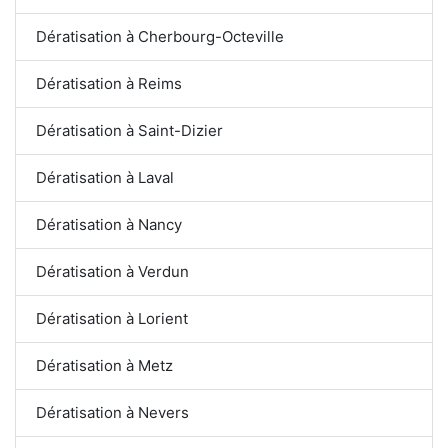
Dératisation à Cherbourg-Octeville
Dératisation à Reims
Dératisation à Saint-Dizier
Dératisation à Laval
Dératisation à Nancy
Dératisation à Verdun
Dératisation à Lorient
Dératisation à Metz
Dératisation à Nevers