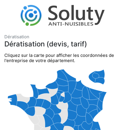
Dératisation
Dératisation (devis, tarif)
Cliquez sur la carte pour afficher les coordonnées de
l'entreprise de votre département.