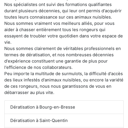
Nos spécialistes ont suivi des formations qualifiantes
durant plusieurs décennies, qui leur ont permis d'acquérir
toutes leurs connaissance sur ces animaux nuisibles.
Nous sommes vraiment vos meilleurs alliés, pour vous
aider à chasser entièrement tous les rongeurs qui
essayent de troubler votre quotidien dans votre espace de
vie.
Nous sommes clairement de véritables professionnels en
termes de dératisation, et nos nombreuses décennies
d'expérience constituent une garantie de plus pour
l'efficience de nos collaborateurs.
Peu importe la multitude de surmulots, la difficulté d'accès
des lieux infestés d'animaux nuisibles, ou encore la variété
de ces rongeurs, nous nous garantissons de vous en
débarrasser au plus vite.
Dératisation à Bourg-en-Bresse
Dératisation à Saint-Quentin