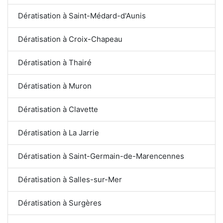
Dératisation à Saint-Médard-d'Aunis
Dératisation à Croix-Chapeau
Dératisation à Thairé
Dératisation à Muron
Dératisation à Clavette
Dératisation à La Jarrie
Dératisation à Saint-Germain-de-Marencennes
Dératisation à Salles-sur-Mer
Dératisation à Surgères