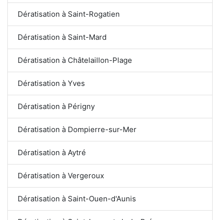
Dératisation à Saint-Rogatien
Dératisation à Saint-Mard
Dératisation à Châtelaillon-Plage
Dératisation à Yves
Dératisation à Périgny
Dératisation à Dompierre-sur-Mer
Dératisation à Aytré
Dératisation à Vergeroux
Dératisation à Saint-Ouen-d'Aunis