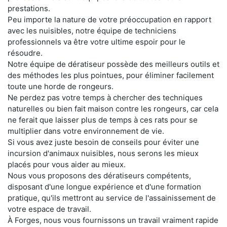
prestations.
Peu importe la nature de votre préoccupation en rapport
avec les nuisibles, notre équipe de techniciens
professionnels va être votre ultime espoir pour le
résoudre.
Notre équipe de dératiseur possède des meilleurs outils et
des méthodes les plus pointues, pour éliminer facilement
toute une horde de rongeurs.
Ne perdez pas votre temps à chercher des techniques
naturelles ou bien fait maison contre les rongeurs, car cela
ne ferait que laisser plus de temps à ces rats pour se
multiplier dans votre environnement de vie.
Si vous avez juste besoin de conseils pour éviter une
incursion d'animaux nuisibles, nous serons les mieux
placés pour vous aider au mieux.
Nous vous proposons des dératiseurs compétents,
disposant d'une longue expérience et d'une formation
pratique, qu'ils mettront au service de l'assainissement de
votre espace de travail.
À Forges, nous vous fournissons un travail vraiment rapide