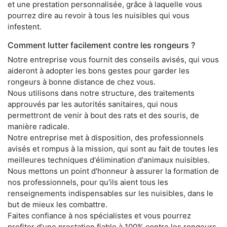
et une prestation personnalisée, grâce à laquelle vous
pourrez dire au revoir à tous les nuisibles qui vous
infestent.
Comment lutter facilement contre les rongeurs ?
Notre entreprise vous fournit des conseils avisés, qui vous
aideront à adopter les bons gestes pour garder les
rongeurs à bonne distance de chez vous.
Nous utilisons dans notre structure, des traitements
approuvés par les autorités sanitaires, qui nous
permettront de venir à bout des rats et des souris, de
manière radicale.
Notre entreprise met à disposition, des professionnels
avisés et rompus à la mission, qui sont au fait de toutes les
meilleures techniques d'élimination d'animaux nuisibles.
Nous mettons un point d'honneur à assurer la formation de
nos professionnels, pour qu'ils aient tous les
renseignements indispensables sur les nuisibles, dans le
but de mieux les combattre.
Faites confiance à nos spécialistes et vous pourrez
profiter d'une prestation fiable à 100% contre les rongeurs,