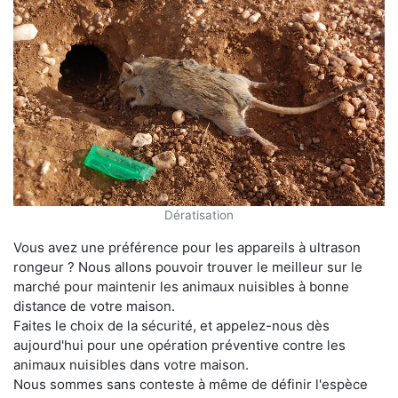
Dératisation
Vous avez une préférence pour les appareils à ultrason
rongeur ? Nous allons pouvoir trouver le meilleur sur le
marché pour maintenir les animaux nuisibles à bonne
distance de votre maison.
Faites le choix de la sécurité, et appelez-nous dès
aujourd'hui pour une opération préventive contre les
animaux nuisibles dans votre maison.
Nous sommes sans conteste à même de définir l'espèce