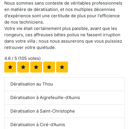
Nous sommes sans conteste de véritables professionnels
en matière de dératisation, et nos multiples décennies
d'expérience sont une certitude de plus pour l'efficience
de nos techniciens.
Votre vie était certainement plus paisible, avant que les
rongeurs, ces affreuses bêtes poilus ne fassent irruption
dans votre villa ; nous nous assurerons que vous puissiez
retrouver votre quiétude.
4.6
/ 5 (
105
votes)
Dératisation au Thou
Dératisation à Aigrefeuille-d'Aunis
Dératisation à Saint-Christophe
Dératisation à Ciré-d'Aunis