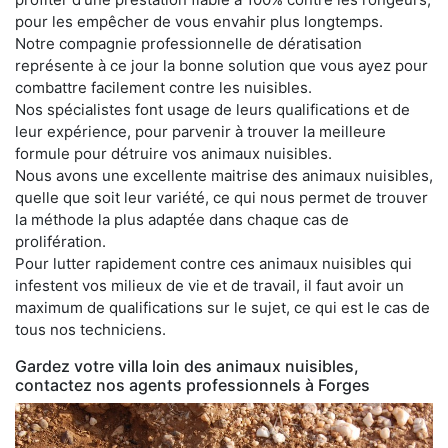
pour les empêcher de vous envahir plus longtemps.
Notre compagnie professionnelle de dératisation
représente à ce jour la bonne solution que vous ayez pour
combattre facilement contre les nuisibles.
Nos spécialistes font usage de leurs qualifications et de
leur expérience, pour parvenir à trouver la meilleure
formule pour détruire vos animaux nuisibles.
Nous avons une excellente maitrise des animaux nuisibles,
quelle que soit leur variété, ce qui nous permet de trouver
la méthode la plus adaptée dans chaque cas de
prolifération.
Pour lutter rapidement contre ces animaux nuisibles qui
infestent vos milieux de vie et de travail, il faut avoir un
maximum de qualifications sur le sujet, ce qui est le cas de
tous nos techniciens.
Gardez votre villa loin des animaux nuisibles,
contactez nos agents professionnels à Forges