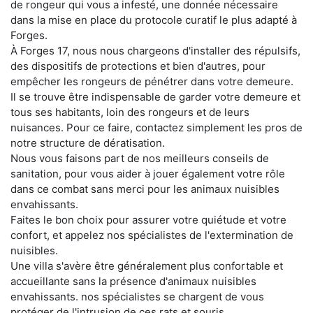
de rongeur qui vous a infesté, une donnée nécessaire
dans la mise en place du protocole curatif le plus adapté à
Forges.
À Forges 17, nous nous chargeons d'installer des répulsifs,
des dispositifs de protections et bien d'autres, pour
empêcher les rongeurs de pénétrer dans votre demeure.
Il se trouve être indispensable de garder votre demeure et
tous ses habitants, loin des rongeurs et de leurs
nuisances. Pour ce faire, contactez simplement les pros de
notre structure de dératisation.
Nous vous faisons part de nos meilleurs conseils de
sanitation, pour vous aider à jouer également votre rôle
dans ce combat sans merci pour les animaux nuisibles
envahissants.
Faites le bon choix pour assurer votre quiétude et votre
confort, et appelez nos spécialistes de l'extermination de
nuisibles.
Une villa s'avère être généralement plus confortable et
accueillante sans la présence d'animaux nuisibles
envahissants. nos spécialistes se chargent de vous
protéger de l'intrusion de ces rats et souris.