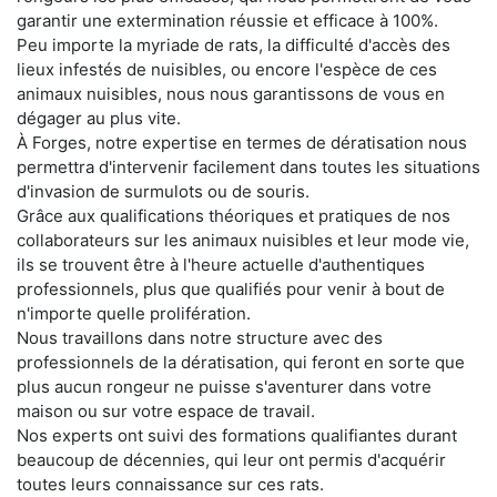
garantir une extermination réussie et efficace à 100%.
Peu importe la myriade de rats, la difficulté d'accès des
lieux infestés de nuisibles, ou encore l'espèce de ces
animaux nuisibles, nous nous garantissons de vous en
dégager au plus vite.
À Forges, notre expertise en termes de dératisation nous
permettra d'intervenir facilement dans toutes les situations
d'invasion de surmulots ou de souris.
Grâce aux qualifications théoriques et pratiques de nos
collaborateurs sur les animaux nuisibles et leur mode vie,
ils se trouvent être à l'heure actuelle d'authentiques
professionnels, plus que qualifiés pour venir à bout de
n'importe quelle prolifération.
Nous travaillons dans notre structure avec des
professionnels de la dératisation, qui feront en sorte que
plus aucun rongeur ne puisse s'aventurer dans votre
maison ou sur votre espace de travail.
Nos experts ont suivi des formations qualifiantes durant
beaucoup de décennies, qui leur ont permis d'acquérir
toutes leurs connaissance sur ces rats.