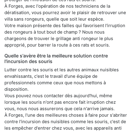
À Forges, avec l'opération de nos techniciens de la
dératisation, vous pourrez avoir le plaisir de retrouver une
villa sans rongeurs, quelle que soit leur espèce.
Votre maison présente des failles qui favorisent l'irruption
des rongeurs à tout bout de champ ? Nous nous
chargeons de trouver le grillage anti rongeur le plus
approprié, pour barrer la route à ces rats et souris.
Quelle s'avère être la meilleure solution contre
l'incursion des souris
Lutter contre les souris et les autres animaux nuisibles
envahissants, c'est le travail d'une équipe de
professionnels comme ceux que nous mettons à
disposition.
Vous pouvez nous contacter dès aujourd'hui, même
lorsque les souris n'ont pas encore fait irruption chez
vous, nous nous assurerons que cela n'arrive jamais.
À Forges, l'une des meilleures choses à faire pour s'abriter
contre l'incursion des nuisibles comme les souris, c'est de
les empêcher d'entrer chez vous, avec les appareils anti