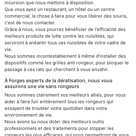
incursion que nous mettons à disposition.
Que vous ayez un restaurant, un hôtel ou un centre
commercial, la chose à faire pour vous libérer des souris,
c'est de nous contacter.
Grâce à nous, vous pourrez bénéficier de l'efficacité des
meilleurs produits de lutte contre les nuisibles, qui
serviront à anéantir tous ces nuisibles de votre cadre de
vie.
Nous sommes incontestablement à même d'installer des
dispositifs comme les grilles anti rongeur, pour bloquer le
passage à ces rats qui cherchent à vous envahir.
À Forges experts de la dératisation, nous vous
assurons une vie sans rongeurs
Nous sommes clairement vos meilleurs alliés, pour vous
aider à faire fuir entièrement tous les rongeurs qui
essayent de troubler votre quotidien dans votre
environnement de vie.
Nous avons su nous doter des meilleurs outils
professionnels et des traitements pour stopper les
rongeurs les plus efficaces, qui nous permettront de vous