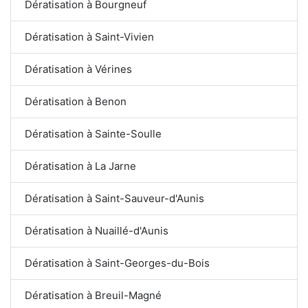
Dératisation à Bourgneuf
Dératisation à Saint-Vivien
Dératisation à Vérines
Dératisation à Benon
Dératisation à Sainte-Soulle
Dératisation à La Jarne
Dératisation à Saint-Sauveur-d'Aunis
Dératisation à Nuaillé-d'Aunis
Dératisation à Saint-Georges-du-Bois
Dératisation à Breuil-Magné