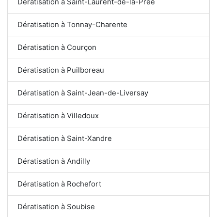
Dératisation à Saint-Laurent-de-la-Prée
Dératisation à Tonnay-Charente
Dératisation à Courçon
Dératisation à Puilboreau
Dératisation à Saint-Jean-de-Liversay
Dératisation à Villedoux
Dératisation à Saint-Xandre
Dératisation à Andilly
Dératisation à Rochefort
Dératisation à Soubise