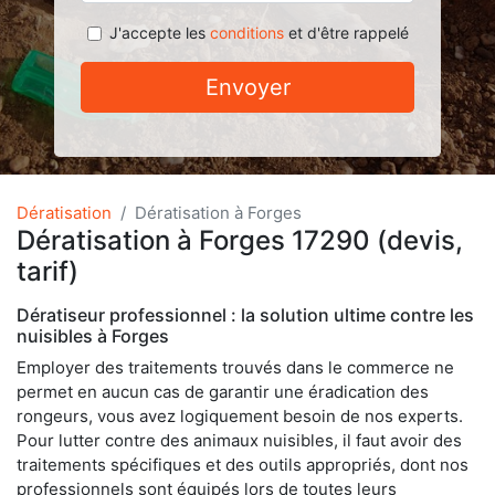
J'accepte les
conditions
et d'être rappelé
Envoyer
Dératisation
Dératisation à Forges
Dératisation à Forges 17290 (devis,
tarif)
Dératiseur professionnel : la solution ultime contre les
nuisibles à Forges
Employer des traitements trouvés dans le commerce ne
permet en aucun cas de garantir une éradication des
rongeurs, vous avez logiquement besoin de nos experts.
Pour lutter contre des animaux nuisibles, il faut avoir des
traitements spécifiques et des outils appropriés, dont nos
professionnels sont équipés lors de toutes leurs