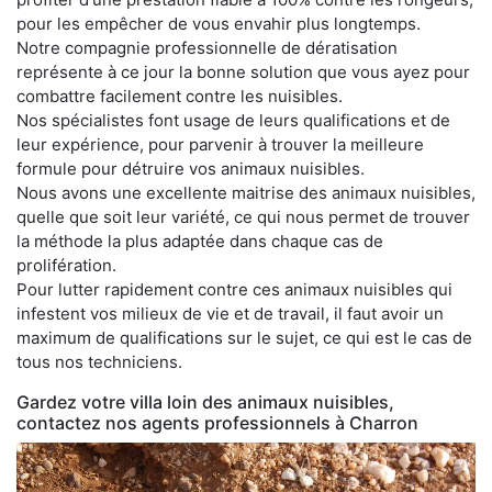
pour les empêcher de vous envahir plus longtemps.
Notre compagnie professionnelle de dératisation
représente à ce jour la bonne solution que vous ayez pour
combattre facilement contre les nuisibles.
Nos spécialistes font usage de leurs qualifications et de
leur expérience, pour parvenir à trouver la meilleure
formule pour détruire vos animaux nuisibles.
Nous avons une excellente maitrise des animaux nuisibles,
quelle que soit leur variété, ce qui nous permet de trouver
la méthode la plus adaptée dans chaque cas de
prolifération.
Pour lutter rapidement contre ces animaux nuisibles qui
infestent vos milieux de vie et de travail, il faut avoir un
maximum de qualifications sur le sujet, ce qui est le cas de
tous nos techniciens.
Gardez votre villa loin des animaux nuisibles,
contactez nos agents professionnels à Charron