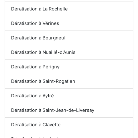
Dératisation à La Rochelle
Dératisation à Vérines
Dératisation à Bourgneuf
Dératisation à Nuaillé-d'Aunis
Dératisation à Périgny
Dératisation à Saint-Rogatien
Dératisation à Aytré
Dératisation à Saint-Jean-de-Liversay
Dératisation à Clavette