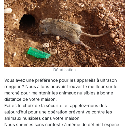
Dératisation
Vous avez une préférence pour les appareils à ultrason
rongeur ? Nous allons pouvoir trouver le meilleur sur le
marché pour maintenir les animaux nuisibles à bonne
distance de votre maison.
Faites le choix de la sécurité, et appelez-nous dès
aujourd'hui pour une opération préventive contre les
animaux nuisibles dans votre maison.
Nous sommes sans conteste à même de définir l'espèce