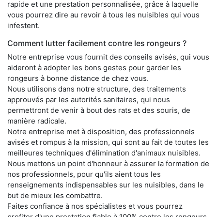
rapide et une prestation personnalisée, grâce à laquelle
vous pourrez dire au revoir à tous les nuisibles qui vous
infestent.
Comment lutter facilement contre les rongeurs ?
Notre entreprise vous fournit des conseils avisés, qui vous
aideront à adopter les bons gestes pour garder les
rongeurs à bonne distance de chez vous.
Nous utilisons dans notre structure, des traitements
approuvés par les autorités sanitaires, qui nous
permettront de venir à bout des rats et des souris, de
manière radicale.
Notre entreprise met à disposition, des professionnels
avisés et rompus à la mission, qui sont au fait de toutes les
meilleures techniques d'élimination d'animaux nuisibles.
Nous mettons un point d'honneur à assurer la formation de
nos professionnels, pour qu'ils aient tous les
renseignements indispensables sur les nuisibles, dans le
but de mieux les combattre.
Faites confiance à nos spécialistes et vous pourrez
profiter d'une prestation fiable à 100% contre les rongeurs,