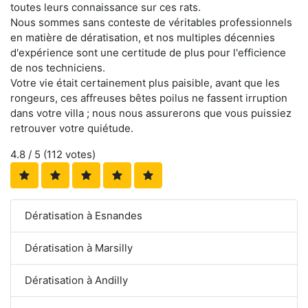
toutes leurs connaissance sur ces rats.
Nous sommes sans conteste de véritables professionnels
en matière de dératisation, et nos multiples décennies
d'expérience sont une certitude de plus pour l'efficience
de nos techniciens.
Votre vie était certainement plus paisible, avant que les
rongeurs, ces affreuses bêtes poilus ne fassent irruption
dans votre villa ; nous nous assurerons que vous puissiez
retrouver votre quiétude.
4.8
/ 5 (
112
votes)
Dératisation à Esnandes
Dératisation à Marsilly
Dératisation à Andilly