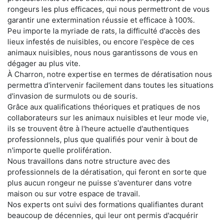
rongeurs les plus efficaces, qui nous permettront de vous
garantir une extermination réussie et efficace à 100%.
Peu importe la myriade de rats, la difficulté d'accès des
lieux infestés de nuisibles, ou encore l'espèce de ces
animaux nuisibles, nous nous garantissons de vous en
dégager au plus vite.
À Charron, notre expertise en termes de dératisation nous
permettra d'intervenir facilement dans toutes les situations
d'invasion de surmulots ou de souris.
Grâce aux qualifications théoriques et pratiques de nos
collaborateurs sur les animaux nuisibles et leur mode vie,
ils se trouvent être à l'heure actuelle d'authentiques
professionnels, plus que qualifiés pour venir à bout de
n'importe quelle prolifération.
Nous travaillons dans notre structure avec des
professionnels de la dératisation, qui feront en sorte que
plus aucun rongeur ne puisse s'aventurer dans votre
maison ou sur votre espace de travail.
Nos experts ont suivi des formations qualifiantes durant
beaucoup de décennies, qui leur ont permis d'acquérir