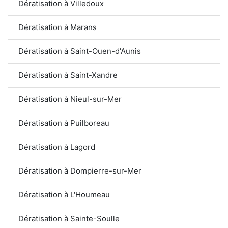
Dératisation à Villedoux
Dératisation à Marans
Dératisation à Saint-Ouen-d'Aunis
Dératisation à Saint-Xandre
Dératisation à Nieul-sur-Mer
Dératisation à Puilboreau
Dératisation à Lagord
Dératisation à Dompierre-sur-Mer
Dératisation à L'Houmeau
Dératisation à Sainte-Soulle