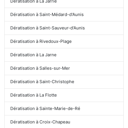
Dératisation à La Jarrie
Dératisation à Saint-Médard-d'Aunis
Dératisation à Saint-Sauveur-d'Aunis
Dératisation à Rivedoux-Plage
Dératisation à La Jarne
Dératisation à Salles-sur-Mer
Dératisation à Saint-Christophe
Dératisation à La Flotte
Dératisation à Sainte-Marie-de-Ré
Dératisation à Croix-Chapeau