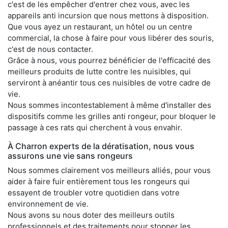
c'est de les empêcher d'entrer chez vous, avec les
appareils anti incursion que nous mettons à disposition.
Que vous ayez un restaurant, un hôtel ou un centre
commercial, la chose à faire pour vous libérer des souris,
c'est de nous contacter.
Grâce à nous, vous pourrez bénéficier de l'efficacité des
meilleurs produits de lutte contre les nuisibles, qui
serviront à anéantir tous ces nuisibles de votre cadre de
vie.
Nous sommes incontestablement à même d'installer des
dispositifs comme les grilles anti rongeur, pour bloquer le
passage à ces rats qui cherchent à vous envahir.
À Charron experts de la dératisation, nous vous
assurons une vie sans rongeurs
Nous sommes clairement vos meilleurs alliés, pour vous
aider à faire fuir entièrement tous les rongeurs qui
essayent de troubler votre quotidien dans votre
environnement de vie.
Nous avons su nous doter des meilleurs outils
professionnels et des traitements pour stopper les