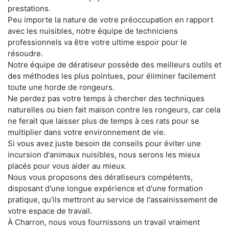
prestations.
Peu importe la nature de votre préoccupation en rapport
avec les nuisibles, notre équipe de techniciens
professionnels va être votre ultime espoir pour le
résoudre.
Notre équipe de dératiseur possède des meilleurs outils et
des méthodes les plus pointues, pour éliminer facilement
toute une horde de rongeurs.
Ne perdez pas votre temps à chercher des techniques
naturelles ou bien fait maison contre les rongeurs, car cela
ne ferait que laisser plus de temps à ces rats pour se
multiplier dans votre environnement de vie.
Si vous avez juste besoin de conseils pour éviter une
incursion d'animaux nuisibles, nous serons les mieux
placés pour vous aider au mieux.
Nous vous proposons des dératiseurs compétents,
disposant d'une longue expérience et d'une formation
pratique, qu'ils mettront au service de l'assainissement de
votre espace de travail.
À Charron, nous vous fournissons un travail vraiment