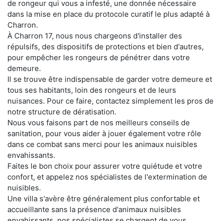
de rongeur qui vous a infesté, une donnée nécessaire
dans la mise en place du protocole curatif le plus adapté à
Charron.
À Charron 17, nous nous chargeons d'installer des
répulsifs, des dispositifs de protections et bien d'autres,
pour empêcher les rongeurs de pénétrer dans votre
demeure.
Il se trouve être indispensable de garder votre demeure et
tous ses habitants, loin des rongeurs et de leurs
nuisances. Pour ce faire, contactez simplement les pros de
notre structure de dératisation.
Nous vous faisons part de nos meilleurs conseils de
sanitation, pour vous aider à jouer également votre rôle
dans ce combat sans merci pour les animaux nuisibles
envahissants.
Faites le bon choix pour assurer votre quiétude et votre
confort, et appelez nos spécialistes de l'extermination de
nuisibles.
Une villa s'avère être généralement plus confortable et
accueillante sans la présence d'animaux nuisibles
envahissants. nos spécialistes se chargent de vous