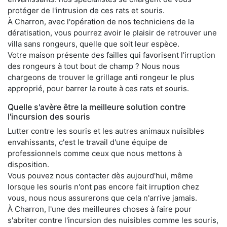
protéger de l'intrusion de ces rats et souris.
À Charron, avec l'opération de nos techniciens de la
dératisation, vous pourrez avoir le plaisir de retrouver une
villa sans rongeurs, quelle que soit leur espèce.
Votre maison présente des failles qui favorisent l'irruption
des rongeurs à tout bout de champ ? Nous nous
chargeons de trouver le grillage anti rongeur le plus
approprié, pour barrer la route à ces rats et souris.
Quelle s'avère être la meilleure solution contre
l'incursion des souris
Lutter contre les souris et les autres animaux nuisibles
envahissants, c'est le travail d'une équipe de
professionnels comme ceux que nous mettons à
disposition.
Vous pouvez nous contacter dès aujourd'hui, même
lorsque les souris n'ont pas encore fait irruption chez
vous, nous nous assurerons que cela n'arrive jamais.
À Charron, l'une des meilleures choses à faire pour
s'abriter contre l'incursion des nuisibles comme les souris,