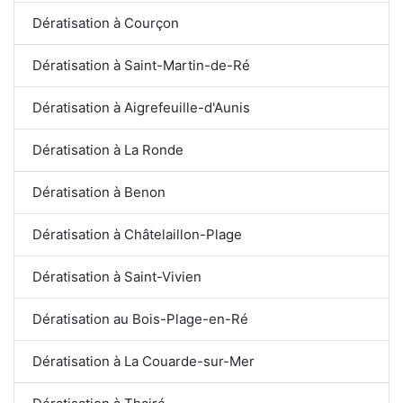
Dératisation à Courçon
Dératisation à Saint-Martin-de-Ré
Dératisation à Aigrefeuille-d'Aunis
Dératisation à La Ronde
Dératisation à Benon
Dératisation à Châtelaillon-Plage
Dératisation à Saint-Vivien
Dératisation au Bois-Plage-en-Ré
Dératisation à La Couarde-sur-Mer