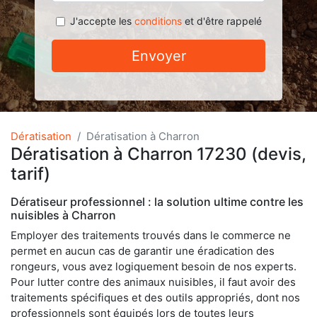
J'accepte les
conditions
et d'être rappelé
Envoyer
Dératisation
Dératisation à Charron
Dératisation à Charron 17230 (devis,
tarif)
Dératiseur professionnel : la solution ultime contre les
nuisibles à Charron
Employer des traitements trouvés dans le commerce ne
permet en aucun cas de garantir une éradication des
rongeurs, vous avez logiquement besoin de nos experts.
Pour lutter contre des animaux nuisibles, il faut avoir des
traitements spécifiques et des outils appropriés, dont nos
professionnels sont équipés lors de toutes leurs