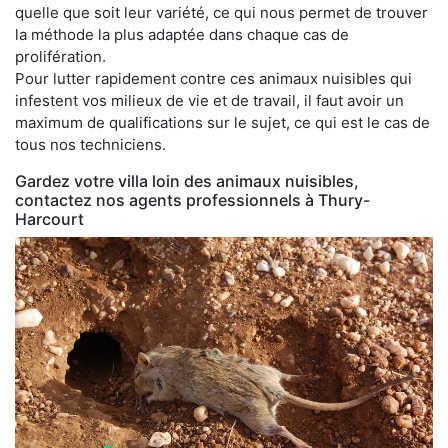
quelle que soit leur variété, ce qui nous permet de trouver
la méthode la plus adaptée dans chaque cas de
prolifération.
Pour lutter rapidement contre ces animaux nuisibles qui
infestent vos milieux de vie et de travail, il faut avoir un
maximum de qualifications sur le sujet, ce qui est le cas de
tous nos techniciens.
Gardez votre villa loin des animaux nuisibles,
contactez nos agents professionnels à Thury-
Harcourt