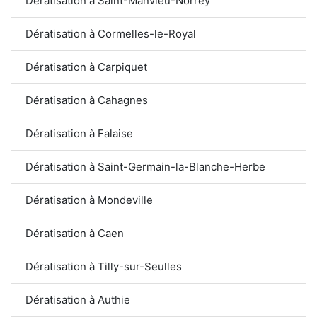
Dératisation à Saint-Manvieu-Norrey
Dératisation à Cormelles-le-Royal
Dératisation à Carpiquet
Dératisation à Cahagnes
Dératisation à Falaise
Dératisation à Saint-Germain-la-Blanche-Herbe
Dératisation à Mondeville
Dératisation à Caen
Dératisation à Tilly-sur-Seulles
Dératisation à Authie