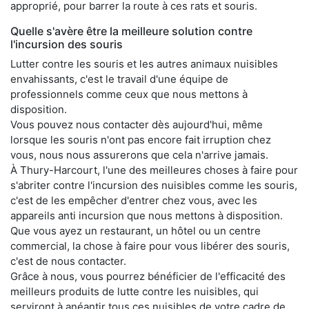
approprié, pour barrer la route à ces rats et souris.
Quelle s'avère être la meilleure solution contre
l'incursion des souris
Lutter contre les souris et les autres animaux nuisibles
envahissants, c'est le travail d'une équipe de
professionnels comme ceux que nous mettons à
disposition.
Vous pouvez nous contacter dès aujourd'hui, même
lorsque les souris n'ont pas encore fait irruption chez
vous, nous nous assurerons que cela n'arrive jamais.
À Thury-Harcourt, l'une des meilleures choses à faire pour
s'abriter contre l'incursion des nuisibles comme les souris,
c'est de les empêcher d'entrer chez vous, avec les
appareils anti incursion que nous mettons à disposition.
Que vous ayez un restaurant, un hôtel ou un centre
commercial, la chose à faire pour vous libérer des souris,
c'est de nous contacter.
Grâce à nous, vous pourrez bénéficier de l'efficacité des
meilleurs produits de lutte contre les nuisibles, qui
serviront à anéantir tous ces nuisibles de votre cadre de