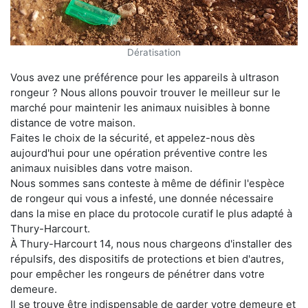
Dératisation
Vous avez une préférence pour les appareils à ultrason
rongeur ? Nous allons pouvoir trouver le meilleur sur le
marché pour maintenir les animaux nuisibles à bonne
distance de votre maison.
Faites le choix de la sécurité, et appelez-nous dès
aujourd'hui pour une opération préventive contre les
animaux nuisibles dans votre maison.
Nous sommes sans conteste à même de définir l'espèce
de rongeur qui vous a infesté, une donnée nécessaire
dans la mise en place du protocole curatif le plus adapté à
Thury-Harcourt.
À Thury-Harcourt 14, nous nous chargeons d'installer des
répulsifs, des dispositifs de protections et bien d'autres,
pour empêcher les rongeurs de pénétrer dans votre
demeure.
Il se trouve être indispensable de garder votre demeure et