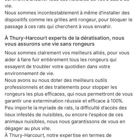
vie.
Nous sommes incontestablement à même d'installer des
dispositifs comme les grilles anti rongeur, pour bloquer le
passage à ces rats qui cherchent à vous envahir.
À Thury-Harcourt experts de la dératisation, nous
vous assurons une vie sans rongeurs
Nous sommes clairement vos meilleurs alliés, pour vous
aider à faire fuir entièrement tous les rongeurs qui
essayent de troubler votre quotidien dans votre
environnement de vie.
Nous avons su nous doter des meilleurs outils
professionnels et des traitements pour stopper les
rongeurs les plus efficaces, qui nous permettront de vous
garantir une extermination réussie et efficace à 100%.
Peu importe la myriade de rats, la difficulté d'accès des
lieux infestés de nuisibles, ou encore l'espèce de ces
animaux nuisibles, nous nous garantissons de vous en
dégager au plus vite.
À Thury-Harcourt, notre expertise en termes de