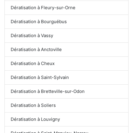
Dératisation à Fleury-sur-Orne
Dératisation à Bourguébus
Dératisation à Vassy
Dératisation à Anctoville
Dératisation à Cheux
Dératisation à Saint-Sylvain
Dératisation à Bretteville-sur-Odon
Dératisation à Soliers
Dératisation à Louvigny