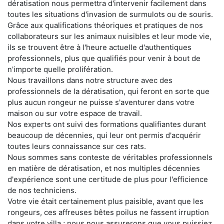
dératisation nous permettra d'intervenir facilement dans
toutes les situations d'invasion de surmulots ou de souris.
Grâce aux qualifications théoriques et pratiques de nos
collaborateurs sur les animaux nuisibles et leur mode vie,
ils se trouvent être à l'heure actuelle d'authentiques
professionnels, plus que qualifiés pour venir à bout de
n'importe quelle prolifération.
Nous travaillons dans notre structure avec des
professionnels de la dératisation, qui feront en sorte que
plus aucun rongeur ne puisse s'aventurer dans votre
maison ou sur votre espace de travail.
Nos experts ont suivi des formations qualifiantes durant
beaucoup de décennies, qui leur ont permis d'acquérir
toutes leurs connaissance sur ces rats.
Nous sommes sans conteste de véritables professionnels
en matière de dératisation, et nos multiples décennies
d'expérience sont une certitude de plus pour l'efficience
de nos techniciens.
Votre vie était certainement plus paisible, avant que les
rongeurs, ces affreuses bêtes poilus ne fassent irruption
dans votre villa ; nous nous assurerons que vous puissiez