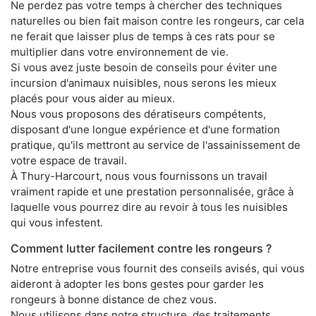
Ne perdez pas votre temps à chercher des techniques
naturelles ou bien fait maison contre les rongeurs, car cela
ne ferait que laisser plus de temps à ces rats pour se
multiplier dans votre environnement de vie.
Si vous avez juste besoin de conseils pour éviter une
incursion d'animaux nuisibles, nous serons les mieux
placés pour vous aider au mieux.
Nous vous proposons des dératiseurs compétents,
disposant d'une longue expérience et d'une formation
pratique, qu'ils mettront au service de l'assainissement de
votre espace de travail.
À Thury-Harcourt, nous vous fournissons un travail
vraiment rapide et une prestation personnalisée, grâce à
laquelle vous pourrez dire au revoir à tous les nuisibles
qui vous infestent.
Comment lutter facilement contre les rongeurs ?
Notre entreprise vous fournit des conseils avisés, qui vous
aideront à adopter les bons gestes pour garder les
rongeurs à bonne distance de chez vous.
Nous utilisons dans notre structure, des traitements