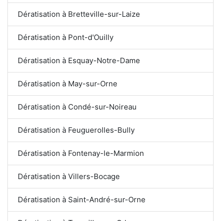
Dératisation à Bretteville-sur-Laize
Dératisation à Pont-d'Ouilly
Dératisation à Esquay-Notre-Dame
Dératisation à May-sur-Orne
Dératisation à Condé-sur-Noireau
Dératisation à Feuguerolles-Bully
Dératisation à Fontenay-le-Marmion
Dératisation à Villers-Bocage
Dératisation à Saint-André-sur-Orne