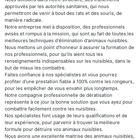
approuvés par les autorités sanitaires, qui nous
permettront de venir à bout des rats et des souris, de
manière radicale.
Notre entreprise met à disposition, des professionnels
avisés et rompus à la mission, qui sont au fait de toutes les
meilleures techniques d'élimination d'animaux nuisibles.
Nous mettons un point d'honneur à assurer la formation de
nos professionnels, pour qu'ils aient tous les
renseignements indispensables sur les nuisibles, dans le
but de mieux les combattre.
Faites confiance à nos spécialistes et vous pourrez
profiter d'une prestation fiable à 100% contre les rongeurs,
pour les empêcher de vous envahir plus longtemps.
Notre compagnie professionnelle de dératisation
représente à ce jour la bonne solution que vous ayez pour
combattre facilement contre les nuisibles.
Nos spécialistes font usage de leurs qualifications et de
leur expérience, pour parvenir à trouver la meilleure
formule pour détruire vos animaux nuisibles.
Nous avons une excellente maitrise des animaux nuisibles,