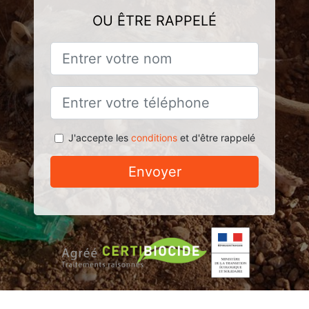
OU ÊTRE RAPPELÉ
J'accepte les
conditions
et d'être rappelé
Envoyer