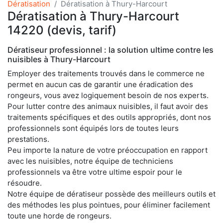
Dératisation
Dératisation à Thury-Harcourt
Dératisation à Thury-Harcourt
14220 (devis, tarif)
Dératiseur professionnel : la solution ultime contre les
nuisibles à Thury-Harcourt
Employer des traitements trouvés dans le commerce ne
permet en aucun cas de garantir une éradication des
rongeurs, vous avez logiquement besoin de nos experts.
Pour lutter contre des animaux nuisibles, il faut avoir des
traitements spécifiques et des outils appropriés, dont nos
professionnels sont équipés lors de toutes leurs
prestations.
Peu importe la nature de votre préoccupation en rapport
avec les nuisibles, notre équipe de techniciens
professionnels va être votre ultime espoir pour le
résoudre.
Notre équipe de dératiseur possède des meilleurs outils et
des méthodes les plus pointues, pour éliminer facilement
toute une horde de rongeurs.