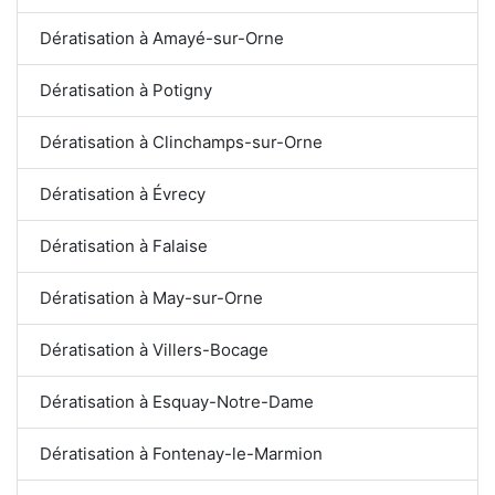
Dératisation à Amayé-sur-Orne
Dératisation à Potigny
Dératisation à Clinchamps-sur-Orne
Dératisation à Évrecy
Dératisation à Falaise
Dératisation à May-sur-Orne
Dératisation à Villers-Bocage
Dératisation à Esquay-Notre-Dame
Dératisation à Fontenay-le-Marmion