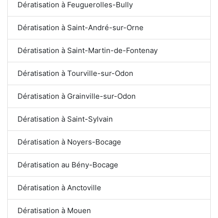
Dératisation à Feuguerolles-Bully
Dératisation à Saint-André-sur-Orne
Dératisation à Saint-Martin-de-Fontenay
Dératisation à Tourville-sur-Odon
Dératisation à Grainville-sur-Odon
Dératisation à Saint-Sylvain
Dératisation à Noyers-Bocage
Dératisation au Bény-Bocage
Dératisation à Anctoville
Dératisation à Mouen