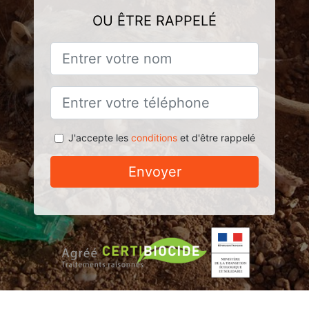
OU ÊTRE RAPPELÉ
J'accepte les
conditions
et d'être rappelé
Envoyer