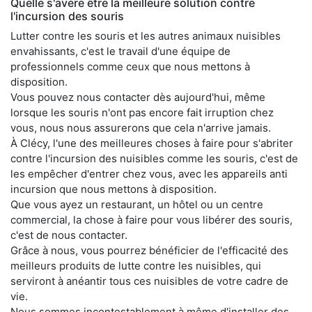
Quelle s'avère être la meilleure solution contre
l'incursion des souris
Lutter contre les souris et les autres animaux nuisibles
envahissants, c'est le travail d'une équipe de
professionnels comme ceux que nous mettons à
disposition.
Vous pouvez nous contacter dès aujourd'hui, même
lorsque les souris n'ont pas encore fait irruption chez
vous, nous nous assurerons que cela n'arrive jamais.
À Clécy, l'une des meilleures choses à faire pour s'abriter
contre l'incursion des nuisibles comme les souris, c'est de
les empêcher d'entrer chez vous, avec les appareils anti
incursion que nous mettons à disposition.
Que vous ayez un restaurant, un hôtel ou un centre
commercial, la chose à faire pour vous libérer des souris,
c'est de nous contacter.
Grâce à nous, vous pourrez bénéficier de l'efficacité des
meilleurs produits de lutte contre les nuisibles, qui
serviront à anéantir tous ces nuisibles de votre cadre de
vie.
Nous sommes incontestablement à même d'installer des