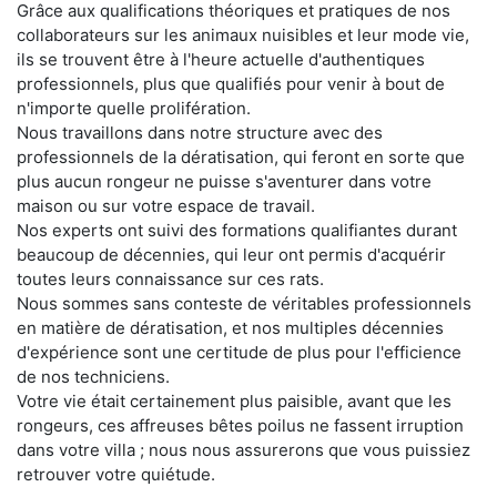
Grâce aux qualifications théoriques et pratiques de nos
collaborateurs sur les animaux nuisibles et leur mode vie,
ils se trouvent être à l'heure actuelle d'authentiques
professionnels, plus que qualifiés pour venir à bout de
n'importe quelle prolifération.
Nous travaillons dans notre structure avec des
professionnels de la dératisation, qui feront en sorte que
plus aucun rongeur ne puisse s'aventurer dans votre
maison ou sur votre espace de travail.
Nos experts ont suivi des formations qualifiantes durant
beaucoup de décennies, qui leur ont permis d'acquérir
toutes leurs connaissance sur ces rats.
Nous sommes sans conteste de véritables professionnels
en matière de dératisation, et nos multiples décennies
d'expérience sont une certitude de plus pour l'efficience
de nos techniciens.
Votre vie était certainement plus paisible, avant que les
rongeurs, ces affreuses bêtes poilus ne fassent irruption
dans votre villa ; nous nous assurerons que vous puissiez
retrouver votre quiétude.