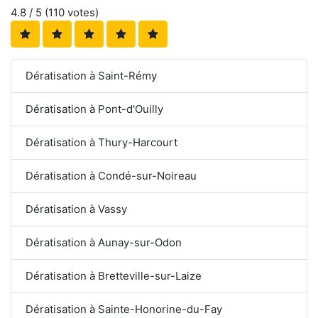
4.8
/ 5 (
110
votes)
Dératisation à Saint-Rémy
Dératisation à Pont-d'Ouilly
Dératisation à Thury-Harcourt
Dératisation à Condé-sur-Noireau
Dératisation à Vassy
Dératisation à Aunay-sur-Odon
Dératisation à Bretteville-sur-Laize
Dératisation à Sainte-Honorine-du-Fay