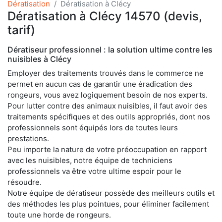
Dératisation
Dératisation à Clécy
Dératisation à Clécy 14570 (devis,
tarif)
Dératiseur professionnel : la solution ultime contre les
nuisibles à Clécy
Employer des traitements trouvés dans le commerce ne
permet en aucun cas de garantir une éradication des
rongeurs, vous avez logiquement besoin de nos experts.
Pour lutter contre des animaux nuisibles, il faut avoir des
traitements spécifiques et des outils appropriés, dont nos
professionnels sont équipés lors de toutes leurs
prestations.
Peu importe la nature de votre préoccupation en rapport
avec les nuisibles, notre équipe de techniciens
professionnels va être votre ultime espoir pour le
résoudre.
Notre équipe de dératiseur possède des meilleurs outils et
des méthodes les plus pointues, pour éliminer facilement
toute une horde de rongeurs.