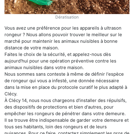
Dératisation
Vous avez une préférence pour les appareils à ultrason
rongeur ? Nous allons pouvoir trouver le meilleur sur le
marché pour maintenir les animaux nuisibles à bonne
distance de votre maison.
Faites le choix de la sécurité, et appelez-nous dès
aujourd'hui pour une opération préventive contre les
animaux nuisibles dans votre maison.
Nous sommes sans conteste à même de définir l'espèce
de rongeur qui vous a infesté, une donnée nécessaire
dans la mise en place du protocole curatif le plus adapté à
Clécy.
À Clécy 14, nous nous chargeons d'installer des répulsifs,
des dispositifs de protections et bien d'autres, pour
empêcher les rongeurs de pénétrer dans votre demeure.
Il se trouve être indispensable de garder votre demeure et
tous ses habitants, loin des rongeurs et de leurs
nuisances. Pour ce faire, contactez simplement les pros de