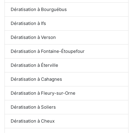
Dératisation à Bourguébus
Dératisation à Ifs
Dératisation à Verson
Dératisation à Fontaine-Étoupefour
Dératisation à Éterville
Dératisation à Cahagnes
Dératisation à Fleury-sur-Orne
Dératisation à Soliers
Dératisation à Cheux