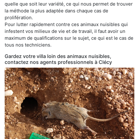
quelle que soit leur variété, ce qui nous permet de trouver
la méthode la plus adaptée dans chaque cas de
prolifération.
Pour lutter rapidement contre ces animaux nuisibles qui
infestent vos milieux de vie et de travail, il faut avoir un
maximum de qualifications sur le sujet, ce qui est le cas de
tous nos techniciens.
Gardez votre villa loin des animaux nuisibles,
contactez nos agents professionnels à Clécy