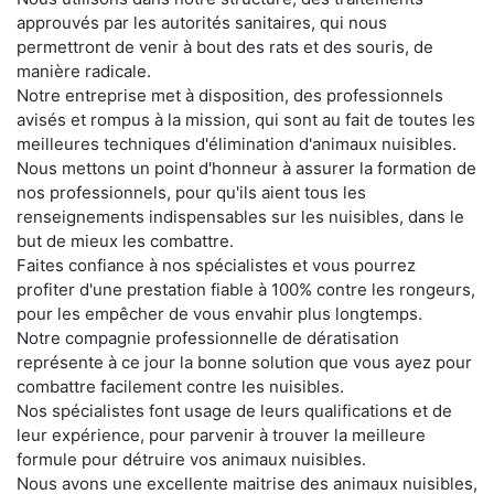
approuvés par les autorités sanitaires, qui nous
permettront de venir à bout des rats et des souris, de
manière radicale.
Notre entreprise met à disposition, des professionnels
avisés et rompus à la mission, qui sont au fait de toutes les
meilleures techniques d'élimination d'animaux nuisibles.
Nous mettons un point d'honneur à assurer la formation de
nos professionnels, pour qu'ils aient tous les
renseignements indispensables sur les nuisibles, dans le
but de mieux les combattre.
Faites confiance à nos spécialistes et vous pourrez
profiter d'une prestation fiable à 100% contre les rongeurs,
pour les empêcher de vous envahir plus longtemps.
Notre compagnie professionnelle de dératisation
représente à ce jour la bonne solution que vous ayez pour
combattre facilement contre les nuisibles.
Nos spécialistes font usage de leurs qualifications et de
leur expérience, pour parvenir à trouver la meilleure
formule pour détruire vos animaux nuisibles.
Nous avons une excellente maitrise des animaux nuisibles,