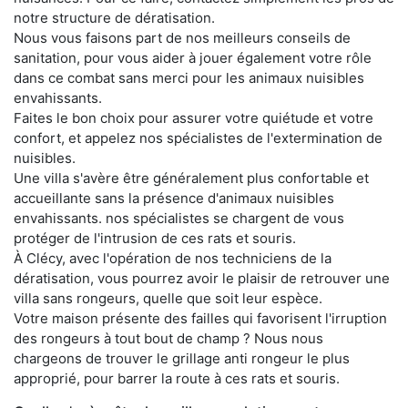
notre structure de dératisation.
Nous vous faisons part de nos meilleurs conseils de
sanitation, pour vous aider à jouer également votre rôle
dans ce combat sans merci pour les animaux nuisibles
envahissants.
Faites le bon choix pour assurer votre quiétude et votre
confort, et appelez nos spécialistes de l'extermination de
nuisibles.
Une villa s'avère être généralement plus confortable et
accueillante sans la présence d'animaux nuisibles
envahissants. nos spécialistes se chargent de vous
protéger de l'intrusion de ces rats et souris.
À Clécy, avec l'opération de nos techniciens de la
dératisation, vous pourrez avoir le plaisir de retrouver une
villa sans rongeurs, quelle que soit leur espèce.
Votre maison présente des failles qui favorisent l'irruption
des rongeurs à tout bout de champ ? Nous nous
chargeons de trouver le grillage anti rongeur le plus
approprié, pour barrer la route à ces rats et souris.