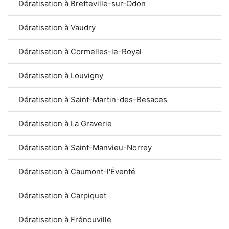
Dératisation à Bretteville-sur-Odon
Dératisation à Vaudry
Dératisation à Cormelles-le-Royal
Dératisation à Louvigny
Dératisation à Saint-Martin-des-Besaces
Dératisation à La Graverie
Dératisation à Saint-Manvieu-Norrey
Dératisation à Caumont-l'Éventé
Dératisation à Carpiquet
Dératisation à Frénouville