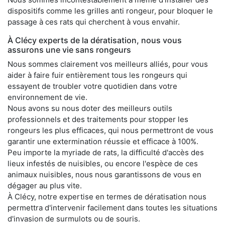
dispositifs comme les grilles anti rongeur, pour bloquer le
passage à ces rats qui cherchent à vous envahir.
À Clécy experts de la dératisation, nous vous
assurons une vie sans rongeurs
Nous sommes clairement vos meilleurs alliés, pour vous
aider à faire fuir entièrement tous les rongeurs qui
essayent de troubler votre quotidien dans votre
environnement de vie.
Nous avons su nous doter des meilleurs outils
professionnels et des traitements pour stopper les
rongeurs les plus efficaces, qui nous permettront de vous
garantir une extermination réussie et efficace à 100%.
Peu importe la myriade de rats, la difficulté d'accès des
lieux infestés de nuisibles, ou encore l'espèce de ces
animaux nuisibles, nous nous garantissons de vous en
dégager au plus vite.
À Clécy, notre expertise en termes de dératisation nous
permettra d'intervenir facilement dans toutes les situations
d'invasion de surmulots ou de souris.