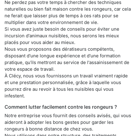
Ne perdez pas votre temps à chercher des techniques
naturelles ou bien fait maison contre les rongeurs, car cela
ne ferait que laisser plus de temps à ces rats pour se
multiplier dans votre environnement de vie.
Si vous avez juste besoin de conseils pour éviter une
incursion d'animaux nuisibles, nous serons les mieux
placés pour vous aider au mieux.
Nous vous proposons des dératiseurs compétents,
disposant d'une longue expérience et d'une formation
pratique, qu'ils mettront au service de l'assainissement de
votre espace de travail.
À Clécy, nous vous fournissons un travail vraiment rapide
et une prestation personnalisée, grâce à laquelle vous
pourrez dire au revoir à tous les nuisibles qui vous
infestent.
Comment lutter facilement contre les rongeurs ?
Notre entreprise vous fournit des conseils avisés, qui vous
aideront à adopter les bons gestes pour garder les
rongeurs à bonne distance de chez vous.
Nous utilisons dans notre structure, des traitements