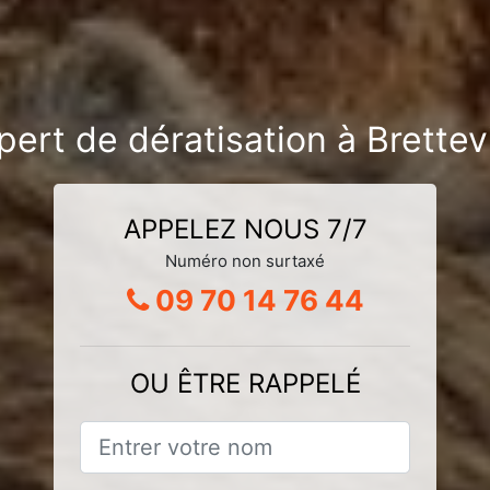
pert de dératisation à Brettev
APPELEZ NOUS 7/7
Numéro non surtaxé
09 70 14 76 44
OU ÊTRE RAPPELÉ