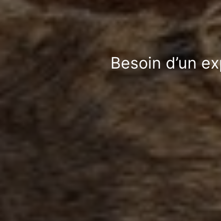
Besoin d’un ex