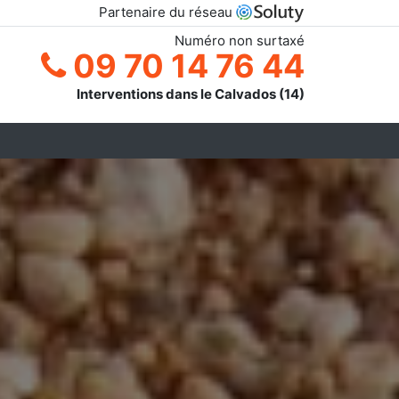
Partenaire du réseau
Numéro non surtaxé
09 70 14 76 44
Interventions dans le Calvados (14)