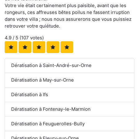
Votre vie était certainement plus paisible, avant que les
rongeurs, ces affreuses bêtes poilus ne fassent irruption
dans votre villa ; nous nous assurerons que vous puissiez
retrouver votre quiétude.
4.9
/ 5 (
107
votes)
Dératisation à Saint-André-sur-Orne
Dératisation à May-sur-Orne
Dératisation à Ifs
Dératisation à Fontenay-le-Marmion
Dératisation à Feuguerolles-Bully
Dératisation à Fleury-sur-Orne