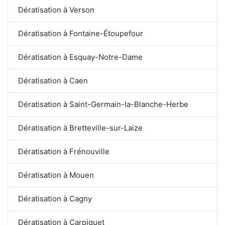
Dératisation à Verson
Dératisation à Fontaine-Étoupefour
Dératisation à Esquay-Notre-Dame
Dératisation à Caen
Dératisation à Saint-Germain-la-Blanche-Herbe
Dératisation à Bretteville-sur-Laize
Dératisation à Frénouville
Dératisation à Mouen
Dératisation à Cagny
Dératisation à Carpiquet