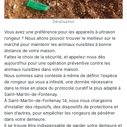
Dératisation
Vous avez une préférence pour les appareils à ultrason
rongeur ? Nous allons pouvoir trouver le meilleur sur le
marché pour maintenir les animaux nuisibles à bonne
distance de votre maison.
Faites le choix de la sécurité, et appelez-nous dès
aujourd'hui pour une opération préventive contre les
animaux nuisibles dans votre maison.
Nous sommes sans conteste à même de définir l'espèce
de rongeur qui vous a infesté, une donnée nécessaire
dans la mise en place du protocole curatif le plus adapté à
Saint-Martin-de-Fontenay.
À Saint-Martin-de-Fontenay 14, nous nous chargeons
d'installer des répulsifs, des dispositifs de protections et
bien d'autres, pour empêcher les rongeurs de pénétrer
dans votre demeure.
Il se trouve être indispensable de garder votre demeure et