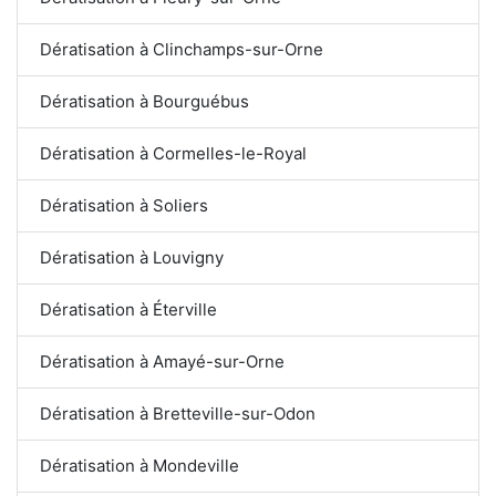
Dératisation à Clinchamps-sur-Orne
Dératisation à Bourguébus
Dératisation à Cormelles-le-Royal
Dératisation à Soliers
Dératisation à Louvigny
Dératisation à Éterville
Dératisation à Amayé-sur-Orne
Dératisation à Bretteville-sur-Odon
Dératisation à Mondeville