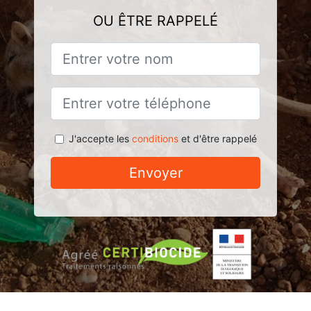
OU ÊTRE RAPPELÉ
J'accepte les
conditions
et d'être rappelé
Envoyer