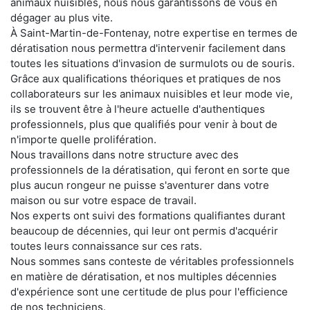
animaux nuisibles, nous nous garantissons de vous en
dégager au plus vite.
À Saint-Martin-de-Fontenay, notre expertise en termes de
dératisation nous permettra d'intervenir facilement dans
toutes les situations d'invasion de surmulots ou de souris.
Grâce aux qualifications théoriques et pratiques de nos
collaborateurs sur les animaux nuisibles et leur mode vie,
ils se trouvent être à l'heure actuelle d'authentiques
professionnels, plus que qualifiés pour venir à bout de
n'importe quelle prolifération.
Nous travaillons dans notre structure avec des
professionnels de la dératisation, qui feront en sorte que
plus aucun rongeur ne puisse s'aventurer dans votre
maison ou sur votre espace de travail.
Nos experts ont suivi des formations qualifiantes durant
beaucoup de décennies, qui leur ont permis d'acquérir
toutes leurs connaissance sur ces rats.
Nous sommes sans conteste de véritables professionnels
en matière de dératisation, et nos multiples décennies
d'expérience sont une certitude de plus pour l'efficience
de nos techniciens.