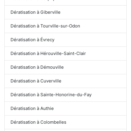
Dératisation à Giberville
Dératisation à Tourville-sur-Odon
Dératisation à Évrecy
Dératisation à Hérouville-Saint-Clair
Dératisation à Démouville
Dératisation à Cuverville
Dératisation à Sainte-Honorine-du-Fay
Dératisation à Authie
Dératisation à Colombelles