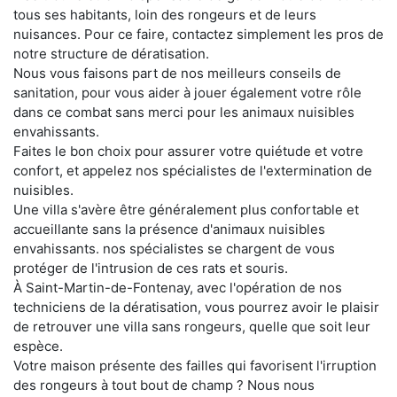
tous ses habitants, loin des rongeurs et de leurs
nuisances. Pour ce faire, contactez simplement les pros de
notre structure de dératisation.
Nous vous faisons part de nos meilleurs conseils de
sanitation, pour vous aider à jouer également votre rôle
dans ce combat sans merci pour les animaux nuisibles
envahissants.
Faites le bon choix pour assurer votre quiétude et votre
confort, et appelez nos spécialistes de l'extermination de
nuisibles.
Une villa s'avère être généralement plus confortable et
accueillante sans la présence d'animaux nuisibles
envahissants. nos spécialistes se chargent de vous
protéger de l'intrusion de ces rats et souris.
À Saint-Martin-de-Fontenay, avec l'opération de nos
techniciens de la dératisation, vous pourrez avoir le plaisir
de retrouver une villa sans rongeurs, quelle que soit leur
espèce.
Votre maison présente des failles qui favorisent l'irruption
des rongeurs à tout bout de champ ? Nous nous