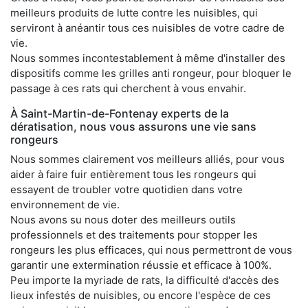
meilleurs produits de lutte contre les nuisibles, qui
serviront à anéantir tous ces nuisibles de votre cadre de
vie.
Nous sommes incontestablement à même d'installer des
dispositifs comme les grilles anti rongeur, pour bloquer le
passage à ces rats qui cherchent à vous envahir.
À Saint-Martin-de-Fontenay experts de la
dératisation, nous vous assurons une vie sans
rongeurs
Nous sommes clairement vos meilleurs alliés, pour vous
aider à faire fuir entièrement tous les rongeurs qui
essayent de troubler votre quotidien dans votre
environnement de vie.
Nous avons su nous doter des meilleurs outils
professionnels et des traitements pour stopper les
rongeurs les plus efficaces, qui nous permettront de vous
garantir une extermination réussie et efficace à 100%.
Peu importe la myriade de rats, la difficulté d'accès des
lieux infestés de nuisibles, ou encore l'espèce de ces