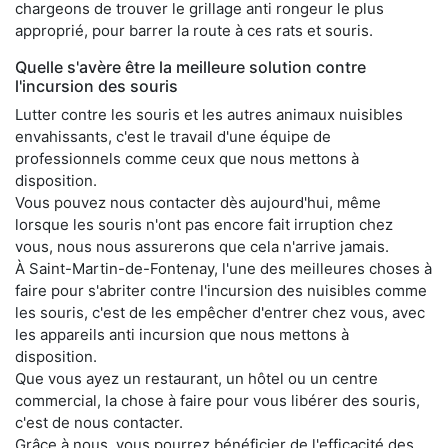
chargeons de trouver le grillage anti rongeur le plus
approprié, pour barrer la route à ces rats et souris.
Quelle s'avère être la meilleure solution contre
l'incursion des souris
Lutter contre les souris et les autres animaux nuisibles
envahissants, c'est le travail d'une équipe de
professionnels comme ceux que nous mettons à
disposition.
Vous pouvez nous contacter dès aujourd'hui, même
lorsque les souris n'ont pas encore fait irruption chez
vous, nous nous assurerons que cela n'arrive jamais.
À Saint-Martin-de-Fontenay, l'une des meilleures choses à
faire pour s'abriter contre l'incursion des nuisibles comme
les souris, c'est de les empêcher d'entrer chez vous, avec
les appareils anti incursion que nous mettons à
disposition.
Que vous ayez un restaurant, un hôtel ou un centre
commercial, la chose à faire pour vous libérer des souris,
c'est de nous contacter.
Grâce à nous, vous pourrez bénéficier de l'efficacité des