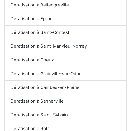
Dératisation à Bellengreville
Dératisation à Épron
Dératisation à Saint-Contest
Dératisation à Saint-Manvieu-Norrey
Dératisation à Cheux
Dératisation à Grainville-sur-Odon
Dératisation à Cambes-en-Plaine
Dératisation à Sannerville
Dératisation à Saint-Sylvain
Dératisation à Rots