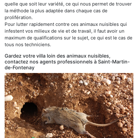
quelle que soit leur variété, ce qui nous permet de trouver
la méthode la plus adaptée dans chaque cas de
prolifération.
Pour lutter rapidement contre ces animaux nuisibles qui
infestent vos milieux de vie et de travail, il faut avoir un
maximum de qualifications sur le sujet, ce qui est le cas de
tous nos techniciens.
Gardez votre villa loin des animaux nuisibles,
contactez nos agents professionnels à Saint-Martin-
de-Fontenay