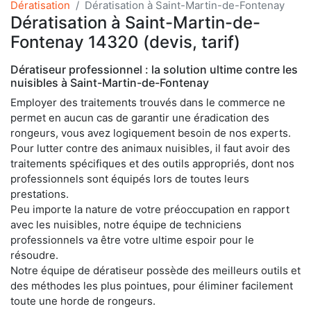
Dératisation
Dératisation à Saint-Martin-de-Fontenay
Dératisation à Saint-Martin-de-
Fontenay 14320 (devis, tarif)
Dératiseur professionnel : la solution ultime contre les
nuisibles à Saint-Martin-de-Fontenay
Employer des traitements trouvés dans le commerce ne
permet en aucun cas de garantir une éradication des
rongeurs, vous avez logiquement besoin de nos experts.
Pour lutter contre des animaux nuisibles, il faut avoir des
traitements spécifiques et des outils appropriés, dont nos
professionnels sont équipés lors de toutes leurs
prestations.
Peu importe la nature de votre préoccupation en rapport
avec les nuisibles, notre équipe de techniciens
professionnels va être votre ultime espoir pour le
résoudre.
Notre équipe de dératiseur possède des meilleurs outils et
des méthodes les plus pointues, pour éliminer facilement
toute une horde de rongeurs.