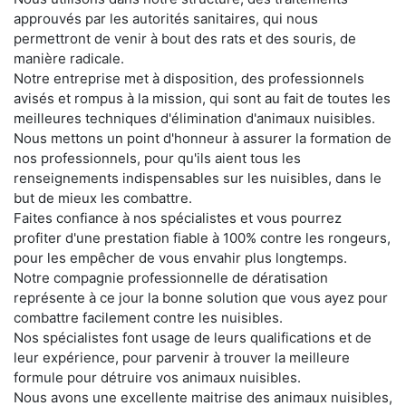
approuvés par les autorités sanitaires, qui nous
permettront de venir à bout des rats et des souris, de
manière radicale.
Notre entreprise met à disposition, des professionnels
avisés et rompus à la mission, qui sont au fait de toutes les
meilleures techniques d'élimination d'animaux nuisibles.
Nous mettons un point d'honneur à assurer la formation de
nos professionnels, pour qu'ils aient tous les
renseignements indispensables sur les nuisibles, dans le
but de mieux les combattre.
Faites confiance à nos spécialistes et vous pourrez
profiter d'une prestation fiable à 100% contre les rongeurs,
pour les empêcher de vous envahir plus longtemps.
Notre compagnie professionnelle de dératisation
représente à ce jour la bonne solution que vous ayez pour
combattre facilement contre les nuisibles.
Nos spécialistes font usage de leurs qualifications et de
leur expérience, pour parvenir à trouver la meilleure
formule pour détruire vos animaux nuisibles.
Nous avons une excellente maitrise des animaux nuisibles,