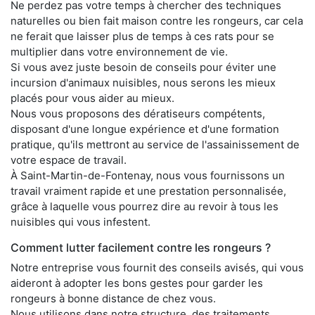
Ne perdez pas votre temps à chercher des techniques
naturelles ou bien fait maison contre les rongeurs, car cela
ne ferait que laisser plus de temps à ces rats pour se
multiplier dans votre environnement de vie.
Si vous avez juste besoin de conseils pour éviter une
incursion d'animaux nuisibles, nous serons les mieux
placés pour vous aider au mieux.
Nous vous proposons des dératiseurs compétents,
disposant d'une longue expérience et d'une formation
pratique, qu'ils mettront au service de l'assainissement de
votre espace de travail.
À Saint-Martin-de-Fontenay, nous vous fournissons un
travail vraiment rapide et une prestation personnalisée,
grâce à laquelle vous pourrez dire au revoir à tous les
nuisibles qui vous infestent.
Comment lutter facilement contre les rongeurs ?
Notre entreprise vous fournit des conseils avisés, qui vous
aideront à adopter les bons gestes pour garder les
rongeurs à bonne distance de chez vous.
Nous utilisons dans notre structure, des traitements