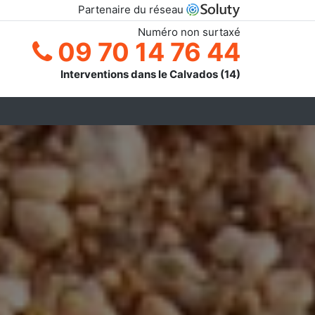
Partenaire du réseau
Numéro non surtaxé
09 70 14 76 44
Interventions dans le Calvados (14)