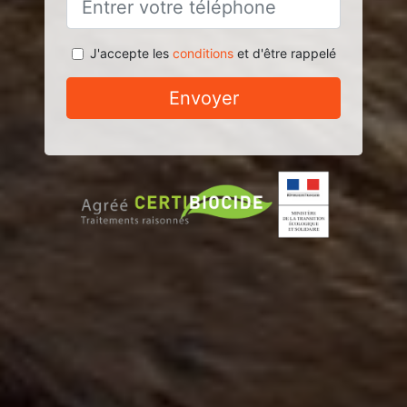
J'accepte les
conditions
et d'être rappelé
Envoyer