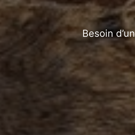
Besoin d’un