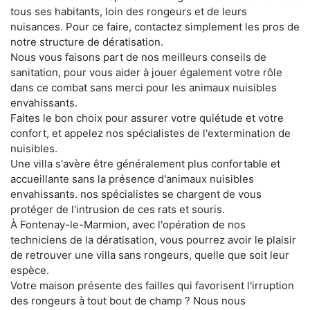
tous ses habitants, loin des rongeurs et de leurs
nuisances. Pour ce faire, contactez simplement les pros de
notre structure de dératisation.
Nous vous faisons part de nos meilleurs conseils de
sanitation, pour vous aider à jouer également votre rôle
dans ce combat sans merci pour les animaux nuisibles
envahissants.
Faites le bon choix pour assurer votre quiétude et votre
confort, et appelez nos spécialistes de l'extermination de
nuisibles.
Une villa s'avère être généralement plus confortable et
accueillante sans la présence d'animaux nuisibles
envahissants. nos spécialistes se chargent de vous
protéger de l'intrusion de ces rats et souris.
À Fontenay-le-Marmion, avec l'opération de nos
techniciens de la dératisation, vous pourrez avoir le plaisir
de retrouver une villa sans rongeurs, quelle que soit leur
espèce.
Votre maison présente des failles qui favorisent l'irruption
des rongeurs à tout bout de champ ? Nous nous