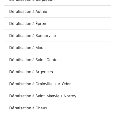
Dératisation à Authie
Dératisation à Épron
Dératisation à Sannerville
Dératisation à Moult
Dératisation à Saint-Contest
Dératisation à Argences
Dératisation à Grainville-sur-Odon
Dératisation à Saint-Manvieu-Norrey
Dératisation à Cheux