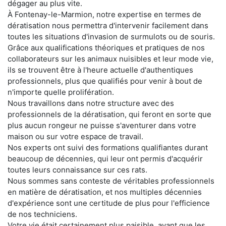
dégager au plus vite.
À Fontenay-le-Marmion, notre expertise en termes de
dératisation nous permettra d'intervenir facilement dans
toutes les situations d'invasion de surmulots ou de souris.
Grâce aux qualifications théoriques et pratiques de nos
collaborateurs sur les animaux nuisibles et leur mode vie,
ils se trouvent être à l'heure actuelle d'authentiques
professionnels, plus que qualifiés pour venir à bout de
n'importe quelle prolifération.
Nous travaillons dans notre structure avec des
professionnels de la dératisation, qui feront en sorte que
plus aucun rongeur ne puisse s'aventurer dans votre
maison ou sur votre espace de travail.
Nos experts ont suivi des formations qualifiantes durant
beaucoup de décennies, qui leur ont permis d'acquérir
toutes leurs connaissance sur ces rats.
Nous sommes sans conteste de véritables professionnels
en matière de dératisation, et nos multiples décennies
d'expérience sont une certitude de plus pour l'efficience
de nos techniciens.
Votre vie était certainement plus paisible, avant que les