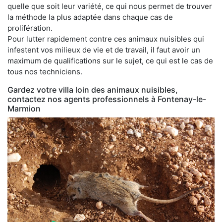
quelle que soit leur variété, ce qui nous permet de trouver
la méthode la plus adaptée dans chaque cas de
prolifération.
Pour lutter rapidement contre ces animaux nuisibles qui
infestent vos milieux de vie et de travail, il faut avoir un
maximum de qualifications sur le sujet, ce qui est le cas de
tous nos techniciens.
Gardez votre villa loin des animaux nuisibles,
contactez nos agents professionnels à Fontenay-le-
Marmion