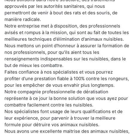
approuvés par les autorités sanitaires, qui nous
permettront de venir à bout des rats et des souris, de
manière radicale.
Notre entreprise met à disposition, des professionnels
avisés et rompus à la mission, qui sont au fait de toutes les
meilleures techniques d'élimination d'animaux nuisibles.
Nous mettons un point d'honneur à assurer la formation de
nos professionnels, pour qu'ils aient tous les
renseignements indispensables sur les nuisibles, dans le
but de mieux les combattre.
Faites confiance à nos spécialistes et vous pourrez
profiter d'une prestation fiable à 100% contre les rongeurs,
pour les empêcher de vous envahir plus longtemps.
Notre compagnie professionnelle de dératisation
représente à ce jour la bonne solution que vous ayez pour
combattre facilement contre les nuisibles.
Nos spécialistes font usage de leurs qualifications et de
leur expérience, pour parvenir à trouver la meilleure
formule pour détruire vos animaux nuisibles.
Nous avons une excellente maitrise des animaux nuisibles,