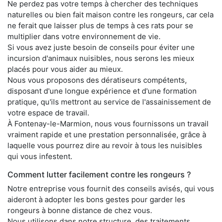
Ne perdez pas votre temps à chercher des techniques
naturelles ou bien fait maison contre les rongeurs, car cela
ne ferait que laisser plus de temps à ces rats pour se
multiplier dans votre environnement de vie.
Si vous avez juste besoin de conseils pour éviter une
incursion d'animaux nuisibles, nous serons les mieux
placés pour vous aider au mieux.
Nous vous proposons des dératiseurs compétents,
disposant d'une longue expérience et d'une formation
pratique, qu'ils mettront au service de l'assainissement de
votre espace de travail.
À Fontenay-le-Marmion, nous vous fournissons un travail
vraiment rapide et une prestation personnalisée, grâce à
laquelle vous pourrez dire au revoir à tous les nuisibles
qui vous infestent.
Comment lutter facilement contre les rongeurs ?
Notre entreprise vous fournit des conseils avisés, qui vous
aideront à adopter les bons gestes pour garder les
rongeurs à bonne distance de chez vous.
Nous utilisons dans notre structure, des traitements