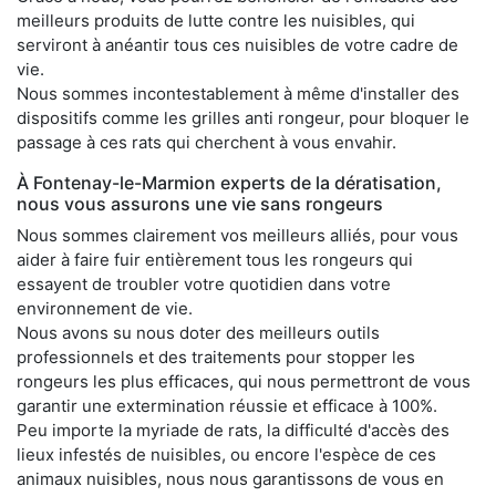
meilleurs produits de lutte contre les nuisibles, qui
serviront à anéantir tous ces nuisibles de votre cadre de
vie.
Nous sommes incontestablement à même d'installer des
dispositifs comme les grilles anti rongeur, pour bloquer le
passage à ces rats qui cherchent à vous envahir.
À Fontenay-le-Marmion experts de la dératisation,
nous vous assurons une vie sans rongeurs
Nous sommes clairement vos meilleurs alliés, pour vous
aider à faire fuir entièrement tous les rongeurs qui
essayent de troubler votre quotidien dans votre
environnement de vie.
Nous avons su nous doter des meilleurs outils
professionnels et des traitements pour stopper les
rongeurs les plus efficaces, qui nous permettront de vous
garantir une extermination réussie et efficace à 100%.
Peu importe la myriade de rats, la difficulté d'accès des
lieux infestés de nuisibles, ou encore l'espèce de ces
animaux nuisibles, nous nous garantissons de vous en