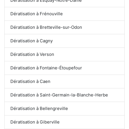
Dératisation à Esquay-Notre-Dame
Dératisation à Frénouville
Dératisation à Bretteville-sur-Odon
Dératisation à Cagny
Dératisation à Verson
Dératisation à Fontaine-Étoupefour
Dératisation à Caen
Dératisation à Saint-Germain-la-Blanche-Herbe
Dératisation à Bellengreville
Dératisation à Giberville