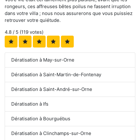
rongeurs, ces affreuses bêtes poilus ne fassent irruption
dans votre villa ; nous nous assurerons que vous puissiez
retrouver votre quiétude.
4.8
/ 5 (
119
votes)
Dératisation à May-sur-Orne
Dératisation à Saint-Martin-de-Fontenay
Dératisation à Saint-André-sur-Orne
Dératisation à Ifs
Dératisation à Bourguébus
Dératisation à Clinchamps-sur-Orne