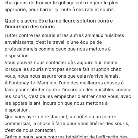
chargeons de trouver le grillage anti rongeur le plus
approprié, pour barrer la route à ces rats et souris.
Quelle s'avère être la meilleure solution contre
l'incursion des souris
Lutter contre les souris et les autres animaux nuisibles
envahissants, c'est le travail d'une équipe de
professionnels comme ceux que nous mettons à
disposition.
Vous pouvez nous contacter dès aujourd'hui, même
lorsque les souris n'ont pas encore fait irruption chez
vous, nous nous assurerons que cela n'arrive jamais.
À Fontenay-le-Marmion, l'une des meilleures choses à
faire pour s'abriter contre l'incursion des nuisibles comme
les souris, c'est de les empêcher d'entrer chez vous, avec
les appareils anti incursion que nous mettons à
disposition.
Que vous ayez un restaurant, un hôtel ou un centre
commercial, la chose à faire pour vous libérer des souris,
c'est de nous contacter.
Grâce à nous, vous pourrez bénéficier de l'efficacité des