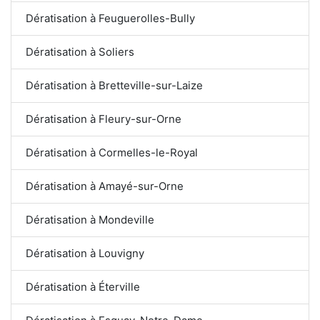
Dératisation à Feuguerolles-Bully
Dératisation à Soliers
Dératisation à Bretteville-sur-Laize
Dératisation à Fleury-sur-Orne
Dératisation à Cormelles-le-Royal
Dératisation à Amayé-sur-Orne
Dératisation à Mondeville
Dératisation à Louvigny
Dératisation à Éterville