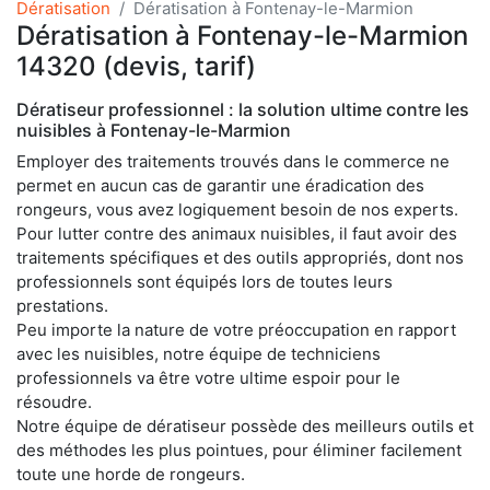
Dératisation
Dératisation à Fontenay-le-Marmion
Dératisation à Fontenay-le-Marmion
14320 (devis, tarif)
Dératiseur professionnel : la solution ultime contre les
nuisibles à Fontenay-le-Marmion
Employer des traitements trouvés dans le commerce ne
permet en aucun cas de garantir une éradication des
rongeurs, vous avez logiquement besoin de nos experts.
Pour lutter contre des animaux nuisibles, il faut avoir des
traitements spécifiques et des outils appropriés, dont nos
professionnels sont équipés lors de toutes leurs
prestations.
Peu importe la nature de votre préoccupation en rapport
avec les nuisibles, notre équipe de techniciens
professionnels va être votre ultime espoir pour le
résoudre.
Notre équipe de dératiseur possède des meilleurs outils et
des méthodes les plus pointues, pour éliminer facilement
toute une horde de rongeurs.