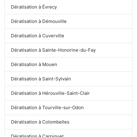
Dératisation à Évrecy
Dératisation à Démouville
Dératisation à Cuverville
Dératisation à Sainte-Honorine-du-Fay
Dératisation à Mouen
Dératisation à Saint-Sylvain
Dératisation à Hérouville-Saint-Clair
Dératisation à Tourville-sur-Odon
Dératisation à Colombelles
Dératisation à Carpiquet