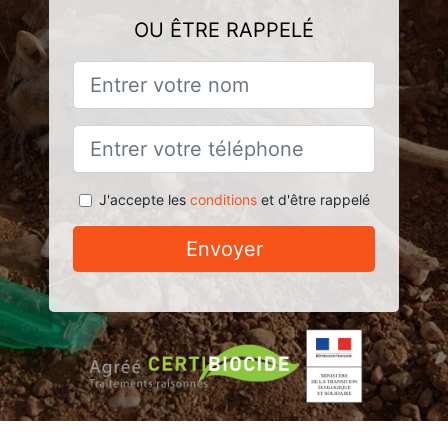
OU ÊTRE RAPPELÉ
J'accepte les
conditions
et d'être rappelé
Envoyer