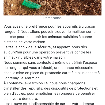
Dératisation
Vous avez une préférence pour les appareils à ultrason
rongeur ? Nous allons pouvoir trouver le meilleur sur le
marché pour maintenir les animaux nuisibles à bonne
distance de votre maison.
Faites le choix de la sécurité, et appelez-nous dès
aujourd'hui pour une opération préventive contre les
animaux nuisibles dans votre maison.
Nous sommes sans conteste à même de définir l'espèce
de rongeur qui vous a infesté, une donnée nécessaire
dans la mise en place du protocole curatif le plus adapté à
Fontenay-le-Marmion.
À Fontenay-le-Marmion 14, nous nous chargeons
d'installer des répulsifs, des dispositifs de protections et
bien d'autres, pour empêcher les rongeurs de pénétrer
dans votre demeure.
Il se trouve être indispensable de garder votre demeure et