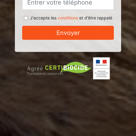
J'accepte les
conditions
et d'être rappelé
Envoyer