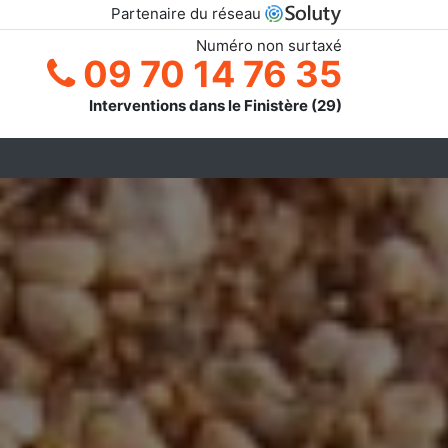
Partenaire du réseau
Numéro non surtaxé
09 70 14 76 35
Interventions dans le Finistère (29)