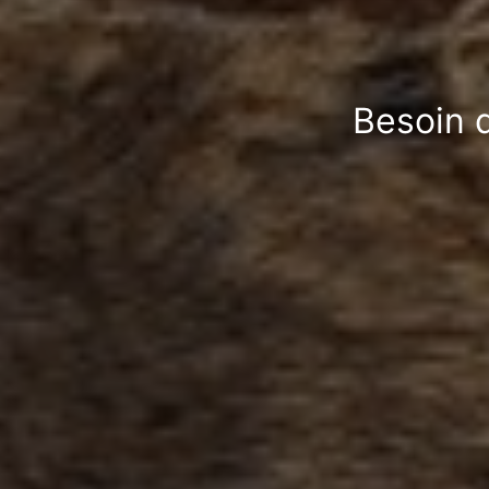
Besoin d