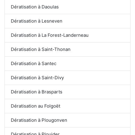
Dératisation à Daoulas
Dératisation à Lesneven
Dératisation à La Forest-Landerneau
Dératisation à Saint-Thonan
Dératisation à Santec
Dératisation à Saint-Divy
Dératisation à Brasparts
Dératisation au Folgoët
Dératisation à Plougonven
Dératisation à Plouider