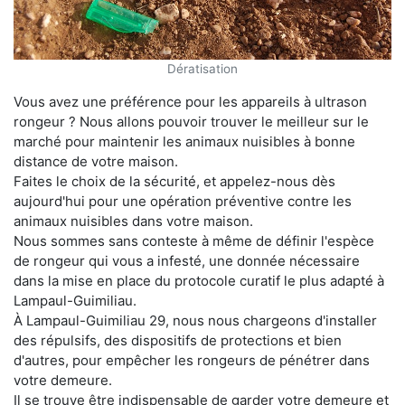
Dératisation
Vous avez une préférence pour les appareils à ultrason
rongeur ? Nous allons pouvoir trouver le meilleur sur le
marché pour maintenir les animaux nuisibles à bonne
distance de votre maison.
Faites le choix de la sécurité, et appelez-nous dès
aujourd'hui pour une opération préventive contre les
animaux nuisibles dans votre maison.
Nous sommes sans conteste à même de définir l'espèce
de rongeur qui vous a infesté, une donnée nécessaire
dans la mise en place du protocole curatif le plus adapté à
Lampaul-Guimiliau.
À Lampaul-Guimiliau 29, nous nous chargeons d'installer
des répulsifs, des dispositifs de protections et bien
d'autres, pour empêcher les rongeurs de pénétrer dans
votre demeure.
Il se trouve être indispensable de garder votre demeure et