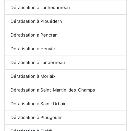
Dératisation à Lanhouarneau
Dératisation à Plouédern
Dératisation à Pencran
Dératisation à Henvic
Dératisation à Landerneau
Dératisation à Morlaix
Dératisation à Saint-Martin-des-Champs
Dératisation à Saint-Urbain
Dératisation à Plougoulm