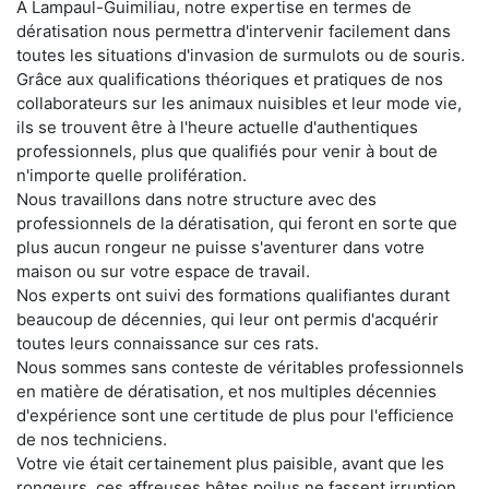
À Lampaul-Guimiliau, notre expertise en termes de
dératisation nous permettra d'intervenir facilement dans
toutes les situations d'invasion de surmulots ou de souris.
Grâce aux qualifications théoriques et pratiques de nos
collaborateurs sur les animaux nuisibles et leur mode vie,
ils se trouvent être à l'heure actuelle d'authentiques
professionnels, plus que qualifiés pour venir à bout de
n'importe quelle prolifération.
Nous travaillons dans notre structure avec des
professionnels de la dératisation, qui feront en sorte que
plus aucun rongeur ne puisse s'aventurer dans votre
maison ou sur votre espace de travail.
Nos experts ont suivi des formations qualifiantes durant
beaucoup de décennies, qui leur ont permis d'acquérir
toutes leurs connaissance sur ces rats.
Nous sommes sans conteste de véritables professionnels
en matière de dératisation, et nos multiples décennies
d'expérience sont une certitude de plus pour l'efficience
de nos techniciens.
Votre vie était certainement plus paisible, avant que les
rongeurs, ces affreuses bêtes poilus ne fassent irruption