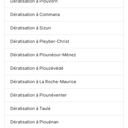
Dératisation à Plouvorn
Dératisation à Commana
Dératisation à Sizun
Dératisation à Pleyber-Christ
Dératisation à Plounéour-Ménez
Dératisation à Plouzévédé
Dératisation à La Roche-Maurice
Dératisation à Plounéventer
Dératisation à Taulé
Dératisation à Plouénan