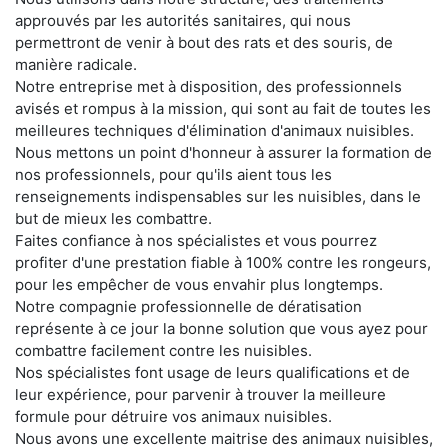
approuvés par les autorités sanitaires, qui nous
permettront de venir à bout des rats et des souris, de
manière radicale.
Notre entreprise met à disposition, des professionnels
avisés et rompus à la mission, qui sont au fait de toutes les
meilleures techniques d'élimination d'animaux nuisibles.
Nous mettons un point d'honneur à assurer la formation de
nos professionnels, pour qu'ils aient tous les
renseignements indispensables sur les nuisibles, dans le
but de mieux les combattre.
Faites confiance à nos spécialistes et vous pourrez
profiter d'une prestation fiable à 100% contre les rongeurs,
pour les empêcher de vous envahir plus longtemps.
Notre compagnie professionnelle de dératisation
représente à ce jour la bonne solution que vous ayez pour
combattre facilement contre les nuisibles.
Nos spécialistes font usage de leurs qualifications et de
leur expérience, pour parvenir à trouver la meilleure
formule pour détruire vos animaux nuisibles.
Nous avons une excellente maitrise des animaux nuisibles,