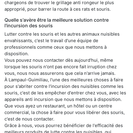
chargeons de trouver le grillage anti rongeur le plus
approprié, pour barrer la route à ces rats et souris.
Quelle s'avère être la meilleure solution contre
l'incursion des souris
Lutter contre les souris et les autres animaux nuisibles
envahissants, c'est le travail d'une équipe de
professionnels comme ceux que nous mettons à
disposition.
Vous pouvez nous contacter dès aujourd'hui, même
lorsque les souris n'ont pas encore fait irruption chez
vous, nous nous assurerons que cela n'arrive jamais.
À Lampaul-Guimiliau, l'une des meilleures choses à faire
pour s'abriter contre l'incursion des nuisibles comme les
souris, c'est de les empêcher d'entrer chez vous, avec les
appareils anti incursion que nous mettons à disposition.
Que vous ayez un restaurant, un hôtel ou un centre
commercial, la chose à faire pour vous libérer des souris,
c'est de nous contacter.
Grâce à nous, vous pourrez bénéficier de l'efficacité des
meilleurs produits de lutte contre les nuisibles, qui