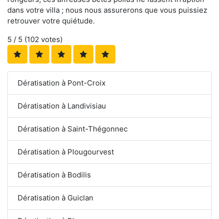
dans votre villa ; nous nous assurerons que vous puissiez
retrouver votre quiétude.
5
/ 5 (
102
votes)
Dératisation à Pont-Croix
Dératisation à Landivisiau
Dératisation à Saint-Thégonnec
Dératisation à Plougourvest
Dératisation à Bodilis
Dératisation à Guiclan