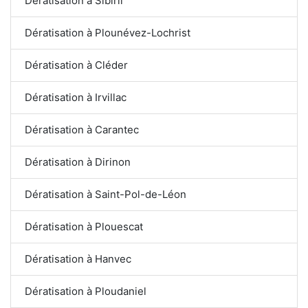
Dératisation à Sibiril
Dératisation à Plounévez-Lochrist
Dératisation à Cléder
Dératisation à Irvillac
Dératisation à Carantec
Dératisation à Dirinon
Dératisation à Saint-Pol-de-Léon
Dératisation à Plouescat
Dératisation à Hanvec
Dératisation à Ploudaniel