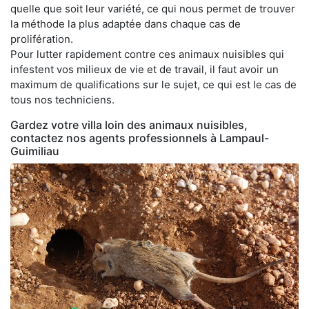
quelle que soit leur variété, ce qui nous permet de trouver
la méthode la plus adaptée dans chaque cas de
prolifération.
Pour lutter rapidement contre ces animaux nuisibles qui
infestent vos milieux de vie et de travail, il faut avoir un
maximum de qualifications sur le sujet, ce qui est le cas de
tous nos techniciens.
Gardez votre villa loin des animaux nuisibles,
contactez nos agents professionnels à Lampaul-
Guimiliau