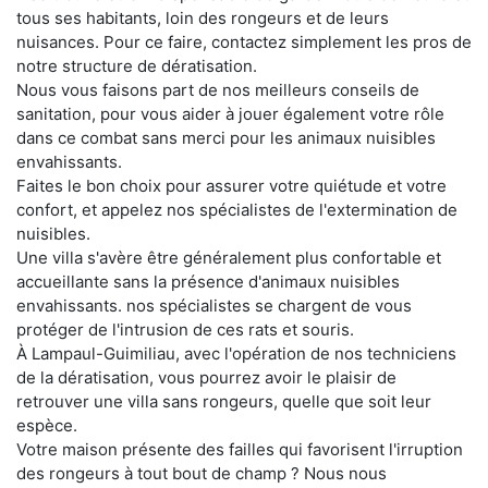
tous ses habitants, loin des rongeurs et de leurs
nuisances. Pour ce faire, contactez simplement les pros de
notre structure de dératisation.
Nous vous faisons part de nos meilleurs conseils de
sanitation, pour vous aider à jouer également votre rôle
dans ce combat sans merci pour les animaux nuisibles
envahissants.
Faites le bon choix pour assurer votre quiétude et votre
confort, et appelez nos spécialistes de l'extermination de
nuisibles.
Une villa s'avère être généralement plus confortable et
accueillante sans la présence d'animaux nuisibles
envahissants. nos spécialistes se chargent de vous
protéger de l'intrusion de ces rats et souris.
À Lampaul-Guimiliau, avec l'opération de nos techniciens
de la dératisation, vous pourrez avoir le plaisir de
retrouver une villa sans rongeurs, quelle que soit leur
espèce.
Votre maison présente des failles qui favorisent l'irruption
des rongeurs à tout bout de champ ? Nous nous