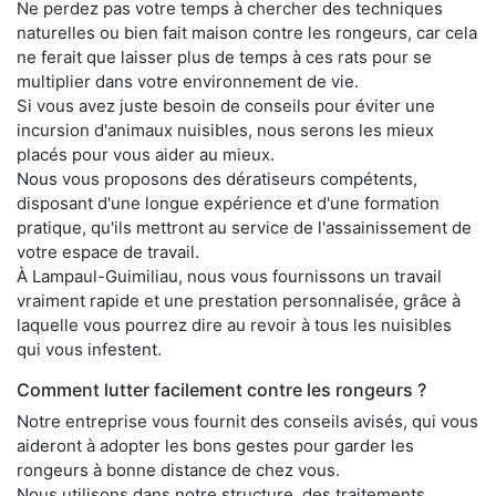
Ne perdez pas votre temps à chercher des techniques
naturelles ou bien fait maison contre les rongeurs, car cela
ne ferait que laisser plus de temps à ces rats pour se
multiplier dans votre environnement de vie.
Si vous avez juste besoin de conseils pour éviter une
incursion d'animaux nuisibles, nous serons les mieux
placés pour vous aider au mieux.
Nous vous proposons des dératiseurs compétents,
disposant d'une longue expérience et d'une formation
pratique, qu'ils mettront au service de l'assainissement de
votre espace de travail.
À Lampaul-Guimiliau, nous vous fournissons un travail
vraiment rapide et une prestation personnalisée, grâce à
laquelle vous pourrez dire au revoir à tous les nuisibles
qui vous infestent.
Comment lutter facilement contre les rongeurs ?
Notre entreprise vous fournit des conseils avisés, qui vous
aideront à adopter les bons gestes pour garder les
rongeurs à bonne distance de chez vous.
Nous utilisons dans notre structure, des traitements