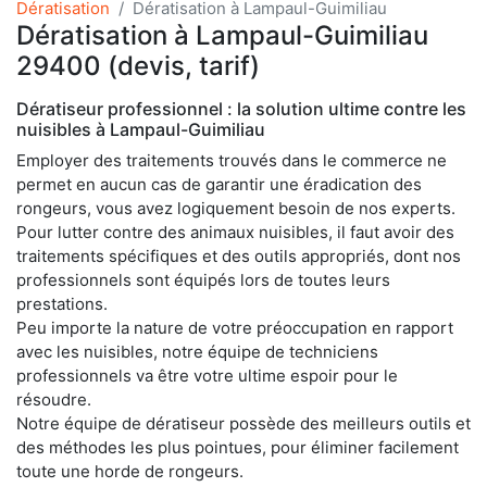
Dératisation
Dératisation à Lampaul-Guimiliau
Dératisation à Lampaul-Guimiliau
29400 (devis, tarif)
Dératiseur professionnel : la solution ultime contre les
nuisibles à Lampaul-Guimiliau
Employer des traitements trouvés dans le commerce ne
permet en aucun cas de garantir une éradication des
rongeurs, vous avez logiquement besoin de nos experts.
Pour lutter contre des animaux nuisibles, il faut avoir des
traitements spécifiques et des outils appropriés, dont nos
professionnels sont équipés lors de toutes leurs
prestations.
Peu importe la nature de votre préoccupation en rapport
avec les nuisibles, notre équipe de techniciens
professionnels va être votre ultime espoir pour le
résoudre.
Notre équipe de dératiseur possède des meilleurs outils et
des méthodes les plus pointues, pour éliminer facilement
toute une horde de rongeurs.