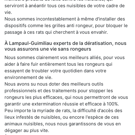
serviront à anéantir tous ces nuisibles de votre cadre de
vie.
Nous sommes incontestablement à même d'installer des
dispositifs comme les grilles anti rongeur, pour bloquer le
passage à ces rats qui cherchent à vous envahir.
À Lampaul-Guimiliau experts de la dératisation, nous
vous assurons une vie sans rongeurs
Nous sommes clairement vos meilleurs alliés, pour vous
aider à faire fuir entièrement tous les rongeurs qui
essayent de troubler votre quotidien dans votre
environnement de vie.
Nous avons su nous doter des meilleurs outils
professionnels et des traitements pour stopper les
rongeurs les plus efficaces, qui nous permettront de vous
garantir une extermination réussie et efficace à 100%.
Peu importe la myriade de rats, la difficulté d'accès des
lieux infestés de nuisibles, ou encore l'espèce de ces
animaux nuisibles, nous nous garantissons de vous en
dégager au plus vite.