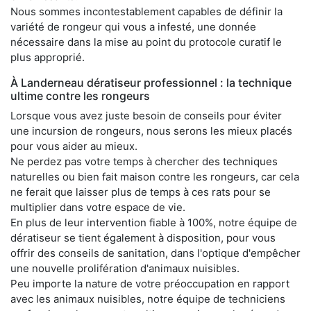
Nous sommes incontestablement capables de définir la
variété de rongeur qui vous a infesté, une donnée
nécessaire dans la mise au point du protocole curatif le
plus approprié.
À Landerneau dératiseur professionnel : la technique
ultime contre les rongeurs
Lorsque vous avez juste besoin de conseils pour éviter
une incursion de rongeurs, nous serons les mieux placés
pour vous aider au mieux.
Ne perdez pas votre temps à chercher des techniques
naturelles ou bien fait maison contre les rongeurs, car cela
ne ferait que laisser plus de temps à ces rats pour se
multiplier dans votre espace de vie.
En plus de leur intervention fiable à 100%, notre équipe de
dératiseur se tient également à disposition, pour vous
offrir des conseils de sanitation, dans l'optique d'empêcher
une nouvelle prolifération d'animaux nuisibles.
Peu importe la nature de votre préoccupation en rapport
avec les animaux nuisibles, notre équipe de techniciens