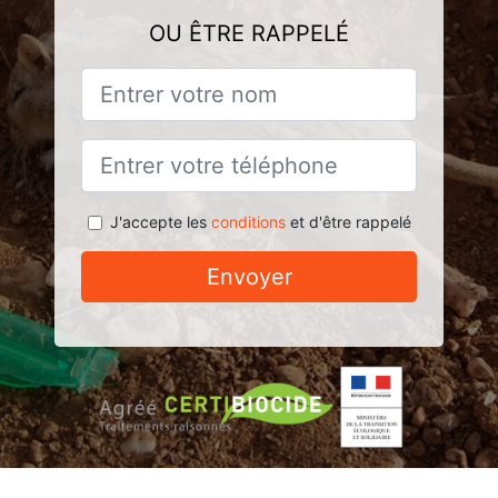
OU ÊTRE RAPPELÉ
J'accepte les
conditions
et d'être rappelé
Envoyer