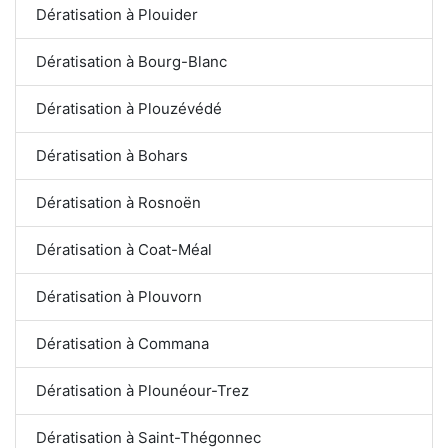
Dératisation à Plouider
Dératisation à Bourg-Blanc
Dératisation à Plouzévédé
Dératisation à Bohars
Dératisation à Rosnoën
Dératisation à Coat-Méal
Dératisation à Plouvorn
Dératisation à Commana
Dératisation à Plounéour-Trez
Dératisation à Saint-Thégonnec