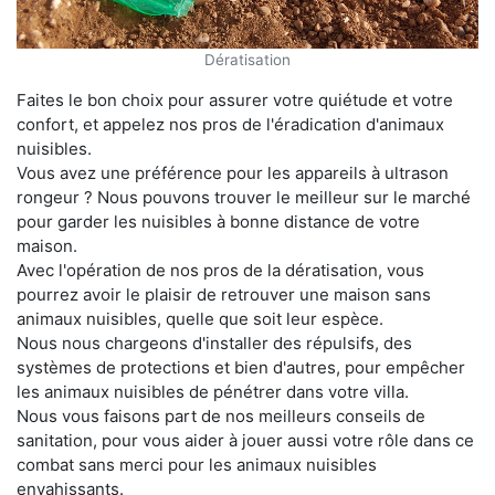
Dératisation
Faites le bon choix pour assurer votre quiétude et votre
confort, et appelez nos pros de l'éradication d'animaux
nuisibles.
Vous avez une préférence pour les appareils à ultrason
rongeur ? Nous pouvons trouver le meilleur sur le marché
pour garder les nuisibles à bonne distance de votre
maison.
Avec l'opération de nos pros de la dératisation, vous
pourrez avoir le plaisir de retrouver une maison sans
animaux nuisibles, quelle que soit leur espèce.
Nous nous chargeons d'installer des répulsifs, des
systèmes de protections et bien d'autres, pour empêcher
les animaux nuisibles de pénétrer dans votre villa.
Nous vous faisons part de nos meilleurs conseils de
sanitation, pour vous aider à jouer aussi votre rôle dans ce
combat sans merci pour les animaux nuisibles
envahissants.