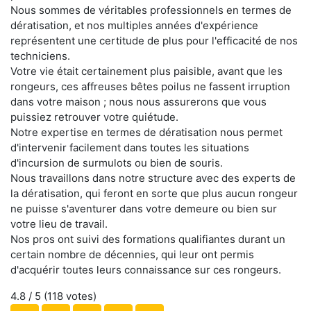
Nous sommes de véritables professionnels en termes de
dératisation, et nos multiples années d'expérience
représentent une certitude de plus pour l'efficacité de nos
techniciens.
Votre vie était certainement plus paisible, avant que les
rongeurs, ces affreuses bêtes poilus ne fassent irruption
dans votre maison ; nous nous assurerons que vous
puissiez retrouver votre quiétude.
Notre expertise en termes de dératisation nous permet
d'intervenir facilement dans toutes les situations
d'incursion de surmulots ou bien de souris.
Nous travaillons dans notre structure avec des experts de
la dératisation, qui feront en sorte que plus aucun rongeur
ne puisse s'aventurer dans votre demeure ou bien sur
votre lieu de travail.
Nos pros ont suivi des formations qualifiantes durant un
certain nombre de décennies, qui leur ont permis
d'acquérir toutes leurs connaissance sur ces rongeurs.
4.8
/ 5 (
118
votes)