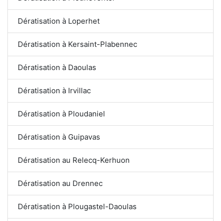
Dératisation à Loperhet
Dératisation à Kersaint-Plabennec
Dératisation à Daoulas
Dératisation à Irvillac
Dératisation à Ploudaniel
Dératisation à Guipavas
Dératisation au Relecq-Kerhuon
Dératisation au Drennec
Dératisation à Plougastel-Daoulas