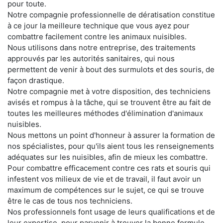
pour toute.
Notre compagnie professionnelle de dératisation constitue
à ce jour la meilleure technique que vous ayez pour
combattre facilement contre les animaux nuisibles.
Nous utilisons dans notre entreprise, des traitements
approuvés par les autorités sanitaires, qui nous
permettent de venir à bout des surmulots et des souris, de
façon drastique.
Notre compagnie met à votre disposition, des techniciens
avisés et rompus à la tâche, qui se trouvent être au fait de
toutes les meilleures méthodes d'élimination d'animaux
nuisibles.
Nous mettons un point d'honneur à assurer la formation de
nos spécialistes, pour qu'ils aient tous les renseignements
adéquates sur les nuisibles, afin de mieux les combattre.
Pour combattre efficacement contre ces rats et souris qui
infestent vos milieux de vie et de travail, il faut avoir un
maximum de compétences sur le sujet, ce qui se trouve
être le cas de tous nos techniciens.
Nos professionnels font usage de leurs qualifications et de
leur expertise, pour parvenir à trouver la bonne formule