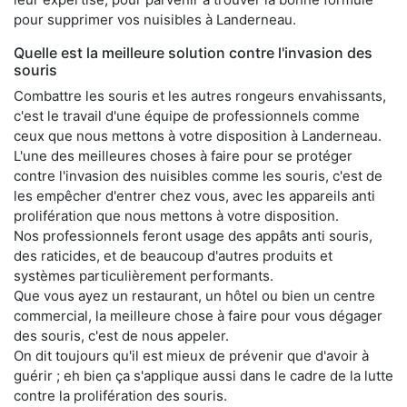
pour supprimer vos nuisibles à Landerneau.
Quelle est la meilleure solution contre l'invasion des
souris
Combattre les souris et les autres rongeurs envahissants,
c'est le travail d'une équipe de professionnels comme
ceux que nous mettons à votre disposition à Landerneau.
L'une des meilleures choses à faire pour se protéger
contre l'invasion des nuisibles comme les souris, c'est de
les empêcher d'entrer chez vous, avec les appareils anti
prolifération que nous mettons à votre disposition.
Nos professionnels feront usage des appâts anti souris,
des raticides, et de beaucoup d'autres produits et
systèmes particulièrement performants.
Que vous ayez un restaurant, un hôtel ou bien un centre
commercial, la meilleure chose à faire pour vous dégager
des souris, c'est de nous appeler.
On dit toujours qu'il est mieux de prévenir que d'avoir à
guérir ; eh bien ça s'applique aussi dans le cadre de la lutte
contre la prolifération des souris.