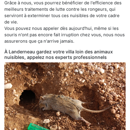
Grâce à nous, vous pourrez bénéficier de l'efficience des
meilleurs traitements de lutte contre les rongeurs, qui
serviront à exterminer tous ces nuisibles de votre cadre
de vie.
Vous pouvez nous appeler dès aujourd'hui, même si les
souris n'ont pas encore fait irruption chez vous, nous nous
assurerons que ça n'arrive jamais.
À Landerneau gardez votre villa loin des animaux
nuisibles, appelez nos experts professionnels