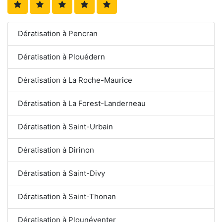
Dératisation à Pencran
Dératisation à Plouédern
Dératisation à La Roche-Maurice
Dératisation à La Forest-Landerneau
Dératisation à Saint-Urbain
Dératisation à Dirinon
Dératisation à Saint-Divy
Dératisation à Saint-Thonan
Dératisation à Plounéventer