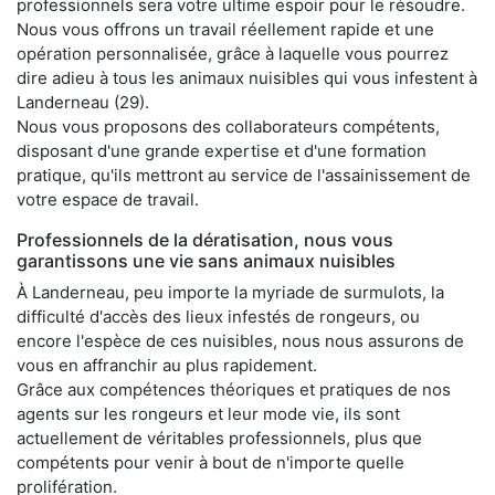
professionnels sera votre ultime espoir pour le résoudre.
Nous vous offrons un travail réellement rapide et une
opération personnalisée, grâce à laquelle vous pourrez
dire adieu à tous les animaux nuisibles qui vous infestent à
Landerneau (29).
Nous vous proposons des collaborateurs compétents,
disposant d'une grande expertise et d'une formation
pratique, qu'ils mettront au service de l'assainissement de
votre espace de travail.
Professionnels de la dératisation, nous vous
garantissons une vie sans animaux nuisibles
À Landerneau, peu importe la myriade de surmulots, la
difficulté d'accès des lieux infestés de rongeurs, ou
encore l'espèce de ces nuisibles, nous nous assurons de
vous en affranchir au plus rapidement.
Grâce aux compétences théoriques et pratiques de nos
agents sur les rongeurs et leur mode vie, ils sont
actuellement de véritables professionnels, plus que
compétents pour venir à bout de n'importe quelle
prolifération.