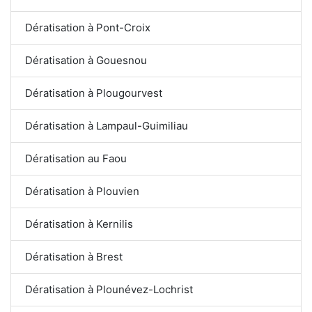
Dératisation à Pont-Croix
Dératisation à Gouesnou
Dératisation à Plougourvest
Dératisation à Lampaul-Guimiliau
Dératisation au Faou
Dératisation à Plouvien
Dératisation à Kernilis
Dératisation à Brest
Dératisation à Plounévez-Lochrist