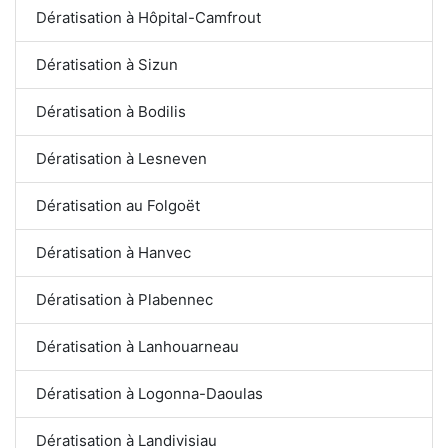
Dératisation à Hôpital-Camfrout
Dératisation à Sizun
Dératisation à Bodilis
Dératisation à Lesneven
Dératisation au Folgoët
Dératisation à Hanvec
Dératisation à Plabennec
Dératisation à Lanhouarneau
Dératisation à Logonna-Daoulas
Dératisation à Landivisiau