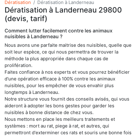
Dératisation
Dératisation à Landerneau
Dératisation à Landerneau 29800
(devis, tarif)
Comment lutter facilement contre les animaux
nuisibles à Landerneau ?
Nous avons une parfaite maitrise des nuisibles, quelle que
soit leur espèce, ce qui nous permettra de trouver la
méthode la plus appropriée dans chaque cas de
prolifération.
Faites confiance à nos experts et vous pourrez bénéficier
d'une opération efficace à 100% contre les animaux
nuisibles, pour les empêcher de vous envahir plus
longtemps à Landerneau.
Notre structure vous fournit des conseils avisés, qui vous
aideront à adopter les bons gestes pour garder les
nuisibles à bonne distance de chez vous.
Nous mettons en place les meilleurs traitements et
systèmes : mort au rat, piege à rat, et autres, qui
permettront d'exterminer ces rats et souris une bonne fois