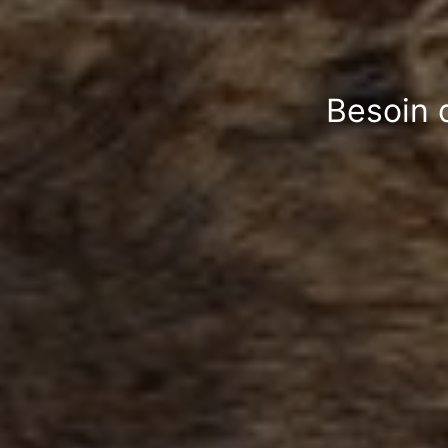
Besoin d