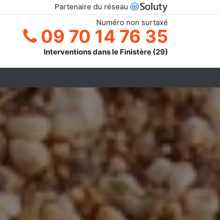
Partenaire du réseau
Numéro non surtaxé
09 70 14 76 35
Interventions dans le Finistère (29)