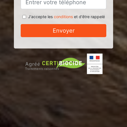
J'accepte les
conditions
et d'être rappelé
Envoyer