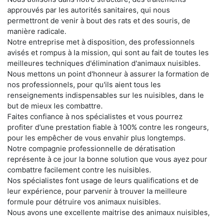
approuvés par les autorités sanitaires, qui nous
permettront de venir à bout des rats et des souris, de
manière radicale.
Notre entreprise met à disposition, des professionnels
avisés et rompus à la mission, qui sont au fait de toutes les
meilleures techniques d'élimination d'animaux nuisibles.
Nous mettons un point d'honneur à assurer la formation de
nos professionnels, pour qu'ils aient tous les
renseignements indispensables sur les nuisibles, dans le
but de mieux les combattre.
Faites confiance à nos spécialistes et vous pourrez
profiter d'une prestation fiable à 100% contre les rongeurs,
pour les empêcher de vous envahir plus longtemps.
Notre compagnie professionnelle de dératisation
représente à ce jour la bonne solution que vous ayez pour
combattre facilement contre les nuisibles.
Nos spécialistes font usage de leurs qualifications et de
leur expérience, pour parvenir à trouver la meilleure
formule pour détruire vos animaux nuisibles.
Nous avons une excellente maitrise des animaux nuisibles,