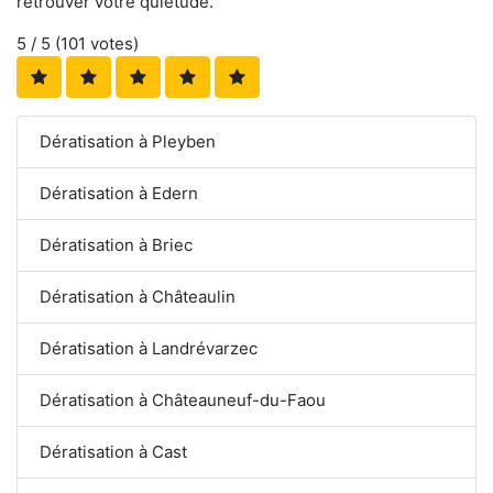
retrouver votre quiétude.
5
/ 5 (
101
votes)
Dératisation à Pleyben
Dératisation à Edern
Dératisation à Briec
Dératisation à Châteaulin
Dératisation à Landrévarzec
Dératisation à Châteauneuf-du-Faou
Dératisation à Cast