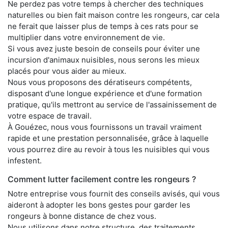
Ne perdez pas votre temps à chercher des techniques
naturelles ou bien fait maison contre les rongeurs, car cela
ne ferait que laisser plus de temps à ces rats pour se
multiplier dans votre environnement de vie.
Si vous avez juste besoin de conseils pour éviter une
incursion d'animaux nuisibles, nous serons les mieux
placés pour vous aider au mieux.
Nous vous proposons des dératiseurs compétents,
disposant d'une longue expérience et d'une formation
pratique, qu'ils mettront au service de l'assainissement de
votre espace de travail.
À Gouézec, nous vous fournissons un travail vraiment
rapide et une prestation personnalisée, grâce à laquelle
vous pourrez dire au revoir à tous les nuisibles qui vous
infestent.
Comment lutter facilement contre les rongeurs ?
Notre entreprise vous fournit des conseils avisés, qui vous
aideront à adopter les bons gestes pour garder les
rongeurs à bonne distance de chez vous.
Nous utilisons dans notre structure, des traitements