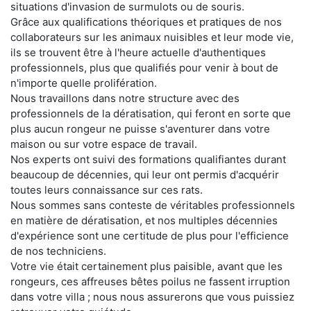
situations d'invasion de surmulots ou de souris.
Grâce aux qualifications théoriques et pratiques de nos
collaborateurs sur les animaux nuisibles et leur mode vie,
ils se trouvent être à l'heure actuelle d'authentiques
professionnels, plus que qualifiés pour venir à bout de
n'importe quelle prolifération.
Nous travaillons dans notre structure avec des
professionnels de la dératisation, qui feront en sorte que
plus aucun rongeur ne puisse s'aventurer dans votre
maison ou sur votre espace de travail.
Nos experts ont suivi des formations qualifiantes durant
beaucoup de décennies, qui leur ont permis d'acquérir
toutes leurs connaissance sur ces rats.
Nous sommes sans conteste de véritables professionnels
en matière de dératisation, et nos multiples décennies
d'expérience sont une certitude de plus pour l'efficience
de nos techniciens.
Votre vie était certainement plus paisible, avant que les
rongeurs, ces affreuses bêtes poilus ne fassent irruption
dans votre villa ; nous nous assurerons que vous puissiez