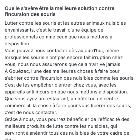
Quelle s'avère être la meilleure solution contre
l'incursion des souris
Lutter contre les souris et les autres animaux nuisibles
envahissants, c'est le travail d'une équipe de
professionnels comme ceux que nous mettons à
disposition.
Vous pouvez nous contacter dès aujourd'hui, même
lorsque les souris n'ont pas encore fait irruption chez
vous, nous nous assurerons que cela n'arrive jamais.
À Gouézec, l'une des meilleures choses à faire pour
s'abriter contre l'incursion des nuisibles comme les souris,
c'est de les empêcher d'entrer chez vous, avec les
appareils anti incursion que nous mettons à disposition.
Que vous ayez un restaurant, un hôtel ou un centre
commercial, la chose à faire pour vous libérer des souris,
c'est de nous contacter.
Grâce à nous, vous pourrez bénéficier de l'efficacité des
meilleurs produits de lutte contre les nuisibles, qui
serviront à anéantir tous ces nuisibles de votre cadre de
vie.