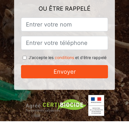
OU ÊTRE RAPPELÉ
J'accepte les
conditions
et d'être rappelé
Envoyer