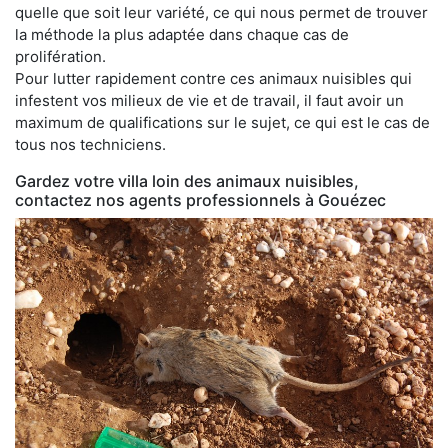
quelle que soit leur variété, ce qui nous permet de trouver
la méthode la plus adaptée dans chaque cas de
prolifération.
Pour lutter rapidement contre ces animaux nuisibles qui
infestent vos milieux de vie et de travail, il faut avoir un
maximum de qualifications sur le sujet, ce qui est le cas de
tous nos techniciens.
Gardez votre villa loin des animaux nuisibles,
contactez nos agents professionnels à Gouézec