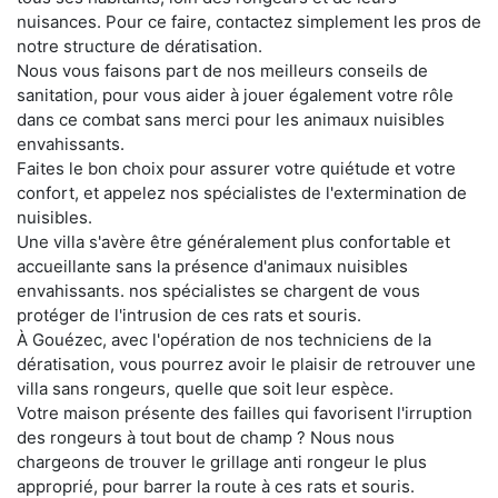
nuisances. Pour ce faire, contactez simplement les pros de
notre structure de dératisation.
Nous vous faisons part de nos meilleurs conseils de
sanitation, pour vous aider à jouer également votre rôle
dans ce combat sans merci pour les animaux nuisibles
envahissants.
Faites le bon choix pour assurer votre quiétude et votre
confort, et appelez nos spécialistes de l'extermination de
nuisibles.
Une villa s'avère être généralement plus confortable et
accueillante sans la présence d'animaux nuisibles
envahissants. nos spécialistes se chargent de vous
protéger de l'intrusion de ces rats et souris.
À Gouézec, avec l'opération de nos techniciens de la
dératisation, vous pourrez avoir le plaisir de retrouver une
villa sans rongeurs, quelle que soit leur espèce.
Votre maison présente des failles qui favorisent l'irruption
des rongeurs à tout bout de champ ? Nous nous
chargeons de trouver le grillage anti rongeur le plus
approprié, pour barrer la route à ces rats et souris.