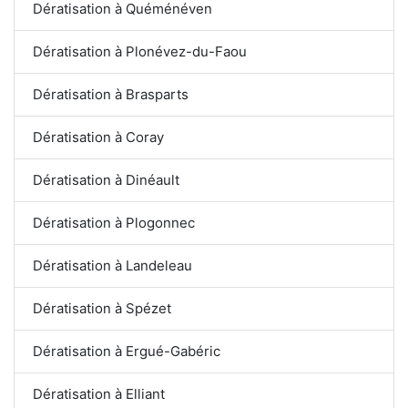
Dératisation à Quéménéven
Dératisation à Plonévez-du-Faou
Dératisation à Brasparts
Dératisation à Coray
Dératisation à Dinéault
Dératisation à Plogonnec
Dératisation à Landeleau
Dératisation à Spézet
Dératisation à Ergué-Gabéric
Dératisation à Elliant