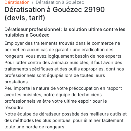
Dératisation
Dératisation à Gouézec
Dératisation à Gouézec 29190
(devis, tarif)
Dératiseur professionnel : la solution ultime contre les
nuisibles à Gouézec
Employer des traitements trouvés dans le commerce ne
permet en aucun cas de garantir une éradication des
rongeurs, vous avez logiquement besoin de nos experts.
Pour lutter contre des animaux nuisibles, il faut avoir des
traitements spécifiques et des outils appropriés, dont nos
professionnels sont équipés lors de toutes leurs
prestations.
Peu importe la nature de votre préoccupation en rapport
avec les nuisibles, notre équipe de techniciens
professionnels va être votre ultime espoir pour le
résoudre.
Notre équipe de dératiseur possède des meilleurs outils et
des méthodes les plus pointues, pour éliminer facilement
toute une horde de rongeurs.