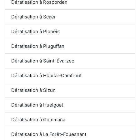
Dératisation à Rosporden
Dératisation à Scaër
Dératisation à Plonéis
Dératisation à Pluguffan
Dératisation à Saint-Évarzec
Dératisation à Hôpital-Camfrout
Dératisation à Sizun
Dératisation à Huelgoat
Dératisation à Commana
Dératisation à La Forêt-Fouesnant