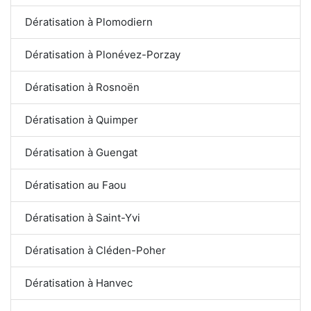
Dératisation à Plomodiern
Dératisation à Plonévez-Porzay
Dératisation à Rosnoën
Dératisation à Quimper
Dératisation à Guengat
Dératisation au Faou
Dératisation à Saint-Yvi
Dératisation à Cléden-Poher
Dératisation à Hanvec