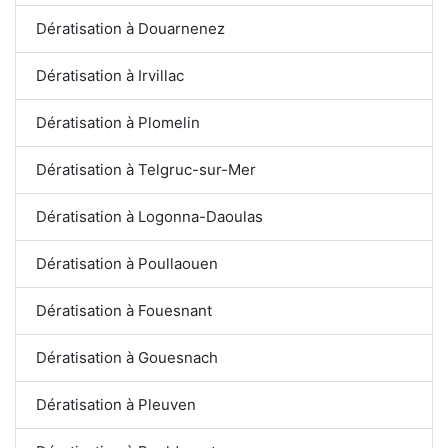
Dératisation à Douarnenez
Dératisation à Irvillac
Dératisation à Plomelin
Dératisation à Telgruc-sur-Mer
Dératisation à Logonna-Daoulas
Dératisation à Poullaouen
Dératisation à Fouesnant
Dératisation à Gouesnach
Dératisation à Pleuven