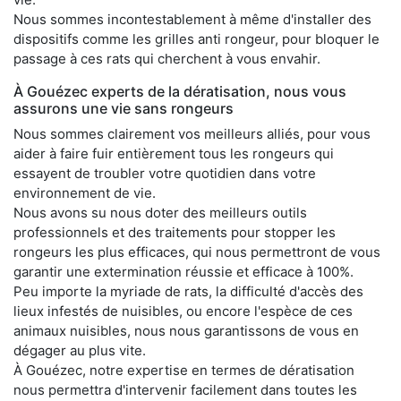
Nous sommes incontestablement à même d'installer des
dispositifs comme les grilles anti rongeur, pour bloquer le
passage à ces rats qui cherchent à vous envahir.
À Gouézec experts de la dératisation, nous vous
assurons une vie sans rongeurs
Nous sommes clairement vos meilleurs alliés, pour vous
aider à faire fuir entièrement tous les rongeurs qui
essayent de troubler votre quotidien dans votre
environnement de vie.
Nous avons su nous doter des meilleurs outils
professionnels et des traitements pour stopper les
rongeurs les plus efficaces, qui nous permettront de vous
garantir une extermination réussie et efficace à 100%.
Peu importe la myriade de rats, la difficulté d'accès des
lieux infestés de nuisibles, ou encore l'espèce de ces
animaux nuisibles, nous nous garantissons de vous en
dégager au plus vite.
À Gouézec, notre expertise en termes de dératisation
nous permettra d'intervenir facilement dans toutes les