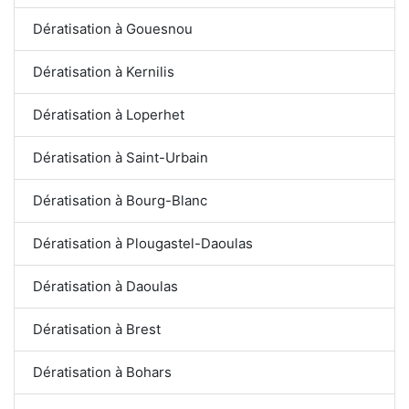
Dératisation à Gouesnou
Dératisation à Kernilis
Dératisation à Loperhet
Dératisation à Saint-Urbain
Dératisation à Bourg-Blanc
Dératisation à Plougastel-Daoulas
Dératisation à Daoulas
Dératisation à Brest
Dératisation à Bohars