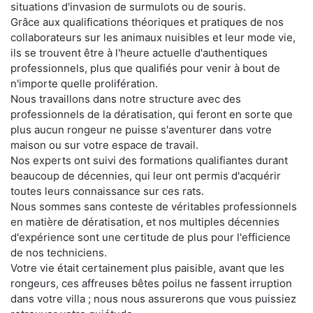
situations d'invasion de surmulots ou de souris.
Grâce aux qualifications théoriques et pratiques de nos
collaborateurs sur les animaux nuisibles et leur mode vie,
ils se trouvent être à l'heure actuelle d'authentiques
professionnels, plus que qualifiés pour venir à bout de
n'importe quelle prolifération.
Nous travaillons dans notre structure avec des
professionnels de la dératisation, qui feront en sorte que
plus aucun rongeur ne puisse s'aventurer dans votre
maison ou sur votre espace de travail.
Nos experts ont suivi des formations qualifiantes durant
beaucoup de décennies, qui leur ont permis d'acquérir
toutes leurs connaissance sur ces rats.
Nous sommes sans conteste de véritables professionnels
en matière de dératisation, et nos multiples décennies
d'expérience sont une certitude de plus pour l'efficience
de nos techniciens.
Votre vie était certainement plus paisible, avant que les
rongeurs, ces affreuses bêtes poilus ne fassent irruption
dans votre villa ; nous nous assurerons que vous puissiez