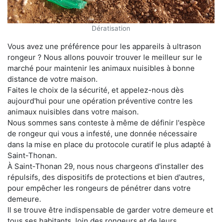
Dératisation
Vous avez une préférence pour les appareils à ultrason
rongeur ? Nous allons pouvoir trouver le meilleur sur le
marché pour maintenir les animaux nuisibles à bonne
distance de votre maison.
Faites le choix de la sécurité, et appelez-nous dès
aujourd'hui pour une opération préventive contre les
animaux nuisibles dans votre maison.
Nous sommes sans conteste à même de définir l'espèce
de rongeur qui vous a infesté, une donnée nécessaire
dans la mise en place du protocole curatif le plus adapté à
Saint-Thonan.
À Saint-Thonan 29, nous nous chargeons d'installer des
répulsifs, des dispositifs de protections et bien d'autres,
pour empêcher les rongeurs de pénétrer dans votre
demeure.
Il se trouve être indispensable de garder votre demeure et
tous ses habitants, loin des rongeurs et de leurs