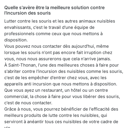
Quelle s'avère être la meilleure solution contre
l'incursion des souris
Lutter contre les souris et les autres animaux nuisibles
envahissants, c'est le travail d'une équipe de
professionnels comme ceux que nous mettons à
disposition.
Vous pouvez nous contacter dès aujourd'hui, même
lorsque les souris n'ont pas encore fait irruption chez
vous, nous nous assurerons que cela n'arrive jamais.
À Saint-Thonan, l'une des meilleures choses à faire pour
s'abriter contre l'incursion des nuisibles comme les souris,
c'est de les empêcher d'entrer chez vous, avec les
appareils anti incursion que nous mettons à disposition.
Que vous ayez un restaurant, un hôtel ou un centre
commercial, la chose à faire pour vous libérer des souris,
c'est de nous contacter.
Grâce à nous, vous pourrez bénéficier de l'efficacité des
meilleurs produits de lutte contre les nuisibles, qui
serviront à anéantir tous ces nuisibles de votre cadre de
vie.