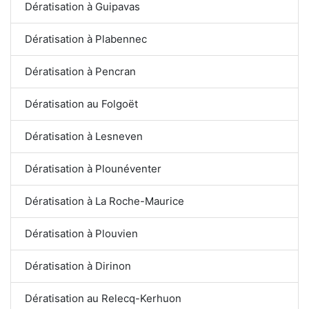
Dératisation à Guipavas
Dératisation à Plabennec
Dératisation à Pencran
Dératisation au Folgoët
Dératisation à Lesneven
Dératisation à Plounéventer
Dératisation à La Roche-Maurice
Dératisation à Plouvien
Dératisation à Dirinon
Dératisation au Relecq-Kerhuon