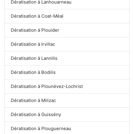
Dératisation à Lanhouarneau
Dératisation à Coat-Méal
Dératisation à Plouider
Dératisation à Irvillac
Dératisation à Lannilis
Dératisation à Bodilis
Dératisation à Plounévez-Lochrist
Dératisation à Milizac
Dératisation à Guissény
Dératisation à Plouguerneau