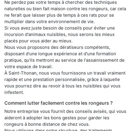
Ne perdez pas votre temps à chercher des techniques
naturelles ou bien fait maison contre les rongeurs, car cela
ne ferait que laisser plus de temps à ces rats pour se
multiplier dans votre environnement de vie.
Si vous avez juste besoin de conseils pour éviter une
incursion d'animaux nuisibles, nous serons les mieux
placés pour vous aider au mieux.
Nous vous proposons des dératiseurs compétents,
disposant d'une longue expérience et d'une formation
pratique, qu'ils mettront au service de l'assainissement de
votre espace de travail.
À Saint-Thonan, nous vous fournissons un travail vraiment
rapide et une prestation personnalisée, grâce à laquelle
vous pourrez dire au revoir à tous les nuisibles qui vous
infestent.
Comment lutter facilement contre les rongeurs ?
Notre entreprise vous fournit des conseils avisés, qui vous
aideront à adopter les bons gestes pour garder les
rongeurs à bonne distance de chez vous.
Nous utilisons dans notre structure, des traitements