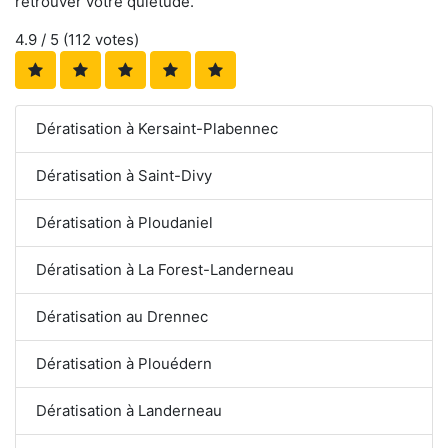
retrouver votre quiétude.
4.9
/ 5 (
112
votes)
Dératisation à Kersaint-Plabennec
Dératisation à Saint-Divy
Dératisation à Ploudaniel
Dératisation à La Forest-Landerneau
Dératisation au Drennec
Dératisation à Plouédern
Dératisation à Landerneau