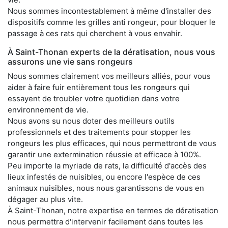
Nous sommes incontestablement à même d'installer des
dispositifs comme les grilles anti rongeur, pour bloquer le
passage à ces rats qui cherchent à vous envahir.
À Saint-Thonan experts de la dératisation, nous vous
assurons une vie sans rongeurs
Nous sommes clairement vos meilleurs alliés, pour vous
aider à faire fuir entièrement tous les rongeurs qui
essayent de troubler votre quotidien dans votre
environnement de vie.
Nous avons su nous doter des meilleurs outils
professionnels et des traitements pour stopper les
rongeurs les plus efficaces, qui nous permettront de vous
garantir une extermination réussie et efficace à 100%.
Peu importe la myriade de rats, la difficulté d'accès des
lieux infestés de nuisibles, ou encore l'espèce de ces
animaux nuisibles, nous nous garantissons de vous en
dégager au plus vite.
À Saint-Thonan, notre expertise en termes de dératisation
nous permettra d'intervenir facilement dans toutes les