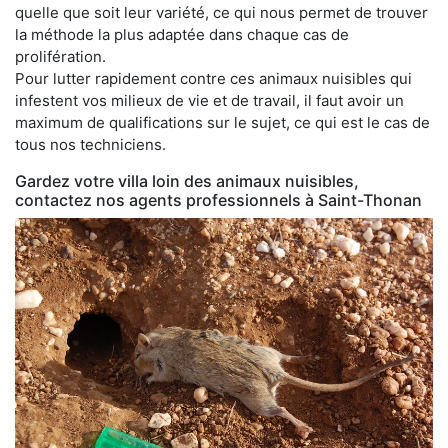
quelle que soit leur variété, ce qui nous permet de trouver
la méthode la plus adaptée dans chaque cas de
prolifération.
Pour lutter rapidement contre ces animaux nuisibles qui
infestent vos milieux de vie et de travail, il faut avoir un
maximum de qualifications sur le sujet, ce qui est le cas de
tous nos techniciens.
Gardez votre villa loin des animaux nuisibles,
contactez nos agents professionnels à Saint-Thonan