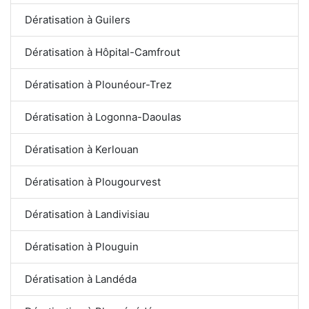
Dératisation à Guilers
Dératisation à Hôpital-Camfrout
Dératisation à Plounéour-Trez
Dératisation à Logonna-Daoulas
Dératisation à Kerlouan
Dératisation à Plougourvest
Dératisation à Landivisiau
Dératisation à Plouguin
Dératisation à Landéda