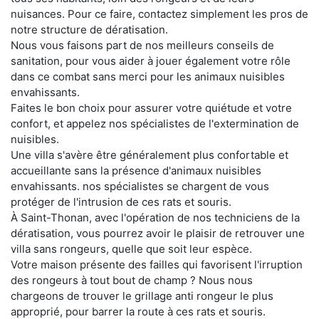
nuisances. Pour ce faire, contactez simplement les pros de
notre structure de dératisation.
Nous vous faisons part de nos meilleurs conseils de
sanitation, pour vous aider à jouer également votre rôle
dans ce combat sans merci pour les animaux nuisibles
envahissants.
Faites le bon choix pour assurer votre quiétude et votre
confort, et appelez nos spécialistes de l'extermination de
nuisibles.
Une villa s'avère être généralement plus confortable et
accueillante sans la présence d'animaux nuisibles
envahissants. nos spécialistes se chargent de vous
protéger de l'intrusion de ces rats et souris.
À Saint-Thonan, avec l'opération de nos techniciens de la
dératisation, vous pourrez avoir le plaisir de retrouver une
villa sans rongeurs, quelle que soit leur espèce.
Votre maison présente des failles qui favorisent l'irruption
des rongeurs à tout bout de champ ? Nous nous
chargeons de trouver le grillage anti rongeur le plus
approprié, pour barrer la route à ces rats et souris.