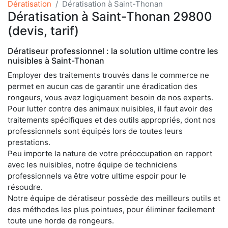
Dératisation
Dératisation à Saint-Thonan
Dératisation à Saint-Thonan 29800
(devis, tarif)
Dératiseur professionnel : la solution ultime contre les
nuisibles à Saint-Thonan
Employer des traitements trouvés dans le commerce ne
permet en aucun cas de garantir une éradication des
rongeurs, vous avez logiquement besoin de nos experts.
Pour lutter contre des animaux nuisibles, il faut avoir des
traitements spécifiques et des outils appropriés, dont nos
professionnels sont équipés lors de toutes leurs
prestations.
Peu importe la nature de votre préoccupation en rapport
avec les nuisibles, notre équipe de techniciens
professionnels va être votre ultime espoir pour le
résoudre.
Notre équipe de dératiseur possède des meilleurs outils et
des méthodes les plus pointues, pour éliminer facilement
toute une horde de rongeurs.