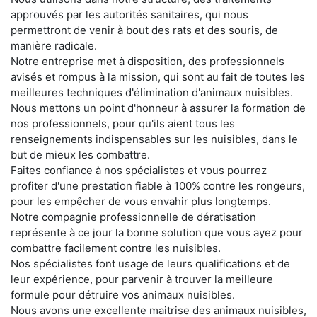
approuvés par les autorités sanitaires, qui nous
permettront de venir à bout des rats et des souris, de
manière radicale.
Notre entreprise met à disposition, des professionnels
avisés et rompus à la mission, qui sont au fait de toutes les
meilleures techniques d'élimination d'animaux nuisibles.
Nous mettons un point d'honneur à assurer la formation de
nos professionnels, pour qu'ils aient tous les
renseignements indispensables sur les nuisibles, dans le
but de mieux les combattre.
Faites confiance à nos spécialistes et vous pourrez
profiter d'une prestation fiable à 100% contre les rongeurs,
pour les empêcher de vous envahir plus longtemps.
Notre compagnie professionnelle de dératisation
représente à ce jour la bonne solution que vous ayez pour
combattre facilement contre les nuisibles.
Nos spécialistes font usage de leurs qualifications et de
leur expérience, pour parvenir à trouver la meilleure
formule pour détruire vos animaux nuisibles.
Nous avons une excellente maitrise des animaux nuisibles,