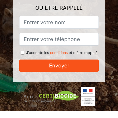
OU ÊTRE RAPPELÉ
J'accepte les
conditions
et d'être rappelé
Envoyer