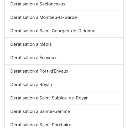
Dératisation à Sablonceaux
Dératisation à Montlieu-la-Garde
Dératisation à Saint-Georges-de-Didonne
Dératisation à Médis
Dératisation à Écoyeux
Dératisation à Port-d'Envaux
Dératisation à Royan
Dératisation à Saint-Sulpice-de-Royan
Dératisation à Sainte-Gemme
Dératisation à Saint-Porchaire