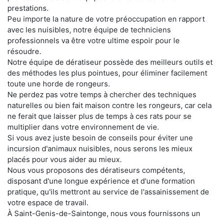
prestations.
Peu importe la nature de votre préoccupation en rapport
avec les nuisibles, notre équipe de techniciens
professionnels va être votre ultime espoir pour le
résoudre.
Notre équipe de dératiseur possède des meilleurs outils et
des méthodes les plus pointues, pour éliminer facilement
toute une horde de rongeurs.
Ne perdez pas votre temps à chercher des techniques
naturelles ou bien fait maison contre les rongeurs, car cela
ne ferait que laisser plus de temps à ces rats pour se
multiplier dans votre environnement de vie.
Si vous avez juste besoin de conseils pour éviter une
incursion d'animaux nuisibles, nous serons les mieux
placés pour vous aider au mieux.
Nous vous proposons des dératiseurs compétents,
disposant d'une longue expérience et d'une formation
pratique, qu'ils mettront au service de l'assainissement de
votre espace de travail.
À Saint-Genis-de-Saintonge, nous vous fournissons un