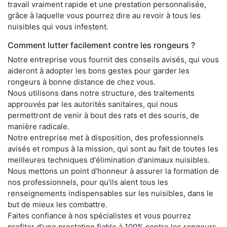
travail vraiment rapide et une prestation personnalisée,
grâce à laquelle vous pourrez dire au revoir à tous les
nuisibles qui vous infestent.
Comment lutter facilement contre les rongeurs ?
Notre entreprise vous fournit des conseils avisés, qui vous
aideront à adopter les bons gestes pour garder les
rongeurs à bonne distance de chez vous.
Nous utilisons dans notre structure, des traitements
approuvés par les autorités sanitaires, qui nous
permettront de venir à bout des rats et des souris, de
manière radicale.
Notre entreprise met à disposition, des professionnels
avisés et rompus à la mission, qui sont au fait de toutes les
meilleures techniques d'élimination d'animaux nuisibles.
Nous mettons un point d'honneur à assurer la formation de
nos professionnels, pour qu'ils aient tous les
renseignements indispensables sur les nuisibles, dans le
but de mieux les combattre.
Faites confiance à nos spécialistes et vous pourrez
profiter d'une prestation fiable à 100% contre les rongeurs,