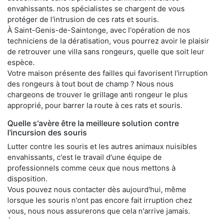
envahissants. nos spécialistes se chargent de vous
protéger de l'intrusion de ces rats et souris.
À Saint-Genis-de-Saintonge, avec l'opération de nos
techniciens de la dératisation, vous pourrez avoir le plaisir
de retrouver une villa sans rongeurs, quelle que soit leur
espèce.
Votre maison présente des failles qui favorisent l'irruption
des rongeurs à tout bout de champ ? Nous nous
chargeons de trouver le grillage anti rongeur le plus
approprié, pour barrer la route à ces rats et souris.
Quelle s'avère être la meilleure solution contre
l'incursion des souris
Lutter contre les souris et les autres animaux nuisibles
envahissants, c'est le travail d'une équipe de
professionnels comme ceux que nous mettons à
disposition.
Vous pouvez nous contacter dès aujourd'hui, même
lorsque les souris n'ont pas encore fait irruption chez
vous, nous nous assurerons que cela n'arrive jamais.