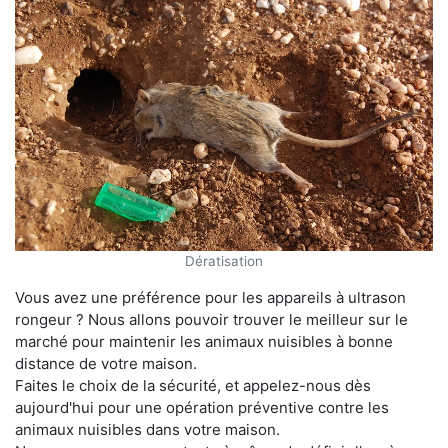
Dératisation
Vous avez une préférence pour les appareils à ultrason
rongeur ? Nous allons pouvoir trouver le meilleur sur le
marché pour maintenir les animaux nuisibles à bonne
distance de votre maison.
Faites le choix de la sécurité, et appelez-nous dès
aujourd'hui pour une opération préventive contre les
animaux nuisibles dans votre maison.