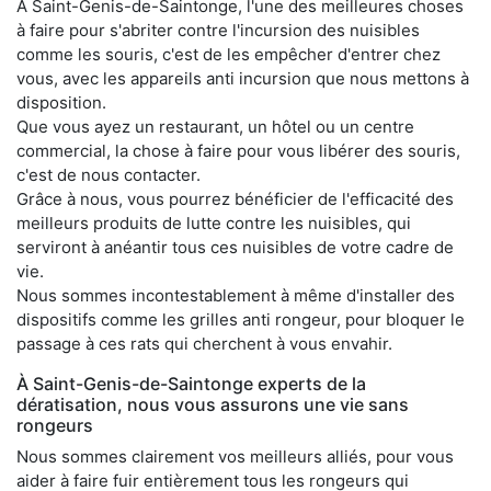
À Saint-Genis-de-Saintonge, l'une des meilleures choses
à faire pour s'abriter contre l'incursion des nuisibles
comme les souris, c'est de les empêcher d'entrer chez
vous, avec les appareils anti incursion que nous mettons à
disposition.
Que vous ayez un restaurant, un hôtel ou un centre
commercial, la chose à faire pour vous libérer des souris,
c'est de nous contacter.
Grâce à nous, vous pourrez bénéficier de l'efficacité des
meilleurs produits de lutte contre les nuisibles, qui
serviront à anéantir tous ces nuisibles de votre cadre de
vie.
Nous sommes incontestablement à même d'installer des
dispositifs comme les grilles anti rongeur, pour bloquer le
passage à ces rats qui cherchent à vous envahir.
À Saint-Genis-de-Saintonge experts de la
dératisation, nous vous assurons une vie sans
rongeurs
Nous sommes clairement vos meilleurs alliés, pour vous
aider à faire fuir entièrement tous les rongeurs qui