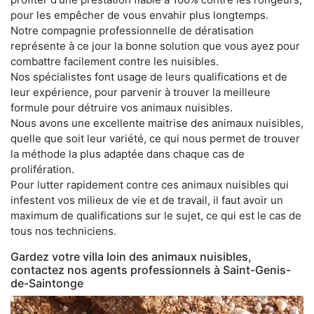
pour les empêcher de vous envahir plus longtemps.
Notre compagnie professionnelle de dératisation
représente à ce jour la bonne solution que vous ayez pour
combattre facilement contre les nuisibles.
Nos spécialistes font usage de leurs qualifications et de
leur expérience, pour parvenir à trouver la meilleure
formule pour détruire vos animaux nuisibles.
Nous avons une excellente maitrise des animaux nuisibles,
quelle que soit leur variété, ce qui nous permet de trouver
la méthode la plus adaptée dans chaque cas de
prolifération.
Pour lutter rapidement contre ces animaux nuisibles qui
infestent vos milieux de vie et de travail, il faut avoir un
maximum de qualifications sur le sujet, ce qui est le cas de
tous nos techniciens.
Gardez votre villa loin des animaux nuisibles,
contactez nos agents professionnels à Saint-Genis-
de-Saintonge