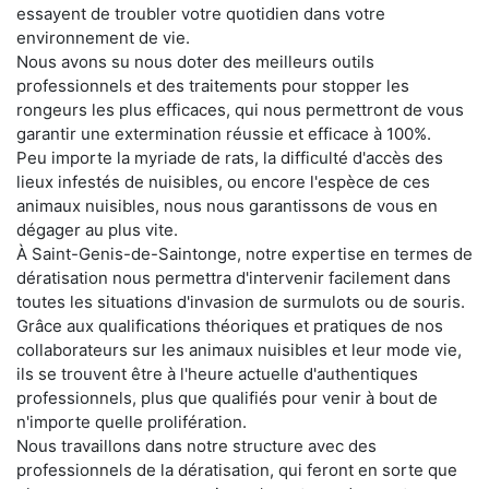
essayent de troubler votre quotidien dans votre
environnement de vie.
Nous avons su nous doter des meilleurs outils
professionnels et des traitements pour stopper les
rongeurs les plus efficaces, qui nous permettront de vous
garantir une extermination réussie et efficace à 100%.
Peu importe la myriade de rats, la difficulté d'accès des
lieux infestés de nuisibles, ou encore l'espèce de ces
animaux nuisibles, nous nous garantissons de vous en
dégager au plus vite.
À Saint-Genis-de-Saintonge, notre expertise en termes de
dératisation nous permettra d'intervenir facilement dans
toutes les situations d'invasion de surmulots ou de souris.
Grâce aux qualifications théoriques et pratiques de nos
collaborateurs sur les animaux nuisibles et leur mode vie,
ils se trouvent être à l'heure actuelle d'authentiques
professionnels, plus que qualifiés pour venir à bout de
n'importe quelle prolifération.
Nous travaillons dans notre structure avec des
professionnels de la dératisation, qui feront en sorte que