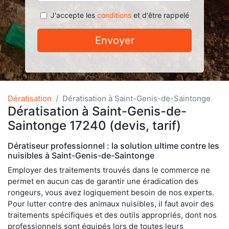
J'accepte les
conditions
et d'être rappelé
Envoyer
Dératisation
Dératisation à Saint-Genis-de-Saintonge
Dératisation à Saint-Genis-de-
Saintonge 17240 (devis, tarif)
Dératiseur professionnel : la solution ultime contre les
nuisibles à Saint-Genis-de-Saintonge
Employer des traitements trouvés dans le commerce ne
permet en aucun cas de garantir une éradication des
rongeurs, vous avez logiquement besoin de nos experts.
Pour lutter contre des animaux nuisibles, il faut avoir des
traitements spécifiques et des outils appropriés, dont nos
professionnels sont équipés lors de toutes leurs