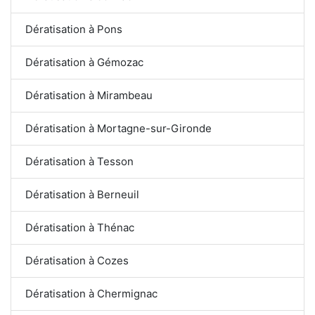
Dératisation à Pons
Dératisation à Gémozac
Dératisation à Mirambeau
Dératisation à Mortagne-sur-Gironde
Dératisation à Tesson
Dératisation à Berneuil
Dératisation à Thénac
Dératisation à Cozes
Dératisation à Chermignac