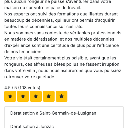
plus aucun rongeur ne puisse s'aventurer dans votre
maison ou sur votre espace de travail.
Nos experts ont suivi des formations qualifiantes durant
beaucoup de décennies, qui leur ont permis d'acquérir
toutes leurs connaissance sur ces rats.
Nous sommes sans conteste de véritables professionnels
en matière de dératisation, et nos multiples décennies
d'expérience sont une certitude de plus pour l'efficience
de nos techniciens.
Votre vie était certainement plus paisible, avant que les
rongeurs, ces affreuses bêtes poilus ne fassent irruption
dans votre villa ; nous nous assurerons que vous puissiez
retrouver votre quiétude.
4.5
/ 5 (
108
votes)
Dératisation à Saint-Germain-de-Lusignan
Dératisation à Jonzac