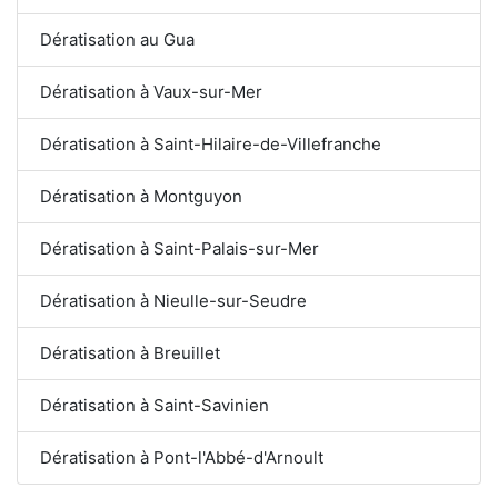
Dératisation au Gua
Dératisation à Vaux-sur-Mer
Dératisation à Saint-Hilaire-de-Villefranche
Dératisation à Montguyon
Dératisation à Saint-Palais-sur-Mer
Dératisation à Nieulle-sur-Seudre
Dératisation à Breuillet
Dératisation à Saint-Savinien
Dératisation à Pont-l'Abbé-d'Arnoult