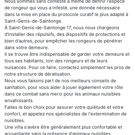
Nous sommes sans conteste à même de définir l'espèce
de rongeur qui vous a infesté, une donnée nécessaire
dans la mise en place du protocole curatif le plus adapté à
Saint-Genis-de-Saintonge.
À Saint-Genis-de-Saintonge 17, nous nous chargeons
d'installer des répulsifs, des dispositifs de protections et
bien d'autres, pour empêcher les rongeurs de pénétrer
dans votre demeure.
Il se trouve être indispensable de garder votre demeure et
tous ses habitants, loin des rongeurs et de leurs
nuisances. Pour ce faire, contactez simplement les pros de
notre structure de dératisation.
Nous vous faisons part de nos meilleurs conseils de
sanitation, pour vous aider à jouer également votre rôle
dans ce combat sans merci pour les animaux nuisibles
envahissants.
Faites le bon choix pour assurer votre quiétude et votre
confort, et appelez nos spécialistes de l'extermination de
nuisibles.
Une villa s'avère être généralement plus confortable et
accueillante sans la présence d'animaux nuisibles