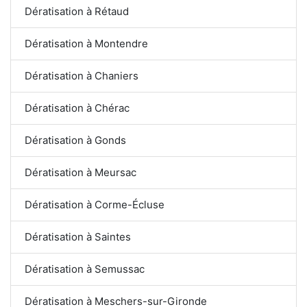
Dératisation à Rétaud
Dératisation à Montendre
Dératisation à Chaniers
Dératisation à Chérac
Dératisation à Gonds
Dératisation à Meursac
Dératisation à Corme-Écluse
Dératisation à Saintes
Dératisation à Semussac
Dératisation à Meschers-sur-Gironde