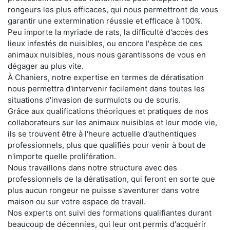
rongeurs les plus efficaces, qui nous permettront de vous
garantir une extermination réussie et efficace à 100%.
Peu importe la myriade de rats, la difficulté d'accès des
lieux infestés de nuisibles, ou encore l'espèce de ces
animaux nuisibles, nous nous garantissons de vous en
dégager au plus vite.
À Chaniers, notre expertise en termes de dératisation
nous permettra d'intervenir facilement dans toutes les
situations d'invasion de surmulots ou de souris.
Grâce aux qualifications théoriques et pratiques de nos
collaborateurs sur les animaux nuisibles et leur mode vie,
ils se trouvent être à l'heure actuelle d'authentiques
professionnels, plus que qualifiés pour venir à bout de
n'importe quelle prolifération.
Nous travaillons dans notre structure avec des
professionnels de la dératisation, qui feront en sorte que
plus aucun rongeur ne puisse s'aventurer dans votre
maison ou sur votre espace de travail.
Nos experts ont suivi des formations qualifiantes durant
beaucoup de décennies, qui leur ont permis d'acquérir