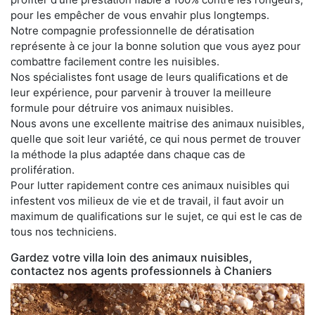
pour les empêcher de vous envahir plus longtemps.
Notre compagnie professionnelle de dératisation
représente à ce jour la bonne solution que vous ayez pour
combattre facilement contre les nuisibles.
Nos spécialistes font usage de leurs qualifications et de
leur expérience, pour parvenir à trouver la meilleure
formule pour détruire vos animaux nuisibles.
Nous avons une excellente maitrise des animaux nuisibles,
quelle que soit leur variété, ce qui nous permet de trouver
la méthode la plus adaptée dans chaque cas de
prolifération.
Pour lutter rapidement contre ces animaux nuisibles qui
infestent vos milieux de vie et de travail, il faut avoir un
maximum de qualifications sur le sujet, ce qui est le cas de
tous nos techniciens.
Gardez votre villa loin des animaux nuisibles,
contactez nos agents professionnels à Chaniers