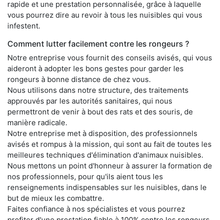
rapide et une prestation personnalisée, grâce à laquelle
vous pourrez dire au revoir à tous les nuisibles qui vous
infestent.
Comment lutter facilement contre les rongeurs ?
Notre entreprise vous fournit des conseils avisés, qui vous
aideront à adopter les bons gestes pour garder les
rongeurs à bonne distance de chez vous.
Nous utilisons dans notre structure, des traitements
approuvés par les autorités sanitaires, qui nous
permettront de venir à bout des rats et des souris, de
manière radicale.
Notre entreprise met à disposition, des professionnels
avisés et rompus à la mission, qui sont au fait de toutes les
meilleures techniques d'élimination d'animaux nuisibles.
Nous mettons un point d'honneur à assurer la formation de
nos professionnels, pour qu'ils aient tous les
renseignements indispensables sur les nuisibles, dans le
but de mieux les combattre.
Faites confiance à nos spécialistes et vous pourrez
profiter d'une prestation fiable à 100% contre les rongeurs,