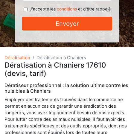
J'accepte les
conditions
et d'être rappelé
Envoyer
Dératisation
Dératisation à Chaniers
Dératisation à Chaniers 17610
(devis, tarif)
Dératiseur professionnel : la solution ultime contre les
nuisibles à Chaniers
Employer des traitements trouvés dans le commerce ne
permet en aucun cas de garantir une éradication des
rongeurs, vous avez logiquement besoin de nos experts.
Pour lutter contre des animaux nuisibles, il faut avoir des
traitements spécifiques et des outils appropriés, dont nos
professionnels sont équipés lors de toutes leurs