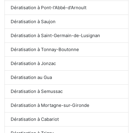
Dératisation à Pont-l'Abbé-d'Arnoult
Dératisation à Saujon
Dératisation à Saint-Germain-de-Lusignan
Dératisation à Tonnay-Boutonne
Dératisation à Jonzac
Dératisation au Gua
Dératisation à Semussac
Dératisation à Mortagne-sur-Gironde
Dératisation à Cabariot