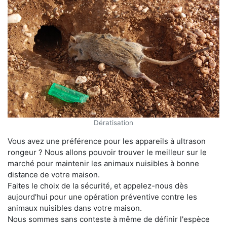
Dératisation
Vous avez une préférence pour les appareils à ultrason
rongeur ? Nous allons pouvoir trouver le meilleur sur le
marché pour maintenir les animaux nuisibles à bonne
distance de votre maison.
Faites le choix de la sécurité, et appelez-nous dès
aujourd'hui pour une opération préventive contre les
animaux nuisibles dans votre maison.
Nous sommes sans conteste à même de définir l'espèce