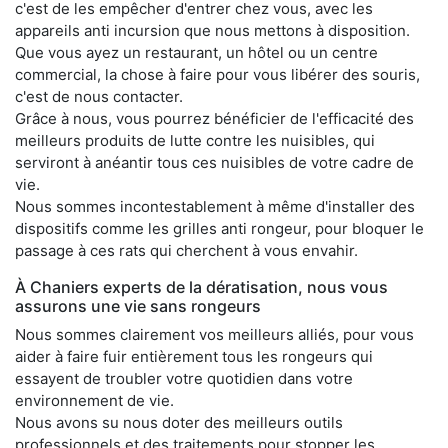
c'est de les empêcher d'entrer chez vous, avec les
appareils anti incursion que nous mettons à disposition.
Que vous ayez un restaurant, un hôtel ou un centre
commercial, la chose à faire pour vous libérer des souris,
c'est de nous contacter.
Grâce à nous, vous pourrez bénéficier de l'efficacité des
meilleurs produits de lutte contre les nuisibles, qui
serviront à anéantir tous ces nuisibles de votre cadre de
vie.
Nous sommes incontestablement à même d'installer des
dispositifs comme les grilles anti rongeur, pour bloquer le
passage à ces rats qui cherchent à vous envahir.
À Chaniers experts de la dératisation, nous vous
assurons une vie sans rongeurs
Nous sommes clairement vos meilleurs alliés, pour vous
aider à faire fuir entièrement tous les rongeurs qui
essayent de troubler votre quotidien dans votre
environnement de vie.
Nous avons su nous doter des meilleurs outils
professionnels et des traitements pour stopper les