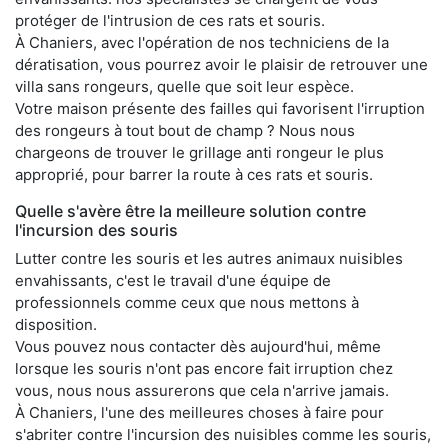
protéger de l'intrusion de ces rats et souris.
À Chaniers, avec l'opération de nos techniciens de la
dératisation, vous pourrez avoir le plaisir de retrouver une
villa sans rongeurs, quelle que soit leur espèce.
Votre maison présente des failles qui favorisent l'irruption
des rongeurs à tout bout de champ ? Nous nous
chargeons de trouver le grillage anti rongeur le plus
approprié, pour barrer la route à ces rats et souris.
Quelle s'avère être la meilleure solution contre
l'incursion des souris
Lutter contre les souris et les autres animaux nuisibles
envahissants, c'est le travail d'une équipe de
professionnels comme ceux que nous mettons à
disposition.
Vous pouvez nous contacter dès aujourd'hui, même
lorsque les souris n'ont pas encore fait irruption chez
vous, nous nous assurerons que cela n'arrive jamais.
À Chaniers, l'une des meilleures choses à faire pour
s'abriter contre l'incursion des nuisibles comme les souris,