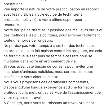
prestations.
Peu importe la nature de votre préoccupation en rapport
avec les nuisibles, notre équipe de techniciens
professionnels va être votre ultime espoir pour le
résoudre.
Notre équipe de dératiseur possède des meilleurs outils et
des méthodes les plus pointues, pour éliminer facilement
toute une horde de rongeurs.
Ne perdez pas votre temps à chercher des techniques
naturelles ou bien fait maison contre les rongeurs, car cela
ne ferait que laisser plus de temps à ces rats pour se
multiplier dans votre environnement de vie.
Si vous avez juste besoin de conseils pour éviter une
incursion d'animaux nuisibles, nous serons les mieux
placés pour vous aider au mieux.
Nous vous proposons des dératiseurs compétents,
disposant d'une longue expérience et d'une formation
pratique, qu'ils mettront au service de l'assainissement de
votre espace de travail.
À Chaniers, nous vous fournissons un travail vraiment