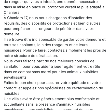
de rongeur qui vous a infesté, une donnée nécessaire
dans la mise en place du protocole curatif le plus adapté à
Chaniers.
À Chaniers 17, nous nous chargeons d'installer des
répulsifs, des dispositifs de protections et bien d'autres,
pour empêcher les rongeurs de pénétrer dans votre
demeure.
Il se trouve être indispensable de garder votre demeure et
tous ses habitants, loin des rongeurs et de leurs
nuisances. Pour ce faire, contactez simplement les pros de
notre structure de dératisation.
Nous vous faisons part de nos meilleurs conseils de
sanitation, pour vous aider à jouer également votre rôle
dans ce combat sans merci pour les animaux nuisibles
envahissants.
Faites le bon choix pour assurer votre quiétude et votre
confort, et appelez nos spécialistes de l'extermination de
nuisibles.
Une villa s'avère être généralement plus confortable et
accueillante sans la présence d'animaux nuisibles
envahissants. nos spécialistes se chargent de vous