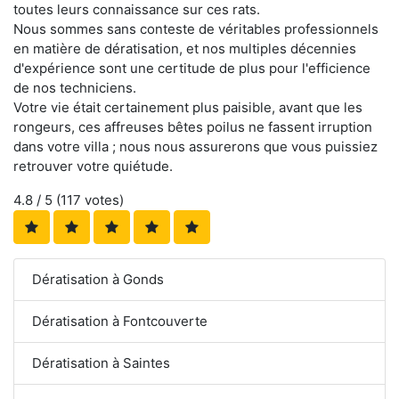
toutes leurs connaissance sur ces rats.
Nous sommes sans conteste de véritables professionnels
en matière de dératisation, et nos multiples décennies
d'expérience sont une certitude de plus pour l'efficience
de nos techniciens.
Votre vie était certainement plus paisible, avant que les
rongeurs, ces affreuses bêtes poilus ne fassent irruption
dans votre villa ; nous nous assurerons que vous puissiez
retrouver votre quiétude.
4.8
/ 5 (
117
votes)
Dératisation à Gonds
Dératisation à Fontcouverte
Dératisation à Saintes