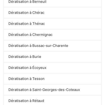
Dératisation à Berneuil
Dératisation à Chérac
Dératisation à Thénac
Dératisation à Chermignac
Dératisation à Bussac-sur-Charente
Dératisation à Burie
Dératisation à Écoyeux
Dératisation à Tesson
Dératisation à Saint-Georges-des-Coteaux
Dératisation à Rétaud