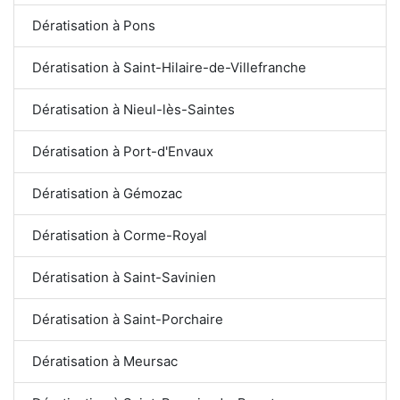
Dératisation à Pons
Dératisation à Saint-Hilaire-de-Villefranche
Dératisation à Nieul-lès-Saintes
Dératisation à Port-d'Envaux
Dératisation à Gémozac
Dératisation à Corme-Royal
Dératisation à Saint-Savinien
Dératisation à Saint-Porchaire
Dératisation à Meursac