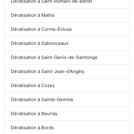
Dératisation à Saint-Romain-de-Benet
Dératisation à Matha
Dératisation à Corme-Écluse
Dératisation à Sablonceaux
Dératisation à Saint-Genis-de-Saintonge
Dératisation à Saint-Jean-d'Angély
Dératisation à Cozes
Dératisation à Sainte-Gemme
Dératisation à Beurlay
Dératisation à Bords