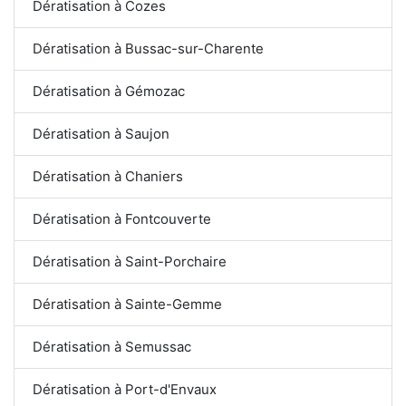
Dératisation à Cozes
Dératisation à Bussac-sur-Charente
Dératisation à Gémozac
Dératisation à Saujon
Dératisation à Chaniers
Dératisation à Fontcouverte
Dératisation à Saint-Porchaire
Dératisation à Sainte-Gemme
Dératisation à Semussac
Dératisation à Port-d'Envaux