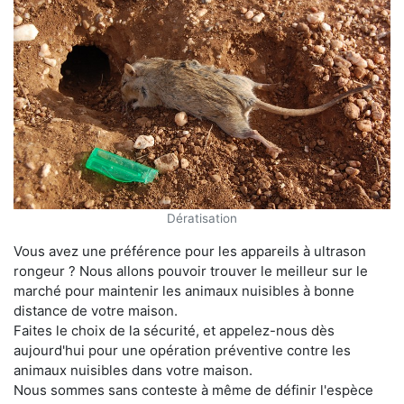
Dératisation
Vous avez une préférence pour les appareils à ultrason
rongeur ? Nous allons pouvoir trouver le meilleur sur le
marché pour maintenir les animaux nuisibles à bonne
distance de votre maison.
Faites le choix de la sécurité, et appelez-nous dès
aujourd'hui pour une opération préventive contre les
animaux nuisibles dans votre maison.
Nous sommes sans conteste à même de définir l'espèce