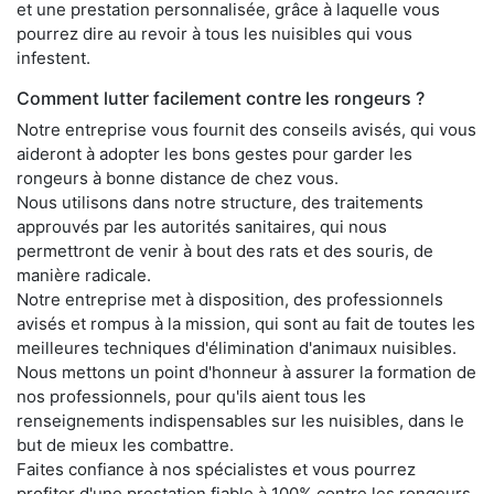
et une prestation personnalisée, grâce à laquelle vous
pourrez dire au revoir à tous les nuisibles qui vous
infestent.
Comment lutter facilement contre les rongeurs ?
Notre entreprise vous fournit des conseils avisés, qui vous
aideront à adopter les bons gestes pour garder les
rongeurs à bonne distance de chez vous.
Nous utilisons dans notre structure, des traitements
approuvés par les autorités sanitaires, qui nous
permettront de venir à bout des rats et des souris, de
manière radicale.
Notre entreprise met à disposition, des professionnels
avisés et rompus à la mission, qui sont au fait de toutes les
meilleures techniques d'élimination d'animaux nuisibles.
Nous mettons un point d'honneur à assurer la formation de
nos professionnels, pour qu'ils aient tous les
renseignements indispensables sur les nuisibles, dans le
but de mieux les combattre.
Faites confiance à nos spécialistes et vous pourrez
profiter d'une prestation fiable à 100% contre les rongeurs,