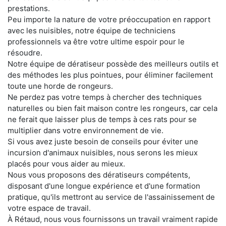
prestations.
Peu importe la nature de votre préoccupation en rapport
avec les nuisibles, notre équipe de techniciens
professionnels va être votre ultime espoir pour le
résoudre.
Notre équipe de dératiseur possède des meilleurs outils et
des méthodes les plus pointues, pour éliminer facilement
toute une horde de rongeurs.
Ne perdez pas votre temps à chercher des techniques
naturelles ou bien fait maison contre les rongeurs, car cela
ne ferait que laisser plus de temps à ces rats pour se
multiplier dans votre environnement de vie.
Si vous avez juste besoin de conseils pour éviter une
incursion d'animaux nuisibles, nous serons les mieux
placés pour vous aider au mieux.
Nous vous proposons des dératiseurs compétents,
disposant d'une longue expérience et d'une formation
pratique, qu'ils mettront au service de l'assainissement de
votre espace de travail.
À Rétaud, nous vous fournissons un travail vraiment rapide