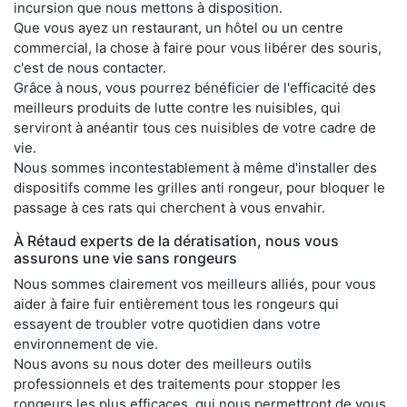
incursion que nous mettons à disposition.
Que vous ayez un restaurant, un hôtel ou un centre
commercial, la chose à faire pour vous libérer des souris,
c'est de nous contacter.
Grâce à nous, vous pourrez bénéficier de l'efficacité des
meilleurs produits de lutte contre les nuisibles, qui
serviront à anéantir tous ces nuisibles de votre cadre de
vie.
Nous sommes incontestablement à même d'installer des
dispositifs comme les grilles anti rongeur, pour bloquer le
passage à ces rats qui cherchent à vous envahir.
À Rétaud experts de la dératisation, nous vous
assurons une vie sans rongeurs
Nous sommes clairement vos meilleurs alliés, pour vous
aider à faire fuir entièrement tous les rongeurs qui
essayent de troubler votre quotidien dans votre
environnement de vie.
Nous avons su nous doter des meilleurs outils
professionnels et des traitements pour stopper les
rongeurs les plus efficaces, qui nous permettront de vous