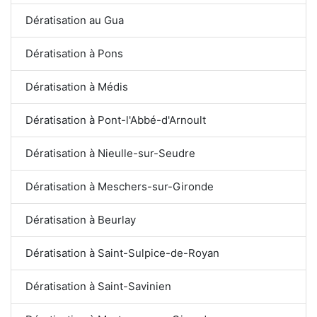
Dératisation au Gua
Dératisation à Pons
Dératisation à Médis
Dératisation à Pont-l'Abbé-d'Arnoult
Dératisation à Nieulle-sur-Seudre
Dératisation à Meschers-sur-Gironde
Dératisation à Beurlay
Dératisation à Saint-Sulpice-de-Royan
Dératisation à Saint-Savinien