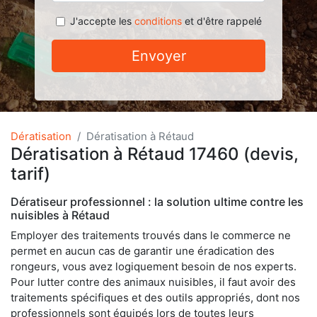
J'accepte les
conditions
et d'être rappelé
Envoyer
Dératisation
Dératisation à Rétaud
Dératisation à Rétaud 17460 (devis,
tarif)
Dératiseur professionnel : la solution ultime contre les
nuisibles à Rétaud
Employer des traitements trouvés dans le commerce ne
permet en aucun cas de garantir une éradication des
rongeurs, vous avez logiquement besoin de nos experts.
Pour lutter contre des animaux nuisibles, il faut avoir des
traitements spécifiques et des outils appropriés, dont nos
professionnels sont équipés lors de toutes leurs