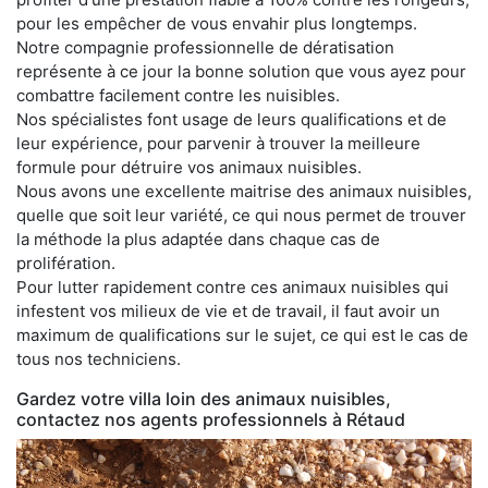
pour les empêcher de vous envahir plus longtemps.
Notre compagnie professionnelle de dératisation
représente à ce jour la bonne solution que vous ayez pour
combattre facilement contre les nuisibles.
Nos spécialistes font usage de leurs qualifications et de
leur expérience, pour parvenir à trouver la meilleure
formule pour détruire vos animaux nuisibles.
Nous avons une excellente maitrise des animaux nuisibles,
quelle que soit leur variété, ce qui nous permet de trouver
la méthode la plus adaptée dans chaque cas de
prolifération.
Pour lutter rapidement contre ces animaux nuisibles qui
infestent vos milieux de vie et de travail, il faut avoir un
maximum de qualifications sur le sujet, ce qui est le cas de
tous nos techniciens.
Gardez votre villa loin des animaux nuisibles,
contactez nos agents professionnels à Rétaud