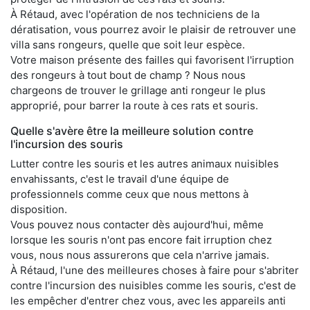
À Rétaud, avec l'opération de nos techniciens de la
dératisation, vous pourrez avoir le plaisir de retrouver une
villa sans rongeurs, quelle que soit leur espèce.
Votre maison présente des failles qui favorisent l'irruption
des rongeurs à tout bout de champ ? Nous nous
chargeons de trouver le grillage anti rongeur le plus
approprié, pour barrer la route à ces rats et souris.
Quelle s'avère être la meilleure solution contre
l'incursion des souris
Lutter contre les souris et les autres animaux nuisibles
envahissants, c'est le travail d'une équipe de
professionnels comme ceux que nous mettons à
disposition.
Vous pouvez nous contacter dès aujourd'hui, même
lorsque les souris n'ont pas encore fait irruption chez
vous, nous nous assurerons que cela n'arrive jamais.
À Rétaud, l'une des meilleures choses à faire pour s'abriter
contre l'incursion des nuisibles comme les souris, c'est de
les empêcher d'entrer chez vous, avec les appareils anti