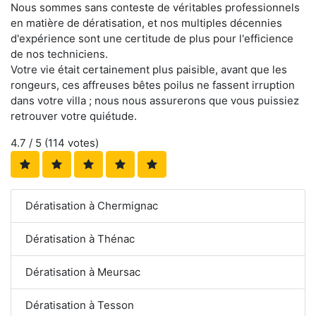
Nous sommes sans conteste de véritables professionnels
en matière de dératisation, et nos multiples décennies
d'expérience sont une certitude de plus pour l'efficience
de nos techniciens.
Votre vie était certainement plus paisible, avant que les
rongeurs, ces affreuses bêtes poilus ne fassent irruption
dans votre villa ; nous nous assurerons que vous puissiez
retrouver votre quiétude.
4.7
/ 5 (
114
votes)
Dératisation à Chermignac
Dératisation à Thénac
Dératisation à Meursac
Dératisation à Tesson