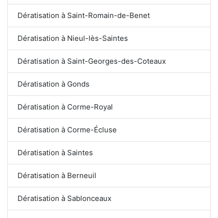
Dératisation à Saint-Romain-de-Benet
Dératisation à Nieul-lès-Saintes
Dératisation à Saint-Georges-des-Coteaux
Dératisation à Gonds
Dératisation à Corme-Royal
Dératisation à Corme-Écluse
Dératisation à Saintes
Dératisation à Berneuil
Dératisation à Sablonceaux