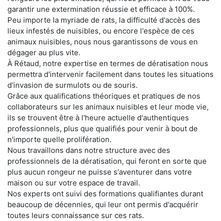
garantir une extermination réussie et efficace à 100%.
Peu importe la myriade de rats, la difficulté d'accès des
lieux infestés de nuisibles, ou encore l'espèce de ces
animaux nuisibles, nous nous garantissons de vous en
dégager au plus vite.
À Rétaud, notre expertise en termes de dératisation nous
permettra d'intervenir facilement dans toutes les situations
d'invasion de surmulots ou de souris.
Grâce aux qualifications théoriques et pratiques de nos
collaborateurs sur les animaux nuisibles et leur mode vie,
ils se trouvent être à l'heure actuelle d'authentiques
professionnels, plus que qualifiés pour venir à bout de
n'importe quelle prolifération.
Nous travaillons dans notre structure avec des
professionnels de la dératisation, qui feront en sorte que
plus aucun rongeur ne puisse s'aventurer dans votre
maison ou sur votre espace de travail.
Nos experts ont suivi des formations qualifiantes durant
beaucoup de décennies, qui leur ont permis d'acquérir
toutes leurs connaissance sur ces rats.