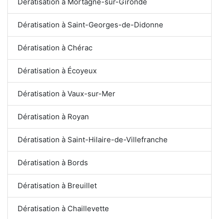
Dératisation à Mortagne-sur-Gironde
Dératisation à Saint-Georges-de-Didonne
Dératisation à Chérac
Dératisation à Écoyeux
Dératisation à Vaux-sur-Mer
Dératisation à Royan
Dératisation à Saint-Hilaire-de-Villefranche
Dératisation à Bords
Dératisation à Breuillet
Dératisation à Chaillevette