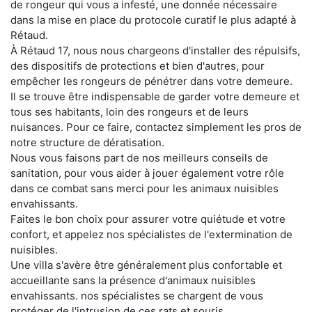
de rongeur qui vous a infesté, une donnée nécessaire
dans la mise en place du protocole curatif le plus adapté à
Rétaud.
À Rétaud 17, nous nous chargeons d'installer des répulsifs,
des dispositifs de protections et bien d'autres, pour
empêcher les rongeurs de pénétrer dans votre demeure.
Il se trouve être indispensable de garder votre demeure et
tous ses habitants, loin des rongeurs et de leurs
nuisances. Pour ce faire, contactez simplement les pros de
notre structure de dératisation.
Nous vous faisons part de nos meilleurs conseils de
sanitation, pour vous aider à jouer également votre rôle
dans ce combat sans merci pour les animaux nuisibles
envahissants.
Faites le bon choix pour assurer votre quiétude et votre
confort, et appelez nos spécialistes de l'extermination de
nuisibles.
Une villa s'avère être généralement plus confortable et
accueillante sans la présence d'animaux nuisibles
envahissants. nos spécialistes se chargent de vous
protéger de l'intrusion de ces rats et souris.