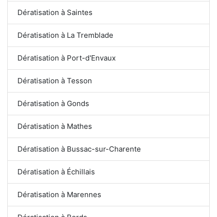
Dératisation à Saintes
Dératisation à La Tremblade
Dératisation à Port-d'Envaux
Dératisation à Tesson
Dératisation à Gonds
Dératisation à Mathes
Dératisation à Bussac-sur-Charente
Dératisation à Échillais
Dératisation à Marennes