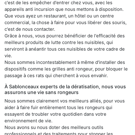
c'est de les empêcher d'entrer chez vous, avec les
appareils anti incursion que nous mettons à disposition.
Que vous ayez un restaurant, un hôtel ou un centre
commercial, la chose à faire pour vous libérer des souris,
c'est de nous contacter.
Grâce à nous, vous pourrez bénéficier de l'efficacité des
meilleurs produits de lutte contre les nuisibles, qui
serviront à anéantir tous ces nuisibles de votre cadre de
vie.
Nous sommes incontestablement à même d'installer des
dispositifs comme les grilles anti rongeur, pour bloquer le
passage à ces rats qui cherchent à vous envahir.
À Sablonceaux experts de la dératisation, nous vous
assurons une vie sans rongeurs
Nous sommes clairement vos meilleurs alliés, pour vous
aider à faire fuir entièrement tous les rongeurs qui
essayent de troubler votre quotidien dans votre
environnement de vie.
Nous avons su nous doter des meilleurs outils
professionnels et des traitements pour stopper les