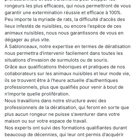
rongeurs les plus efficaces, qui nous permettront de vous
garantir une extermination réussie et efficace à 100%.
Peu importe la myriade de rats, la difficulté d'accès des
lieux infestés de nuisibles, ou encore l'espèce de ces
animaux nuisibles, nous nous garantissons de vous en
dégager au plus vite.
À Sablonceaux, notre expertise en termes de dératisation
nous permettra d'intervenir facilement dans toutes les
situations d'invasion de surmulots ou de souris.
Grâce aux qualifications théoriques et pratiques de nos
collaborateurs sur les animaux nuisibles et leur mode vie,
ils se trouvent être à l'heure actuelle d'authentiques
professionnels, plus que qualifiés pour venir à bout de
n'importe quelle prolifération.
Nous travaillons dans notre structure avec des
professionnels de la dératisation, qui feront en sorte que
plus aucun rongeur ne puisse s'aventurer dans votre
maison ou sur votre espace de travail.
Nos experts ont suivi des formations qualifiantes durant
beaucoup de décennies, qui leur ont permis d'acquérir