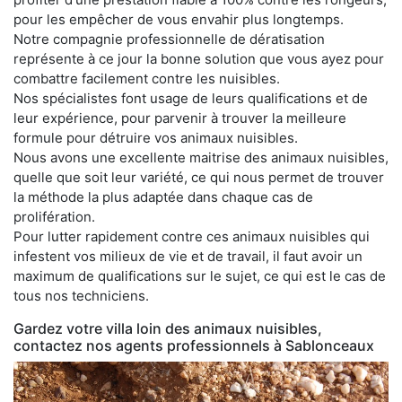
pour les empêcher de vous envahir plus longtemps.
Notre compagnie professionnelle de dératisation
représente à ce jour la bonne solution que vous ayez pour
combattre facilement contre les nuisibles.
Nos spécialistes font usage de leurs qualifications et de
leur expérience, pour parvenir à trouver la meilleure
formule pour détruire vos animaux nuisibles.
Nous avons une excellente maitrise des animaux nuisibles,
quelle que soit leur variété, ce qui nous permet de trouver
la méthode la plus adaptée dans chaque cas de
prolifération.
Pour lutter rapidement contre ces animaux nuisibles qui
infestent vos milieux de vie et de travail, il faut avoir un
maximum de qualifications sur le sujet, ce qui est le cas de
tous nos techniciens.
Gardez votre villa loin des animaux nuisibles,
contactez nos agents professionnels à Sablonceaux