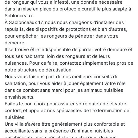
de rongeur qui vous a infesté, une donnée nécessaire
dans la mise en place du protocole curatif le plus adapté à
Sablonceaux.
À Sablonceaux 17, nous nous chargeons d'installer des
répulsifs, des dispositifs de protections et bien d'autres,
pour empêcher les rongeurs de pénétrer dans votre
demeure.
Il se trouve être indispensable de garder votre demeure et
tous ses habitants, loin des rongeurs et de leurs
nuisances. Pour ce faire, contactez simplement les pros de
notre structure de dératisation.
Nous vous faisons part de nos meilleurs conseils de
sanitation, pour vous aider à jouer également votre rôle
dans ce combat sans merci pour les animaux nuisibles
envahissants.
Faites le bon choix pour assurer votre quiétude et votre
confort, et appelez nos spécialistes de l'extermination de
nuisibles.
Une villa s'avère être généralement plus confortable et
accueillante sans la présence d'animaux nuisibles
envahissants. nos spécialistes se chargent de vous