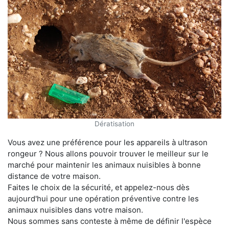
Dératisation
Vous avez une préférence pour les appareils à ultrason
rongeur ? Nous allons pouvoir trouver le meilleur sur le
marché pour maintenir les animaux nuisibles à bonne
distance de votre maison.
Faites le choix de la sécurité, et appelez-nous dès
aujourd'hui pour une opération préventive contre les
animaux nuisibles dans votre maison.
Nous sommes sans conteste à même de définir l'espèce