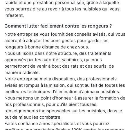
rapide et une prestation personnalisée, grâce à laquelle
vous pourrez dire au revoir à tous les nuisibles qui vous
infestent.
Comment lutter facilement contre les rongeurs ?
Notre entreprise vous fournit des conseils avisés, qui vous
aideront à adopter les bons gestes pour garder les
rongeurs à bonne distance de chez vous.
Nous utilisons dans notre structure, des traitements
approuvés par les autorités sanitaires, qui nous
permettront de venir à bout des rats et des souris, de
manière radicale.
Notre entreprise met à disposition, des professionnels
avisés et rompus à la mission, qui sont au fait de toutes les
meilleures techniques d'élimination d'animaux nuisibles.
Nous mettons un point d'honneur à assurer la formation de
nos professionnels, pour qu'ils aient tous les
renseignements indispensables sur les nuisibles, dans le
but de mieux les combattre.
Faites confiance à nos spécialistes et vous pourrez
profiter d'une prestation fiable à 100% contre les rongeurs,