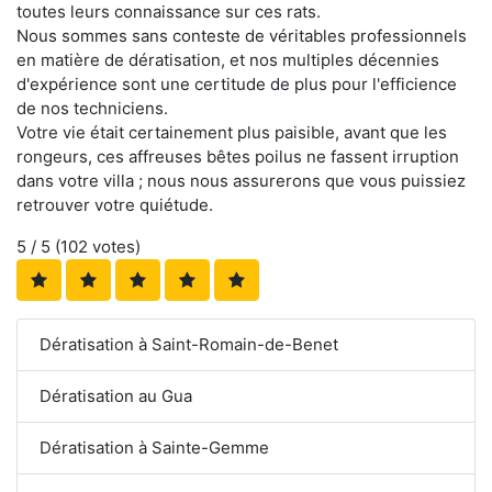
toutes leurs connaissance sur ces rats.
Nous sommes sans conteste de véritables professionnels
en matière de dératisation, et nos multiples décennies
d'expérience sont une certitude de plus pour l'efficience
de nos techniciens.
Votre vie était certainement plus paisible, avant que les
rongeurs, ces affreuses bêtes poilus ne fassent irruption
dans votre villa ; nous nous assurerons que vous puissiez
retrouver votre quiétude.
5
/ 5 (
102
votes)
Dératisation à Saint-Romain-de-Benet
Dératisation au Gua
Dératisation à Sainte-Gemme