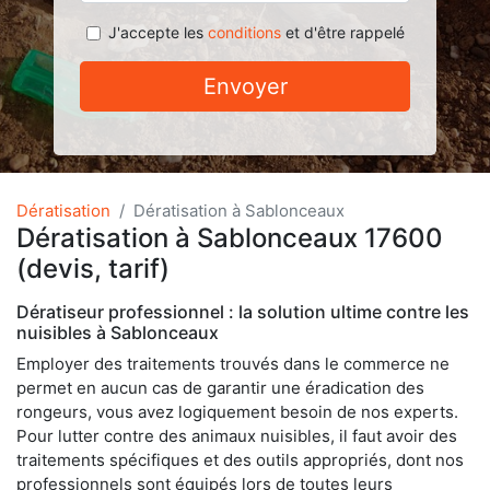
J'accepte les
conditions
et d'être rappelé
Envoyer
Dératisation
Dératisation à Sablonceaux
Dératisation à Sablonceaux 17600
(devis, tarif)
Dératiseur professionnel : la solution ultime contre les
nuisibles à Sablonceaux
Employer des traitements trouvés dans le commerce ne
permet en aucun cas de garantir une éradication des
rongeurs, vous avez logiquement besoin de nos experts.
Pour lutter contre des animaux nuisibles, il faut avoir des
traitements spécifiques et des outils appropriés, dont nos
professionnels sont équipés lors de toutes leurs