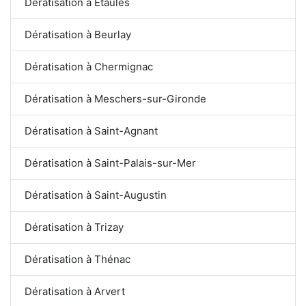
Dératisation à Étaules
Dératisation à Beurlay
Dératisation à Chermignac
Dératisation à Meschers-sur-Gironde
Dératisation à Saint-Agnant
Dératisation à Saint-Palais-sur-Mer
Dératisation à Saint-Augustin
Dératisation à Trizay
Dératisation à Thénac
Dératisation à Arvert