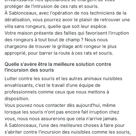
protéger de l'intrusion de ces rats et souris.
À Sablonceaux, avec l'opération de nos techniciens de la
dératisation, vous pourrez avoir le plaisir de retrouver une
villa sans rongeurs, quelle que soit leur espèce.
Votre maison présente des failles qui favorisent l'irruption
des rongeurs à tout bout de champ ? Nous nous
chargeons de trouver le grillage anti rongeur le plus
approprié, pour barrer la route à ces rats et souris.
Quelle s'avère être la meilleure solution contre
l'incursion des souris
Lutter contre les souris et les autres animaux nuisibles
envahissants, c'est le travail d'une équipe de
professionnels comme ceux que nous mettons à
disposition.
Vous pouvez nous contacter dès aujourd'hui, même
lorsque les souris n'ont pas encore fait irruption chez
vous, nous nous assurerons que cela n'arrive jamais.
À Sablonceaux, l'une des meilleures choses à faire pour
s'abriter contre l'incursion des nuisibles comme les souris,