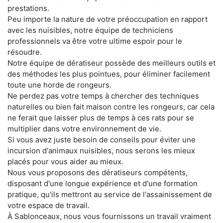
prestations.
Peu importe la nature de votre préoccupation en rapport
avec les nuisibles, notre équipe de techniciens
professionnels va être votre ultime espoir pour le
résoudre.
Notre équipe de dératiseur possède des meilleurs outils et
des méthodes les plus pointues, pour éliminer facilement
toute une horde de rongeurs.
Ne perdez pas votre temps à chercher des techniques
naturelles ou bien fait maison contre les rongeurs, car cela
ne ferait que laisser plus de temps à ces rats pour se
multiplier dans votre environnement de vie.
Si vous avez juste besoin de conseils pour éviter une
incursion d'animaux nuisibles, nous serons les mieux
placés pour vous aider au mieux.
Nous vous proposons des dératiseurs compétents,
disposant d'une longue expérience et d'une formation
pratique, qu'ils mettront au service de l'assainissement de
votre espace de travail.
À Sablonceaux, nous vous fournissons un travail vraiment