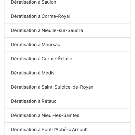
Dératisation à Saujon
Dératisation à Corme-Royal
Dératisation à Nieulle-sur-Seudre
Dératisation à Meursac
Dératisation à Corme-Écluse
Dératisation à Médis
Dératisation à Saint-Sulpice-de-Royan
Dératisation à Rétaud
Dératisation à Nieul-lès-Saintes
Dératisation à Pont-l'Abbé-d'Arnoult