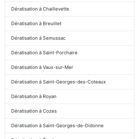
Dératisation à Chaillevette
Dératisation à Breuillet
Dératisation à Semussac
Dératisation à Saint-Porchaire
Dératisation à Vaux-sur-Mer
Dératisation à Saint-Georges-des-Coteaux
Dératisation à Royan
Dératisation à Cozes
Dératisation à Saint-Georges-de-Didonne