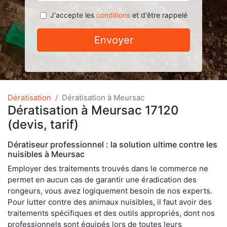
J'accepte les
conditions
et d'être rappelé
Envoyer
Dératisation
Dératisation à Meursac
Dératisation à Meursac 17120
(devis, tarif)
Dératiseur professionnel : la solution ultime contre les
nuisibles à Meursac
Employer des traitements trouvés dans le commerce ne
permet en aucun cas de garantir une éradication des
rongeurs, vous avez logiquement besoin de nos experts.
Pour lutter contre des animaux nuisibles, il faut avoir des
traitements spécifiques et des outils appropriés, dont nos
professionnels sont équipés lors de toutes leurs