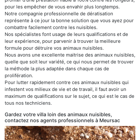
pour les empêcher de vous envahir plus longtemps.
Notre compagnie professionnelle de dératisation
représente à ce jour la bonne solution que vous ayez pour
combattre facilement contre les nuisibles.
Nos spécialistes font usage de leurs qualifications et de
leur expérience, pour parvenir à trouver la meilleure
formule pour détruire vos animaux nuisibles.
Nous avons une excellente maitrise des animaux nuisibles,
quelle que soit leur variété, ce qui nous permet de trouver
la méthode la plus adaptée dans chaque cas de
prolifération.
Pour lutter rapidement contre ces animaux nuisibles qui
infestent vos milieux de vie et de travail, il faut avoir un
maximum de qualifications sur le sujet, ce qui est le cas de
tous nos techniciens.
Gardez votre villa loin des animaux nuisibles,
contactez nos agents professionnels à Meursac