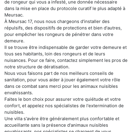
de rongeur qui vous a infesté, une donnée nécessaire
dans la mise en place du protocole curatif le plus adapté à
Meursac.
À Meursac 17, nous nous chargeons d'installer des
répulsifs, des dispositifs de protections et bien d'autres,
pour empêcher les rongeurs de pénétrer dans votre
demeure.
Il se trouve être indispensable de garder votre demeure et
tous ses habitants, loin des rongeurs et de leurs
nuisances. Pour ce faire, contactez simplement les pros de
notre structure de dératisation.
Nous vous faisons part de nos meilleurs conseils de
sanitation, pour vous aider à jouer également votre rôle
dans ce combat sans merci pour les animaux nuisibles
envahissants.
Faites le bon choix pour assurer votre quiétude et votre
confort, et appelez nos spécialistes de l'extermination de
nuisibles.
Une villa s'avère être généralement plus confortable et
accueillante sans la présence d'animaux nuisibles
envahissants. nos spécialistes se chargent de vous