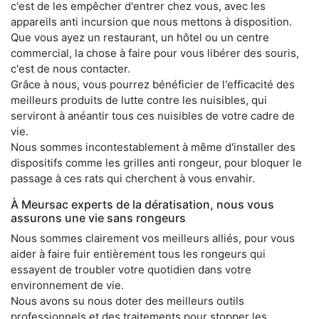
c'est de les empêcher d'entrer chez vous, avec les
appareils anti incursion que nous mettons à disposition.
Que vous ayez un restaurant, un hôtel ou un centre
commercial, la chose à faire pour vous libérer des souris,
c'est de nous contacter.
Grâce à nous, vous pourrez bénéficier de l'efficacité des
meilleurs produits de lutte contre les nuisibles, qui
serviront à anéantir tous ces nuisibles de votre cadre de
vie.
Nous sommes incontestablement à même d'installer des
dispositifs comme les grilles anti rongeur, pour bloquer le
passage à ces rats qui cherchent à vous envahir.
À Meursac experts de la dératisation, nous vous
assurons une vie sans rongeurs
Nous sommes clairement vos meilleurs alliés, pour vous
aider à faire fuir entièrement tous les rongeurs qui
essayent de troubler votre quotidien dans votre
environnement de vie.
Nous avons su nous doter des meilleurs outils
professionnels et des traitements pour stopper les