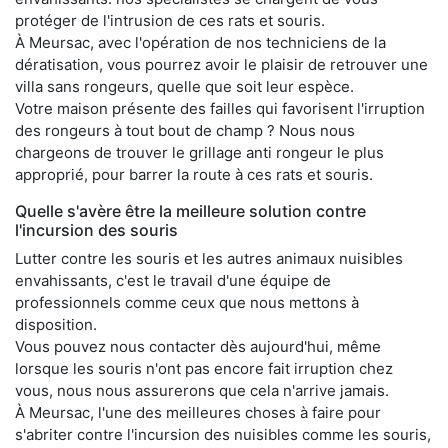
protéger de l'intrusion de ces rats et souris.
À Meursac, avec l'opération de nos techniciens de la
dératisation, vous pourrez avoir le plaisir de retrouver une
villa sans rongeurs, quelle que soit leur espèce.
Votre maison présente des failles qui favorisent l'irruption
des rongeurs à tout bout de champ ? Nous nous
chargeons de trouver le grillage anti rongeur le plus
approprié, pour barrer la route à ces rats et souris.
Quelle s'avère être la meilleure solution contre
l'incursion des souris
Lutter contre les souris et les autres animaux nuisibles
envahissants, c'est le travail d'une équipe de
professionnels comme ceux que nous mettons à
disposition.
Vous pouvez nous contacter dès aujourd'hui, même
lorsque les souris n'ont pas encore fait irruption chez
vous, nous nous assurerons que cela n'arrive jamais.
À Meursac, l'une des meilleures choses à faire pour
s'abriter contre l'incursion des nuisibles comme les souris,