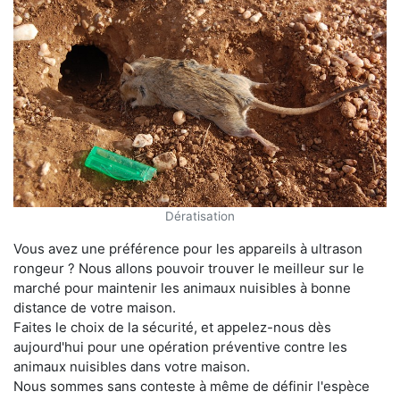
Dératisation
Vous avez une préférence pour les appareils à ultrason
rongeur ? Nous allons pouvoir trouver le meilleur sur le
marché pour maintenir les animaux nuisibles à bonne
distance de votre maison.
Faites le choix de la sécurité, et appelez-nous dès
aujourd'hui pour une opération préventive contre les
animaux nuisibles dans votre maison.
Nous sommes sans conteste à même de définir l'espèce