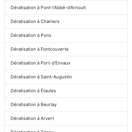
Dératisation à Pont-l'Abbé-d'Arnoult
Dératisation à Chaniers
Dératisation à Pons
Dératisation à Fontcouverte
Dératisation à Port-d'Envaux
Dératisation à Saint-Augustin
Dératisation à Étaules
Dératisation à Beurlay
Dératisation à Arvert