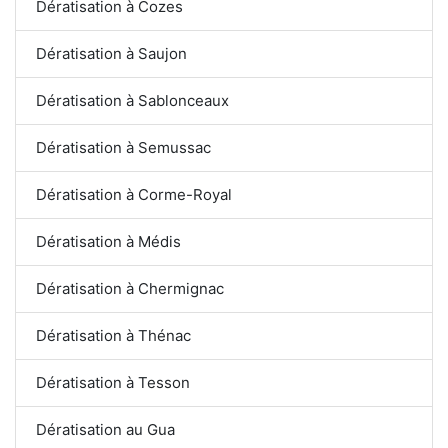
Dératisation à Cozes
Dératisation à Saujon
Dératisation à Sablonceaux
Dératisation à Semussac
Dératisation à Corme-Royal
Dératisation à Médis
Dératisation à Chermignac
Dératisation à Thénac
Dératisation à Tesson
Dératisation au Gua