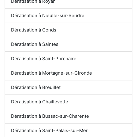
Dératisation à Royan
Dératisation à Nieulle-sur-Seudre
Dératisation à Gonds
Dératisation à Saintes
Dératisation à Saint-Porchaire
Dératisation à Mortagne-sur-Gironde
Dératisation à Breuillet
Dératisation à Chaillevette
Dératisation à Bussac-sur-Charente
Dératisation à Saint-Palais-sur-Mer