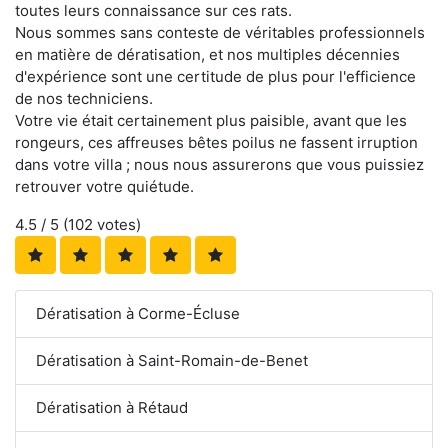
toutes leurs connaissance sur ces rats.
Nous sommes sans conteste de véritables professionnels
en matière de dératisation, et nos multiples décennies
d'expérience sont une certitude de plus pour l'efficience
de nos techniciens.
Votre vie était certainement plus paisible, avant que les
rongeurs, ces affreuses bêtes poilus ne fassent irruption
dans votre villa ; nous nous assurerons que vous puissiez
retrouver votre quiétude.
4.5
/ 5 (
102
votes)
Dératisation à Corme-Écluse
Dératisation à Saint-Romain-de-Benet
Dératisation à Rétaud