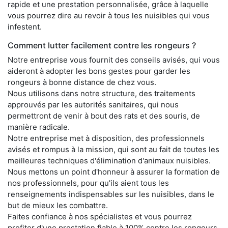
rapide et une prestation personnalisée, grâce à laquelle
vous pourrez dire au revoir à tous les nuisibles qui vous
infestent.
Comment lutter facilement contre les rongeurs ?
Notre entreprise vous fournit des conseils avisés, qui vous
aideront à adopter les bons gestes pour garder les
rongeurs à bonne distance de chez vous.
Nous utilisons dans notre structure, des traitements
approuvés par les autorités sanitaires, qui nous
permettront de venir à bout des rats et des souris, de
manière radicale.
Notre entreprise met à disposition, des professionnels
avisés et rompus à la mission, qui sont au fait de toutes les
meilleures techniques d'élimination d'animaux nuisibles.
Nous mettons un point d'honneur à assurer la formation de
nos professionnels, pour qu'ils aient tous les
renseignements indispensables sur les nuisibles, dans le
but de mieux les combattre.
Faites confiance à nos spécialistes et vous pourrez
profiter d'une prestation fiable à 100% contre les rongeurs,