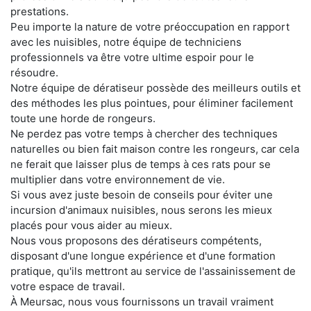
prestations.
Peu importe la nature de votre préoccupation en rapport
avec les nuisibles, notre équipe de techniciens
professionnels va être votre ultime espoir pour le
résoudre.
Notre équipe de dératiseur possède des meilleurs outils et
des méthodes les plus pointues, pour éliminer facilement
toute une horde de rongeurs.
Ne perdez pas votre temps à chercher des techniques
naturelles ou bien fait maison contre les rongeurs, car cela
ne ferait que laisser plus de temps à ces rats pour se
multiplier dans votre environnement de vie.
Si vous avez juste besoin de conseils pour éviter une
incursion d'animaux nuisibles, nous serons les mieux
placés pour vous aider au mieux.
Nous vous proposons des dératiseurs compétents,
disposant d'une longue expérience et d'une formation
pratique, qu'ils mettront au service de l'assainissement de
votre espace de travail.
À Meursac, nous vous fournissons un travail vraiment