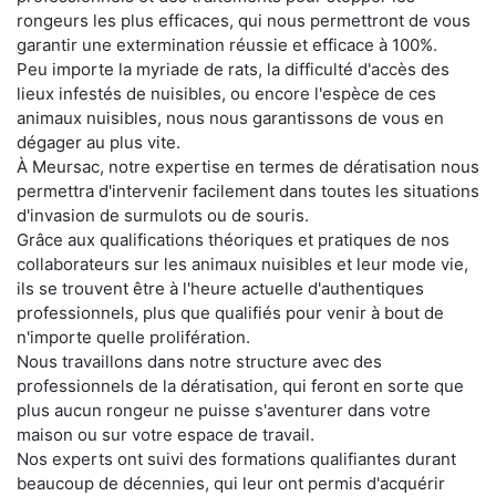
rongeurs les plus efficaces, qui nous permettront de vous
garantir une extermination réussie et efficace à 100%.
Peu importe la myriade de rats, la difficulté d'accès des
lieux infestés de nuisibles, ou encore l'espèce de ces
animaux nuisibles, nous nous garantissons de vous en
dégager au plus vite.
À Meursac, notre expertise en termes de dératisation nous
permettra d'intervenir facilement dans toutes les situations
d'invasion de surmulots ou de souris.
Grâce aux qualifications théoriques et pratiques de nos
collaborateurs sur les animaux nuisibles et leur mode vie,
ils se trouvent être à l'heure actuelle d'authentiques
professionnels, plus que qualifiés pour venir à bout de
n'importe quelle prolifération.
Nous travaillons dans notre structure avec des
professionnels de la dératisation, qui feront en sorte que
plus aucun rongeur ne puisse s'aventurer dans votre
maison ou sur votre espace de travail.
Nos experts ont suivi des formations qualifiantes durant
beaucoup de décennies, qui leur ont permis d'acquérir