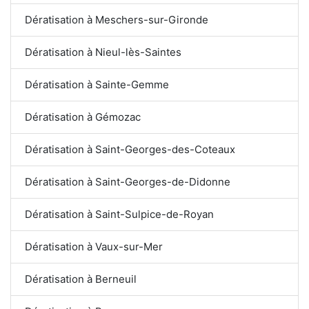
Dératisation à Meschers-sur-Gironde
Dératisation à Nieul-lès-Saintes
Dératisation à Sainte-Gemme
Dératisation à Gémozac
Dératisation à Saint-Georges-des-Coteaux
Dératisation à Saint-Georges-de-Didonne
Dératisation à Saint-Sulpice-de-Royan
Dératisation à Vaux-sur-Mer
Dératisation à Berneuil