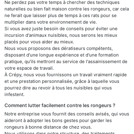
Ne perdez pas votre temps à chercher des techniques
naturelles ou bien fait maison contre les rongeurs, car cela
ne ferait que laisser plus de temps à ces rats pour se
multiplier dans votre environnement de vie.
Si vous avez juste besoin de conseils pour éviter une
incursion d'animaux nuisibles, nous serons les mieux
placés pour vous aider au mieux.
Nous vous proposons des dératiseurs compétents,
disposant d'une longue expérience et d'une formation
pratique, qu'ils mettront au service de l'assainissement de
votre espace de travail.
À Crépy, nous vous fournissons un travail vraiment rapide
et une prestation personnalisée, grâce à laquelle vous
pourrez dire au revoir à tous les nuisibles qui vous
infestent.
Comment lutter facilement contre les rongeurs ?
Notre entreprise vous fournit des conseils avisés, qui vous
aideront à adopter les bons gestes pour garder les
rongeurs à bonne distance de chez vous.
Nous utilisons dans notre structure, des traitements