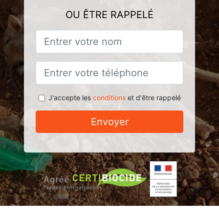
OU ÊTRE RAPPELÉ
J'accepte les
conditions
et d'être rappelé
Envoyer