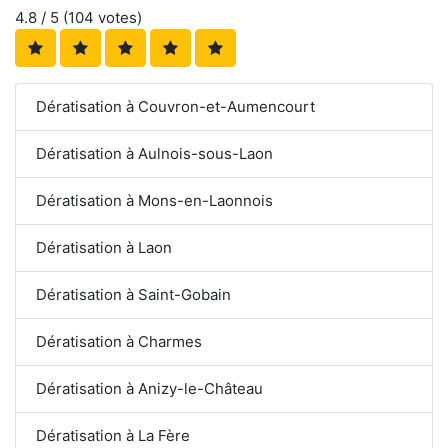
4.8
/ 5 (
104
votes)
Dératisation à Couvron-et-Aumencourt
Dératisation à Aulnois-sous-Laon
Dératisation à Mons-en-Laonnois
Dératisation à Laon
Dératisation à Saint-Gobain
Dératisation à Charmes
Dératisation à Anizy-le-Château
Dératisation à La Fère