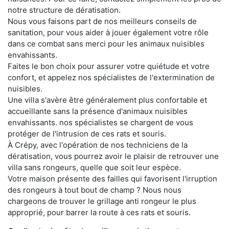
notre structure de dératisation.
Nous vous faisons part de nos meilleurs conseils de
sanitation, pour vous aider à jouer également votre rôle
dans ce combat sans merci pour les animaux nuisibles
envahissants.
Faites le bon choix pour assurer votre quiétude et votre
confort, et appelez nos spécialistes de l'extermination de
nuisibles.
Une villa s'avère être généralement plus confortable et
accueillante sans la présence d'animaux nuisibles
envahissants. nos spécialistes se chargent de vous
protéger de l'intrusion de ces rats et souris.
À Crépy, avec l'opération de nos techniciens de la
dératisation, vous pourrez avoir le plaisir de retrouver une
villa sans rongeurs, quelle que soit leur espèce.
Votre maison présente des failles qui favorisent l'irruption
des rongeurs à tout bout de champ ? Nous nous
chargeons de trouver le grillage anti rongeur le plus
approprié, pour barrer la route à ces rats et souris.