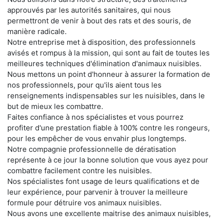
approuvés par les autorités sanitaires, qui nous
permettront de venir à bout des rats et des souris, de
manière radicale.
Notre entreprise met à disposition, des professionnels
avisés et rompus à la mission, qui sont au fait de toutes les
meilleures techniques d'élimination d'animaux nuisibles.
Nous mettons un point d'honneur à assurer la formation de
nos professionnels, pour qu'ils aient tous les
renseignements indispensables sur les nuisibles, dans le
but de mieux les combattre.
Faites confiance à nos spécialistes et vous pourrez
profiter d'une prestation fiable à 100% contre les rongeurs,
pour les empêcher de vous envahir plus longtemps.
Notre compagnie professionnelle de dératisation
représente à ce jour la bonne solution que vous ayez pour
combattre facilement contre les nuisibles.
Nos spécialistes font usage de leurs qualifications et de
leur expérience, pour parvenir à trouver la meilleure
formule pour détruire vos animaux nuisibles.
Nous avons une excellente maitrise des animaux nuisibles,