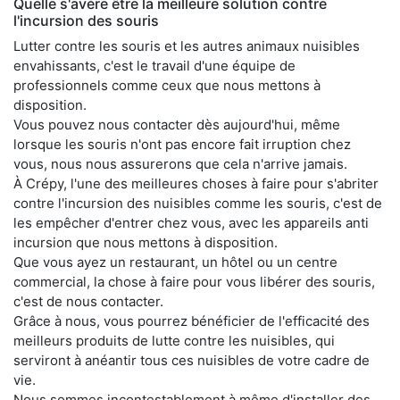
Quelle s'avère être la meilleure solution contre
l'incursion des souris
Lutter contre les souris et les autres animaux nuisibles
envahissants, c'est le travail d'une équipe de
professionnels comme ceux que nous mettons à
disposition.
Vous pouvez nous contacter dès aujourd'hui, même
lorsque les souris n'ont pas encore fait irruption chez
vous, nous nous assurerons que cela n'arrive jamais.
À Crépy, l'une des meilleures choses à faire pour s'abriter
contre l'incursion des nuisibles comme les souris, c'est de
les empêcher d'entrer chez vous, avec les appareils anti
incursion que nous mettons à disposition.
Que vous ayez un restaurant, un hôtel ou un centre
commercial, la chose à faire pour vous libérer des souris,
c'est de nous contacter.
Grâce à nous, vous pourrez bénéficier de l'efficacité des
meilleurs produits de lutte contre les nuisibles, qui
serviront à anéantir tous ces nuisibles de votre cadre de
vie.
Nous sommes incontestablement à même d'installer des