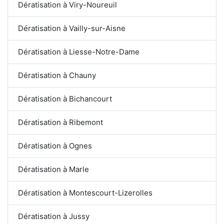
Dératisation à Viry-Noureuil
Dératisation à Vailly-sur-Aisne
Dératisation à Liesse-Notre-Dame
Dératisation à Chauny
Dératisation à Bichancourt
Dératisation à Ribemont
Dératisation à Ognes
Dératisation à Marle
Dératisation à Montescourt-Lizerolles
Dératisation à Jussy