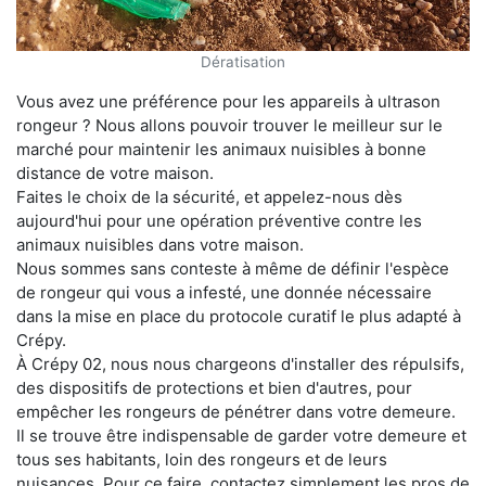
Dératisation
Vous avez une préférence pour les appareils à ultrason
rongeur ? Nous allons pouvoir trouver le meilleur sur le
marché pour maintenir les animaux nuisibles à bonne
distance de votre maison.
Faites le choix de la sécurité, et appelez-nous dès
aujourd'hui pour une opération préventive contre les
animaux nuisibles dans votre maison.
Nous sommes sans conteste à même de définir l'espèce
de rongeur qui vous a infesté, une donnée nécessaire
dans la mise en place du protocole curatif le plus adapté à
Crépy.
À Crépy 02, nous nous chargeons d'installer des répulsifs,
des dispositifs de protections et bien d'autres, pour
empêcher les rongeurs de pénétrer dans votre demeure.
Il se trouve être indispensable de garder votre demeure et
tous ses habitants, loin des rongeurs et de leurs
nuisances. Pour ce faire, contactez simplement les pros de