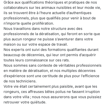
Grâce aux qualifications théoriques et pratiques de nos
collaborateurs sur les animaux nuisibles et leur mode vie,
ils se trouvent être à l'heure actuelle d'authentiques
professionnels, plus que qualifiés pour venir à bout de
n'importe quelle prolifération.
Nous travaillons dans notre structure avec des
professionnels de la dératisation, qui feront en sorte que
plus aucun rongeur ne puisse s'aventurer dans votre
maison ou sur votre espace de travail.
Nos experts ont suivi des formations qualifiantes durant
beaucoup de décennies, qui leur ont permis d'acquérir
toutes leurs connaissance sur ces rats.
Nous sommes sans conteste de véritables professionnels
en matière de dératisation, et nos multiples décennies
d'expérience sont une certitude de plus pour l'efficience
de nos techniciens.
Votre vie était certainement plus paisible, avant que les
rongeurs, ces affreuses bêtes poilus ne fassent irruption
dans votre villa ; nous nous assurerons que vous puissiez
retrouver votre quiétude.