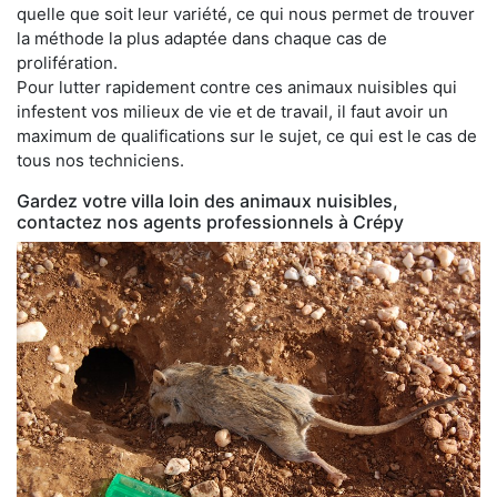
quelle que soit leur variété, ce qui nous permet de trouver
la méthode la plus adaptée dans chaque cas de
prolifération.
Pour lutter rapidement contre ces animaux nuisibles qui
infestent vos milieux de vie et de travail, il faut avoir un
maximum de qualifications sur le sujet, ce qui est le cas de
tous nos techniciens.
Gardez votre villa loin des animaux nuisibles,
contactez nos agents professionnels à Crépy