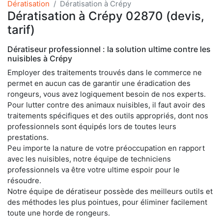
Dératisation
Dératisation à Crépy
Dératisation à Crépy 02870 (devis,
tarif)
Dératiseur professionnel : la solution ultime contre les
nuisibles à Crépy
Employer des traitements trouvés dans le commerce ne
permet en aucun cas de garantir une éradication des
rongeurs, vous avez logiquement besoin de nos experts.
Pour lutter contre des animaux nuisibles, il faut avoir des
traitements spécifiques et des outils appropriés, dont nos
professionnels sont équipés lors de toutes leurs
prestations.
Peu importe la nature de votre préoccupation en rapport
avec les nuisibles, notre équipe de techniciens
professionnels va être votre ultime espoir pour le
résoudre.
Notre équipe de dératiseur possède des meilleurs outils et
des méthodes les plus pointues, pour éliminer facilement
toute une horde de rongeurs.