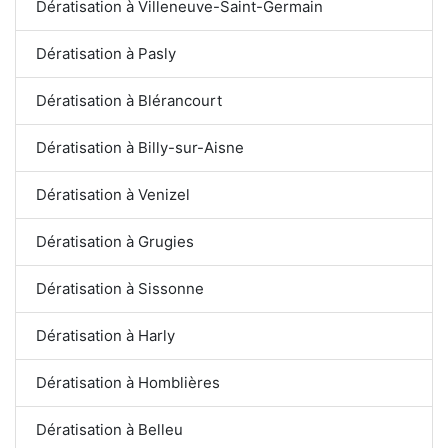
Dératisation à Villeneuve-Saint-Germain
Dératisation à Pasly
Dératisation à Blérancourt
Dératisation à Billy-sur-Aisne
Dératisation à Venizel
Dératisation à Grugies
Dératisation à Sissonne
Dératisation à Harly
Dératisation à Homblières
Dératisation à Belleu