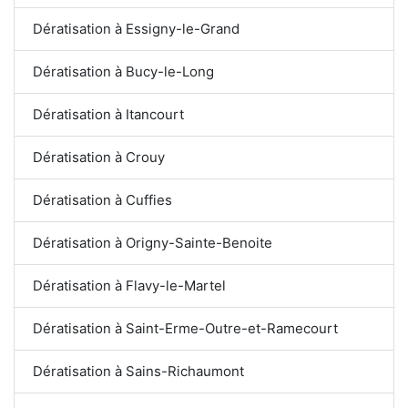
Dératisation à Essigny-le-Grand
Dératisation à Bucy-le-Long
Dératisation à Itancourt
Dératisation à Crouy
Dératisation à Cuffies
Dératisation à Origny-Sainte-Benoite
Dératisation à Flavy-le-Martel
Dératisation à Saint-Erme-Outre-et-Ramecourt
Dératisation à Sains-Richaumont