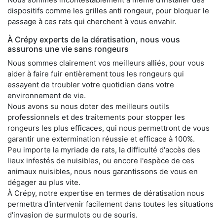
dispositifs comme les grilles anti rongeur, pour bloquer le
passage à ces rats qui cherchent à vous envahir.
À Crépy experts de la dératisation, nous vous
assurons une vie sans rongeurs
Nous sommes clairement vos meilleurs alliés, pour vous
aider à faire fuir entièrement tous les rongeurs qui
essayent de troubler votre quotidien dans votre
environnement de vie.
Nous avons su nous doter des meilleurs outils
professionnels et des traitements pour stopper les
rongeurs les plus efficaces, qui nous permettront de vous
garantir une extermination réussie et efficace à 100%.
Peu importe la myriade de rats, la difficulté d'accès des
lieux infestés de nuisibles, ou encore l'espèce de ces
animaux nuisibles, nous nous garantissons de vous en
dégager au plus vite.
À Crépy, notre expertise en termes de dératisation nous
permettra d'intervenir facilement dans toutes les situations
d'invasion de surmulots ou de souris.