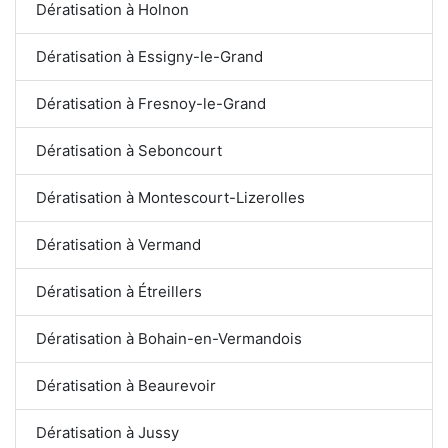
Dératisation à Holnon
Dératisation à Essigny-le-Grand
Dératisation à Fresnoy-le-Grand
Dératisation à Seboncourt
Dératisation à Montescourt-Lizerolles
Dératisation à Vermand
Dératisation à Étreillers
Dératisation à Bohain-en-Vermandois
Dératisation à Beaurevoir
Dératisation à Jussy