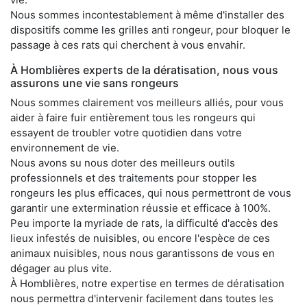
Nous sommes incontestablement à même d'installer des
dispositifs comme les grilles anti rongeur, pour bloquer le
passage à ces rats qui cherchent à vous envahir.
À Homblières experts de la dératisation, nous vous
assurons une vie sans rongeurs
Nous sommes clairement vos meilleurs alliés, pour vous
aider à faire fuir entièrement tous les rongeurs qui
essayent de troubler votre quotidien dans votre
environnement de vie.
Nous avons su nous doter des meilleurs outils
professionnels et des traitements pour stopper les
rongeurs les plus efficaces, qui nous permettront de vous
garantir une extermination réussie et efficace à 100%.
Peu importe la myriade de rats, la difficulté d'accès des
lieux infestés de nuisibles, ou encore l'espèce de ces
animaux nuisibles, nous nous garantissons de vous en
dégager au plus vite.
À Homblières, notre expertise en termes de dératisation
nous permettra d'intervenir facilement dans toutes les