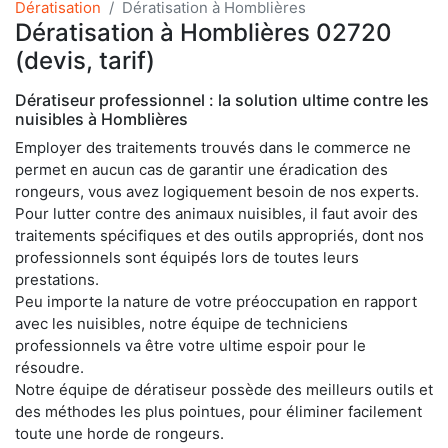
Dératisation
Dératisation à Homblières
Dératisation à Homblières 02720
(devis, tarif)
Dératiseur professionnel : la solution ultime contre les
nuisibles à Homblières
Employer des traitements trouvés dans le commerce ne
permet en aucun cas de garantir une éradication des
rongeurs, vous avez logiquement besoin de nos experts.
Pour lutter contre des animaux nuisibles, il faut avoir des
traitements spécifiques et des outils appropriés, dont nos
professionnels sont équipés lors de toutes leurs
prestations.
Peu importe la nature de votre préoccupation en rapport
avec les nuisibles, notre équipe de techniciens
professionnels va être votre ultime espoir pour le
résoudre.
Notre équipe de dératiseur possède des meilleurs outils et
des méthodes les plus pointues, pour éliminer facilement
toute une horde de rongeurs.