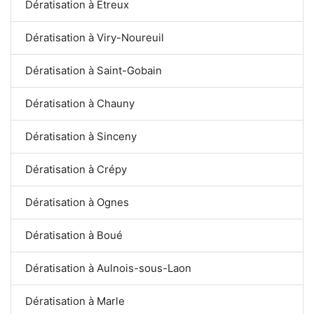
Dératisation à Étreux
Dératisation à Viry-Noureuil
Dératisation à Saint-Gobain
Dératisation à Chauny
Dératisation à Sinceny
Dératisation à Crépy
Dératisation à Ognes
Dératisation à Boué
Dératisation à Aulnois-sous-Laon
Dératisation à Marle