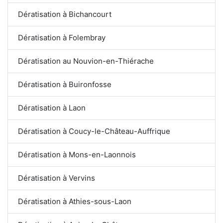
Dératisation à Bichancourt
Dératisation à Folembray
Dératisation au Nouvion-en-Thiérache
Dératisation à Buironfosse
Dératisation à Laon
Dératisation à Coucy-le-Château-Auffrique
Dératisation à Mons-en-Laonnois
Dératisation à Vervins
Dératisation à Athies-sous-Laon