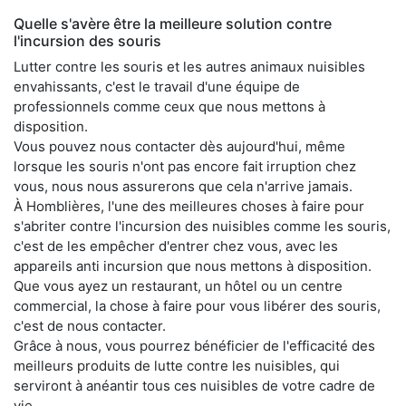
Quelle s'avère être la meilleure solution contre
l'incursion des souris
Lutter contre les souris et les autres animaux nuisibles
envahissants, c'est le travail d'une équipe de
professionnels comme ceux que nous mettons à
disposition.
Vous pouvez nous contacter dès aujourd'hui, même
lorsque les souris n'ont pas encore fait irruption chez
vous, nous nous assurerons que cela n'arrive jamais.
À Homblières, l'une des meilleures choses à faire pour
s'abriter contre l'incursion des nuisibles comme les souris,
c'est de les empêcher d'entrer chez vous, avec les
appareils anti incursion que nous mettons à disposition.
Que vous ayez un restaurant, un hôtel ou un centre
commercial, la chose à faire pour vous libérer des souris,
c'est de nous contacter.
Grâce à nous, vous pourrez bénéficier de l'efficacité des
meilleurs produits de lutte contre les nuisibles, qui
serviront à anéantir tous ces nuisibles de votre cadre de
vie.