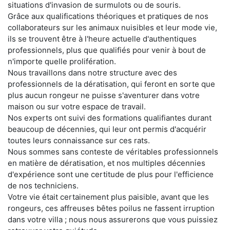
situations d'invasion de surmulots ou de souris.
Grâce aux qualifications théoriques et pratiques de nos
collaborateurs sur les animaux nuisibles et leur mode vie,
ils se trouvent être à l'heure actuelle d'authentiques
professionnels, plus que qualifiés pour venir à bout de
n'importe quelle prolifération.
Nous travaillons dans notre structure avec des
professionnels de la dératisation, qui feront en sorte que
plus aucun rongeur ne puisse s'aventurer dans votre
maison ou sur votre espace de travail.
Nos experts ont suivi des formations qualifiantes durant
beaucoup de décennies, qui leur ont permis d'acquérir
toutes leurs connaissance sur ces rats.
Nous sommes sans conteste de véritables professionnels
en matière de dératisation, et nos multiples décennies
d'expérience sont une certitude de plus pour l'efficience
de nos techniciens.
Votre vie était certainement plus paisible, avant que les
rongeurs, ces affreuses bêtes poilus ne fassent irruption
dans votre villa ; nous nous assurerons que vous puissiez