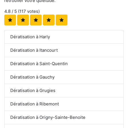
retrouver votre quiétude.
4.8
/ 5 (
117
votes)
Dératisation à Harly
Dératisation à Itancourt
Dératisation à Saint-Quentin
Dératisation à Gauchy
Dératisation à Grugies
Dératisation à Ribemont
Dératisation à Origny-Sainte-Benoite