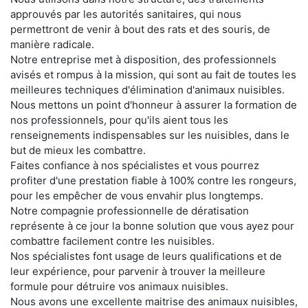
approuvés par les autorités sanitaires, qui nous
permettront de venir à bout des rats et des souris, de
manière radicale.
Notre entreprise met à disposition, des professionnels
avisés et rompus à la mission, qui sont au fait de toutes les
meilleures techniques d'élimination d'animaux nuisibles.
Nous mettons un point d'honneur à assurer la formation de
nos professionnels, pour qu'ils aient tous les
renseignements indispensables sur les nuisibles, dans le
but de mieux les combattre.
Faites confiance à nos spécialistes et vous pourrez
profiter d'une prestation fiable à 100% contre les rongeurs,
pour les empêcher de vous envahir plus longtemps.
Notre compagnie professionnelle de dératisation
représente à ce jour la bonne solution que vous ayez pour
combattre facilement contre les nuisibles.
Nos spécialistes font usage de leurs qualifications et de
leur expérience, pour parvenir à trouver la meilleure
formule pour détruire vos animaux nuisibles.
Nous avons une excellente maitrise des animaux nuisibles,