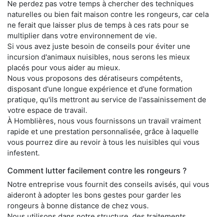
Ne perdez pas votre temps à chercher des techniques
naturelles ou bien fait maison contre les rongeurs, car cela
ne ferait que laisser plus de temps à ces rats pour se
multiplier dans votre environnement de vie.
Si vous avez juste besoin de conseils pour éviter une
incursion d'animaux nuisibles, nous serons les mieux
placés pour vous aider au mieux.
Nous vous proposons des dératiseurs compétents,
disposant d'une longue expérience et d'une formation
pratique, qu'ils mettront au service de l'assainissement de
votre espace de travail.
À Homblières, nous vous fournissons un travail vraiment
rapide et une prestation personnalisée, grâce à laquelle
vous pourrez dire au revoir à tous les nuisibles qui vous
infestent.
Comment lutter facilement contre les rongeurs ?
Notre entreprise vous fournit des conseils avisés, qui vous
aideront à adopter les bons gestes pour garder les
rongeurs à bonne distance de chez vous.
Nous utilisons dans notre structure, des traitements