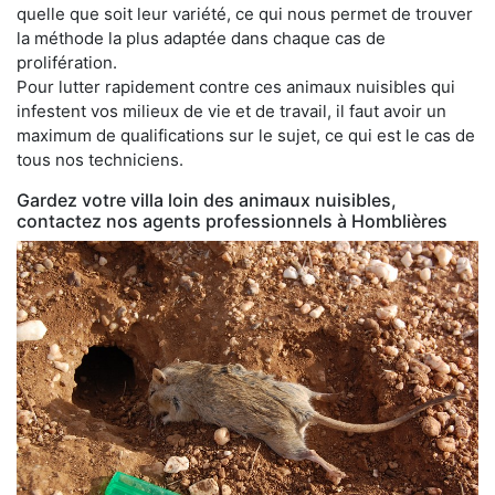
quelle que soit leur variété, ce qui nous permet de trouver
la méthode la plus adaptée dans chaque cas de
prolifération.
Pour lutter rapidement contre ces animaux nuisibles qui
infestent vos milieux de vie et de travail, il faut avoir un
maximum de qualifications sur le sujet, ce qui est le cas de
tous nos techniciens.
Gardez votre villa loin des animaux nuisibles,
contactez nos agents professionnels à Homblières