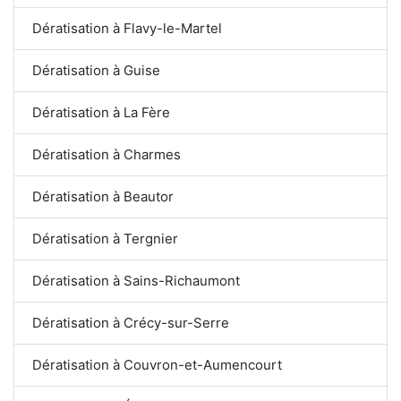
Dératisation à Flavy-le-Martel
Dératisation à Guise
Dératisation à La Fère
Dératisation à Charmes
Dératisation à Beautor
Dératisation à Tergnier
Dératisation à Sains-Richaumont
Dératisation à Crécy-sur-Serre
Dératisation à Couvron-et-Aumencourt