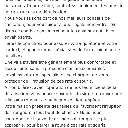
nuisances. Pour ce faire, contactez simplement les pros de
notre structure de dératisation.
Nous vous faisons part de nos meilleurs conseils de
sanitation, pour vous aider à jouer également votre rôle
dans ce combat sans merci pour les animaux nuisibles
envahissants.
Faites le bon choix pour assurer votre quiétude et votre
confort, et appelez nos spécialistes de l'extermination de
nuisibles.
Une villa s'avère être généralement plus confortable et
accueillante sans la présence d'animaux nuisibles
envahissants. nos spécialistes se chargent de vous
protéger de l'intrusion de ces rats et souris.
À Homblières, avec l'opération de nos techniciens de la
dératisation, vous pourrez avoir le plaisir de retrouver une
villa sans rongeurs, quelle que soit leur espèce.
Votre maison présente des failles qui favorisent l'irruption
des rongeurs à tout bout de champ ? Nous nous
chargeons de trouver le grillage anti rongeur le plus
approprié, pour barrer la route à ces rats et souris.