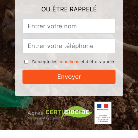
OU ÊTRE RAPPELÉ
J'accepte les
conditions
et d'être rappelé
Envoyer