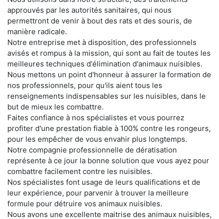
approuvés par les autorités sanitaires, qui nous
permettront de venir à bout des rats et des souris, de
manière radicale.
Notre entreprise met à disposition, des professionnels
avisés et rompus à la mission, qui sont au fait de toutes les
meilleures techniques d'élimination d'animaux nuisibles.
Nous mettons un point d'honneur à assurer la formation de
nos professionnels, pour qu'ils aient tous les
renseignements indispensables sur les nuisibles, dans le
but de mieux les combattre.
Faites confiance à nos spécialistes et vous pourrez
profiter d'une prestation fiable à 100% contre les rongeurs,
pour les empêcher de vous envahir plus longtemps.
Notre compagnie professionnelle de dératisation
représente à ce jour la bonne solution que vous ayez pour
combattre facilement contre les nuisibles.
Nos spécialistes font usage de leurs qualifications et de
leur expérience, pour parvenir à trouver la meilleure
formule pour détruire vos animaux nuisibles.
Nous avons une excellente maitrise des animaux nuisibles,