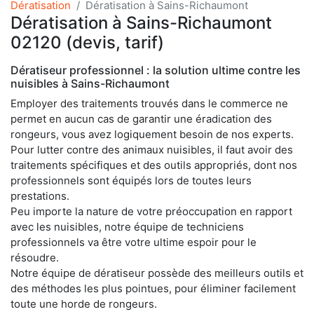
Dératisation
Dératisation à Sains-Richaumont
Dératisation à Sains-Richaumont
02120 (devis, tarif)
Dératiseur professionnel : la solution ultime contre les
nuisibles à Sains-Richaumont
Employer des traitements trouvés dans le commerce ne
permet en aucun cas de garantir une éradication des
rongeurs, vous avez logiquement besoin de nos experts.
Pour lutter contre des animaux nuisibles, il faut avoir des
traitements spécifiques et des outils appropriés, dont nos
professionnels sont équipés lors de toutes leurs
prestations.
Peu importe la nature de votre préoccupation en rapport
avec les nuisibles, notre équipe de techniciens
professionnels va être votre ultime espoir pour le
résoudre.
Notre équipe de dératiseur possède des meilleurs outils et
des méthodes les plus pointues, pour éliminer facilement
toute une horde de rongeurs.