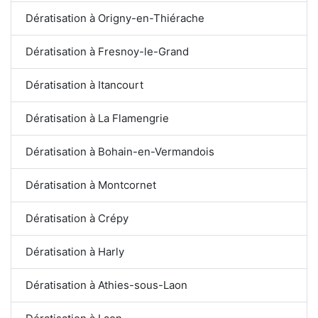
Dératisation à Origny-en-Thiérache
Dératisation à Fresnoy-le-Grand
Dératisation à Itancourt
Dératisation à La Flamengrie
Dératisation à Bohain-en-Vermandois
Dératisation à Montcornet
Dératisation à Crépy
Dératisation à Harly
Dératisation à Athies-sous-Laon