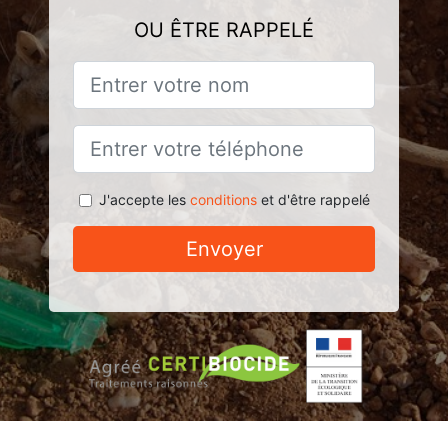
OU ÊTRE RAPPELÉ
J'accepte les
conditions
et d'être rappelé
Envoyer