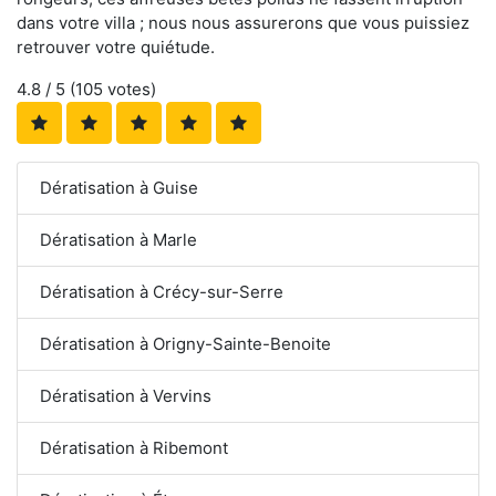
dans votre villa ; nous nous assurerons que vous puissiez
retrouver votre quiétude.
4.8
/ 5 (
105
votes)
Dératisation à Guise
Dératisation à Marle
Dératisation à Crécy-sur-Serre
Dératisation à Origny-Sainte-Benoite
Dératisation à Vervins
Dératisation à Ribemont