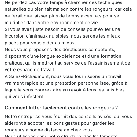
Ne perdez pas votre temps à chercher des techniques
naturelles ou bien fait maison contre les rongeurs, car cela
ne ferait que laisser plus de temps à ces rats pour se
multiplier dans votre environnement de vie.
Si vous avez juste besoin de conseils pour éviter une
incursion d'animaux nuisibles, nous serons les mieux
placés pour vous aider au mieux.
Nous vous proposons des dératiseurs compétents,
disposant d'une longue expérience et d'une formation
pratique, qu'ils mettront au service de l'assainissement de
votre espace de travail.
À Sains-Richaumont, nous vous fournissons un travail
vraiment rapide et une prestation personnalisée, grâce à
laquelle vous pourrez dire au revoir à tous les nuisibles
qui vous infestent.
Comment lutter facilement contre les rongeurs ?
Notre entreprise vous fournit des conseils avisés, qui vous
aideront à adopter les bons gestes pour garder les
rongeurs à bonne distance de chez vous.
Nous utilisons dans notre structure, des traitements