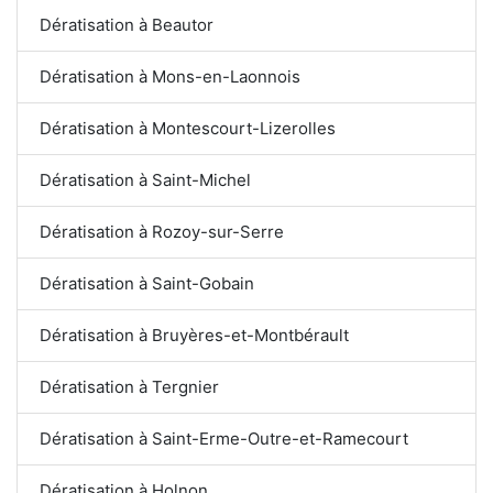
Dératisation à Beautor
Dératisation à Mons-en-Laonnois
Dératisation à Montescourt-Lizerolles
Dératisation à Saint-Michel
Dératisation à Rozoy-sur-Serre
Dératisation à Saint-Gobain
Dératisation à Bruyères-et-Montbérault
Dératisation à Tergnier
Dératisation à Saint-Erme-Outre-et-Ramecourt
Dératisation à Holnon