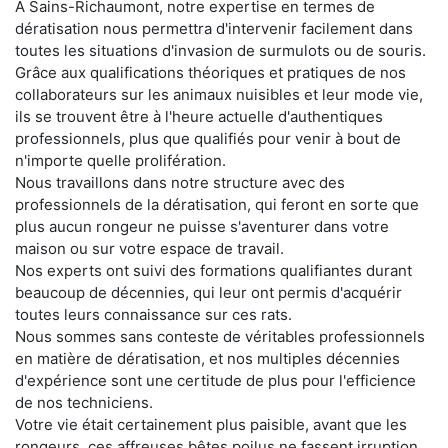
À Sains-Richaumont, notre expertise en termes de
dératisation nous permettra d'intervenir facilement dans
toutes les situations d'invasion de surmulots ou de souris.
Grâce aux qualifications théoriques et pratiques de nos
collaborateurs sur les animaux nuisibles et leur mode vie,
ils se trouvent être à l'heure actuelle d'authentiques
professionnels, plus que qualifiés pour venir à bout de
n'importe quelle prolifération.
Nous travaillons dans notre structure avec des
professionnels de la dératisation, qui feront en sorte que
plus aucun rongeur ne puisse s'aventurer dans votre
maison ou sur votre espace de travail.
Nos experts ont suivi des formations qualifiantes durant
beaucoup de décennies, qui leur ont permis d'acquérir
toutes leurs connaissance sur ces rats.
Nous sommes sans conteste de véritables professionnels
en matière de dératisation, et nos multiples décennies
d'expérience sont une certitude de plus pour l'efficience
de nos techniciens.
Votre vie était certainement plus paisible, avant que les
rongeurs, ces affreuses bêtes poilus ne fassent irruption