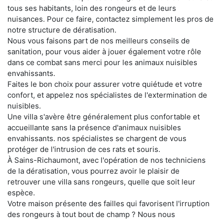
tous ses habitants, loin des rongeurs et de leurs
nuisances. Pour ce faire, contactez simplement les pros de
notre structure de dératisation.
Nous vous faisons part de nos meilleurs conseils de
sanitation, pour vous aider à jouer également votre rôle
dans ce combat sans merci pour les animaux nuisibles
envahissants.
Faites le bon choix pour assurer votre quiétude et votre
confort, et appelez nos spécialistes de l'extermination de
nuisibles.
Une villa s'avère être généralement plus confortable et
accueillante sans la présence d'animaux nuisibles
envahissants. nos spécialistes se chargent de vous
protéger de l'intrusion de ces rats et souris.
À Sains-Richaumont, avec l'opération de nos techniciens
de la dératisation, vous pourrez avoir le plaisir de
retrouver une villa sans rongeurs, quelle que soit leur
espèce.
Votre maison présente des failles qui favorisent l'irruption
des rongeurs à tout bout de champ ? Nous nous