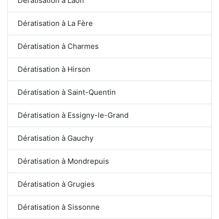
Dératisation à Laon
Dératisation à La Fère
Dératisation à Charmes
Dératisation à Hirson
Dératisation à Saint-Quentin
Dératisation à Essigny-le-Grand
Dératisation à Gauchy
Dératisation à Mondrepuis
Dératisation à Grugies
Dératisation à Sissonne