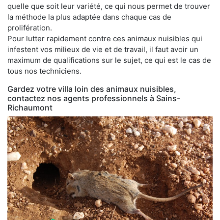
quelle que soit leur variété, ce qui nous permet de trouver
la méthode la plus adaptée dans chaque cas de
prolifération.
Pour lutter rapidement contre ces animaux nuisibles qui
infestent vos milieux de vie et de travail, il faut avoir un
maximum de qualifications sur le sujet, ce qui est le cas de
tous nos techniciens.
Gardez votre villa loin des animaux nuisibles,
contactez nos agents professionnels à Sains-
Richaumont