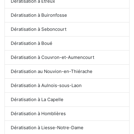
Dératisation à Étreux
Dératisation à Buironfosse
Dératisation à Seboncourt
Dératisation à Boué
Dératisation à Couvron-et-Aumencourt
Dératisation au Nouvion-en-Thiérache
Dératisation à Aulnois-sous-Laon
Dératisation à La Capelle
Dératisation à Homblières
Dératisation à Liesse-Notre-Dame