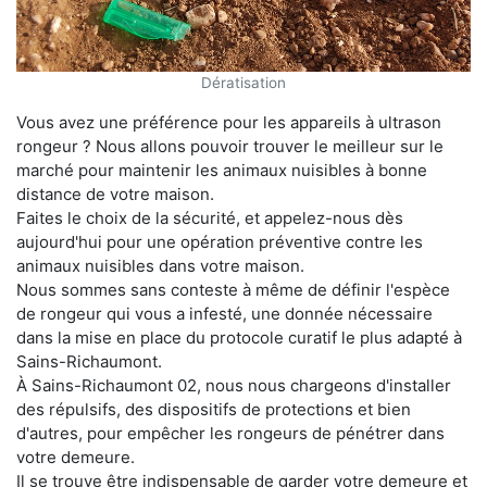
Dératisation
Vous avez une préférence pour les appareils à ultrason
rongeur ? Nous allons pouvoir trouver le meilleur sur le
marché pour maintenir les animaux nuisibles à bonne
distance de votre maison.
Faites le choix de la sécurité, et appelez-nous dès
aujourd'hui pour une opération préventive contre les
animaux nuisibles dans votre maison.
Nous sommes sans conteste à même de définir l'espèce
de rongeur qui vous a infesté, une donnée nécessaire
dans la mise en place du protocole curatif le plus adapté à
Sains-Richaumont.
À Sains-Richaumont 02, nous nous chargeons d'installer
des répulsifs, des dispositifs de protections et bien
d'autres, pour empêcher les rongeurs de pénétrer dans
votre demeure.
Il se trouve être indispensable de garder votre demeure et