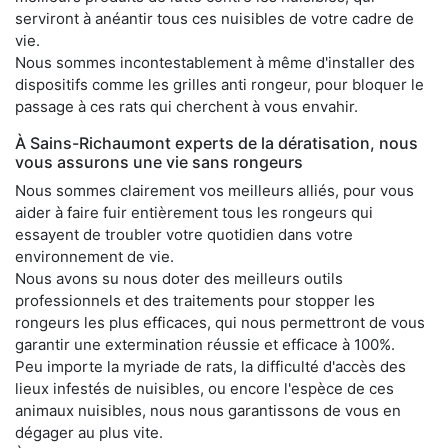
serviront à anéantir tous ces nuisibles de votre cadre de
vie.
Nous sommes incontestablement à même d'installer des
dispositifs comme les grilles anti rongeur, pour bloquer le
passage à ces rats qui cherchent à vous envahir.
À Sains-Richaumont experts de la dératisation, nous
vous assurons une vie sans rongeurs
Nous sommes clairement vos meilleurs alliés, pour vous
aider à faire fuir entièrement tous les rongeurs qui
essayent de troubler votre quotidien dans votre
environnement de vie.
Nous avons su nous doter des meilleurs outils
professionnels et des traitements pour stopper les
rongeurs les plus efficaces, qui nous permettront de vous
garantir une extermination réussie et efficace à 100%.
Peu importe la myriade de rats, la difficulté d'accès des
lieux infestés de nuisibles, ou encore l'espèce de ces
animaux nuisibles, nous nous garantissons de vous en
dégager au plus vite.