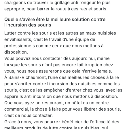
chargeons de trouver le grillage anti rongeur le plus
approprié, pour barrer la route à ces rats et souris.
Quelle s'avère être la meilleure solution contre
l'incursion des souris
Lutter contre les souris et les autres animaux nuisibles
envahissants, c'est le travail d'une équipe de
professionnels comme ceux que nous mettons à
disposition.
Vous pouvez nous contacter dès aujourd'hui, même
lorsque les souris n'ont pas encore fait irruption chez
vous, nous nous assurerons que cela n'arrive jamais.
À Sains-Richaumont, l'une des meilleures choses à faire
pour s'abriter contre l'incursion des nuisibles comme les
souris, c'est de les empêcher d'entrer chez vous, avec les
appareils anti incursion que nous mettons à disposition.
Que vous ayez un restaurant, un hôtel ou un centre
commercial, la chose à faire pour vous libérer des souris,
c'est de nous contacter.
Grâce à nous, vous pourrez bénéficier de l'efficacité des
meilleurs produits de lutte contre les nuisibles, qui