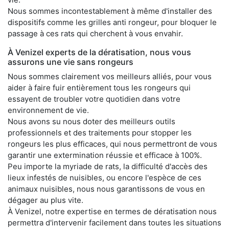
Nous sommes incontestablement à même d'installer des
dispositifs comme les grilles anti rongeur, pour bloquer le
passage à ces rats qui cherchent à vous envahir.
À Venizel experts de la dératisation, nous vous
assurons une vie sans rongeurs
Nous sommes clairement vos meilleurs alliés, pour vous
aider à faire fuir entièrement tous les rongeurs qui
essayent de troubler votre quotidien dans votre
environnement de vie.
Nous avons su nous doter des meilleurs outils
professionnels et des traitements pour stopper les
rongeurs les plus efficaces, qui nous permettront de vous
garantir une extermination réussie et efficace à 100%.
Peu importe la myriade de rats, la difficulté d'accès des
lieux infestés de nuisibles, ou encore l'espèce de ces
animaux nuisibles, nous nous garantissons de vous en
dégager au plus vite.
À Venizel, notre expertise en termes de dératisation nous
permettra d'intervenir facilement dans toutes les situations