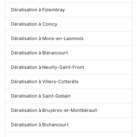
Dératisation à Folembray
Dératisation à Coincy
Dératisation à Mons-en-Laonnois
Dératisation à Blérancourt
Dératisation à Neuilly-Saint-Front
Dératisation à Villers-Cotterêts
Dératisation à Saint-Gobain
Dératisation à Bruyères-et-Montbérault
Dératisation à Bichancourt