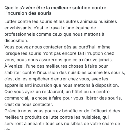
Quelle s'avère être la meilleure solution contre
l'incursion des souris
Lutter contre les souris et les autres animaux nuisibles
envahissants, c'est le travail d'une équipe de
professionnels comme ceux que nous mettons à
disposition.
Vous pouvez nous contacter dès aujourd'hui, même
lorsque les souris n'ont pas encore fait irruption chez
vous, nous nous assurerons que cela n'arrive jamais.
À Venizel, l'une des meilleures choses à faire pour
s'abriter contre l'incursion des nuisibles comme les souris,
c'est de les empêcher d'entrer chez vous, avec les
appareils anti incursion que nous mettons à disposition.
Que vous ayez un restaurant, un hôtel ou un centre
commercial, la chose à faire pour vous libérer des souris,
c'est de nous contacter.
Grâce à nous, vous pourrez bénéficier de l'efficacité des
meilleurs produits de lutte contre les nuisibles, qui
serviront à anéantir tous ces nuisibles de votre cadre de
vie.