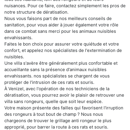
nuisances. Pour ce faire, contactez simplement les pros de
notre structure de dératisation.
Nous vous faisons part de nos meilleurs conseils de
sanitation, pour vous aider à jouer également votre rôle
dans ce combat sans merci pour les animaux nuisibles
envahissants.
Faites le bon choix pour assurer votre quiétude et votre
confort, et appelez nos spécialistes de l'extermination de
nuisibles.
Une villa s'avère être généralement plus confortable et
accueillante sans la présence d'animaux nuisibles
envahissants. nos spécialistes se chargent de vous
protéger de l'intrusion de ces rats et souris.
À Venizel, avec l'opération de nos techniciens de la
dératisation, vous pourrez avoir le plaisir de retrouver une
villa sans rongeurs, quelle que soit leur espèce.
Votre maison présente des failles qui favorisent l'irruption
des rongeurs à tout bout de champ ? Nous nous
chargeons de trouver le grillage anti rongeur le plus
approprié, pour barrer la route à ces rats et souris.