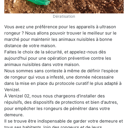
Dératisation
Vous avez une préférence pour les appareils à ultrason
rongeur ? Nous allons pouvoir trouver le meilleur sur le
marché pour maintenir les animaux nuisibles à bonne
distance de votre maison.
Faites le choix de la sécurité, et appelez-nous dès
aujourd'hui pour une opération préventive contre les
animaux nuisibles dans votre maison.
Nous sommes sans conteste à même de définir l'espèce
de rongeur qui vous a infesté, une donnée nécessaire
dans la mise en place du protocole curatif le plus adapté à
Venizel.
À Venizel 02, nous nous chargeons d'installer des
répulsifs, des dispositifs de protections et bien d'autres,
pour empêcher les rongeurs de pénétrer dans votre
demeure.
Il se trouve être indispensable de garder votre demeure et
tous ses habitants, loin des rongeurs et de leurs