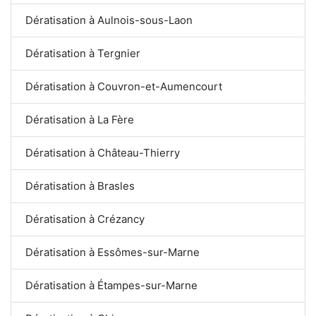
Dératisation à Aulnois-sous-Laon
Dératisation à Tergnier
Dératisation à Couvron-et-Aumencourt
Dératisation à La Fère
Dératisation à Château-Thierry
Dératisation à Brasles
Dératisation à Crézancy
Dératisation à Essômes-sur-Marne
Dératisation à Étampes-sur-Marne