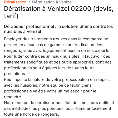
Dératisation
Dératisation à Venizel
Dératisation à Venizel 02200 (devis,
tarif)
Dératiseur professionnel : la solution ultime contre les
nuisibles à Venizel
Employer des traitements trouvés dans le commerce ne
permet en aucun cas de garantir une éradication des
rongeurs, vous avez logiquement besoin de nos experts.
Pour lutter contre des animaux nuisibles, il faut avoir des
traitements spécifiques et des outils appropriés, dont nos
professionnels sont équipés lors de toutes leurs
prestations.
Peu importe la nature de votre préoccupation en rapport
avec les nuisibles, notre équipe de techniciens
professionnels va être votre ultime espoir pour le
résoudre.
Notre équipe de dératiseur possède des meilleurs outils et
des méthodes les plus pointues, pour éliminer facilement
toute une horde de rongeurs.