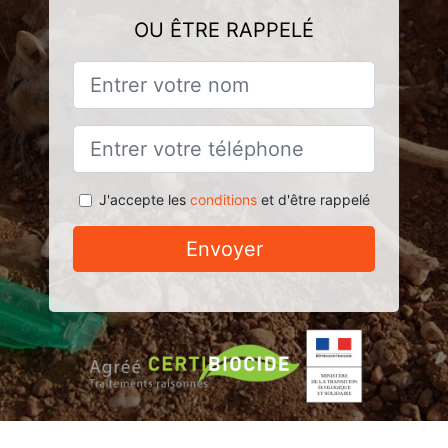
OU ÊTRE RAPPELÉ
J'accepte les
conditions
et d'être rappelé
Envoyer