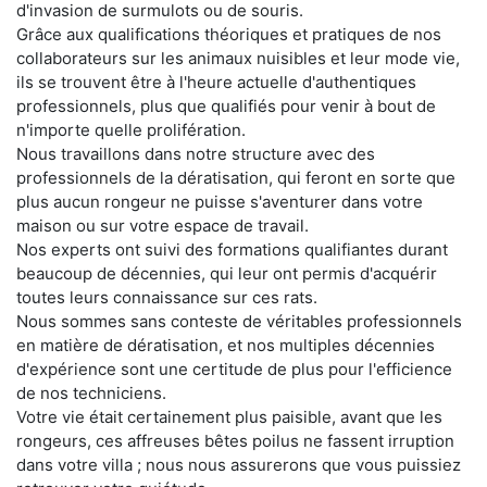
d'invasion de surmulots ou de souris.
Grâce aux qualifications théoriques et pratiques de nos
collaborateurs sur les animaux nuisibles et leur mode vie,
ils se trouvent être à l'heure actuelle d'authentiques
professionnels, plus que qualifiés pour venir à bout de
n'importe quelle prolifération.
Nous travaillons dans notre structure avec des
professionnels de la dératisation, qui feront en sorte que
plus aucun rongeur ne puisse s'aventurer dans votre
maison ou sur votre espace de travail.
Nos experts ont suivi des formations qualifiantes durant
beaucoup de décennies, qui leur ont permis d'acquérir
toutes leurs connaissance sur ces rats.
Nous sommes sans conteste de véritables professionnels
en matière de dératisation, et nos multiples décennies
d'expérience sont une certitude de plus pour l'efficience
de nos techniciens.
Votre vie était certainement plus paisible, avant que les
rongeurs, ces affreuses bêtes poilus ne fassent irruption
dans votre villa ; nous nous assurerons que vous puissiez