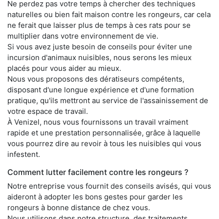
Ne perdez pas votre temps à chercher des techniques
naturelles ou bien fait maison contre les rongeurs, car cela
ne ferait que laisser plus de temps à ces rats pour se
multiplier dans votre environnement de vie.
Si vous avez juste besoin de conseils pour éviter une
incursion d'animaux nuisibles, nous serons les mieux
placés pour vous aider au mieux.
Nous vous proposons des dératiseurs compétents,
disposant d'une longue expérience et d'une formation
pratique, qu'ils mettront au service de l'assainissement de
votre espace de travail.
À Venizel, nous vous fournissons un travail vraiment
rapide et une prestation personnalisée, grâce à laquelle
vous pourrez dire au revoir à tous les nuisibles qui vous
infestent.
Comment lutter facilement contre les rongeurs ?
Notre entreprise vous fournit des conseils avisés, qui vous
aideront à adopter les bons gestes pour garder les
rongeurs à bonne distance de chez vous.
Nous utilisons dans notre structure, des traitements