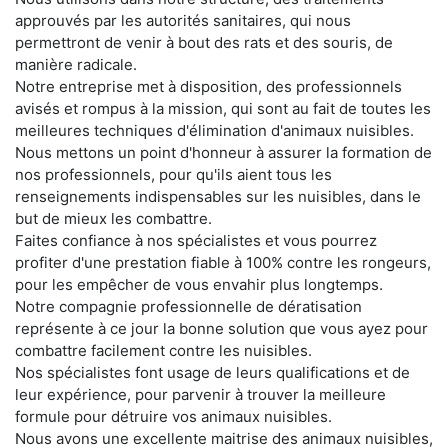
approuvés par les autorités sanitaires, qui nous
permettront de venir à bout des rats et des souris, de
manière radicale.
Notre entreprise met à disposition, des professionnels
avisés et rompus à la mission, qui sont au fait de toutes les
meilleures techniques d'élimination d'animaux nuisibles.
Nous mettons un point d'honneur à assurer la formation de
nos professionnels, pour qu'ils aient tous les
renseignements indispensables sur les nuisibles, dans le
but de mieux les combattre.
Faites confiance à nos spécialistes et vous pourrez
profiter d'une prestation fiable à 100% contre les rongeurs,
pour les empêcher de vous envahir plus longtemps.
Notre compagnie professionnelle de dératisation
représente à ce jour la bonne solution que vous ayez pour
combattre facilement contre les nuisibles.
Nos spécialistes font usage de leurs qualifications et de
leur expérience, pour parvenir à trouver la meilleure
formule pour détruire vos animaux nuisibles.
Nous avons une excellente maitrise des animaux nuisibles,