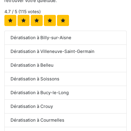
retrouver votre quiétude.
4.7
/ 5 (
115
votes)
Dératisation à Billy-sur-Aisne
Dératisation à Villeneuve-Saint-Germain
Dératisation à Belleu
Dératisation à Soissons
Dératisation à Bucy-le-Long
Dératisation à Crouy
Dératisation à Courmelles