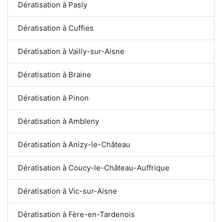
Dératisation à Pasly
Dératisation à Cuffies
Dératisation à Vailly-sur-Aisne
Dératisation à Braine
Dératisation à Pinon
Dératisation à Ambleny
Dératisation à Anizy-le-Château
Dératisation à Coucy-le-Château-Auffrique
Dératisation à Vic-sur-Aisne
Dératisation à Fère-en-Tardenois