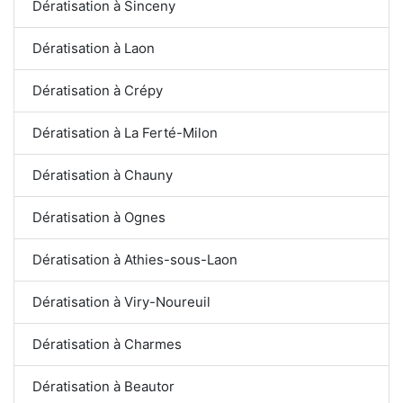
Dératisation à Sinceny
Dératisation à Laon
Dératisation à Crépy
Dératisation à La Ferté-Milon
Dératisation à Chauny
Dératisation à Ognes
Dératisation à Athies-sous-Laon
Dératisation à Viry-Noureuil
Dératisation à Charmes
Dératisation à Beautor