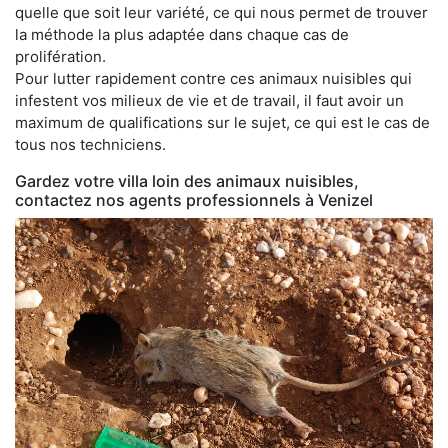
quelle que soit leur variété, ce qui nous permet de trouver
la méthode la plus adaptée dans chaque cas de
prolifération.
Pour lutter rapidement contre ces animaux nuisibles qui
infestent vos milieux de vie et de travail, il faut avoir un
maximum de qualifications sur le sujet, ce qui est le cas de
tous nos techniciens.
Gardez votre villa loin des animaux nuisibles,
contactez nos agents professionnels à Venizel