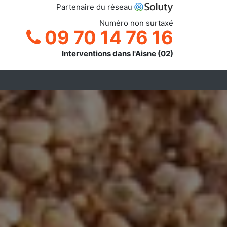
Partenaire du réseau
Numéro non surtaxé
09 70 14 76 16
Interventions dans l'Aisne (02)