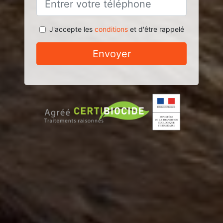
J'accepte les
conditions
et d'être rappelé
Envoyer