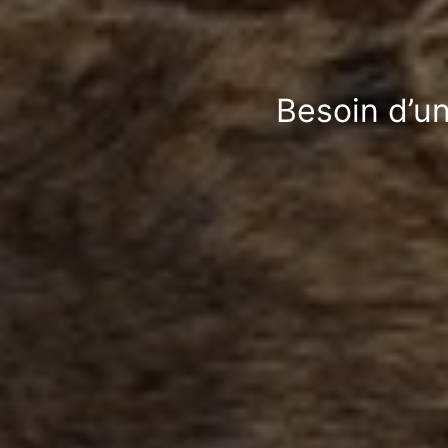
Besoin d’un