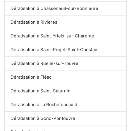
Dératisation à Chasseneuil-sur-Bonnieure
Dératisation à Rivières
Dératisation à Saint-Yrieix-sur-Charente
Dératisation à Saint-Projet-Saint-Constant
Dératisation à Ruelle-sur-Touvre
Dératisation à Fléac
Dératisation à Saint-Saturnin
Dératisation à La Rochefoucauld
Dératisation à Gond-Pontouvre