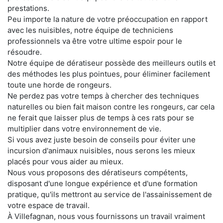
prestations.
Peu importe la nature de votre préoccupation en rapport
avec les nuisibles, notre équipe de techniciens
professionnels va être votre ultime espoir pour le
résoudre.
Notre équipe de dératiseur possède des meilleurs outils et
des méthodes les plus pointues, pour éliminer facilement
toute une horde de rongeurs.
Ne perdez pas votre temps à chercher des techniques
naturelles ou bien fait maison contre les rongeurs, car cela
ne ferait que laisser plus de temps à ces rats pour se
multiplier dans votre environnement de vie.
Si vous avez juste besoin de conseils pour éviter une
incursion d'animaux nuisibles, nous serons les mieux
placés pour vous aider au mieux.
Nous vous proposons des dératiseurs compétents,
disposant d'une longue expérience et d'une formation
pratique, qu'ils mettront au service de l'assainissement de
votre espace de travail.
À Villefagnan, nous vous fournissons un travail vraiment