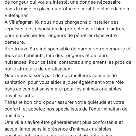
de rongeur qui vous a infesté, une donnée nécessaire
dans la mise en place du protocole curatif le plus adapté à
Villefagnan.
À Villefagnan 16, nous nous chargeons d'installer des
répulsifs, des dispositifs de protections et bien d'autres,
pour empêcher les rongeurs de pénétrer dans votre
demeure.
Il se trouve être indispensable de garder votre demeure et
tous ses habitants, loin des rongeurs et de leurs
nuisances. Pour ce faire, contactez simplement les pros de
notre structure de dératisation.
Nous vous faisons part de nos meilleurs conseils de
sanitation, pour vous aider à jouer également votre rôle
dans ce combat sans merci pour les animaux nuisibles
envahissants.
Faites le bon choix pour assurer votre quiétude et votre
confort, et appelez nos spécialistes de l'extermination de
nuisibles.
Une villa s'avère être généralement plus confortable et
accueillante sans la présence d'animaux nuisibles
envahissants. nos spécialistes se chargent de vous