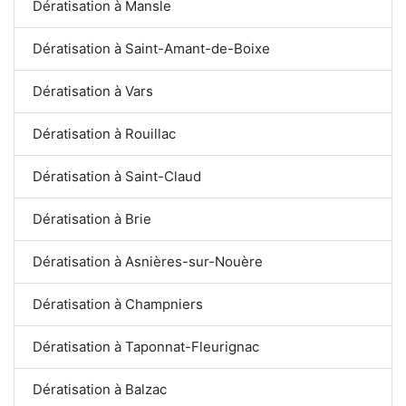
Dératisation à Mansle
Dératisation à Saint-Amant-de-Boixe
Dératisation à Vars
Dératisation à Rouillac
Dératisation à Saint-Claud
Dératisation à Brie
Dératisation à Asnières-sur-Nouère
Dératisation à Champniers
Dératisation à Taponnat-Fleurignac
Dératisation à Balzac