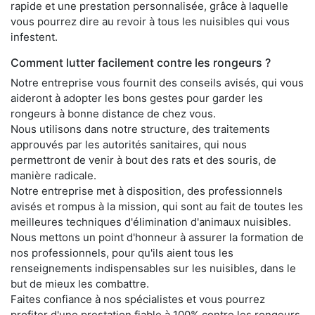
rapide et une prestation personnalisée, grâce à laquelle
vous pourrez dire au revoir à tous les nuisibles qui vous
infestent.
Comment lutter facilement contre les rongeurs ?
Notre entreprise vous fournit des conseils avisés, qui vous
aideront à adopter les bons gestes pour garder les
rongeurs à bonne distance de chez vous.
Nous utilisons dans notre structure, des traitements
approuvés par les autorités sanitaires, qui nous
permettront de venir à bout des rats et des souris, de
manière radicale.
Notre entreprise met à disposition, des professionnels
avisés et rompus à la mission, qui sont au fait de toutes les
meilleures techniques d'élimination d'animaux nuisibles.
Nous mettons un point d'honneur à assurer la formation de
nos professionnels, pour qu'ils aient tous les
renseignements indispensables sur les nuisibles, dans le
but de mieux les combattre.
Faites confiance à nos spécialistes et vous pourrez
profiter d'une prestation fiable à 100% contre les rongeurs,