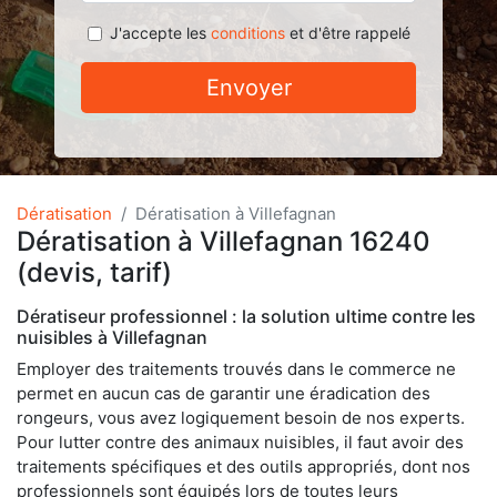
J'accepte les
conditions
et d'être rappelé
Envoyer
Dératisation
Dératisation à Villefagnan
Dératisation à Villefagnan 16240
(devis, tarif)
Dératiseur professionnel : la solution ultime contre les
nuisibles à Villefagnan
Employer des traitements trouvés dans le commerce ne
permet en aucun cas de garantir une éradication des
rongeurs, vous avez logiquement besoin de nos experts.
Pour lutter contre des animaux nuisibles, il faut avoir des
traitements spécifiques et des outils appropriés, dont nos
professionnels sont équipés lors de toutes leurs