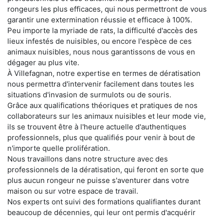
rongeurs les plus efficaces, qui nous permettront de vous
garantir une extermination réussie et efficace à 100%.
Peu importe la myriade de rats, la difficulté d'accès des
lieux infestés de nuisibles, ou encore l'espèce de ces
animaux nuisibles, nous nous garantissons de vous en
dégager au plus vite.
À Villefagnan, notre expertise en termes de dératisation
nous permettra d'intervenir facilement dans toutes les
situations d'invasion de surmulots ou de souris.
Grâce aux qualifications théoriques et pratiques de nos
collaborateurs sur les animaux nuisibles et leur mode vie,
ils se trouvent être à l'heure actuelle d'authentiques
professionnels, plus que qualifiés pour venir à bout de
n'importe quelle prolifération.
Nous travaillons dans notre structure avec des
professionnels de la dératisation, qui feront en sorte que
plus aucun rongeur ne puisse s'aventurer dans votre
maison ou sur votre espace de travail.
Nos experts ont suivi des formations qualifiantes durant
beaucoup de décennies, qui leur ont permis d'acquérir