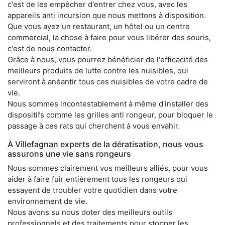
c'est de les empêcher d'entrer chez vous, avec les
appareils anti incursion que nous mettons à disposition.
Que vous ayez un restaurant, un hôtel ou un centre
commercial, la chose à faire pour vous libérer des souris,
c'est de nous contacter.
Grâce à nous, vous pourrez bénéficier de l'efficacité des
meilleurs produits de lutte contre les nuisibles, qui
serviront à anéantir tous ces nuisibles de votre cadre de
vie.
Nous sommes incontestablement à même d'installer des
dispositifs comme les grilles anti rongeur, pour bloquer le
passage à ces rats qui cherchent à vous envahir.
À Villefagnan experts de la dératisation, nous vous
assurons une vie sans rongeurs
Nous sommes clairement vos meilleurs alliés, pour vous
aider à faire fuir entièrement tous les rongeurs qui
essayent de troubler votre quotidien dans votre
environnement de vie.
Nous avons su nous doter des meilleurs outils
professionnels et des traitements pour stopper les