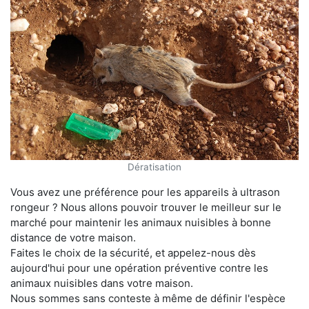
Dératisation
Vous avez une préférence pour les appareils à ultrason
rongeur ? Nous allons pouvoir trouver le meilleur sur le
marché pour maintenir les animaux nuisibles à bonne
distance de votre maison.
Faites le choix de la sécurité, et appelez-nous dès
aujourd'hui pour une opération préventive contre les
animaux nuisibles dans votre maison.
Nous sommes sans conteste à même de définir l'espèce