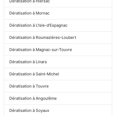
Dératisation à Hiersac
Dératisation à Mornac
Dératisation à L'Isle-d'Espagnac
Dératisation à Roumazières-Loubert
Dératisation à Magnac-sur-Touvre
Dératisation à Linars
Dératisation à Saint-Michel
Dératisation à Touvre
Dératisation à Angoulême
Dératisation à Soyaux