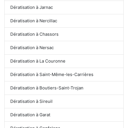
Dératisation à Jarnac
Dératisation à Nercillac
Dératisation à Chassors
Dératisation à Nersac
Dératisation à La Couronne
Dératisation à Saint-Même-les-Carrières
Dératisation à Boutiers-Saint-Trojan
Dératisation à Sireuil
Dératisation à Garat