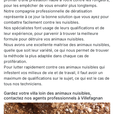
pour les empêcher de vous envahir plus longtemps.
Notre compagnie professionnelle de dératisation
représente à ce jour la bonne solution que vous ayez pour
combattre facilement contre les nuisibles.
Nos spécialistes font usage de leurs qualifications et de
leur expérience, pour parvenir à trouver la meilleure
formule pour détruire vos animaux nuisibles.
Nous avons une excellente maitrise des animaux nuisibles,
quelle que soit leur variété, ce qui nous permet de trouver
la méthode la plus adaptée dans chaque cas de
prolifération.
Pour lutter rapidement contre ces animaux nuisibles qui
infestent vos milieux de vie et de travail, il faut avoir un
maximum de qualifications sur le sujet, ce qui est le cas de
tous nos techniciens.
Gardez votre villa loin des animaux nuisibles,
contactez nos agents professionnels à Villefagnan