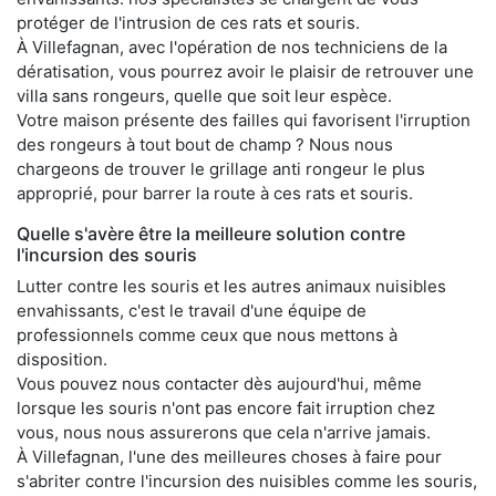
protéger de l'intrusion de ces rats et souris.
À Villefagnan, avec l'opération de nos techniciens de la
dératisation, vous pourrez avoir le plaisir de retrouver une
villa sans rongeurs, quelle que soit leur espèce.
Votre maison présente des failles qui favorisent l'irruption
des rongeurs à tout bout de champ ? Nous nous
chargeons de trouver le grillage anti rongeur le plus
approprié, pour barrer la route à ces rats et souris.
Quelle s'avère être la meilleure solution contre
l'incursion des souris
Lutter contre les souris et les autres animaux nuisibles
envahissants, c'est le travail d'une équipe de
professionnels comme ceux que nous mettons à
disposition.
Vous pouvez nous contacter dès aujourd'hui, même
lorsque les souris n'ont pas encore fait irruption chez
vous, nous nous assurerons que cela n'arrive jamais.
À Villefagnan, l'une des meilleures choses à faire pour
s'abriter contre l'incursion des nuisibles comme les souris,