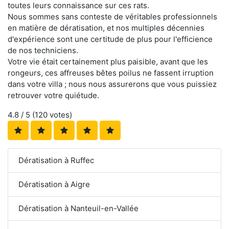
toutes leurs connaissance sur ces rats.
Nous sommes sans conteste de véritables professionnels
en matière de dératisation, et nos multiples décennies
d'expérience sont une certitude de plus pour l'efficience
de nos techniciens.
Votre vie était certainement plus paisible, avant que les
rongeurs, ces affreuses bêtes poilus ne fassent irruption
dans votre villa ; nous nous assurerons que vous puissiez
retrouver votre quiétude.
4.8
/ 5 (
120
votes)
Dératisation à Ruffec
Dératisation à Aigre
Dératisation à Nanteuil-en-Vallée