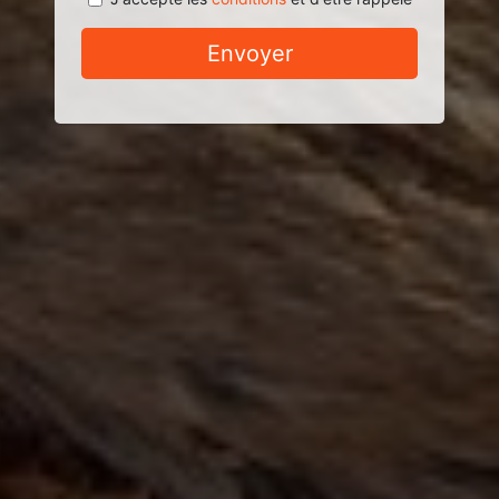
Envoyer