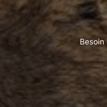
Besoin 