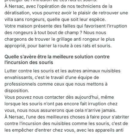
À Nersac, avec l'opération de nos techniciens de la
dératisation, vous pourrez avoir le plaisir de retrouver une
villa sans rongeurs, quelle que soit leur espèce.
Votre maison présente des failles qui favorisent l'irruption
des rongeurs à tout bout de champ ? Nous nous
chargeons de trouver le grillage anti rongeur le plus
approprié, pour barrer la route à ces rats et souris.
Quelle s'avère être la meilleure solution contre
l'incursion des souris
Lutter contre les souris et les autres animaux nuisibles
envahissants, c'est le travail d'une équipe de
professionnels comme ceux que nous mettons à
disposition.
Vous pouvez nous contacter dès aujourd'hui, même
lorsque les souris n'ont pas encore fait irruption chez
vous, nous nous assurerons que cela n'arrive jamais.
À Nersac, l'une des meilleures choses à faire pour s'abriter
contre l'incursion des nuisibles comme les souris, c'est de
les empêcher d'entrer chez vous, avec les appareils anti