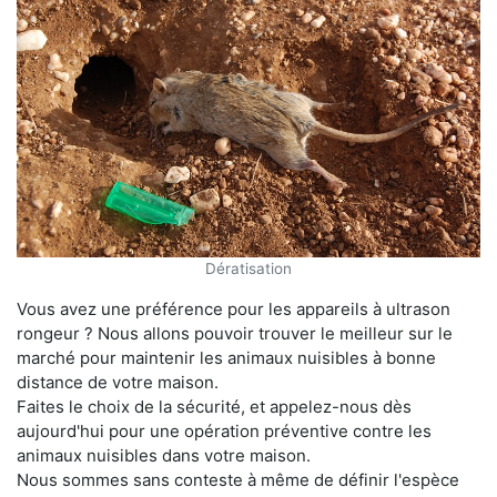
Dératisation
Vous avez une préférence pour les appareils à ultrason
rongeur ? Nous allons pouvoir trouver le meilleur sur le
marché pour maintenir les animaux nuisibles à bonne
distance de votre maison.
Faites le choix de la sécurité, et appelez-nous dès
aujourd'hui pour une opération préventive contre les
animaux nuisibles dans votre maison.
Nous sommes sans conteste à même de définir l'espèce