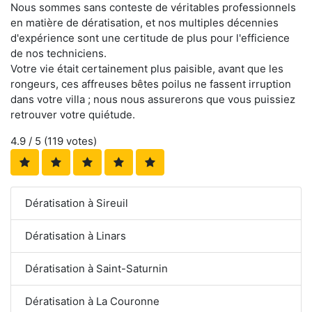
Nous sommes sans conteste de véritables professionnels
en matière de dératisation, et nos multiples décennies
d'expérience sont une certitude de plus pour l'efficience
de nos techniciens.
Votre vie était certainement plus paisible, avant que les
rongeurs, ces affreuses bêtes poilus ne fassent irruption
dans votre villa ; nous nous assurerons que vous puissiez
retrouver votre quiétude.
4.9
/ 5 (
119
votes)
Dératisation à Sireuil
Dératisation à Linars
Dératisation à Saint-Saturnin
Dératisation à La Couronne