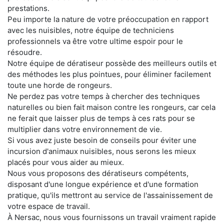
prestations.
Peu importe la nature de votre préoccupation en rapport
avec les nuisibles, notre équipe de techniciens
professionnels va être votre ultime espoir pour le
résoudre.
Notre équipe de dératiseur possède des meilleurs outils et
des méthodes les plus pointues, pour éliminer facilement
toute une horde de rongeurs.
Ne perdez pas votre temps à chercher des techniques
naturelles ou bien fait maison contre les rongeurs, car cela
ne ferait que laisser plus de temps à ces rats pour se
multiplier dans votre environnement de vie.
Si vous avez juste besoin de conseils pour éviter une
incursion d'animaux nuisibles, nous serons les mieux
placés pour vous aider au mieux.
Nous vous proposons des dératiseurs compétents,
disposant d'une longue expérience et d'une formation
pratique, qu'ils mettront au service de l'assainissement de
votre espace de travail.
À Nersac, nous vous fournissons un travail vraiment rapide