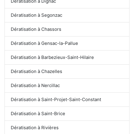
Dératisation à Dignac
Dératisation à Segonzac
Dératisation à Chassors
Dératisation à Gensac-la-Pallue
Dératisation à Barbezieux-Saint-Hilaire
Dératisation à Chazelles
Dératisation à Nercillac
Dératisation à Saint-Projet-Saint-Constant
Dératisation à Saint-Brice
Dératisation à Rivières