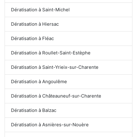
Dératisation à Saint-Michel
Dératisation à Hiersac
Dératisation à Fléac
Dératisation à Roullet-Saint-Estèphe
Dératisation à Saint-Yrieix-sur-Charente
Dératisation à Angoulême
Dératisation à Châteauneuf-sur-Charente
Dératisation à Balzac
Dératisation à Asnières-sur-Nouère