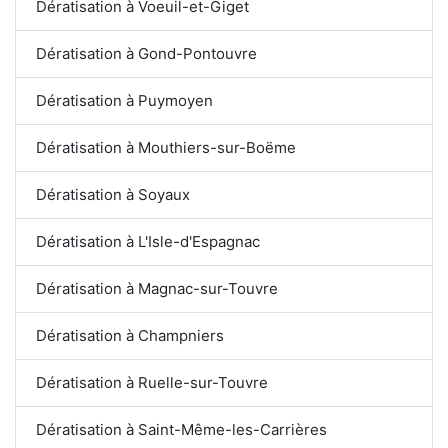
Dératisation à Voeuil-et-Giget
Dératisation à Gond-Pontouvre
Dératisation à Puymoyen
Dératisation à Mouthiers-sur-Boëme
Dératisation à Soyaux
Dératisation à L'Isle-d'Espagnac
Dératisation à Magnac-sur-Touvre
Dératisation à Champniers
Dératisation à Ruelle-sur-Touvre
Dératisation à Saint-Même-les-Carrières