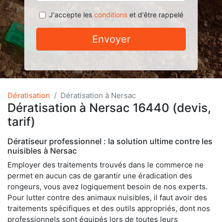
J'accepte les
conditions
et d'être rappelé
Envoyer
Dératisation
Dératisation à Nersac
Dératisation à Nersac 16440 (devis,
tarif)
Dératiseur professionnel : la solution ultime contre les
nuisibles à Nersac
Employer des traitements trouvés dans le commerce ne
permet en aucun cas de garantir une éradication des
rongeurs, vous avez logiquement besoin de nos experts.
Pour lutter contre des animaux nuisibles, il faut avoir des
traitements spécifiques et des outils appropriés, dont nos
professionnels sont équipés lors de toutes leurs