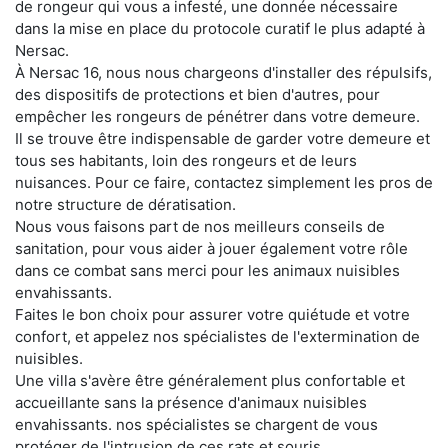
de rongeur qui vous a infesté, une donnée nécessaire
dans la mise en place du protocole curatif le plus adapté à
Nersac.
À Nersac 16, nous nous chargeons d'installer des répulsifs,
des dispositifs de protections et bien d'autres, pour
empêcher les rongeurs de pénétrer dans votre demeure.
Il se trouve être indispensable de garder votre demeure et
tous ses habitants, loin des rongeurs et de leurs
nuisances. Pour ce faire, contactez simplement les pros de
notre structure de dératisation.
Nous vous faisons part de nos meilleurs conseils de
sanitation, pour vous aider à jouer également votre rôle
dans ce combat sans merci pour les animaux nuisibles
envahissants.
Faites le bon choix pour assurer votre quiétude et votre
confort, et appelez nos spécialistes de l'extermination de
nuisibles.
Une villa s'avère être généralement plus confortable et
accueillante sans la présence d'animaux nuisibles
envahissants. nos spécialistes se chargent de vous
protéger de l'intrusion de ces rats et souris.