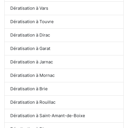
Dératisation à Vars
Dératisation à Touvre
Dératisation à Dirac
Dératisation à Garat
Dératisation à Jarnac
Dératisation à Mornac
Dératisation à Brie
Dératisation à Rouillac
Dératisation à Saint-Amant-de-Boixe