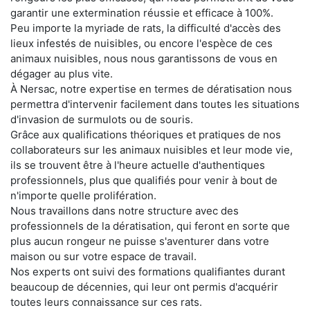
garantir une extermination réussie et efficace à 100%.
Peu importe la myriade de rats, la difficulté d'accès des
lieux infestés de nuisibles, ou encore l'espèce de ces
animaux nuisibles, nous nous garantissons de vous en
dégager au plus vite.
À Nersac, notre expertise en termes de dératisation nous
permettra d'intervenir facilement dans toutes les situations
d'invasion de surmulots ou de souris.
Grâce aux qualifications théoriques et pratiques de nos
collaborateurs sur les animaux nuisibles et leur mode vie,
ils se trouvent être à l'heure actuelle d'authentiques
professionnels, plus que qualifiés pour venir à bout de
n'importe quelle prolifération.
Nous travaillons dans notre structure avec des
professionnels de la dératisation, qui feront en sorte que
plus aucun rongeur ne puisse s'aventurer dans votre
maison ou sur votre espace de travail.
Nos experts ont suivi des formations qualifiantes durant
beaucoup de décennies, qui leur ont permis d'acquérir
toutes leurs connaissance sur ces rats.