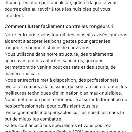
et une prestation personnalisée, grâce à laquelle vous
pourrez dire au revoir à tous les nuisibles qui vous
infestent.
Comment lutter facilement contre les rongeurs ?
Notre entreprise vous fournit des conseils avisés, qui vous
aideront à adopter les bons gestes pour garder les
rongeurs à bonne distance de chez vous.
Nous utilisons dans notre structure, des traitements
approuvés par les autorités sanitaires, qui nous
permettront de venir à bout des rats et des souris, de
manière radicale.
Notre entreprise met à disposition, des professionnels
avisés et rompus à la mission, qui sont au fait de toutes les
meilleures techniques d'élimination d'animaux nuisibles.
Nous mettons un point d'honneur à assurer la formation de
nos professionnels, pour qu'ils aient tous les
renseignements indispensables sur les nuisibles, dans le
but de mieux les combattre.
Faites confiance à nos spécialistes et vous pourrez
profiter d'une prestation fiable à 100% contre les rongeurs,