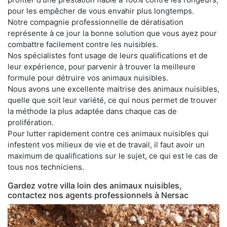
pour les empêcher de vous envahir plus longtemps.
Notre compagnie professionnelle de dératisation
représente à ce jour la bonne solution que vous ayez pour
combattre facilement contre les nuisibles.
Nos spécialistes font usage de leurs qualifications et de
leur expérience, pour parvenir à trouver la meilleure
formule pour détruire vos animaux nuisibles.
Nous avons une excellente maitrise des animaux nuisibles,
quelle que soit leur variété, ce qui nous permet de trouver
la méthode la plus adaptée dans chaque cas de
prolifération.
Pour lutter rapidement contre ces animaux nuisibles qui
infestent vos milieux de vie et de travail, il faut avoir un
maximum de qualifications sur le sujet, ce qui est le cas de
tous nos techniciens.
Gardez votre villa loin des animaux nuisibles,
contactez nos agents professionnels à Nersac