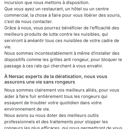
incursion que nous mettons à disposition.
Que vous ayez un restaurant, un hôtel ou un centre
commercial, la chose à faire pour vous libérer des souris,
c'est de nous contacter.
Grâce à nous, vous pourrez bénéficier de l'efficacité des
meilleurs produits de lutte contre les nuisibles, qui
serviront à anéantir tous ces nuisibles de votre cadre de
vie.
Nous sommes incontestablement à même d'installer des
dispositifs comme les grilles anti rongeur, pour bloquer le
passage à ces rats qui cherchent à vous envahir.
À Nersac experts de la dératisation, nous vous
assurons une vie sans rongeurs
Nous sommes clairement vos meilleurs alliés, pour vous
aider à faire fuir entièrement tous les rongeurs qui
essayent de troubler votre quotidien dans votre
environnement de vie.
Nous avons su nous doter des meilleurs outils
professionnels et des traitements pour stopper les
rongeurs les plus efficaces, qui nous permettront de vous