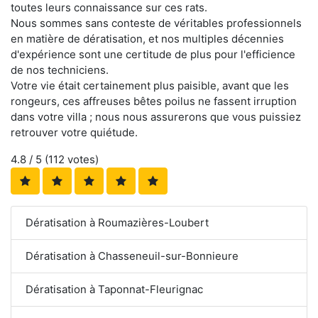
toutes leurs connaissance sur ces rats.
Nous sommes sans conteste de véritables professionnels
en matière de dératisation, et nos multiples décennies
d'expérience sont une certitude de plus pour l'efficience
de nos techniciens.
Votre vie était certainement plus paisible, avant que les
rongeurs, ces affreuses bêtes poilus ne fassent irruption
dans votre villa ; nous nous assurerons que vous puissiez
retrouver votre quiétude.
4.8
/ 5 (
112
votes)
Dératisation à Roumazières-Loubert
Dératisation à Chasseneuil-sur-Bonnieure
Dératisation à Taponnat-Fleurignac