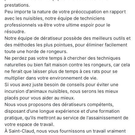
prestations.
Peu importe la nature de votre préoccupation en rapport
avec les nuisibles, notre équipe de techniciens
professionnels va être votre ultime espoir pour le
résoudre.
Notre équipe de dératiseur possède des meilleurs outils et
des méthodes les plus pointues, pour éliminer facilement
toute une horde de rongeurs.
Ne perdez pas votre temps à chercher des techniques
naturelles ou bien fait maison contre les rongeurs, car cela
ne ferait que laisser plus de temps à ces rats pour se
multiplier dans votre environnement de vie.
Si vous avez juste besoin de conseils pour éviter une
incursion d'animaux nuisibles, nous serons les mieux
placés pour vous aider au mieux.
Nous vous proposons des dératiseurs compétents,
disposant d'une longue expérience et d'une formation
pratique, qu'ils mettront au service de l'assainissement de
votre espace de travail.
À Saint-Claud, nous vous fournissons un travail vraiment