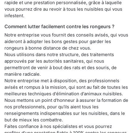
rapide et une prestation personnalisée, grâce à laquelle
vous pourrez dire au revoir à tous les nuisibles qui vous
infestent.
Comment lutter facilement contre les rongeurs ?
Notre entreprise vous fournit des conseils avisés, qui vous
aideront à adopter les bons gestes pour garder les
rongeurs à bonne distance de chez vous.
Nous utilisons dans notre structure, des traitements
approuvés par les autorités sanitaires, qui nous
permettront de venir à bout des rats et des souris, de
manière radicale.
Notre entreprise met à disposition, des professionnels
avisés et rompus à la mission, qui sont au fait de toutes les
meilleures techniques d'élimination d'animaux nuisibles.
Nous mettons un point d'honneur à assurer la formation de
nos professionnels, pour qu'ils aient tous les
renseignements indispensables sur les nuisibles, dans le
but de mieux les combattre.
Faites confiance à nos spécialistes et vous pourrez
profiter d'une prestation fiable à 100% contre les rongeurs,