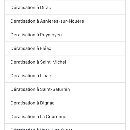
Dératisation à Dirac
Dératisation à Asnières-sur-Nouère
Dératisation à Puymoyen
Dératisation à Fléac
Dératisation à Saint-Michel
Dératisation à Linars
Dératisation à Saint-Saturnin
Dératisation à Dignac
Dératisation à La Couronne