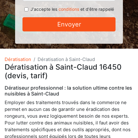
J'accepte les
conditions
et d'être rappelé
Envoyer
Dératisation
Dératisation à Saint-Claud
Dératisation à Saint-Claud 16450
(devis, tarif)
Dératiseur professionnel : la solution ultime contre les
nuisibles à Saint-Claud
Employer des traitements trouvés dans le commerce ne
permet en aucun cas de garantir une éradication des
rongeurs, vous avez logiquement besoin de nos experts.
Pour lutter contre des animaux nuisibles, il faut avoir des
traitements spécifiques et des outils appropriés, dont nos
professionnels sont équipés lors de toutes leurs