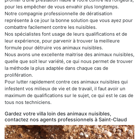
pour les empêcher de vous envahir plus longtemps.
Notre compagnie professionnelle de dératisation
représente à ce jour la bonne solution que vous ayez pour
combattre facilement contre les nuisibles.
Nos spécialistes font usage de leurs qualifications et de
leur expérience, pour parvenir à trouver la meilleure
formule pour détruire vos animaux nuisibles.
Nous avons une excellente maitrise des animaux nuisibles,
quelle que soit leur variété, ce qui nous permet de trouver
la méthode la plus adaptée dans chaque cas de
prolifération.
Pour lutter rapidement contre ces animaux nuisibles qui
infestent vos milieux de vie et de travail, il faut avoir un
maximum de qualifications sur le sujet, ce qui est le cas de
tous nos techniciens.
Gardez votre villa loin des animaux nuisibles,
contactez nos agents professionnels à Saint-Claud