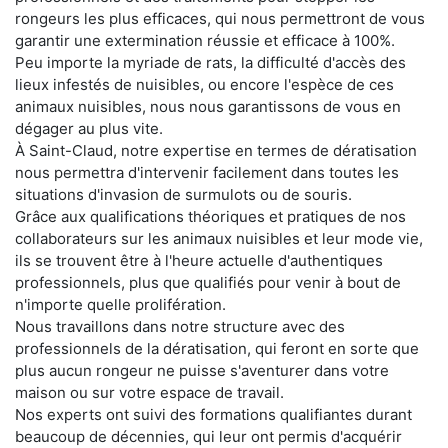
rongeurs les plus efficaces, qui nous permettront de vous
garantir une extermination réussie et efficace à 100%.
Peu importe la myriade de rats, la difficulté d'accès des
lieux infestés de nuisibles, ou encore l'espèce de ces
animaux nuisibles, nous nous garantissons de vous en
dégager au plus vite.
À Saint-Claud, notre expertise en termes de dératisation
nous permettra d'intervenir facilement dans toutes les
situations d'invasion de surmulots ou de souris.
Grâce aux qualifications théoriques et pratiques de nos
collaborateurs sur les animaux nuisibles et leur mode vie,
ils se trouvent être à l'heure actuelle d'authentiques
professionnels, plus que qualifiés pour venir à bout de
n'importe quelle prolifération.
Nous travaillons dans notre structure avec des
professionnels de la dératisation, qui feront en sorte que
plus aucun rongeur ne puisse s'aventurer dans votre
maison ou sur votre espace de travail.
Nos experts ont suivi des formations qualifiantes durant
beaucoup de décennies, qui leur ont permis d'acquérir