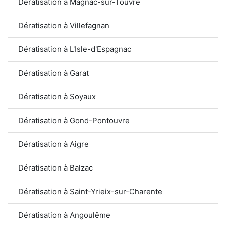
Dératisation à Magnac-sur-Touvre
Dératisation à Villefagnan
Dératisation à L'Isle-d'Espagnac
Dératisation à Garat
Dératisation à Soyaux
Dératisation à Gond-Pontouvre
Dératisation à Aigre
Dératisation à Balzac
Dératisation à Saint-Yrieix-sur-Charente
Dératisation à Angoulême