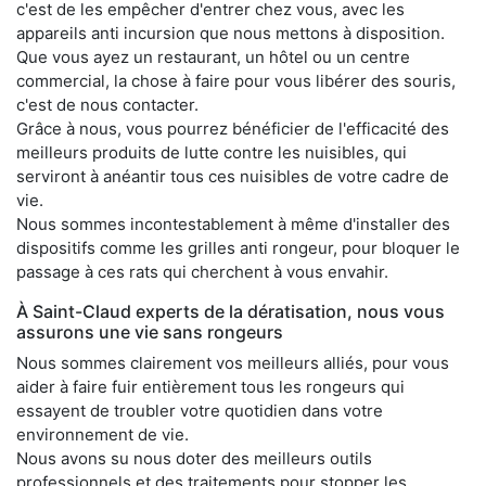
c'est de les empêcher d'entrer chez vous, avec les
appareils anti incursion que nous mettons à disposition.
Que vous ayez un restaurant, un hôtel ou un centre
commercial, la chose à faire pour vous libérer des souris,
c'est de nous contacter.
Grâce à nous, vous pourrez bénéficier de l'efficacité des
meilleurs produits de lutte contre les nuisibles, qui
serviront à anéantir tous ces nuisibles de votre cadre de
vie.
Nous sommes incontestablement à même d'installer des
dispositifs comme les grilles anti rongeur, pour bloquer le
passage à ces rats qui cherchent à vous envahir.
À Saint-Claud experts de la dératisation, nous vous
assurons une vie sans rongeurs
Nous sommes clairement vos meilleurs alliés, pour vous
aider à faire fuir entièrement tous les rongeurs qui
essayent de troubler votre quotidien dans votre
environnement de vie.
Nous avons su nous doter des meilleurs outils
professionnels et des traitements pour stopper les