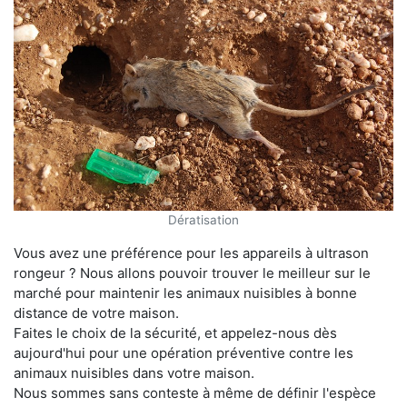
Dératisation
Vous avez une préférence pour les appareils à ultrason
rongeur ? Nous allons pouvoir trouver le meilleur sur le
marché pour maintenir les animaux nuisibles à bonne
distance de votre maison.
Faites le choix de la sécurité, et appelez-nous dès
aujourd'hui pour une opération préventive contre les
animaux nuisibles dans votre maison.
Nous sommes sans conteste à même de définir l'espèce