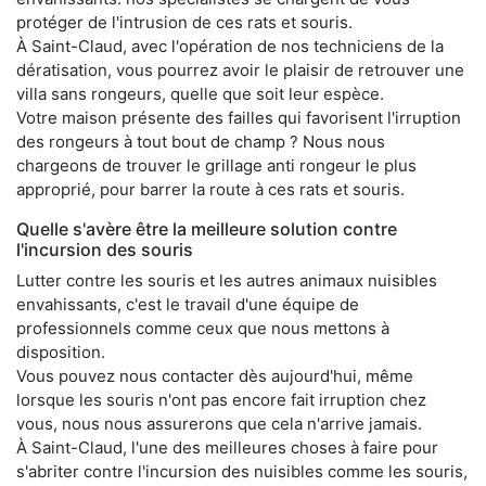
protéger de l'intrusion de ces rats et souris.
À Saint-Claud, avec l'opération de nos techniciens de la
dératisation, vous pourrez avoir le plaisir de retrouver une
villa sans rongeurs, quelle que soit leur espèce.
Votre maison présente des failles qui favorisent l'irruption
des rongeurs à tout bout de champ ? Nous nous
chargeons de trouver le grillage anti rongeur le plus
approprié, pour barrer la route à ces rats et souris.
Quelle s'avère être la meilleure solution contre
l'incursion des souris
Lutter contre les souris et les autres animaux nuisibles
envahissants, c'est le travail d'une équipe de
professionnels comme ceux que nous mettons à
disposition.
Vous pouvez nous contacter dès aujourd'hui, même
lorsque les souris n'ont pas encore fait irruption chez
vous, nous nous assurerons que cela n'arrive jamais.
À Saint-Claud, l'une des meilleures choses à faire pour
s'abriter contre l'incursion des nuisibles comme les souris,