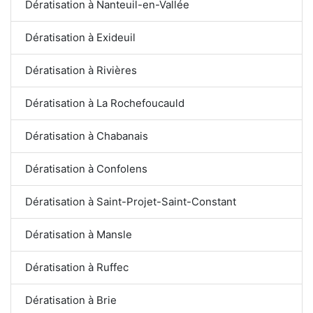
Dératisation à Nanteuil-en-Vallée
Dératisation à Exideuil
Dératisation à Rivières
Dératisation à La Rochefoucauld
Dératisation à Chabanais
Dératisation à Confolens
Dératisation à Saint-Projet-Saint-Constant
Dératisation à Mansle
Dératisation à Ruffec
Dératisation à Brie