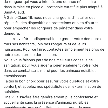
de rongeur qui vous a infesté, une donnée nécessaire
dans la mise en place du protocole curatif le plus adapté à
Saint-Claud.
À Saint-Claud 16, nous nous chargeons d'installer des
répulsifs, des dispositifs de protections et bien d'autres,
pour empêcher les rongeurs de pénétrer dans votre
demeure.
Il se trouve être indispensable de garder votre demeure et
tous ses habitants, loin des rongeurs et de leurs
nuisances. Pour ce faire, contactez simplement les pros de
notre structure de dératisation.
Nous vous faisons part de nos meilleurs conseils de
sanitation, pour vous aider à jouer également votre rôle
dans ce combat sans merci pour les animaux nuisibles
envahissants.
Faites le bon choix pour assurer votre quiétude et votre
confort, et appelez nos spécialistes de l'extermination de
nuisibles.
Une villa s'avère être généralement plus confortable et
accueillante sans la présence d'animaux nuisibles
envahissants. nos spécialistes se chargent de vous