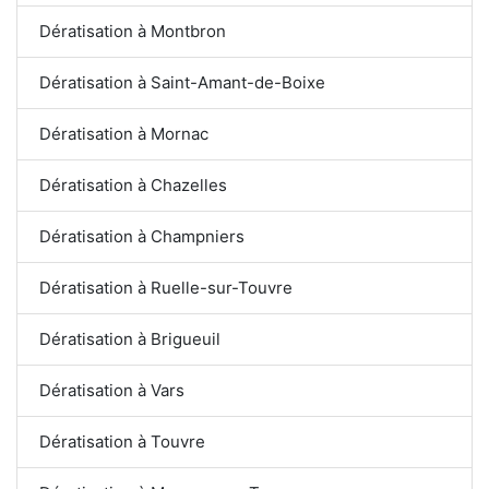
Dératisation à Montbron
Dératisation à Saint-Amant-de-Boixe
Dératisation à Mornac
Dératisation à Chazelles
Dératisation à Champniers
Dératisation à Ruelle-sur-Touvre
Dératisation à Brigueuil
Dératisation à Vars
Dératisation à Touvre