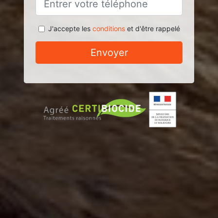
J'accepte les
conditions
et d'être rappelé
Envoyer