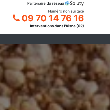
Partenaire du réseau
Numéro non surtaxé
09 70 14 76 16
Interventions dans l'Aisne (02)