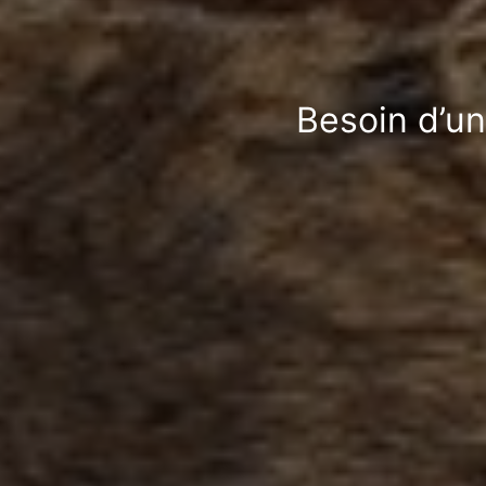
Besoin d’un