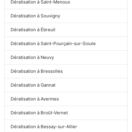
Dératisation à Saint-Menoux
Dératisation à Souvigny
Dératisation à Ébreuil
Dératisation à Saint-Pourçain-sur-Sioule
Dératisation à Neuvy
Dératisation à Bressolles
Dératisation à Gannat
Dératisation à Avermes
Dératisation à Broût-Vernet
Dératisation à Bessay-sur-Allier