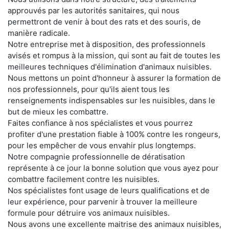
approuvés par les autorités sanitaires, qui nous
permettront de venir à bout des rats et des souris, de
manière radicale.
Notre entreprise met à disposition, des professionnels
avisés et rompus à la mission, qui sont au fait de toutes les
meilleures techniques d'élimination d'animaux nuisibles.
Nous mettons un point d'honneur à assurer la formation de
nos professionnels, pour qu'ils aient tous les
renseignements indispensables sur les nuisibles, dans le
but de mieux les combattre.
Faites confiance à nos spécialistes et vous pourrez
profiter d'une prestation fiable à 100% contre les rongeurs,
pour les empêcher de vous envahir plus longtemps.
Notre compagnie professionnelle de dératisation
représente à ce jour la bonne solution que vous ayez pour
combattre facilement contre les nuisibles.
Nos spécialistes font usage de leurs qualifications et de
leur expérience, pour parvenir à trouver la meilleure
formule pour détruire vos animaux nuisibles.
Nous avons une excellente maitrise des animaux nuisibles,