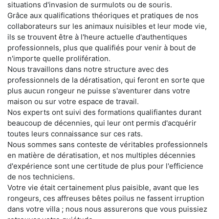
situations d'invasion de surmulots ou de souris.
Grâce aux qualifications théoriques et pratiques de nos
collaborateurs sur les animaux nuisibles et leur mode vie,
ils se trouvent être à l'heure actuelle d'authentiques
professionnels, plus que qualifiés pour venir à bout de
n'importe quelle prolifération.
Nous travaillons dans notre structure avec des
professionnels de la dératisation, qui feront en sorte que
plus aucun rongeur ne puisse s'aventurer dans votre
maison ou sur votre espace de travail.
Nos experts ont suivi des formations qualifiantes durant
beaucoup de décennies, qui leur ont permis d'acquérir
toutes leurs connaissance sur ces rats.
Nous sommes sans conteste de véritables professionnels
en matière de dératisation, et nos multiples décennies
d'expérience sont une certitude de plus pour l'efficience
de nos techniciens.
Votre vie était certainement plus paisible, avant que les
rongeurs, ces affreuses bêtes poilus ne fassent irruption
dans votre villa ; nous nous assurerons que vous puissiez