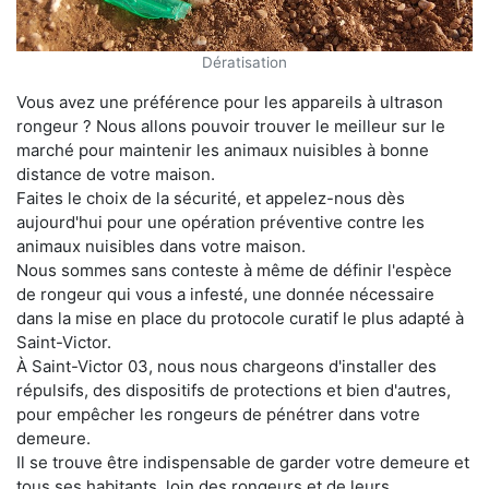
Dératisation
Vous avez une préférence pour les appareils à ultrason
rongeur ? Nous allons pouvoir trouver le meilleur sur le
marché pour maintenir les animaux nuisibles à bonne
distance de votre maison.
Faites le choix de la sécurité, et appelez-nous dès
aujourd'hui pour une opération préventive contre les
animaux nuisibles dans votre maison.
Nous sommes sans conteste à même de définir l'espèce
de rongeur qui vous a infesté, une donnée nécessaire
dans la mise en place du protocole curatif le plus adapté à
Saint-Victor.
À Saint-Victor 03, nous nous chargeons d'installer des
répulsifs, des dispositifs de protections et bien d'autres,
pour empêcher les rongeurs de pénétrer dans votre
demeure.
Il se trouve être indispensable de garder votre demeure et
tous ses habitants, loin des rongeurs et de leurs