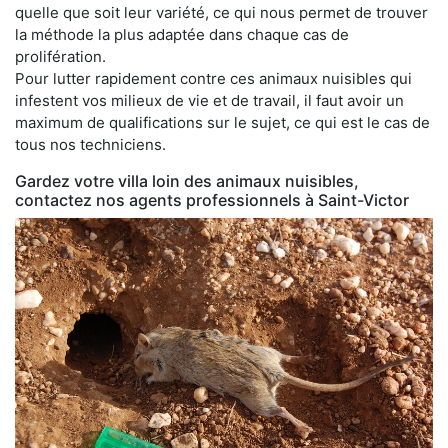
quelle que soit leur variété, ce qui nous permet de trouver
la méthode la plus adaptée dans chaque cas de
prolifération.
Pour lutter rapidement contre ces animaux nuisibles qui
infestent vos milieux de vie et de travail, il faut avoir un
maximum de qualifications sur le sujet, ce qui est le cas de
tous nos techniciens.
Gardez votre villa loin des animaux nuisibles,
contactez nos agents professionnels à Saint-Victor