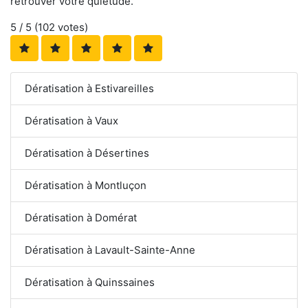
retrouver votre quiétude.
5
/ 5 (
102
votes)
Dératisation à Estivareilles
Dératisation à Vaux
Dératisation à Désertines
Dératisation à Montluçon
Dératisation à Domérat
Dératisation à Lavault-Sainte-Anne
Dératisation à Quinssaines