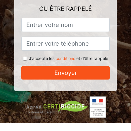
OU ÊTRE RAPPELÉ
J'accepte les
conditions
et d'être rappelé
Envoyer