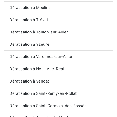
Dératisation à Moulins
Dératisation à Trévol
Dératisation à Toulon-sur-Allier
Dératisation à Yzeure
Dératisation à Varennes-sur-Allier
Dératisation à Neuilly-le-Réal
Dératisation à Vendat
Dératisation à Saint-Rémy-en-Rollat
Dératisation à Saint-Germain-des-Fossés