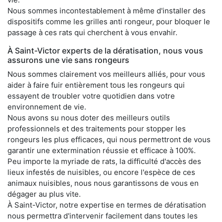
Nous sommes incontestablement à même d'installer des
dispositifs comme les grilles anti rongeur, pour bloquer le
passage à ces rats qui cherchent à vous envahir.
À Saint-Victor experts de la dératisation, nous vous
assurons une vie sans rongeurs
Nous sommes clairement vos meilleurs alliés, pour vous
aider à faire fuir entièrement tous les rongeurs qui
essayent de troubler votre quotidien dans votre
environnement de vie.
Nous avons su nous doter des meilleurs outils
professionnels et des traitements pour stopper les
rongeurs les plus efficaces, qui nous permettront de vous
garantir une extermination réussie et efficace à 100%.
Peu importe la myriade de rats, la difficulté d'accès des
lieux infestés de nuisibles, ou encore l'espèce de ces
animaux nuisibles, nous nous garantissons de vous en
dégager au plus vite.
À Saint-Victor, notre expertise en termes de dératisation
nous permettra d'intervenir facilement dans toutes les