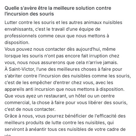
Quelle s'avère être la meilleure solution contre
l'incursion des souris
Lutter contre les souris et les autres animaux nuisibles
envahissants, c'est le travail d'une équipe de
professionnels comme ceux que nous mettons à
disposition.
Vous pouvez nous contacter dès aujourd'hui, même
lorsque les souris n'ont pas encore fait irruption chez
vous, nous nous assurerons que cela n'arrive jamais.
À Saint-Victor, l'une des meilleures choses à faire pour
s'abriter contre l'incursion des nuisibles comme les souris,
c'est de les empêcher d'entrer chez vous, avec les
appareils anti incursion que nous mettons à disposition.
Que vous ayez un restaurant, un hôtel ou un centre
commercial, la chose à faire pour vous libérer des souris,
c'est de nous contacter.
Grâce à nous, vous pourrez bénéficier de l'efficacité des
meilleurs produits de lutte contre les nuisibles, qui
serviront à anéantir tous ces nuisibles de votre cadre de
vie.