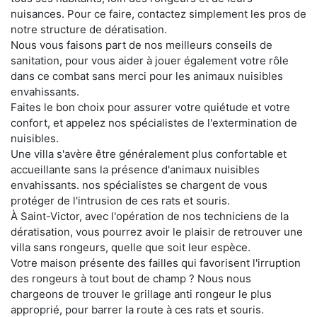
nuisances. Pour ce faire, contactez simplement les pros de
notre structure de dératisation.
Nous vous faisons part de nos meilleurs conseils de
sanitation, pour vous aider à jouer également votre rôle
dans ce combat sans merci pour les animaux nuisibles
envahissants.
Faites le bon choix pour assurer votre quiétude et votre
confort, et appelez nos spécialistes de l'extermination de
nuisibles.
Une villa s'avère être généralement plus confortable et
accueillante sans la présence d'animaux nuisibles
envahissants. nos spécialistes se chargent de vous
protéger de l'intrusion de ces rats et souris.
À Saint-Victor, avec l'opération de nos techniciens de la
dératisation, vous pourrez avoir le plaisir de retrouver une
villa sans rongeurs, quelle que soit leur espèce.
Votre maison présente des failles qui favorisent l'irruption
des rongeurs à tout bout de champ ? Nous nous
chargeons de trouver le grillage anti rongeur le plus
approprié, pour barrer la route à ces rats et souris.