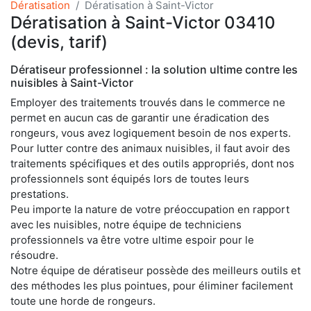
Dératisation
Dératisation à Saint-Victor
Dératisation à Saint-Victor 03410
(devis, tarif)
Dératiseur professionnel : la solution ultime contre les
nuisibles à Saint-Victor
Employer des traitements trouvés dans le commerce ne
permet en aucun cas de garantir une éradication des
rongeurs, vous avez logiquement besoin de nos experts.
Pour lutter contre des animaux nuisibles, il faut avoir des
traitements spécifiques et des outils appropriés, dont nos
professionnels sont équipés lors de toutes leurs
prestations.
Peu importe la nature de votre préoccupation en rapport
avec les nuisibles, notre équipe de techniciens
professionnels va être votre ultime espoir pour le
résoudre.
Notre équipe de dératiseur possède des meilleurs outils et
des méthodes les plus pointues, pour éliminer facilement
toute une horde de rongeurs.