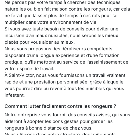
Ne perdez pas votre temps à chercher des techniques
naturelles ou bien fait maison contre les rongeurs, car cela
ne ferait que laisser plus de temps à ces rats pour se
multiplier dans votre environnement de vie.
Si vous avez juste besoin de conseils pour éviter une
incursion d'animaux nuisibles, nous serons les mieux
placés pour vous aider au mieux.
Nous vous proposons des dératiseurs compétents,
disposant d'une longue expérience et d'une formation
pratique, qu'ils mettront au service de l'assainissement de
votre espace de travail.
À Saint-Victor, nous vous fournissons un travail vraiment
rapide et une prestation personnalisée, grâce à laquelle
vous pourrez dire au revoir à tous les nuisibles qui vous
infestent.
Comment lutter facilement contre les rongeurs ?
Notre entreprise vous fournit des conseils avisés, qui vous
aideront à adopter les bons gestes pour garder les
rongeurs à bonne distance de chez vous.
Nous utilisons dans notre structure, des traitements