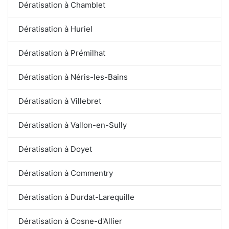
Dératisation à Chamblet
Dératisation à Huriel
Dératisation à Prémilhat
Dératisation à Néris-les-Bains
Dératisation à Villebret
Dératisation à Vallon-en-Sully
Dératisation à Doyet
Dératisation à Commentry
Dératisation à Durdat-Larequille
Dératisation à Cosne-d'Allier