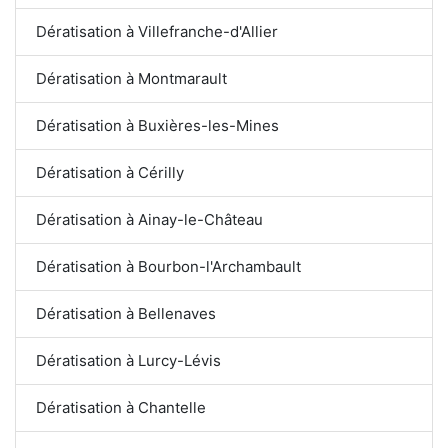
Dératisation à Villefranche-d'Allier
Dératisation à Montmarault
Dératisation à Buxières-les-Mines
Dératisation à Cérilly
Dératisation à Ainay-le-Château
Dératisation à Bourbon-l'Archambault
Dératisation à Bellenaves
Dératisation à Lurcy-Lévis
Dératisation à Chantelle