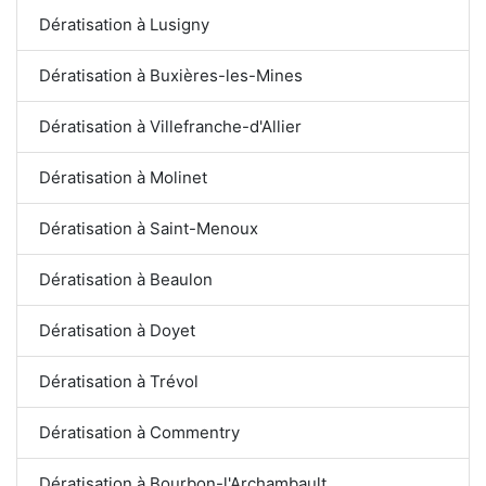
Dératisation à Lusigny
Dératisation à Buxières-les-Mines
Dératisation à Villefranche-d'Allier
Dératisation à Molinet
Dératisation à Saint-Menoux
Dératisation à Beaulon
Dératisation à Doyet
Dératisation à Trévol
Dératisation à Commentry
Dératisation à Bourbon-l'Archambault