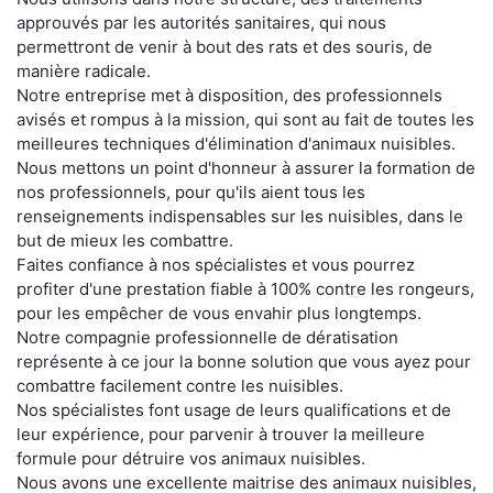
approuvés par les autorités sanitaires, qui nous
permettront de venir à bout des rats et des souris, de
manière radicale.
Notre entreprise met à disposition, des professionnels
avisés et rompus à la mission, qui sont au fait de toutes les
meilleures techniques d'élimination d'animaux nuisibles.
Nous mettons un point d'honneur à assurer la formation de
nos professionnels, pour qu'ils aient tous les
renseignements indispensables sur les nuisibles, dans le
but de mieux les combattre.
Faites confiance à nos spécialistes et vous pourrez
profiter d'une prestation fiable à 100% contre les rongeurs,
pour les empêcher de vous envahir plus longtemps.
Notre compagnie professionnelle de dératisation
représente à ce jour la bonne solution que vous ayez pour
combattre facilement contre les nuisibles.
Nos spécialistes font usage de leurs qualifications et de
leur expérience, pour parvenir à trouver la meilleure
formule pour détruire vos animaux nuisibles.
Nous avons une excellente maitrise des animaux nuisibles,