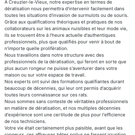
À Creuzier-le-Vieux, notre expertise en termes de
dératisation nous permettra d'intervenir facilement dans
toutes les situations d'invasion de surmulots ou de souris.
Grâce aux qualifications théoriques et pratiques de nos
collaborateurs sur les animaux nuisibles et leur mode vie,
ils se trouvent être à l'heure actuelle d'authentiques
professionnels, plus que qualifiés pour venir à bout de
n'importe quelle prolifération.
Nous travaillons dans notre structure avec des
professionnels de la dératisation, qui feront en sorte que
plus aucun rongeur ne puisse s'aventurer dans votre
maison ou sur votre espace de travail.
Nos experts ont suivi des formations qualifiantes durant
beaucoup de décennies, qui leur ont permis d'acquérir
toutes leurs connaissance sur ces rats.
Nous sommes sans conteste de véritables professionnels
en matière de dératisation, et nos multiples décennies
d'expérience sont une certitude de plus pour l'efficience
de nos techniciens.
Votre vie était certainement plus paisible, avant que les
rongeurs, ces affreuses bêtes poilus ne fassent irruption