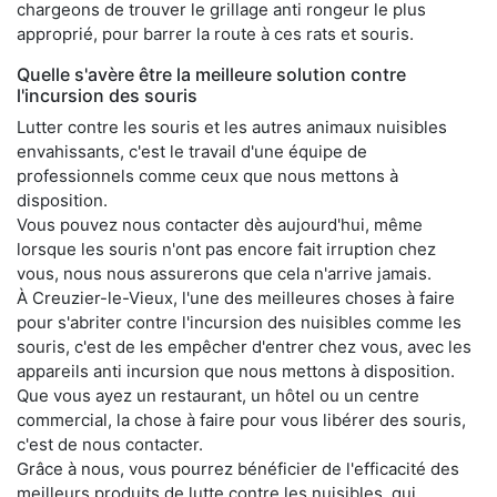
chargeons de trouver le grillage anti rongeur le plus
approprié, pour barrer la route à ces rats et souris.
Quelle s'avère être la meilleure solution contre
l'incursion des souris
Lutter contre les souris et les autres animaux nuisibles
envahissants, c'est le travail d'une équipe de
professionnels comme ceux que nous mettons à
disposition.
Vous pouvez nous contacter dès aujourd'hui, même
lorsque les souris n'ont pas encore fait irruption chez
vous, nous nous assurerons que cela n'arrive jamais.
À Creuzier-le-Vieux, l'une des meilleures choses à faire
pour s'abriter contre l'incursion des nuisibles comme les
souris, c'est de les empêcher d'entrer chez vous, avec les
appareils anti incursion que nous mettons à disposition.
Que vous ayez un restaurant, un hôtel ou un centre
commercial, la chose à faire pour vous libérer des souris,
c'est de nous contacter.
Grâce à nous, vous pourrez bénéficier de l'efficacité des
meilleurs produits de lutte contre les nuisibles, qui