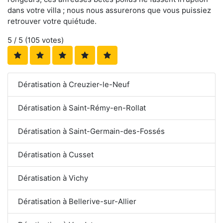
dans votre villa ; nous nous assurerons que vous puissiez
retrouver votre quiétude.
5
/ 5 (
105
votes)
Dératisation à Creuzier-le-Neuf
Dératisation à Saint-Rémy-en-Rollat
Dératisation à Saint-Germain-des-Fossés
Dératisation à Cusset
Dératisation à Vichy
Dératisation à Bellerive-sur-Allier