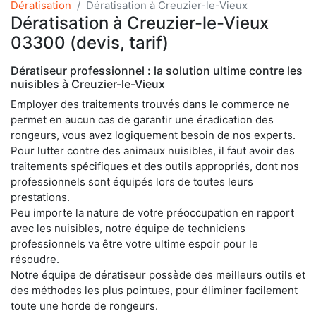
Dératisation
Dératisation à Creuzier-le-Vieux
Dératisation à Creuzier-le-Vieux
03300 (devis, tarif)
Dératiseur professionnel : la solution ultime contre les
nuisibles à Creuzier-le-Vieux
Employer des traitements trouvés dans le commerce ne
permet en aucun cas de garantir une éradication des
rongeurs, vous avez logiquement besoin de nos experts.
Pour lutter contre des animaux nuisibles, il faut avoir des
traitements spécifiques et des outils appropriés, dont nos
professionnels sont équipés lors de toutes leurs
prestations.
Peu importe la nature de votre préoccupation en rapport
avec les nuisibles, notre équipe de techniciens
professionnels va être votre ultime espoir pour le
résoudre.
Notre équipe de dératiseur possède des meilleurs outils et
des méthodes les plus pointues, pour éliminer facilement
toute une horde de rongeurs.