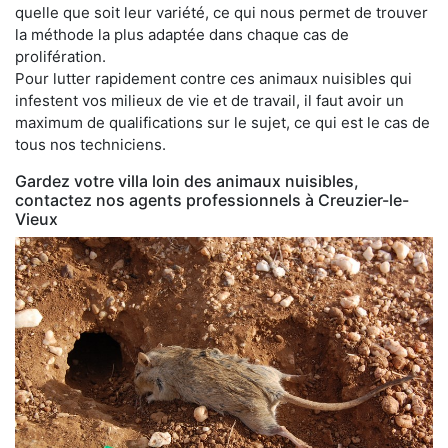
quelle que soit leur variété, ce qui nous permet de trouver
la méthode la plus adaptée dans chaque cas de
prolifération.
Pour lutter rapidement contre ces animaux nuisibles qui
infestent vos milieux de vie et de travail, il faut avoir un
maximum de qualifications sur le sujet, ce qui est le cas de
tous nos techniciens.
Gardez votre villa loin des animaux nuisibles,
contactez nos agents professionnels à Creuzier-le-
Vieux