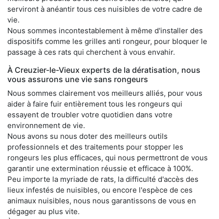
serviront à anéantir tous ces nuisibles de votre cadre de
vie.
Nous sommes incontestablement à même d'installer des
dispositifs comme les grilles anti rongeur, pour bloquer le
passage à ces rats qui cherchent à vous envahir.
À Creuzier-le-Vieux experts de la dératisation, nous
vous assurons une vie sans rongeurs
Nous sommes clairement vos meilleurs alliés, pour vous
aider à faire fuir entièrement tous les rongeurs qui
essayent de troubler votre quotidien dans votre
environnement de vie.
Nous avons su nous doter des meilleurs outils
professionnels et des traitements pour stopper les
rongeurs les plus efficaces, qui nous permettront de vous
garantir une extermination réussie et efficace à 100%.
Peu importe la myriade de rats, la difficulté d'accès des
lieux infestés de nuisibles, ou encore l'espèce de ces
animaux nuisibles, nous nous garantissons de vous en
dégager au plus vite.