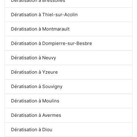
Dératisation à Bressolles
Dératisation à Thiel-sur-Acolin
Dératisation à Montmarault
Dératisation à Dompierre-sur-Besbre
Dératisation à Neuvy
Dératisation à Yzeure
Dératisation à Souvigny
Dératisation à Moulins
Dératisation à Avermes
Dératisation à Diou