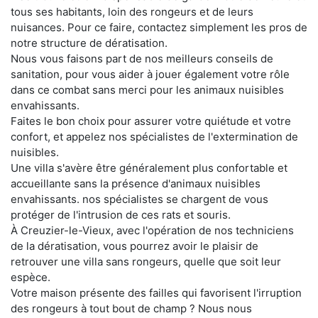
tous ses habitants, loin des rongeurs et de leurs
nuisances. Pour ce faire, contactez simplement les pros de
notre structure de dératisation.
Nous vous faisons part de nos meilleurs conseils de
sanitation, pour vous aider à jouer également votre rôle
dans ce combat sans merci pour les animaux nuisibles
envahissants.
Faites le bon choix pour assurer votre quiétude et votre
confort, et appelez nos spécialistes de l'extermination de
nuisibles.
Une villa s'avère être généralement plus confortable et
accueillante sans la présence d'animaux nuisibles
envahissants. nos spécialistes se chargent de vous
protéger de l'intrusion de ces rats et souris.
À Creuzier-le-Vieux, avec l'opération de nos techniciens
de la dératisation, vous pourrez avoir le plaisir de
retrouver une villa sans rongeurs, quelle que soit leur
espèce.
Votre maison présente des failles qui favorisent l'irruption
des rongeurs à tout bout de champ ? Nous nous