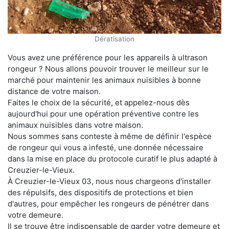
Dératisation
Vous avez une préférence pour les appareils à ultrason
rongeur ? Nous allons pouvoir trouver le meilleur sur le
marché pour maintenir les animaux nuisibles à bonne
distance de votre maison.
Faites le choix de la sécurité, et appelez-nous dès
aujourd'hui pour une opération préventive contre les
animaux nuisibles dans votre maison.
Nous sommes sans conteste à même de définir l'espèce
de rongeur qui vous a infesté, une donnée nécessaire
dans la mise en place du protocole curatif le plus adapté à
Creuzier-le-Vieux.
À Creuzier-le-Vieux 03, nous nous chargeons d'installer
des répulsifs, des dispositifs de protections et bien
d'autres, pour empêcher les rongeurs de pénétrer dans
votre demeure.
Il se trouve être indispensable de garder votre demeure et