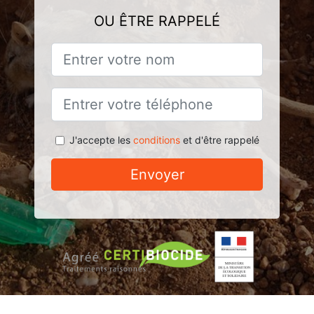
OU ÊTRE RAPPELÉ
J'accepte les
conditions
et d'être rappelé
Envoyer