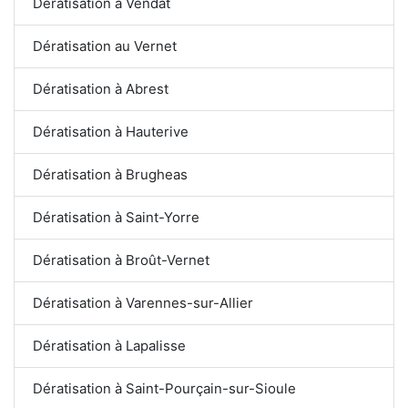
Dératisation à Vendat
Dératisation au Vernet
Dératisation à Abrest
Dératisation à Hauterive
Dératisation à Brugheas
Dératisation à Saint-Yorre
Dératisation à Broût-Vernet
Dératisation à Varennes-sur-Allier
Dératisation à Lapalisse
Dératisation à Saint-Pourçain-sur-Sioule