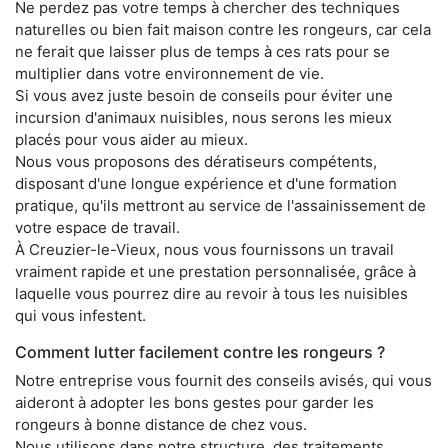
Ne perdez pas votre temps à chercher des techniques
naturelles ou bien fait maison contre les rongeurs, car cela
ne ferait que laisser plus de temps à ces rats pour se
multiplier dans votre environnement de vie.
Si vous avez juste besoin de conseils pour éviter une
incursion d'animaux nuisibles, nous serons les mieux
placés pour vous aider au mieux.
Nous vous proposons des dératiseurs compétents,
disposant d'une longue expérience et d'une formation
pratique, qu'ils mettront au service de l'assainissement de
votre espace de travail.
À Creuzier-le-Vieux, nous vous fournissons un travail
vraiment rapide et une prestation personnalisée, grâce à
laquelle vous pourrez dire au revoir à tous les nuisibles
qui vous infestent.
Comment lutter facilement contre les rongeurs ?
Notre entreprise vous fournit des conseils avisés, qui vous
aideront à adopter les bons gestes pour garder les
rongeurs à bonne distance de chez vous.
Nous utilisons dans notre structure, des traitements