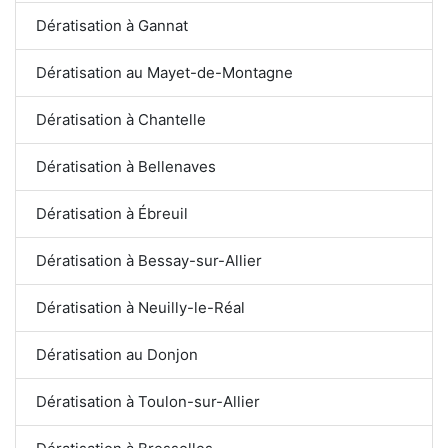
Dératisation à Gannat
Dératisation au Mayet-de-Montagne
Dératisation à Chantelle
Dératisation à Bellenaves
Dératisation à Ébreuil
Dératisation à Bessay-sur-Allier
Dératisation à Neuilly-le-Réal
Dératisation au Donjon
Dératisation à Toulon-sur-Allier