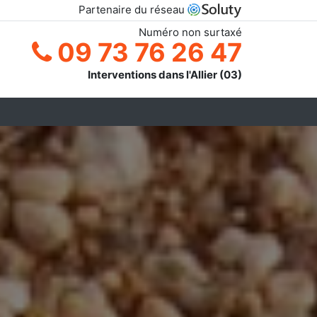
Partenaire du réseau
Numéro non surtaxé
09 73 76 26 47
Interventions dans l'Allier (03)