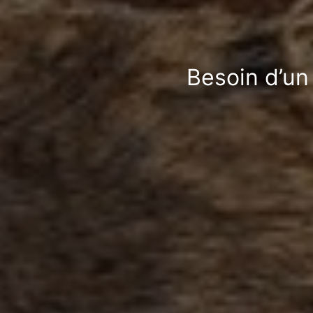
Besoin d’un 