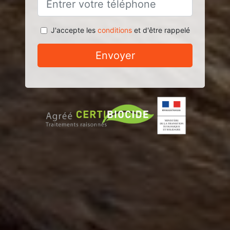
J'accepte les
conditions
et d'être rappelé
Envoyer