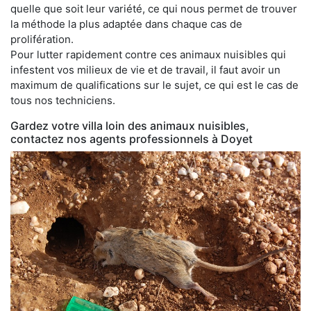
quelle que soit leur variété, ce qui nous permet de trouver
la méthode la plus adaptée dans chaque cas de
prolifération.
Pour lutter rapidement contre ces animaux nuisibles qui
infestent vos milieux de vie et de travail, il faut avoir un
maximum de qualifications sur le sujet, ce qui est le cas de
tous nos techniciens.
Gardez votre villa loin des animaux nuisibles,
contactez nos agents professionnels à Doyet