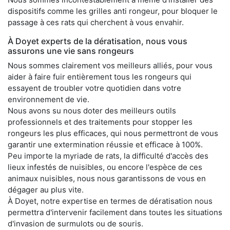
dispositifs comme les grilles anti rongeur, pour bloquer le
passage à ces rats qui cherchent à vous envahir.
À Doyet experts de la dératisation, nous vous
assurons une vie sans rongeurs
Nous sommes clairement vos meilleurs alliés, pour vous
aider à faire fuir entièrement tous les rongeurs qui
essayent de troubler votre quotidien dans votre
environnement de vie.
Nous avons su nous doter des meilleurs outils
professionnels et des traitements pour stopper les
rongeurs les plus efficaces, qui nous permettront de vous
garantir une extermination réussie et efficace à 100%.
Peu importe la myriade de rats, la difficulté d'accès des
lieux infestés de nuisibles, ou encore l'espèce de ces
animaux nuisibles, nous nous garantissons de vous en
dégager au plus vite.
À Doyet, notre expertise en termes de dératisation nous
permettra d'intervenir facilement dans toutes les situations
d'invasion de surmulots ou de souris.