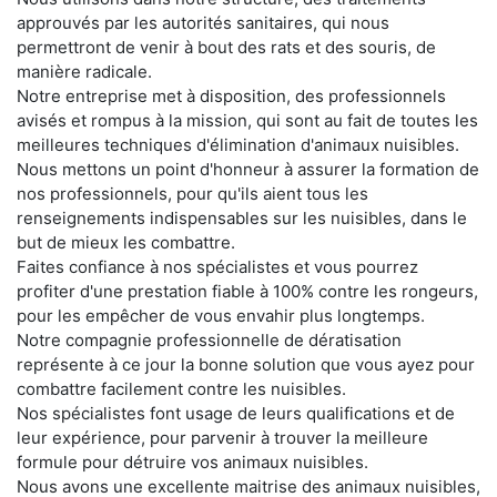
approuvés par les autorités sanitaires, qui nous
permettront de venir à bout des rats et des souris, de
manière radicale.
Notre entreprise met à disposition, des professionnels
avisés et rompus à la mission, qui sont au fait de toutes les
meilleures techniques d'élimination d'animaux nuisibles.
Nous mettons un point d'honneur à assurer la formation de
nos professionnels, pour qu'ils aient tous les
renseignements indispensables sur les nuisibles, dans le
but de mieux les combattre.
Faites confiance à nos spécialistes et vous pourrez
profiter d'une prestation fiable à 100% contre les rongeurs,
pour les empêcher de vous envahir plus longtemps.
Notre compagnie professionnelle de dératisation
représente à ce jour la bonne solution que vous ayez pour
combattre facilement contre les nuisibles.
Nos spécialistes font usage de leurs qualifications et de
leur expérience, pour parvenir à trouver la meilleure
formule pour détruire vos animaux nuisibles.
Nous avons une excellente maitrise des animaux nuisibles,