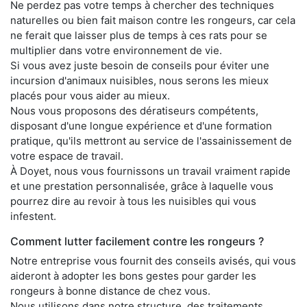
Ne perdez pas votre temps à chercher des techniques
naturelles ou bien fait maison contre les rongeurs, car cela
ne ferait que laisser plus de temps à ces rats pour se
multiplier dans votre environnement de vie.
Si vous avez juste besoin de conseils pour éviter une
incursion d'animaux nuisibles, nous serons les mieux
placés pour vous aider au mieux.
Nous vous proposons des dératiseurs compétents,
disposant d'une longue expérience et d'une formation
pratique, qu'ils mettront au service de l'assainissement de
votre espace de travail.
À Doyet, nous vous fournissons un travail vraiment rapide
et une prestation personnalisée, grâce à laquelle vous
pourrez dire au revoir à tous les nuisibles qui vous
infestent.
Comment lutter facilement contre les rongeurs ?
Notre entreprise vous fournit des conseils avisés, qui vous
aideront à adopter les bons gestes pour garder les
rongeurs à bonne distance de chez vous.
Nous utilisons dans notre structure, des traitements