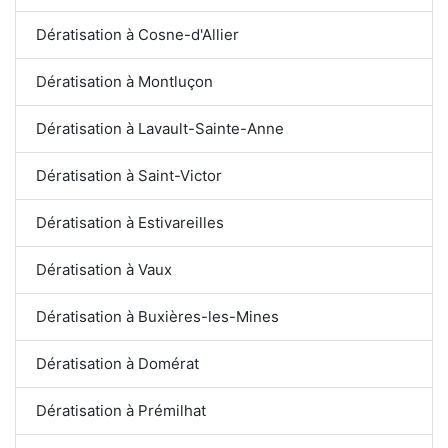
Dératisation à Cosne-d'Allier
Dératisation à Montluçon
Dératisation à Lavault-Sainte-Anne
Dératisation à Saint-Victor
Dératisation à Estivareilles
Dératisation à Vaux
Dératisation à Buxières-les-Mines
Dératisation à Domérat
Dératisation à Prémilhat