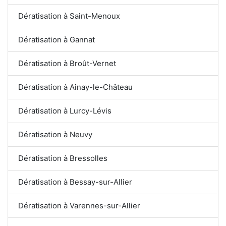
Dératisation à Saint-Menoux
Dératisation à Gannat
Dératisation à Broût-Vernet
Dératisation à Ainay-le-Château
Dératisation à Lurcy-Lévis
Dératisation à Neuvy
Dératisation à Bressolles
Dératisation à Bessay-sur-Allier
Dératisation à Varennes-sur-Allier