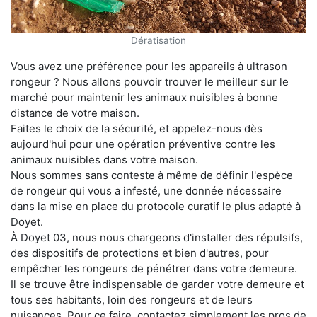
Dératisation
Vous avez une préférence pour les appareils à ultrason
rongeur ? Nous allons pouvoir trouver le meilleur sur le
marché pour maintenir les animaux nuisibles à bonne
distance de votre maison.
Faites le choix de la sécurité, et appelez-nous dès
aujourd'hui pour une opération préventive contre les
animaux nuisibles dans votre maison.
Nous sommes sans conteste à même de définir l'espèce
de rongeur qui vous a infesté, une donnée nécessaire
dans la mise en place du protocole curatif le plus adapté à
Doyet.
À Doyet 03, nous nous chargeons d'installer des répulsifs,
des dispositifs de protections et bien d'autres, pour
empêcher les rongeurs de pénétrer dans votre demeure.
Il se trouve être indispensable de garder votre demeure et
tous ses habitants, loin des rongeurs et de leurs
nuisances. Pour ce faire, contactez simplement les pros de