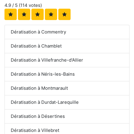
4.9
/ 5 (
114
votes)
Dératisation à Commentry
Dératisation à Chamblet
Dératisation à Villefranche-d'Allier
Dératisation à Néris-les-Bains
Dératisation à Montmarault
Dératisation à Durdat-Larequille
Dératisation à Désertines
Dératisation à Villebret