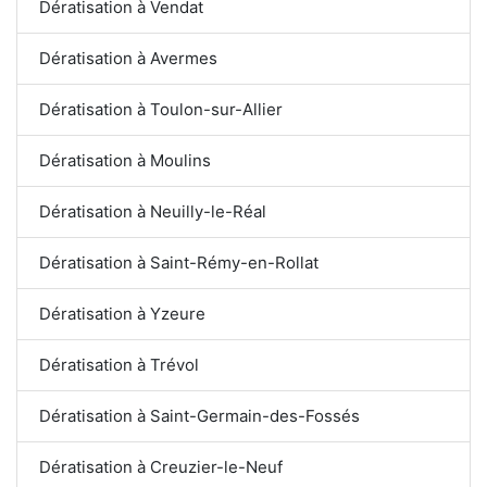
Dératisation à Vendat
Dératisation à Avermes
Dératisation à Toulon-sur-Allier
Dératisation à Moulins
Dératisation à Neuilly-le-Réal
Dératisation à Saint-Rémy-en-Rollat
Dératisation à Yzeure
Dératisation à Trévol
Dératisation à Saint-Germain-des-Fossés
Dératisation à Creuzier-le-Neuf