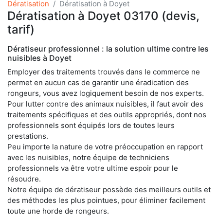
Dératisation
Dératisation à Doyet
Dératisation à Doyet 03170 (devis,
tarif)
Dératiseur professionnel : la solution ultime contre les
nuisibles à Doyet
Employer des traitements trouvés dans le commerce ne
permet en aucun cas de garantir une éradication des
rongeurs, vous avez logiquement besoin de nos experts.
Pour lutter contre des animaux nuisibles, il faut avoir des
traitements spécifiques et des outils appropriés, dont nos
professionnels sont équipés lors de toutes leurs
prestations.
Peu importe la nature de votre préoccupation en rapport
avec les nuisibles, notre équipe de techniciens
professionnels va être votre ultime espoir pour le
résoudre.
Notre équipe de dératiseur possède des meilleurs outils et
des méthodes les plus pointues, pour éliminer facilement
toute une horde de rongeurs.