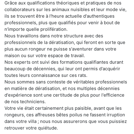
Grâce aux qualifications théoriques et pratiques de nos
collaborateurs sur les animaux nuisibles et leur mode vie,
ils se trouvent être à l'heure actuelle d'authentiques
professionnels, plus que qualifiés pour venir à bout de
n'importe quelle prolifération.
Nous travaillons dans notre structure avec des
professionnels de la dératisation, qui feront en sorte que
plus aucun rongeur ne puisse s'aventurer dans votre
maison ou sur votre espace de travail.
Nos experts ont suivi des formations qualifiantes durant
beaucoup de décennies, qui leur ont permis d'acquérir
toutes leurs connaissance sur ces rats.
Nous sommes sans conteste de véritables professionnels
en matière de dératisation, et nos multiples décennies
d'expérience sont une certitude de plus pour l'efficience
de nos techniciens.
Votre vie était certainement plus paisible, avant que les
rongeurs, ces affreuses bêtes poilus ne fassent irruption
dans votre villa ; nous nous assurerons que vous puissiez
retrouver votre quiétude.