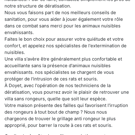
notre structure de dératisation.
Nous vous faisons part de nos meilleurs conseils de
sanitation, pour vous aider à jouer également votre rôle
dans ce combat sans merci pour les animaux nuisibles
envahissants.
Faites le bon choix pour assurer votre quiétude et votre
confort, et appelez nos spécialistes de l'extermination de
nuisibles.
Une villa s'avère être généralement plus confortable et
accueillante sans la présence d'animaux nuisibles
envahissants. nos spécialistes se chargent de vous
protéger de l'intrusion de ces rats et souris.
À Doyet, avec l'opération de nos techniciens de la
dératisation, vous pourrez avoir le plaisir de retrouver une
villa sans rongeurs, quelle que soit leur espèce.
Votre maison présente des failles qui favorisent l'irruption
des rongeurs à tout bout de champ ? Nous nous
chargeons de trouver le grillage anti rongeur le plus
approprié, pour barrer la route à ces rats et souris.