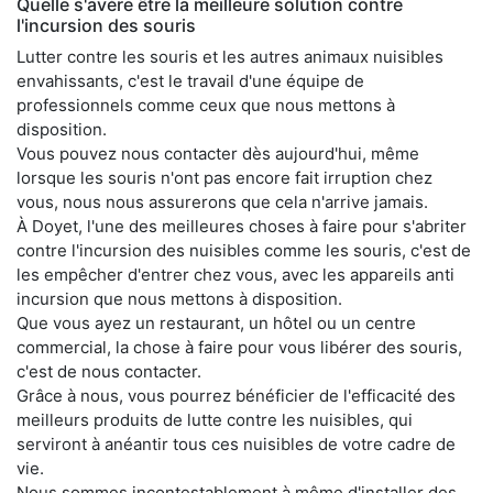
Quelle s'avère être la meilleure solution contre
l'incursion des souris
Lutter contre les souris et les autres animaux nuisibles
envahissants, c'est le travail d'une équipe de
professionnels comme ceux que nous mettons à
disposition.
Vous pouvez nous contacter dès aujourd'hui, même
lorsque les souris n'ont pas encore fait irruption chez
vous, nous nous assurerons que cela n'arrive jamais.
À Doyet, l'une des meilleures choses à faire pour s'abriter
contre l'incursion des nuisibles comme les souris, c'est de
les empêcher d'entrer chez vous, avec les appareils anti
incursion que nous mettons à disposition.
Que vous ayez un restaurant, un hôtel ou un centre
commercial, la chose à faire pour vous libérer des souris,
c'est de nous contacter.
Grâce à nous, vous pourrez bénéficier de l'efficacité des
meilleurs produits de lutte contre les nuisibles, qui
serviront à anéantir tous ces nuisibles de votre cadre de
vie.
Nous sommes incontestablement à même d'installer des