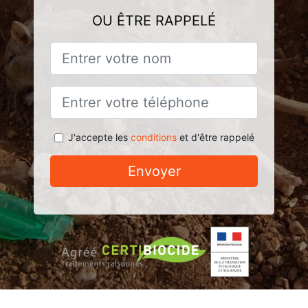
OU ÊTRE RAPPELÉ
J'accepte les
conditions
et d'être rappelé
Envoyer