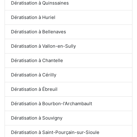
Dératisation à Quinssaines
Dératisation à Huriel
Dératisation à Bellenaves
Dératisation à Vallon-en-Sully
Dératisation à Chantelle
Dératisation à Cérilly
Dératisation à Ébreuil
Dératisation à Bourbon-l'Archambault
Dératisation à Souvigny
Dératisation à Saint-Pourçain-sur-Sioule