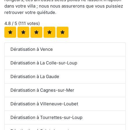
dans votre villa ; nous nous assurerons que vous puissiez
retrouver votre quiétude.
4.8
/ 5 (
111
votes)
Dératisation à Vence
Dératisation à La Colle-sur-Loup
Dératisation à La Gaude
Dératisation à Cagnes-sur-Mer
Dératisation à Villeneuve-Loubet
Dératisation à Tourrettes-sur-Loup