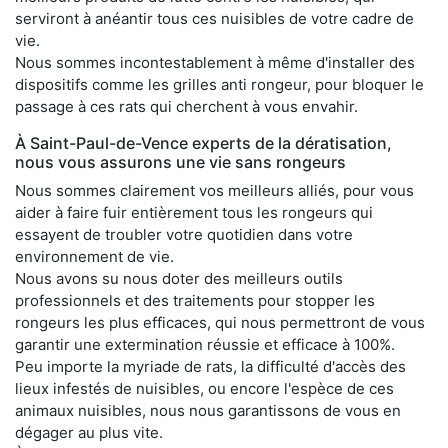
serviront à anéantir tous ces nuisibles de votre cadre de
vie.
Nous sommes incontestablement à même d'installer des
dispositifs comme les grilles anti rongeur, pour bloquer le
passage à ces rats qui cherchent à vous envahir.
À Saint-Paul-de-Vence experts de la dératisation,
nous vous assurons une vie sans rongeurs
Nous sommes clairement vos meilleurs alliés, pour vous
aider à faire fuir entièrement tous les rongeurs qui
essayent de troubler votre quotidien dans votre
environnement de vie.
Nous avons su nous doter des meilleurs outils
professionnels et des traitements pour stopper les
rongeurs les plus efficaces, qui nous permettront de vous
garantir une extermination réussie et efficace à 100%.
Peu importe la myriade de rats, la difficulté d'accès des
lieux infestés de nuisibles, ou encore l'espèce de ces
animaux nuisibles, nous nous garantissons de vous en
dégager au plus vite.