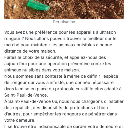
Dératisation
Vous avez une préférence pour les appareils à ultrason
rongeur ? Nous allons pouvoir trouver le meilleur sur le
marché pour maintenir les animaux nuisibles à bonne
distance de votre maison.
Faites le choix de la sécurité, et appelez-nous dès
aujourd'hui pour une opération préventive contre les
animaux nuisibles dans votre maison.
Nous sommes sans conteste à même de définir l'espèce
de rongeur qui vous a infesté, une donnée nécessaire
dans la mise en place du protocole curatif le plus adapté à
Saint-Paul-de-Vence.
À Saint-Paul-de-Vence 06, nous nous chargeons d'installer
des répulsifs, des dispositifs de protections et bien
d'autres, pour empêcher les rongeurs de pénétrer dans
votre demeure.
Il se trouve être indispensable de garder votre demeure et