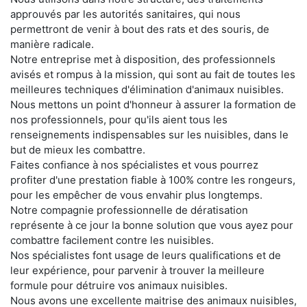
approuvés par les autorités sanitaires, qui nous
permettront de venir à bout des rats et des souris, de
manière radicale.
Notre entreprise met à disposition, des professionnels
avisés et rompus à la mission, qui sont au fait de toutes les
meilleures techniques d'élimination d'animaux nuisibles.
Nous mettons un point d'honneur à assurer la formation de
nos professionnels, pour qu'ils aient tous les
renseignements indispensables sur les nuisibles, dans le
but de mieux les combattre.
Faites confiance à nos spécialistes et vous pourrez
profiter d'une prestation fiable à 100% contre les rongeurs,
pour les empêcher de vous envahir plus longtemps.
Notre compagnie professionnelle de dératisation
représente à ce jour la bonne solution que vous ayez pour
combattre facilement contre les nuisibles.
Nos spécialistes font usage de leurs qualifications et de
leur expérience, pour parvenir à trouver la meilleure
formule pour détruire vos animaux nuisibles.
Nous avons une excellente maitrise des animaux nuisibles,