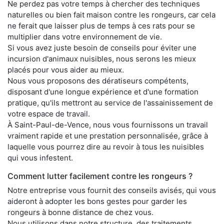
Ne perdez pas votre temps à chercher des techniques
naturelles ou bien fait maison contre les rongeurs, car cela
ne ferait que laisser plus de temps à ces rats pour se
multiplier dans votre environnement de vie.
Si vous avez juste besoin de conseils pour éviter une
incursion d'animaux nuisibles, nous serons les mieux
placés pour vous aider au mieux.
Nous vous proposons des dératiseurs compétents,
disposant d'une longue expérience et d'une formation
pratique, qu'ils mettront au service de l'assainissement de
votre espace de travail.
À Saint-Paul-de-Vence, nous vous fournissons un travail
vraiment rapide et une prestation personnalisée, grâce à
laquelle vous pourrez dire au revoir à tous les nuisibles
qui vous infestent.
Comment lutter facilement contre les rongeurs ?
Notre entreprise vous fournit des conseils avisés, qui vous
aideront à adopter les bons gestes pour garder les
rongeurs à bonne distance de chez vous.
Nous utilisons dans notre structure, des traitements