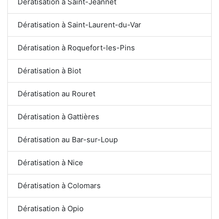
Dératisation à Saint-Jeannet
Dératisation à Saint-Laurent-du-Var
Dératisation à Roquefort-les-Pins
Dératisation à Biot
Dératisation au Rouret
Dératisation à Gattières
Dératisation au Bar-sur-Loup
Dératisation à Nice
Dératisation à Colomars
Dératisation à Opio