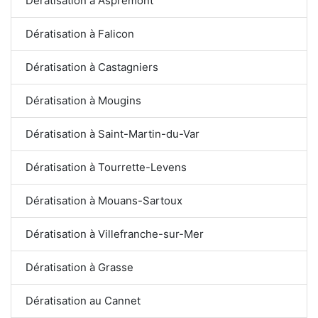
Dératisation à Aspremont
Dératisation à Falicon
Dératisation à Castagniers
Dératisation à Mougins
Dératisation à Saint-Martin-du-Var
Dératisation à Tourrette-Levens
Dératisation à Mouans-Sartoux
Dératisation à Villefranche-sur-Mer
Dératisation à Grasse
Dératisation au Cannet