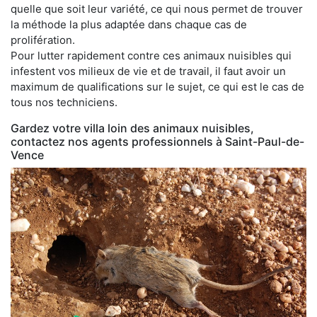
quelle que soit leur variété, ce qui nous permet de trouver
la méthode la plus adaptée dans chaque cas de
prolifération.
Pour lutter rapidement contre ces animaux nuisibles qui
infestent vos milieux de vie et de travail, il faut avoir un
maximum de qualifications sur le sujet, ce qui est le cas de
tous nos techniciens.
Gardez votre villa loin des animaux nuisibles,
contactez nos agents professionnels à Saint-Paul-de-
Vence