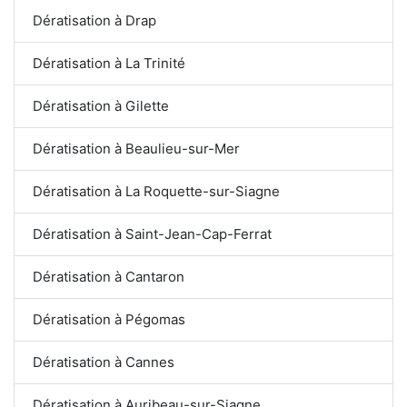
Dératisation à Drap
Dératisation à La Trinité
Dératisation à Gilette
Dératisation à Beaulieu-sur-Mer
Dératisation à La Roquette-sur-Siagne
Dératisation à Saint-Jean-Cap-Ferrat
Dératisation à Cantaron
Dératisation à Pégomas
Dératisation à Cannes
Dératisation à Auribeau-sur-Siagne