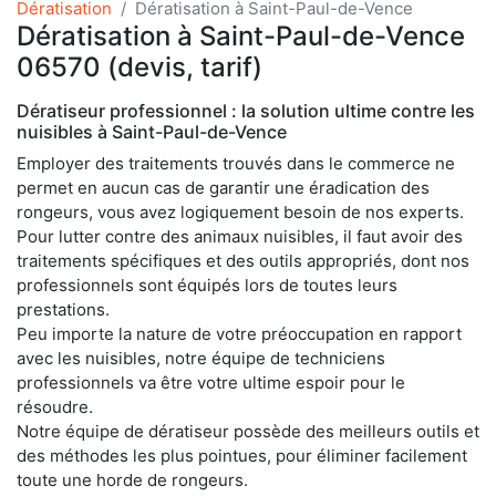
Dératisation
Dératisation à Saint-Paul-de-Vence
Dératisation à Saint-Paul-de-Vence
06570 (devis, tarif)
Dératiseur professionnel : la solution ultime contre les
nuisibles à Saint-Paul-de-Vence
Employer des traitements trouvés dans le commerce ne
permet en aucun cas de garantir une éradication des
rongeurs, vous avez logiquement besoin de nos experts.
Pour lutter contre des animaux nuisibles, il faut avoir des
traitements spécifiques et des outils appropriés, dont nos
professionnels sont équipés lors de toutes leurs
prestations.
Peu importe la nature de votre préoccupation en rapport
avec les nuisibles, notre équipe de techniciens
professionnels va être votre ultime espoir pour le
résoudre.
Notre équipe de dératiseur possède des meilleurs outils et
des méthodes les plus pointues, pour éliminer facilement
toute une horde de rongeurs.