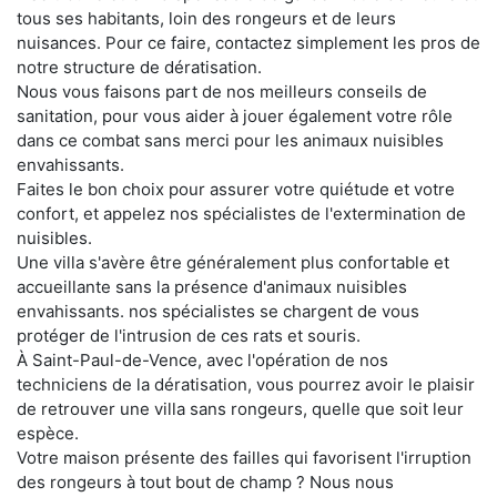
tous ses habitants, loin des rongeurs et de leurs
nuisances. Pour ce faire, contactez simplement les pros de
notre structure de dératisation.
Nous vous faisons part de nos meilleurs conseils de
sanitation, pour vous aider à jouer également votre rôle
dans ce combat sans merci pour les animaux nuisibles
envahissants.
Faites le bon choix pour assurer votre quiétude et votre
confort, et appelez nos spécialistes de l'extermination de
nuisibles.
Une villa s'avère être généralement plus confortable et
accueillante sans la présence d'animaux nuisibles
envahissants. nos spécialistes se chargent de vous
protéger de l'intrusion de ces rats et souris.
À Saint-Paul-de-Vence, avec l'opération de nos
techniciens de la dératisation, vous pourrez avoir le plaisir
de retrouver une villa sans rongeurs, quelle que soit leur
espèce.
Votre maison présente des failles qui favorisent l'irruption
des rongeurs à tout bout de champ ? Nous nous