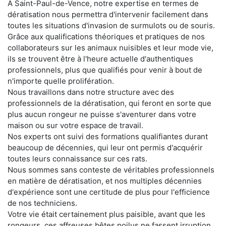
À Saint-Paul-de-Vence, notre expertise en termes de
dératisation nous permettra d'intervenir facilement dans
toutes les situations d'invasion de surmulots ou de souris.
Grâce aux qualifications théoriques et pratiques de nos
collaborateurs sur les animaux nuisibles et leur mode vie,
ils se trouvent être à l'heure actuelle d'authentiques
professionnels, plus que qualifiés pour venir à bout de
n'importe quelle prolifération.
Nous travaillons dans notre structure avec des
professionnels de la dératisation, qui feront en sorte que
plus aucun rongeur ne puisse s'aventurer dans votre
maison ou sur votre espace de travail.
Nos experts ont suivi des formations qualifiantes durant
beaucoup de décennies, qui leur ont permis d'acquérir
toutes leurs connaissance sur ces rats.
Nous sommes sans conteste de véritables professionnels
en matière de dératisation, et nos multiples décennies
d'expérience sont une certitude de plus pour l'efficience
de nos techniciens.
Votre vie était certainement plus paisible, avant que les
rongeurs, ces affreuses bêtes poilus ne fassent irruption