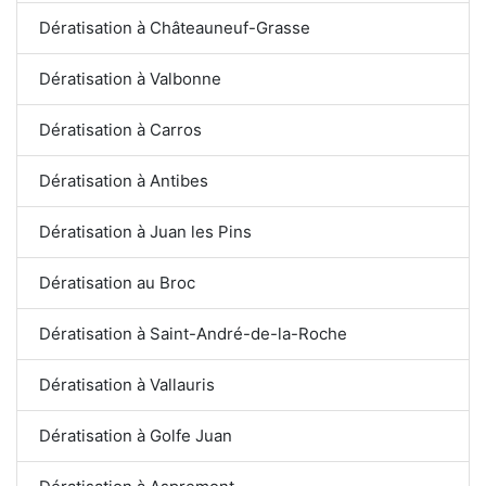
Dératisation à Châteauneuf-Grasse
Dératisation à Valbonne
Dératisation à Carros
Dératisation à Antibes
Dératisation à Juan les Pins
Dératisation au Broc
Dératisation à Saint-André-de-la-Roche
Dératisation à Vallauris
Dératisation à Golfe Juan