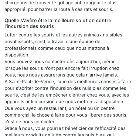
chargeons de trouver le grillage anti rongeur le plus
approprié, pour barrer la route à ces rats et souris.
Quelle s'avère être la meilleure solution contre
l'incursion des souris
Lutter contre les souris et les autres animaux nuisibles
envahissants, c'est le travail d'une équipe de
professionnels comme ceux que nous mettons à
disposition.
Vous pouvez nous contacter dès aujourd'hui, même
lorsque les souris n'ont pas encore fait irruption chez
vous, nous nous assurerons que cela n'arrive jamais.
À Saint-Paul-de-Vence, l'une des meilleures choses à faire
pour s'abriter contre l'incursion des nuisibles comme les
souris, c'est de les empêcher d'entrer chez vous, avec les
appareils anti incursion que nous mettons à disposition.
Que vous ayez un restaurant, un hôtel ou un centre
commercial, la chose à faire pour vous libérer des souris,
c'est de nous contacter.
Grâce à nous, vous pourrez bénéficier de l'efficacité des
meilleurs produits de lutte contre les nuisibles, qui