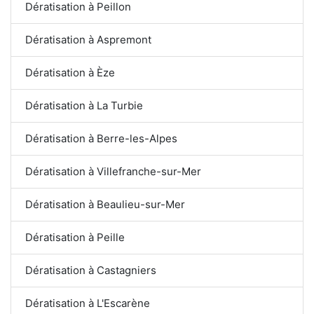
Dératisation à Peillon
Dératisation à Aspremont
Dératisation à Èze
Dératisation à La Turbie
Dératisation à Berre-les-Alpes
Dératisation à Villefranche-sur-Mer
Dératisation à Beaulieu-sur-Mer
Dératisation à Peille
Dératisation à Castagniers
Dératisation à L'Escarène