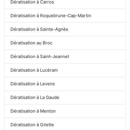
Dératisation à Carros
Dératisation à Roquebrune-Cap-Martin
Dératisation à Sainte-Agnès
Dératisation au Broc
Dératisation à Saint-Jeannet
Dératisation à Lucéram
Dératisation à Levens
Dératisation à La Gaude
Dératisation à Menton
Dératisation à Gilette