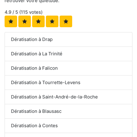
retrouver votre quiétude.
4.9
/ 5 (
115
votes)
Dératisation à Drap
Dératisation à La Trinité
Dératisation à Falicon
Dératisation à Tourrette-Levens
Dératisation à Saint-André-de-la-Roche
Dératisation à Blausasc
Dératisation à Contes