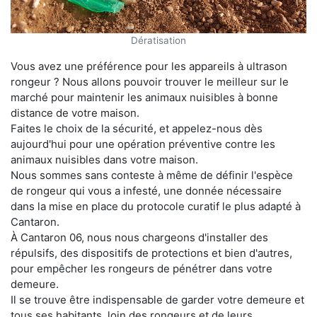
Dératisation
Vous avez une préférence pour les appareils à ultrason
rongeur ? Nous allons pouvoir trouver le meilleur sur le
marché pour maintenir les animaux nuisibles à bonne
distance de votre maison.
Faites le choix de la sécurité, et appelez-nous dès
aujourd'hui pour une opération préventive contre les
animaux nuisibles dans votre maison.
Nous sommes sans conteste à même de définir l'espèce
de rongeur qui vous a infesté, une donnée nécessaire
dans la mise en place du protocole curatif le plus adapté à
Cantaron.
À Cantaron 06, nous nous chargeons d'installer des
répulsifs, des dispositifs de protections et bien d'autres,
pour empêcher les rongeurs de pénétrer dans votre
demeure.
Il se trouve être indispensable de garder votre demeure et
tous ses habitants, loin des rongeurs et de leurs