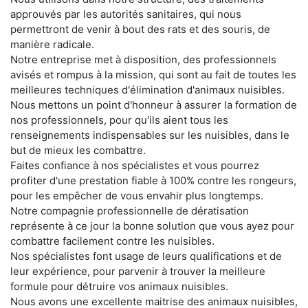
approuvés par les autorités sanitaires, qui nous
permettront de venir à bout des rats et des souris, de
manière radicale.
Notre entreprise met à disposition, des professionnels
avisés et rompus à la mission, qui sont au fait de toutes les
meilleures techniques d'élimination d'animaux nuisibles.
Nous mettons un point d'honneur à assurer la formation de
nos professionnels, pour qu'ils aient tous les
renseignements indispensables sur les nuisibles, dans le
but de mieux les combattre.
Faites confiance à nos spécialistes et vous pourrez
profiter d'une prestation fiable à 100% contre les rongeurs,
pour les empêcher de vous envahir plus longtemps.
Notre compagnie professionnelle de dératisation
représente à ce jour la bonne solution que vous ayez pour
combattre facilement contre les nuisibles.
Nos spécialistes font usage de leurs qualifications et de
leur expérience, pour parvenir à trouver la meilleure
formule pour détruire vos animaux nuisibles.
Nous avons une excellente maitrise des animaux nuisibles,