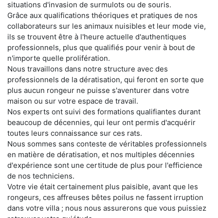
situations d'invasion de surmulots ou de souris.
Grâce aux qualifications théoriques et pratiques de nos
collaborateurs sur les animaux nuisibles et leur mode vie,
ils se trouvent être à l'heure actuelle d'authentiques
professionnels, plus que qualifiés pour venir à bout de
n'importe quelle prolifération.
Nous travaillons dans notre structure avec des
professionnels de la dératisation, qui feront en sorte que
plus aucun rongeur ne puisse s'aventurer dans votre
maison ou sur votre espace de travail.
Nos experts ont suivi des formations qualifiantes durant
beaucoup de décennies, qui leur ont permis d'acquérir
toutes leurs connaissance sur ces rats.
Nous sommes sans conteste de véritables professionnels
en matière de dératisation, et nos multiples décennies
d'expérience sont une certitude de plus pour l'efficience
de nos techniciens.
Votre vie était certainement plus paisible, avant que les
rongeurs, ces affreuses bêtes poilus ne fassent irruption
dans votre villa ; nous nous assurerons que vous puissiez