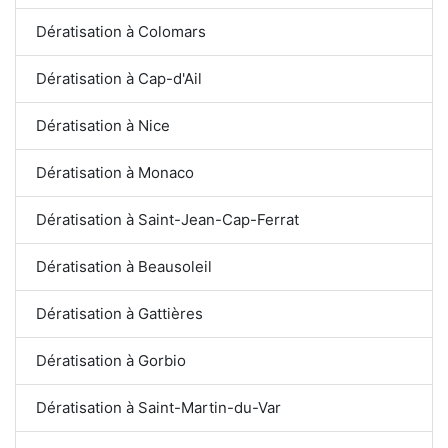
Dératisation à Colomars
Dératisation à Cap-d'Ail
Dératisation à Nice
Dératisation à Monaco
Dératisation à Saint-Jean-Cap-Ferrat
Dératisation à Beausoleil
Dératisation à Gattières
Dératisation à Gorbio
Dératisation à Saint-Martin-du-Var