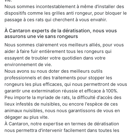
Nous sommes incontestablement à même d'installer des
dispositifs comme les grilles anti rongeur, pour bloquer le
passage à ces rats qui cherchent à vous envahir.
À Cantaron experts de la dératisation, nous vous
assurons une vie sans rongeurs
Nous sommes clairement vos meilleurs alliés, pour vous
aider à faire fuir entièrement tous les rongeurs qui
essayent de troubler votre quotidien dans votre
environnement de vie.
Nous avons su nous doter des meilleurs outils
professionnels et des traitements pour stopper les
rongeurs les plus efficaces, qui nous permettront de vous
garantir une extermination réussie et efficace à 100%.
Peu importe la myriade de rats, la difficulté d'accès des
lieux infestés de nuisibles, ou encore l'espèce de ces
animaux nuisibles, nous nous garantissons de vous en
dégager au plus vite.
À Cantaron, notre expertise en termes de dératisation
nous permettra d'intervenir facilement dans toutes les