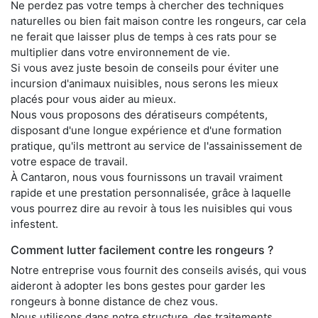
Ne perdez pas votre temps à chercher des techniques
naturelles ou bien fait maison contre les rongeurs, car cela
ne ferait que laisser plus de temps à ces rats pour se
multiplier dans votre environnement de vie.
Si vous avez juste besoin de conseils pour éviter une
incursion d'animaux nuisibles, nous serons les mieux
placés pour vous aider au mieux.
Nous vous proposons des dératiseurs compétents,
disposant d'une longue expérience et d'une formation
pratique, qu'ils mettront au service de l'assainissement de
votre espace de travail.
À Cantaron, nous vous fournissons un travail vraiment
rapide et une prestation personnalisée, grâce à laquelle
vous pourrez dire au revoir à tous les nuisibles qui vous
infestent.
Comment lutter facilement contre les rongeurs ?
Notre entreprise vous fournit des conseils avisés, qui vous
aideront à adopter les bons gestes pour garder les
rongeurs à bonne distance de chez vous.
Nous utilisons dans notre structure, des traitements