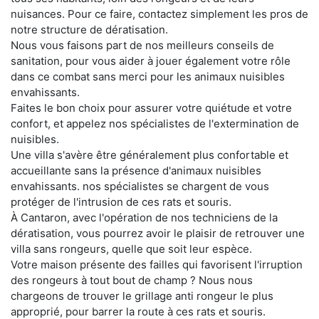
nuisances. Pour ce faire, contactez simplement les pros de
notre structure de dératisation.
Nous vous faisons part de nos meilleurs conseils de
sanitation, pour vous aider à jouer également votre rôle
dans ce combat sans merci pour les animaux nuisibles
envahissants.
Faites le bon choix pour assurer votre quiétude et votre
confort, et appelez nos spécialistes de l'extermination de
nuisibles.
Une villa s'avère être généralement plus confortable et
accueillante sans la présence d'animaux nuisibles
envahissants. nos spécialistes se chargent de vous
protéger de l'intrusion de ces rats et souris.
À Cantaron, avec l'opération de nos techniciens de la
dératisation, vous pourrez avoir le plaisir de retrouver une
villa sans rongeurs, quelle que soit leur espèce.
Votre maison présente des failles qui favorisent l'irruption
des rongeurs à tout bout de champ ? Nous nous
chargeons de trouver le grillage anti rongeur le plus
approprié, pour barrer la route à ces rats et souris.