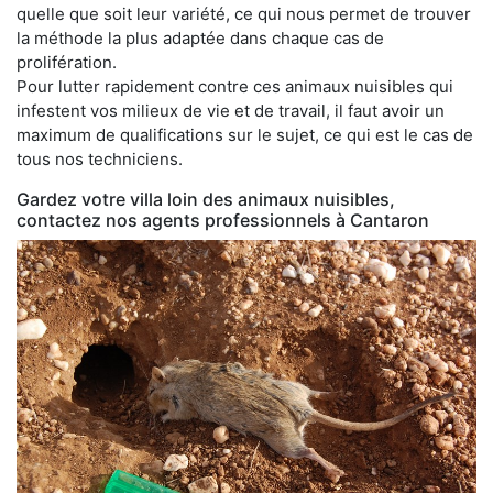
quelle que soit leur variété, ce qui nous permet de trouver
la méthode la plus adaptée dans chaque cas de
prolifération.
Pour lutter rapidement contre ces animaux nuisibles qui
infestent vos milieux de vie et de travail, il faut avoir un
maximum de qualifications sur le sujet, ce qui est le cas de
tous nos techniciens.
Gardez votre villa loin des animaux nuisibles,
contactez nos agents professionnels à Cantaron