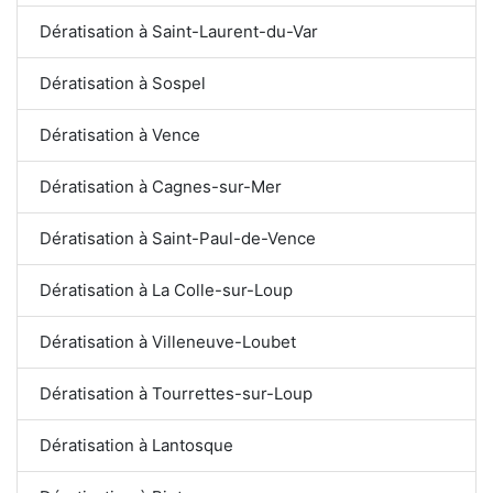
Dératisation à Saint-Laurent-du-Var
Dératisation à Sospel
Dératisation à Vence
Dératisation à Cagnes-sur-Mer
Dératisation à Saint-Paul-de-Vence
Dératisation à La Colle-sur-Loup
Dératisation à Villeneuve-Loubet
Dératisation à Tourrettes-sur-Loup
Dératisation à Lantosque