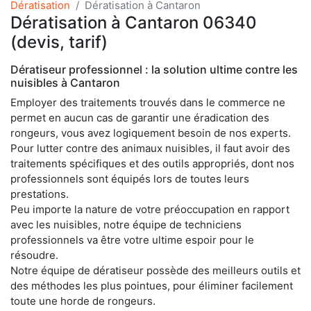
Dératisation
Dératisation à Cantaron
Dératisation à Cantaron 06340
(devis, tarif)
Dératiseur professionnel : la solution ultime contre les
nuisibles à Cantaron
Employer des traitements trouvés dans le commerce ne
permet en aucun cas de garantir une éradication des
rongeurs, vous avez logiquement besoin de nos experts.
Pour lutter contre des animaux nuisibles, il faut avoir des
traitements spécifiques et des outils appropriés, dont nos
professionnels sont équipés lors de toutes leurs
prestations.
Peu importe la nature de votre préoccupation en rapport
avec les nuisibles, notre équipe de techniciens
professionnels va être votre ultime espoir pour le
résoudre.
Notre équipe de dératiseur possède des meilleurs outils et
des méthodes les plus pointues, pour éliminer facilement
toute une horde de rongeurs.