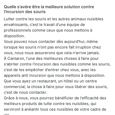
Quelle s'avère être la meilleure solution contre
l'incursion des souris
Lutter contre les souris et les autres animaux nuisibles
envahissants, c'est le travail d'une équipe de
professionnels comme ceux que nous mettons à
disposition.
Vous pouvez nous contacter dès aujourd'hui, même
lorsque les souris n'ont pas encore fait irruption chez
vous, nous nous assurerons que cela n'arrive jamais.
À Cantaron, l'une des meilleures choses à faire pour
s'abriter contre l'incursion des nuisibles comme les souris,
c'est de les empêcher d'entrer chez vous, avec les
appareils anti incursion que nous mettons à disposition.
Que vous ayez un restaurant, un hôtel ou un centre
commercial, la chose à faire pour vous libérer des souris,
c'est de nous contacter.
Grâce à nous, vous pourrez bénéficier de l'efficacité des
meilleurs produits de lutte contre les nuisibles, qui
serviront à anéantir tous ces nuisibles de votre cadre de
vie.