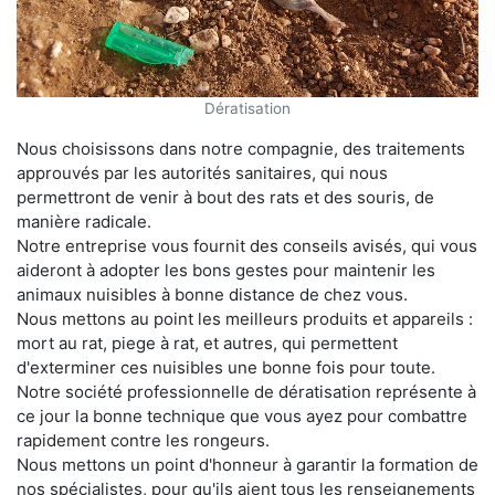
Dératisation
Nous choisissons dans notre compagnie, des traitements
approuvés par les autorités sanitaires, qui nous
permettront de venir à bout des rats et des souris, de
manière radicale.
Notre entreprise vous fournit des conseils avisés, qui vous
aideront à adopter les bons gestes pour maintenir les
animaux nuisibles à bonne distance de chez vous.
Nous mettons au point les meilleurs produits et appareils :
mort au rat, piege à rat, et autres, qui permettent
d'exterminer ces nuisibles une bonne fois pour toute.
Notre société professionnelle de dératisation représente à
ce jour la bonne technique que vous ayez pour combattre
rapidement contre les rongeurs.
Nous mettons un point d'honneur à garantir la formation de
nos spécialistes, pour qu'ils aient tous les renseignements