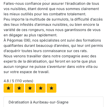
Faites-nous confiance pour assurer l'éradication de tous
vos nuisibles, étant donné que nous sommes clairement
les mieux outillés pour les combattre totalement.
Peu importe la multitude de surmulots, la difficulté d'accès
des lieux infestés d'animaux nuisibles, ou bien encore la
variété de ces rongeurs, nous nous garantissons de vous
en dégager au plus rapidement.
À Pégomas (06), nos spécialistes ont suivi des formations
qualifiantes durant beaucoup d'années, qui leur ont permis
d'acquérir toutes leurs connaissance sur ces rats.
Nous venons travailler dans notre compagnie avec des
experts de la dératisation, qui feront en sorte que plus
aucun rongeur ne puisse s'aventurer dans votre villa ou
sur votre espace de travail.
4.8
/ 5 (
110
votes)
Dératisation à Auribeau-sur-Siagne