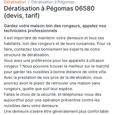
Dératisation
Dératisation à Pégomas
Dératisation à Pégomas 06580
(devis, tarif)
Gardez votre maison loin des rongeurs, appelez nos
techniciens professionnels
Il est important de maintenir votre demeure et tous ses
habitants, loin des rongeurs et de leurs nuisances. Pour ce
faire, contactez tout bonnement les experts de notre
structure de dératisation.
Vous avez une préférence pour les appareils à ultrason
rongeur ? Nous pouvons trouver le meilleur sur le marché
pour garder les nuisibles à bonne distance de votre villa.
Avec la prestation de nos pros de la dératisation, vous
pourrez avoir le plaisir de retrouver une maison sans
rongeurs, quelle que soit leur espèce.
Faites le choix de la sécurité, et téléphonez-nous dès
aujourd'hui pour une opération préventive contre les
nuisibles dans votre demeure.
Une demeure s'avère être généralement plus confortable