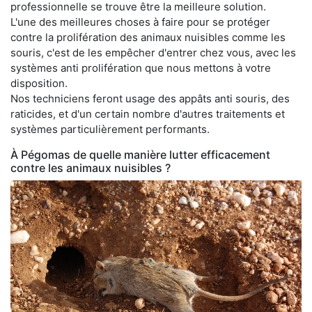
professionnelle se trouve être la meilleure solution.
L'une des meilleures choses à faire pour se protéger
contre la prolifération des animaux nuisibles comme les
souris, c'est de les empêcher d'entrer chez vous, avec les
systèmes anti prolifération que nous mettons à votre
disposition.
Nos techniciens feront usage des appâts anti souris, des
raticides, et d'un certain nombre d'autres traitements et
systèmes particulièrement performants.
À Pégomas de quelle manière lutter efficacement
contre les animaux nuisibles ?