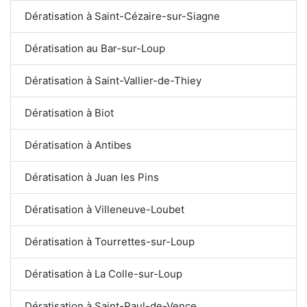
Dératisation à Saint-Cézaire-sur-Siagne
Dératisation au Bar-sur-Loup
Dératisation à Saint-Vallier-de-Thiey
Dératisation à Biot
Dératisation à Antibes
Dératisation à Juan les Pins
Dératisation à Villeneuve-Loubet
Dératisation à Tourrettes-sur-Loup
Dératisation à La Colle-sur-Loup
Dératisation à Saint-Paul-de-Vence