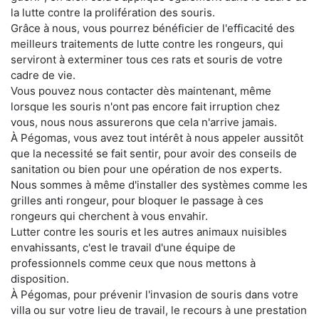
la lutte contre la prolifération des souris.
Grâce à nous, vous pourrez bénéficier de l'efficacité des
meilleurs traitements de lutte contre les rongeurs, qui
serviront à exterminer tous ces rats et souris de votre
cadre de vie.
Vous pouvez nous contacter dès maintenant, même
lorsque les souris n'ont pas encore fait irruption chez
vous, nous nous assurerons que cela n'arrive jamais.
À Pégomas, vous avez tout intérêt à nous appeler aussitôt
que la necessité se fait sentir, pour avoir des conseils de
sanitation ou bien pour une opération de nos experts.
Nous sommes à même d'installer des systèmes comme les
grilles anti rongeur, pour bloquer le passage à ces
rongeurs qui cherchent à vous envahir.
Lutter contre les souris et les autres animaux nuisibles
envahissants, c'est le travail d'une équipe de
professionnels comme ceux que nous mettons à
disposition.
À Pégomas, pour prévenir l'invasion de souris dans votre
villa ou sur votre lieu de travail, le recours à une prestation