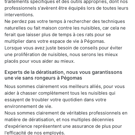
traitements spécifiques et des outils appropriés, dont nos
professionnels s'avèrent être équipés lors de toutes leurs
interventions.
Ne perdez pas votre temps à rechercher des techniques
naturelles ou fait maison contre les nuisibles, car cela ne
ferait que laisser plus de temps à ces rats pour se
multiplier dans votre espace de vie à Pégomas.
Lorsque vous avez juste besoin de conseils pour éviter
une prolifération de nuisibles, nous serons les mieux
placés pour vous aider au mieux.
Experts de la dératisation, nous vous garantissons
une vie sans rongeurs à Pégomas
Nous sommes clairement vos meilleurs alliés, pour vous
aider à chasser complètement tous les nuisibles qui
essayent de troubler votre quotidien dans votre
environnement de vie.
Nous sommes clairement de véritables professionnels en
matière de dératisation, et nos multiples décennies
d'expérience représentent une assurance de plus pour
l'efficacité de nos employés.