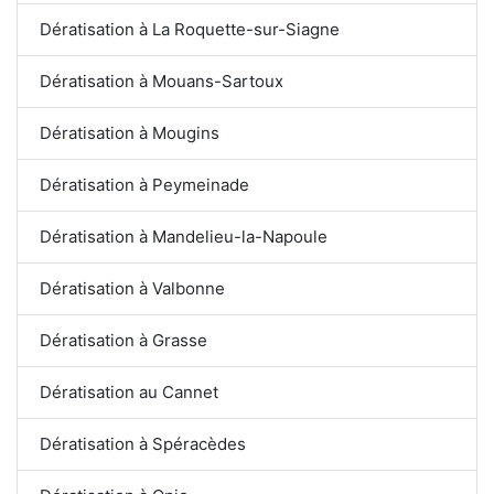
Dératisation à La Roquette-sur-Siagne
Dératisation à Mouans-Sartoux
Dératisation à Mougins
Dératisation à Peymeinade
Dératisation à Mandelieu-la-Napoule
Dératisation à Valbonne
Dératisation à Grasse
Dératisation au Cannet
Dératisation à Spéracèdes