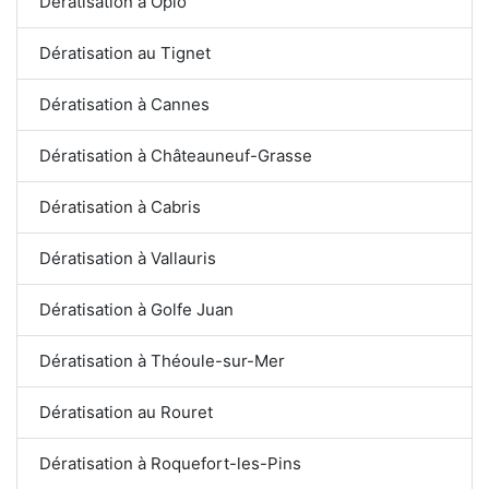
Dératisation à Opio
Dératisation au Tignet
Dératisation à Cannes
Dératisation à Châteauneuf-Grasse
Dératisation à Cabris
Dératisation à Vallauris
Dératisation à Golfe Juan
Dératisation à Théoule-sur-Mer
Dératisation au Rouret
Dératisation à Roquefort-les-Pins