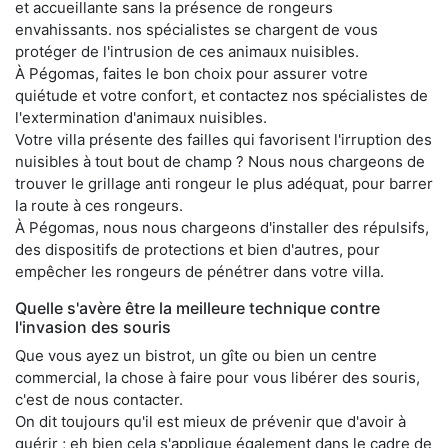
et accueillante sans la présence de rongeurs
envahissants. nos spécialistes se chargent de vous
protéger de l'intrusion de ces animaux nuisibles.
À Pégomas, faites le bon choix pour assurer votre
quiétude et votre confort, et contactez nos spécialistes de
l'extermination d'animaux nuisibles.
Votre villa présente des failles qui favorisent l'irruption des
nuisibles à tout bout de champ ? Nous nous chargeons de
trouver le grillage anti rongeur le plus adéquat, pour barrer
la route à ces rongeurs.
À Pégomas, nous nous chargeons d'installer des répulsifs,
des dispositifs de protections et bien d'autres, pour
empêcher les rongeurs de pénétrer dans votre villa.
Quelle s'avère être la meilleure technique contre
l'invasion des souris
Que vous ayez un bistrot, un gîte ou bien un centre
commercial, la chose à faire pour vous libérer des souris,
c'est de nous contacter.
On dit toujours qu'il est mieux de prévenir que d'avoir à
guérir ; eh bien cela s'applique également dans le cadre de