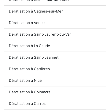
Dératisation à Cagnes-sur-Mer
Dératisation à Vence
Dératisation à Saint-Laurent-du-Var
Dératisation à La Gaude
Dératisation à Saint-Jeannet
Dératisation à Gattières
Dératisation à Nice
Dératisation à Colomars
Dératisation à Carros