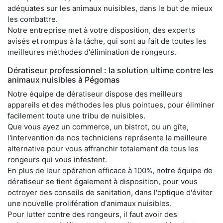
adéquates sur les animaux nuisibles, dans le but de mieux
les combattre.
Notre entreprise met à votre disposition, des experts
avisés et rompus à la tâche, qui sont au fait de toutes les
meilleures méthodes d'élimination de rongeurs.
Dératiseur professionnel : la solution ultime contre les
animaux nuisibles à Pégomas
Notre équipe de dératiseur dispose des meilleurs
appareils et des méthodes les plus pointues, pour éliminer
facilement toute une tribu de nuisibles.
Que vous ayez un commerce, un bistrot, ou un gîte,
l'intervention de nos techniciens représente la meilleure
alternative pour vous affranchir totalement de tous les
rongeurs qui vous infestent.
En plus de leur opération efficace à 100%, notre équipe de
dératiseur se tient également à disposition, pour vous
octroyer des conseils de sanitation, dans l'optique d'éviter
une nouvelle prolifération d'animaux nuisibles.
Pour lutter contre des rongeurs, il faut avoir des