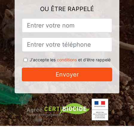
OU ÊTRE RAPPELÉ
J'accepte les
conditions
et d'être rappelé
Envoyer