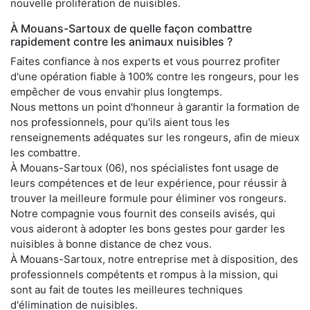
nouvelle prolifération de nuisibles.
À Mouans-Sartoux de quelle façon combattre
rapidement contre les animaux nuisibles ?
Faites confiance à nos experts et vous pourrez profiter
d'une opération fiable à 100% contre les rongeurs, pour les
empêcher de vous envahir plus longtemps.
Nous mettons un point d'honneur à garantir la formation de
nos professionnels, pour qu'ils aient tous les
renseignements adéquates sur les rongeurs, afin de mieux
les combattre.
À Mouans-Sartoux (06), nos spécialistes font usage de
leurs compétences et de leur expérience, pour réussir à
trouver la meilleure formule pour éliminer vos rongeurs.
Notre compagnie vous fournit des conseils avisés, qui
vous aideront à adopter les bons gestes pour garder les
nuisibles à bonne distance de chez vous.
À Mouans-Sartoux, notre entreprise met à disposition, des
professionnels compétents et rompus à la mission, qui
sont au fait de toutes les meilleures techniques
d'élimination de nuisibles.