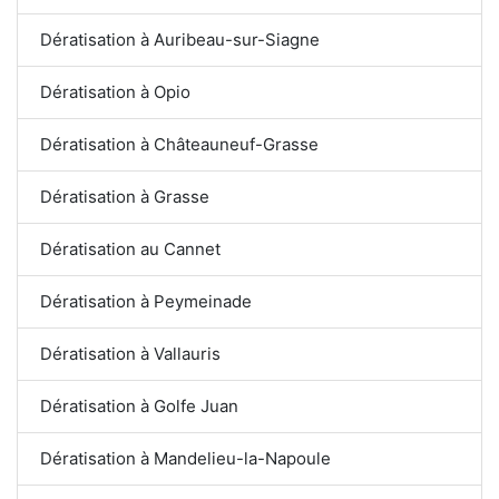
Dératisation à Auribeau-sur-Siagne
Dératisation à Opio
Dératisation à Châteauneuf-Grasse
Dératisation à Grasse
Dératisation au Cannet
Dératisation à Peymeinade
Dératisation à Vallauris
Dératisation à Golfe Juan
Dératisation à Mandelieu-la-Napoule