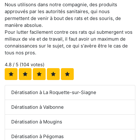
Nous utilisons dans notre compagnie, des produits
approuvés par les autorités sanitaires, qui nous
permettent de venir à bout des rats et des souris, de
manière absolue.
Pour lutter facilement contre ces rats qui submergent vos
milieux de vie et de travail, il faut avoir un maximum de
connaissances sur le sujet, ce qui s'avère être le cas de
tous nos pros.
4.8
/ 5 (
104
votes)
Dératisation à La Roquette-sur-Siagne
Dératisation à Valbonne
Dératisation à Mougins
Dératisation à Pégomas