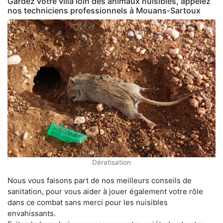
Gardez votre villa loin des animaux nuisibles, appelez
nos techniciens professionnels à Mouans-Sartoux
Dératisation
Nous vous faisons part de nos meilleurs conseils de
sanitation, pour vous aider à jouer également votre rôle
dans ce combat sans merci pour les nuisibles
envahissants.