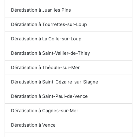
Dératisation à Juan les Pins
Dératisation à Tourrettes-sur-Loup
Dératisation à La Colle-sur-Loup
Dératisation à Saint-Vallier-de-Thiey
Dératisation à Théoule-sur-Mer
Dératisation à Saint-Cézaire-sur-Siagne
Dératisation à Saint-Paul-de-Vence
Dératisation à Cagnes-sur-Mer
Dératisation à Vence