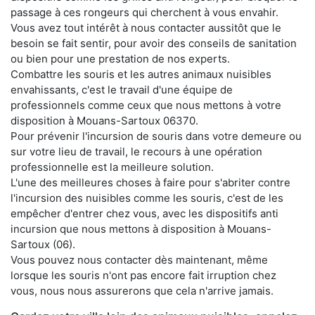
passage à ces rongeurs qui cherchent à vous envahir.
Vous avez tout intérêt à nous contacter aussitôt que le
besoin se fait sentir, pour avoir des conseils de sanitation
ou bien pour une prestation de nos experts.
Combattre les souris et les autres animaux nuisibles
envahissants, c'est le travail d'une équipe de
professionnels comme ceux que nous mettons à votre
disposition à Mouans-Sartoux 06370.
Pour prévenir l'incursion de souris dans votre demeure ou
sur votre lieu de travail, le recours à une opération
professionnelle est la meilleure solution.
L'une des meilleures choses à faire pour s'abriter contre
l'incursion des nuisibles comme les souris, c'est de les
empêcher d'entrer chez vous, avec les dispositifs anti
incursion que nous mettons à disposition à Mouans-
Sartoux (06).
Vous pouvez nous contacter dès maintenant, même
lorsque les souris n'ont pas encore fait irruption chez
vous, nous nous assurerons que cela n'arrive jamais.