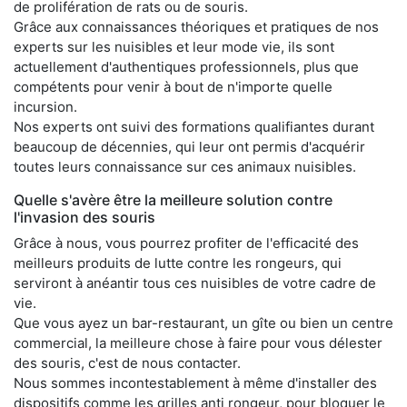
de prolifération de rats ou de souris.
Grâce aux connaissances théoriques et pratiques de nos
experts sur les nuisibles et leur mode vie, ils sont
actuellement d'authentiques professionnels, plus que
compétents pour venir à bout de n'importe quelle
incursion.
Nos experts ont suivi des formations qualifiantes durant
beaucoup de décennies, qui leur ont permis d'acquérir
toutes leurs connaissance sur ces animaux nuisibles.
Quelle s'avère être la meilleure solution contre
l'invasion des souris
Grâce à nous, vous pourrez profiter de l'efficacité des
meilleurs produits de lutte contre les rongeurs, qui
serviront à anéantir tous ces nuisibles de votre cadre de
vie.
Que vous ayez un bar-restaurant, un gîte ou bien un centre
commercial, la meilleure chose à faire pour vous délester
des souris, c'est de nous contacter.
Nous sommes incontestablement à même d'installer des
dispositifs comme les grilles anti rongeur, pour bloquer le