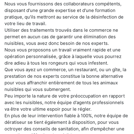
Nous vous fournissons des collaborateurs compétents,
disposant d'une grande expertise et d'une formation
pratique, qu'ils mettront au service de la désinfection de
votre lieu de travail.
Utiliser des traitements trouvés dans le commerce ne
permet en aucun cas de garantir une élimination des
nuisibles, vous avez donc besoin de nos experts.
Nous vous proposons un travail vraiment rapide et une
opération personnalisée, grâce à laquelle vous pourrez
dire adieu à tous les rongeurs qui vous infestent.
Que vous ayez un commerce, un restaurant, ou un gîte, la
prestation de nos experts constitue la bonne alternative
pour vous affranchir entièrement de tous les animaux
nuisibles qui vous submergent.
Peu importe la nature de votre préoccupation en rapport
avec les nuisibles, notre équipe d'agents professionnels
va être votre ultime espoir pour le régler.
En plus de leur intervention fiable à 100%, notre équipe de
dératiseur se tient également à disposition, pour vous
octroyer des conseils de sanitation, afin d'empêcher une