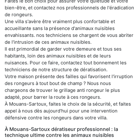
Faites le bon choix pour assurer votre quiétude et votre
bien-être, et contactez nos professionnels de l'éradication
de rongeurs.
Une villa s'avère être vraiment plus confortable et
accueillante sans la présence d'animaux nuisibles
envahissants. nos techniciens se chargent de vous abriter
de l'intrusion de ces animaux nuisibles.
Il est primordial de garder votre demeure et tous ses
habitants, loin des animaux nuisibles et de leurs
nuisances. Pour ce faire, contactez tout bonnement les
techniciens de notre structure de dératisation.
Votre maison présente des failles qui favorisent l'irruption
des rongeurs à tout bout de champ ? Nous nous
chargeons de trouver le grillage anti rongeur le plus
adapté, pour barrer la route à ces rongeurs.
À Mouans-Sartoux, faites le choix de la sécurité, et faites
appel à nous dès aujourd'hui pour une intervention
défensive contre les rongeurs dans votre villa.
À Mouans-Sartoux dératiseur professionnel : la
technique ultime contre les animaux nuisibles