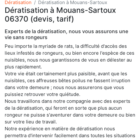
Dératisation
Dératisation à Mouans-Sartoux
Dératisation à Mouans-Sartoux
06370 (devis, tarif)
Experts de la dératisation, nous vous assurons une
vie sans rongeurs
Peu importe la myriade de rats, la difficulté d'accès des
lieux infestés de rongeurs, ou bien encore l'espèce de ces
nuisibles, nous nous garantissons de vous en délester au
plus rapidement.
Votre vie était certainement plus paisible, avant que les
nuisibles, ces affreuses bêtes poilus ne fassent irruption
dans votre demeure ; nous nous assurerons que vous
puissiez retrouver votre quiétude.
Nous travaillons dans notre compagnie avec des experts
de la dératisation, qui feront en sorte que plus aucun
rongeur ne puisse s'aventurer dans votre demeure ou bien
sur votre lieu de travail.
Notre expérience en matière de dératisation nous
permettra d'intervenir facilement dans toutes les situations