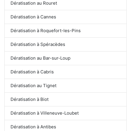
Dératisation au Rouret
Dératisation à Cannes
Dératisation à Roquefort-les-Pins
Dératisation à Spéracèdes
Dératisation au Bar-sur-Loup
Dératisation à Cabris
Dératisation au Tignet
Dératisation à Biot
Dératisation à Villeneuve-Loubet
Dératisation à Antibes