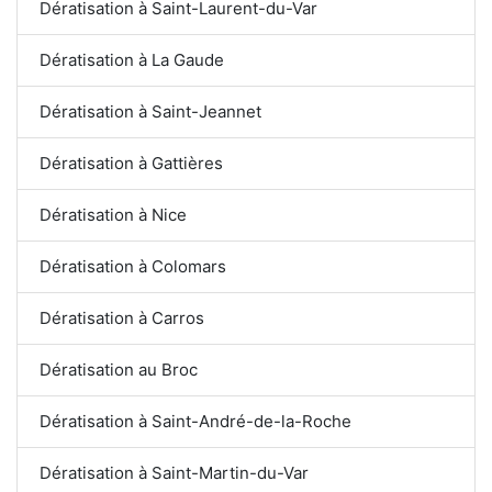
Dératisation à Saint-Laurent-du-Var
Dératisation à La Gaude
Dératisation à Saint-Jeannet
Dératisation à Gattières
Dératisation à Nice
Dératisation à Colomars
Dératisation à Carros
Dératisation au Broc
Dératisation à Saint-André-de-la-Roche
Dératisation à Saint-Martin-du-Var