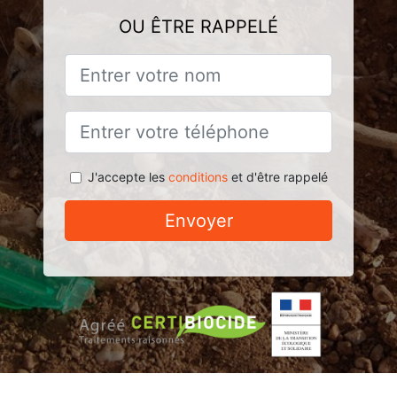
OU ÊTRE RAPPELÉ
J'accepte les
conditions
et d'être rappelé
Envoyer