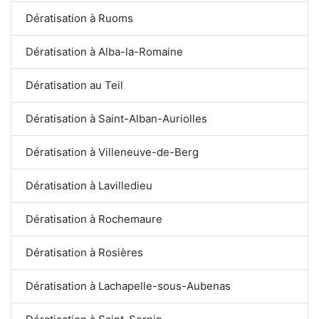
Dératisation à Ruoms
Dératisation à Alba-la-Romaine
Dératisation au Teil
Dératisation à Saint-Alban-Auriolles
Dératisation à Villeneuve-de-Berg
Dératisation à Lavilledieu
Dératisation à Rochemaure
Dératisation à Rosières
Dératisation à Lachapelle-sous-Aubenas