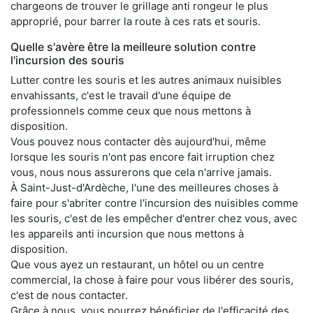
chargeons de trouver le grillage anti rongeur le plus
approprié, pour barrer la route à ces rats et souris.
Quelle s'avère être la meilleure solution contre
l'incursion des souris
Lutter contre les souris et les autres animaux nuisibles
envahissants, c'est le travail d'une équipe de
professionnels comme ceux que nous mettons à
disposition.
Vous pouvez nous contacter dès aujourd'hui, même
lorsque les souris n'ont pas encore fait irruption chez
vous, nous nous assurerons que cela n'arrive jamais.
À Saint-Just-d'Ardèche, l'une des meilleures choses à
faire pour s'abriter contre l'incursion des nuisibles comme
les souris, c'est de les empêcher d'entrer chez vous, avec
les appareils anti incursion que nous mettons à
disposition.
Que vous ayez un restaurant, un hôtel ou un centre
commercial, la chose à faire pour vous libérer des souris,
c'est de nous contacter.
Grâce à nous, vous pourrez bénéficier de l'efficacité des