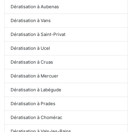
Dératisation à Aubenas
Dératisation à Vans
Dératisation à Saint-Privat
Dératisation à Ucel
Dératisation à Cruas
Dératisation à Mercuer
Dératisation à Labégude
Dératisation à Prades
Dératisation à Chomérac
Dératisation à Vals-les-Bains