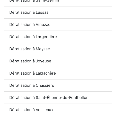
Dératisation à Saint-Sernin
Dératisation à Lussas
Dératisation à Vinezac
Dératisation à Largentière
Dératisation à Meysse
Dératisation à Joyeuse
Dératisation à Lablachère
Dératisation à Chassiers
Dératisation à Saint-Étienne-de-Fontbellon
Dératisation à Vesseaux