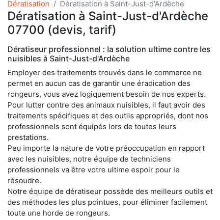
Dératisation
Dératisation à Saint-Just-d'Ardèche
Dératisation à Saint-Just-d'Ardèche
07700 (devis, tarif)
Dératiseur professionnel : la solution ultime contre les
nuisibles à Saint-Just-d'Ardèche
Employer des traitements trouvés dans le commerce ne
permet en aucun cas de garantir une éradication des
rongeurs, vous avez logiquement besoin de nos experts.
Pour lutter contre des animaux nuisibles, il faut avoir des
traitements spécifiques et des outils appropriés, dont nos
professionnels sont équipés lors de toutes leurs
prestations.
Peu importe la nature de votre préoccupation en rapport
avec les nuisibles, notre équipe de techniciens
professionnels va être votre ultime espoir pour le
résoudre.
Notre équipe de dératiseur possède des meilleurs outils et
des méthodes les plus pointues, pour éliminer facilement
toute une horde de rongeurs.