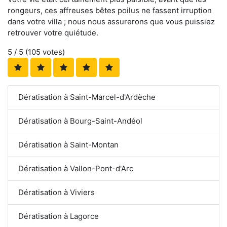
rongeurs, ces affreuses bêtes poilus ne fassent irruption
dans votre villa ; nous nous assurerons que vous puissiez
retrouver votre quiétude.
5
/ 5 (
105
votes)
Dératisation à Saint-Marcel-d'Ardèche
Dératisation à Bourg-Saint-Andéol
Dératisation à Saint-Montan
Dératisation à Vallon-Pont-d'Arc
Dératisation à Viviers
Dératisation à Lagorce