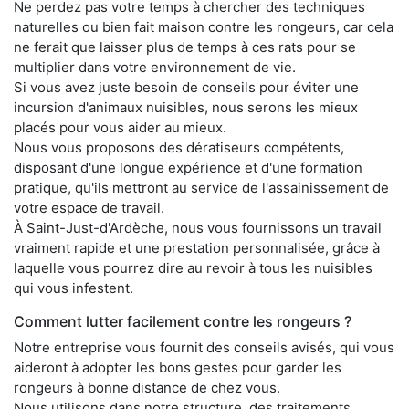
Ne perdez pas votre temps à chercher des techniques
naturelles ou bien fait maison contre les rongeurs, car cela
ne ferait que laisser plus de temps à ces rats pour se
multiplier dans votre environnement de vie.
Si vous avez juste besoin de conseils pour éviter une
incursion d'animaux nuisibles, nous serons les mieux
placés pour vous aider au mieux.
Nous vous proposons des dératiseurs compétents,
disposant d'une longue expérience et d'une formation
pratique, qu'ils mettront au service de l'assainissement de
votre espace de travail.
À Saint-Just-d'Ardèche, nous vous fournissons un travail
vraiment rapide et une prestation personnalisée, grâce à
laquelle vous pourrez dire au revoir à tous les nuisibles
qui vous infestent.
Comment lutter facilement contre les rongeurs ?
Notre entreprise vous fournit des conseils avisés, qui vous
aideront à adopter les bons gestes pour garder les
rongeurs à bonne distance de chez vous.
Nous utilisons dans notre structure, des traitements