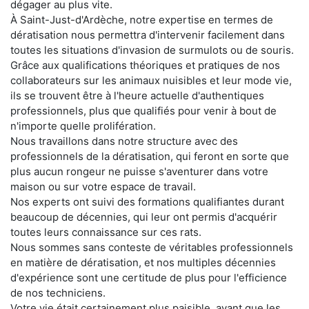
dégager au plus vite.
À Saint-Just-d'Ardèche, notre expertise en termes de
dératisation nous permettra d'intervenir facilement dans
toutes les situations d'invasion de surmulots ou de souris.
Grâce aux qualifications théoriques et pratiques de nos
collaborateurs sur les animaux nuisibles et leur mode vie,
ils se trouvent être à l'heure actuelle d'authentiques
professionnels, plus que qualifiés pour venir à bout de
n'importe quelle prolifération.
Nous travaillons dans notre structure avec des
professionnels de la dératisation, qui feront en sorte que
plus aucun rongeur ne puisse s'aventurer dans votre
maison ou sur votre espace de travail.
Nos experts ont suivi des formations qualifiantes durant
beaucoup de décennies, qui leur ont permis d'acquérir
toutes leurs connaissance sur ces rats.
Nous sommes sans conteste de véritables professionnels
en matière de dératisation, et nos multiples décennies
d'expérience sont une certitude de plus pour l'efficience
de nos techniciens.
Votre vie était certainement plus paisible, avant que les