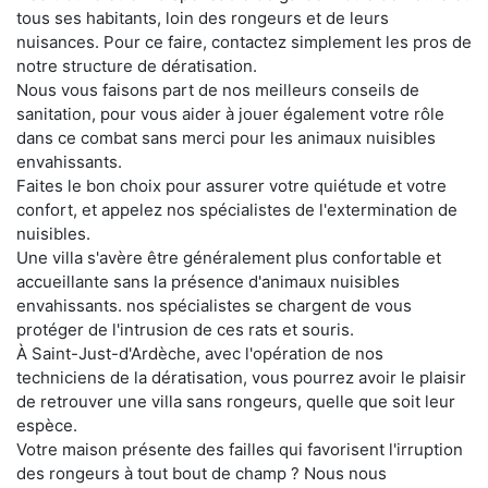
tous ses habitants, loin des rongeurs et de leurs
nuisances. Pour ce faire, contactez simplement les pros de
notre structure de dératisation.
Nous vous faisons part de nos meilleurs conseils de
sanitation, pour vous aider à jouer également votre rôle
dans ce combat sans merci pour les animaux nuisibles
envahissants.
Faites le bon choix pour assurer votre quiétude et votre
confort, et appelez nos spécialistes de l'extermination de
nuisibles.
Une villa s'avère être généralement plus confortable et
accueillante sans la présence d'animaux nuisibles
envahissants. nos spécialistes se chargent de vous
protéger de l'intrusion de ces rats et souris.
À Saint-Just-d'Ardèche, avec l'opération de nos
techniciens de la dératisation, vous pourrez avoir le plaisir
de retrouver une villa sans rongeurs, quelle que soit leur
espèce.
Votre maison présente des failles qui favorisent l'irruption
des rongeurs à tout bout de champ ? Nous nous