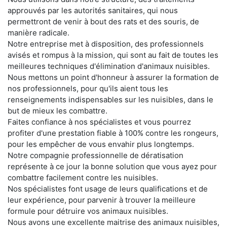
approuvés par les autorités sanitaires, qui nous
permettront de venir à bout des rats et des souris, de
manière radicale.
Notre entreprise met à disposition, des professionnels
avisés et rompus à la mission, qui sont au fait de toutes les
meilleures techniques d'élimination d'animaux nuisibles.
Nous mettons un point d'honneur à assurer la formation de
nos professionnels, pour qu'ils aient tous les
renseignements indispensables sur les nuisibles, dans le
but de mieux les combattre.
Faites confiance à nos spécialistes et vous pourrez
profiter d'une prestation fiable à 100% contre les rongeurs,
pour les empêcher de vous envahir plus longtemps.
Notre compagnie professionnelle de dératisation
représente à ce jour la bonne solution que vous ayez pour
combattre facilement contre les nuisibles.
Nos spécialistes font usage de leurs qualifications et de
leur expérience, pour parvenir à trouver la meilleure
formule pour détruire vos animaux nuisibles.
Nous avons une excellente maitrise des animaux nuisibles,