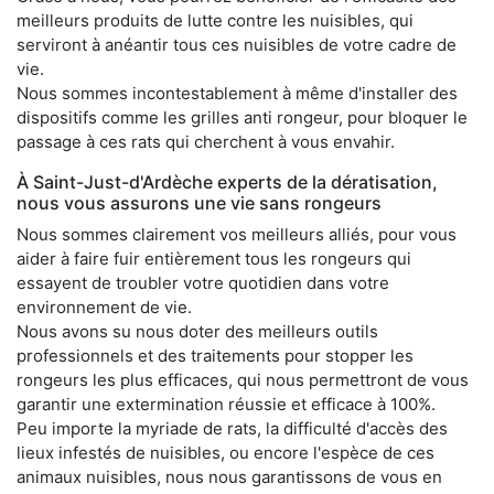
meilleurs produits de lutte contre les nuisibles, qui
serviront à anéantir tous ces nuisibles de votre cadre de
vie.
Nous sommes incontestablement à même d'installer des
dispositifs comme les grilles anti rongeur, pour bloquer le
passage à ces rats qui cherchent à vous envahir.
À Saint-Just-d'Ardèche experts de la dératisation,
nous vous assurons une vie sans rongeurs
Nous sommes clairement vos meilleurs alliés, pour vous
aider à faire fuir entièrement tous les rongeurs qui
essayent de troubler votre quotidien dans votre
environnement de vie.
Nous avons su nous doter des meilleurs outils
professionnels et des traitements pour stopper les
rongeurs les plus efficaces, qui nous permettront de vous
garantir une extermination réussie et efficace à 100%.
Peu importe la myriade de rats, la difficulté d'accès des
lieux infestés de nuisibles, ou encore l'espèce de ces
animaux nuisibles, nous nous garantissons de vous en