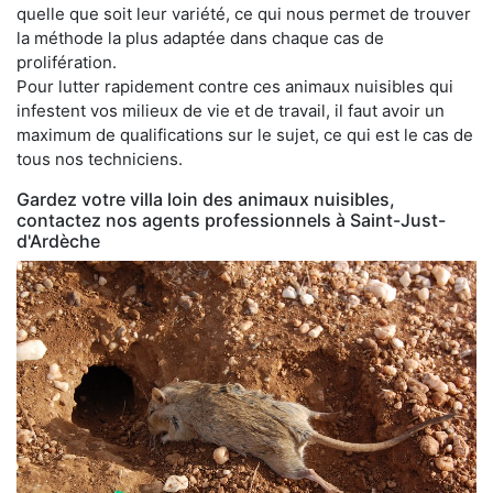
quelle que soit leur variété, ce qui nous permet de trouver
la méthode la plus adaptée dans chaque cas de
prolifération.
Pour lutter rapidement contre ces animaux nuisibles qui
infestent vos milieux de vie et de travail, il faut avoir un
maximum de qualifications sur le sujet, ce qui est le cas de
tous nos techniciens.
Gardez votre villa loin des animaux nuisibles,
contactez nos agents professionnels à Saint-Just-
d'Ardèche