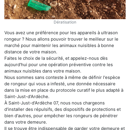
Dératisation
Vous avez une préférence pour les appareils à ultrason
rongeur ? Nous allons pouvoir trouver le meilleur sur le
marché pour maintenir les animaux nuisibles à bonne
distance de votre maison.
Faites le choix de la sécurité, et appelez-nous dès
aujourd'hui pour une opération préventive contre les
animaux nuisibles dans votre maison.
Nous sommes sans conteste à même de définir l'espèce
de rongeur qui vous a infesté, une donnée nécessaire
dans la mise en place du protocole curatif le plus adapté à
Saint-Just-d'Ardèche.
À Saint-Just-d'Ardèche 07, nous nous chargeons
d'installer des répulsifs, des dispositifs de protections et
bien d'autres, pour empêcher les rongeurs de pénétrer
dans votre demeure.
Il se trouve être indispensable de garder votre demeure et