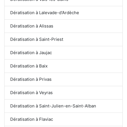
Dératisation à Lalevade-d'Ardèche
Dératisation à Alissas
Dératisation à Saint-Priest
Dératisation à Jaujac
Dératisation à Baix
Dératisation à Privas
Dératisation à Veyras
Dératisation à Saint-Julien-en-Saint-Alban
Dératisation à Flaviac