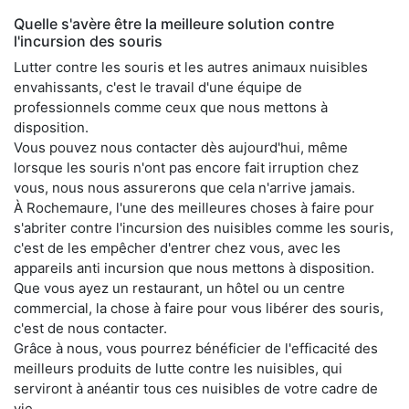
Quelle s'avère être la meilleure solution contre
l'incursion des souris
Lutter contre les souris et les autres animaux nuisibles
envahissants, c'est le travail d'une équipe de
professionnels comme ceux que nous mettons à
disposition.
Vous pouvez nous contacter dès aujourd'hui, même
lorsque les souris n'ont pas encore fait irruption chez
vous, nous nous assurerons que cela n'arrive jamais.
À Rochemaure, l'une des meilleures choses à faire pour
s'abriter contre l'incursion des nuisibles comme les souris,
c'est de les empêcher d'entrer chez vous, avec les
appareils anti incursion que nous mettons à disposition.
Que vous ayez un restaurant, un hôtel ou un centre
commercial, la chose à faire pour vous libérer des souris,
c'est de nous contacter.
Grâce à nous, vous pourrez bénéficier de l'efficacité des
meilleurs produits de lutte contre les nuisibles, qui
serviront à anéantir tous ces nuisibles de votre cadre de
vie.