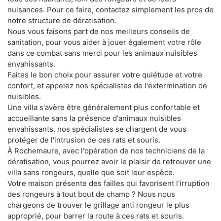
nuisances. Pour ce faire, contactez simplement les pros de
notre structure de dératisation.
Nous vous faisons part de nos meilleurs conseils de
sanitation, pour vous aider à jouer également votre rôle
dans ce combat sans merci pour les animaux nuisibles
envahissants.
Faites le bon choix pour assurer votre quiétude et votre
confort, et appelez nos spécialistes de l'extermination de
nuisibles.
Une villa s'avère être généralement plus confortable et
accueillante sans la présence d'animaux nuisibles
envahissants. nos spécialistes se chargent de vous
protéger de l'intrusion de ces rats et souris.
À Rochemaure, avec l'opération de nos techniciens de la
dératisation, vous pourrez avoir le plaisir de retrouver une
villa sans rongeurs, quelle que soit leur espèce.
Votre maison présente des failles qui favorisent l'irruption
des rongeurs à tout bout de champ ? Nous nous
chargeons de trouver le grillage anti rongeur le plus
approprié, pour barrer la route à ces rats et souris.