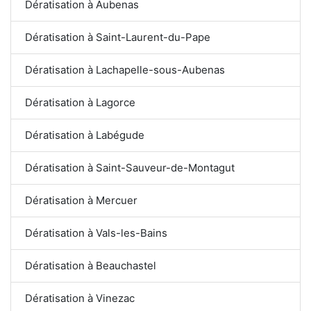
Dératisation à Aubenas
Dératisation à Saint-Laurent-du-Pape
Dératisation à Lachapelle-sous-Aubenas
Dératisation à Lagorce
Dératisation à Labégude
Dératisation à Saint-Sauveur-de-Montagut
Dératisation à Mercuer
Dératisation à Vals-les-Bains
Dératisation à Beauchastel
Dératisation à Vinezac