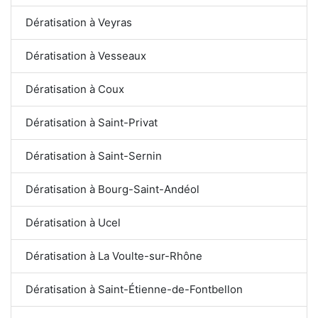
Dératisation à Veyras
Dératisation à Vesseaux
Dératisation à Coux
Dératisation à Saint-Privat
Dératisation à Saint-Sernin
Dératisation à Bourg-Saint-Andéol
Dératisation à Ucel
Dératisation à La Voulte-sur-Rhône
Dératisation à Saint-Étienne-de-Fontbellon