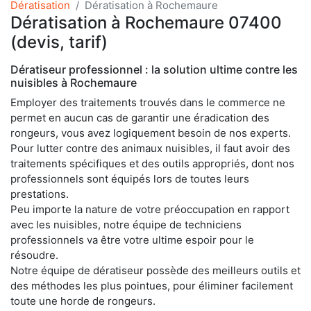
Dératisation
Dératisation à Rochemaure
Dératisation à Rochemaure 07400
(devis, tarif)
Dératiseur professionnel : la solution ultime contre les
nuisibles à Rochemaure
Employer des traitements trouvés dans le commerce ne
permet en aucun cas de garantir une éradication des
rongeurs, vous avez logiquement besoin de nos experts.
Pour lutter contre des animaux nuisibles, il faut avoir des
traitements spécifiques et des outils appropriés, dont nos
professionnels sont équipés lors de toutes leurs
prestations.
Peu importe la nature de votre préoccupation en rapport
avec les nuisibles, notre équipe de techniciens
professionnels va être votre ultime espoir pour le
résoudre.
Notre équipe de dératiseur possède des meilleurs outils et
des méthodes les plus pointues, pour éliminer facilement
toute une horde de rongeurs.