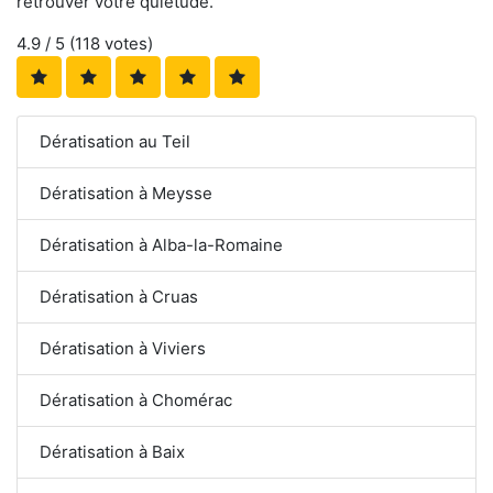
retrouver votre quiétude.
4.9
/ 5 (
118
votes)
Dératisation au Teil
Dératisation à Meysse
Dératisation à Alba-la-Romaine
Dératisation à Cruas
Dératisation à Viviers
Dératisation à Chomérac
Dératisation à Baix