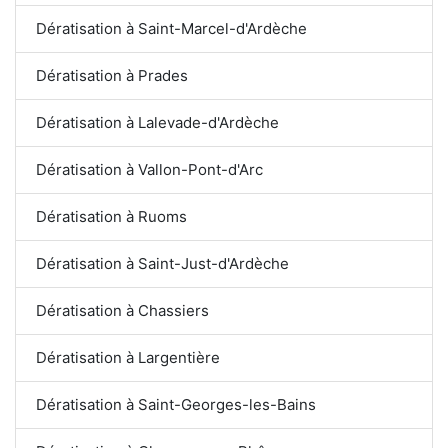
Dératisation à Saint-Marcel-d'Ardèche
Dératisation à Prades
Dératisation à Lalevade-d'Ardèche
Dératisation à Vallon-Pont-d'Arc
Dératisation à Ruoms
Dératisation à Saint-Just-d'Ardèche
Dératisation à Chassiers
Dératisation à Largentière
Dératisation à Saint-Georges-les-Bains