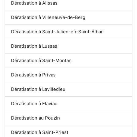
Dératisation à Alissas
Dératisation à Villeneuve-de-Berg
Dératisation à Saint-Julien-en-Saint-Alban
Dératisation à Lussas
Dératisation à Saint-Montan
Dératisation à Privas
Dératisation à Lavilledieu
Dératisation à Flaviac
Dératisation au Pouzin
Dératisation à Saint-Priest