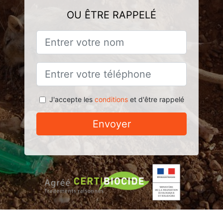
OU ÊTRE RAPPELÉ
J'accepte les
conditions
et d'être rappelé
Envoyer