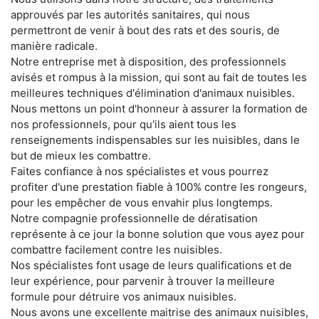
approuvés par les autorités sanitaires, qui nous
permettront de venir à bout des rats et des souris, de
manière radicale.
Notre entreprise met à disposition, des professionnels
avisés et rompus à la mission, qui sont au fait de toutes les
meilleures techniques d'élimination d'animaux nuisibles.
Nous mettons un point d'honneur à assurer la formation de
nos professionnels, pour qu'ils aient tous les
renseignements indispensables sur les nuisibles, dans le
but de mieux les combattre.
Faites confiance à nos spécialistes et vous pourrez
profiter d'une prestation fiable à 100% contre les rongeurs,
pour les empêcher de vous envahir plus longtemps.
Notre compagnie professionnelle de dératisation
représente à ce jour la bonne solution que vous ayez pour
combattre facilement contre les nuisibles.
Nos spécialistes font usage de leurs qualifications et de
leur expérience, pour parvenir à trouver la meilleure
formule pour détruire vos animaux nuisibles.
Nous avons une excellente maitrise des animaux nuisibles,