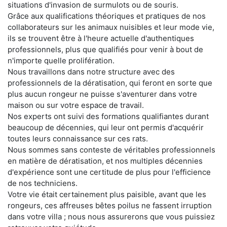
situations d'invasion de surmulots ou de souris.
Grâce aux qualifications théoriques et pratiques de nos
collaborateurs sur les animaux nuisibles et leur mode vie,
ils se trouvent être à l'heure actuelle d'authentiques
professionnels, plus que qualifiés pour venir à bout de
n'importe quelle prolifération.
Nous travaillons dans notre structure avec des
professionnels de la dératisation, qui feront en sorte que
plus aucun rongeur ne puisse s'aventurer dans votre
maison ou sur votre espace de travail.
Nos experts ont suivi des formations qualifiantes durant
beaucoup de décennies, qui leur ont permis d'acquérir
toutes leurs connaissance sur ces rats.
Nous sommes sans conteste de véritables professionnels
en matière de dératisation, et nos multiples décennies
d'expérience sont une certitude de plus pour l'efficience
de nos techniciens.
Votre vie était certainement plus paisible, avant que les
rongeurs, ces affreuses bêtes poilus ne fassent irruption
dans votre villa ; nous nous assurerons que vous puissiez