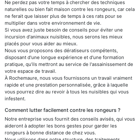
Ne perdez pas votre temps à chercher des techniques
naturelles ou bien fait maison contre les rongeurs, car cela
ne ferait que laisser plus de temps à ces rats pour se
multiplier dans votre environnement de vie.
Si vous avez juste besoin de conseils pour éviter une
incursion d'animaux nuisibles, nous serons les mieux
placés pour vous aider au mieux.
Nous vous proposons des dératiseurs compétents,
disposant d'une longue expérience et d'une formation
pratique, qu'ils mettront au service de l'assainissement de
votre espace de travail.
À Rochemaure, nous vous fournissons un travail vraiment
rapide et une prestation personnalisée, grâce à laquelle
vous pourrez dire au revoir à tous les nuisibles qui vous
infestent.
Comment lutter facilement contre les rongeurs ?
Notre entreprise vous fournit des conseils avisés, qui vous
aideront à adopter les bons gestes pour garder les
rongeurs à bonne distance de chez vous.
Nous utilisons dans notre structure, des traitements