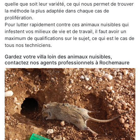
quelle que soit leur variété, ce qui nous permet de trouver
la méthode la plus adaptée dans chaque cas de
prolifération.
Pour lutter rapidement contre ces animaux nuisibles qui
infestent vos milieux de vie et de travail, il faut avoir un
maximum de qualifications sur le sujet, ce qui est le cas de
tous nos techniciens.
Gardez votre villa loin des animaux nuisibles,
contactez nos agents professionnels à Rochemaure