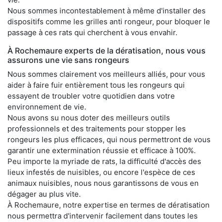
Nous sommes incontestablement à même d'installer des
dispositifs comme les grilles anti rongeur, pour bloquer le
passage à ces rats qui cherchent à vous envahir.
À Rochemaure experts de la dératisation, nous vous
assurons une vie sans rongeurs
Nous sommes clairement vos meilleurs alliés, pour vous
aider à faire fuir entièrement tous les rongeurs qui
essayent de troubler votre quotidien dans votre
environnement de vie.
Nous avons su nous doter des meilleurs outils
professionnels et des traitements pour stopper les
rongeurs les plus efficaces, qui nous permettront de vous
garantir une extermination réussie et efficace à 100%.
Peu importe la myriade de rats, la difficulté d'accès des
lieux infestés de nuisibles, ou encore l'espèce de ces
animaux nuisibles, nous nous garantissons de vous en
dégager au plus vite.
À Rochemaure, notre expertise en termes de dératisation
nous permettra d'intervenir facilement dans toutes les