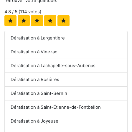
retrouver votre quiétude.
4.8
/ 5 (
114
votes)
Dératisation à Largentière
Dératisation à Vinezac
Dératisation à Lachapelle-sous-Aubenas
Dératisation à Rosières
Dératisation à Saint-Sernin
Dératisation à Saint-Étienne-de-Fontbellon
Dératisation à Joyeuse