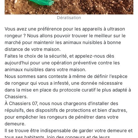
Dératisation
Vous avez une préférence pour les appareils à ultrason
rongeur ? Nous allons pouvoir trouver le meilleur sur le
marché pour maintenir les animaux nuisibles à bonne
distance de votre maison.
Faites le choix de la sécurité, et appelez-nous dès
aujourd'hui pour une opération préventive contre les
animaux nuisibles dans votre maison.
Nous sommes sans conteste à même de définir l'espèce
de rongeur qui vous a infesté, une donnée nécessaire
dans la mise en place du protocole curatif le plus adapté à
Chassiers.
À Chassiers 07, nous nous chargeons d'installer des
répulsifs, des dispositifs de protections et bien d'autres,
pour empêcher les rongeurs de pénétrer dans votre
demeure.
Il se trouve être indispensable de garder votre demeure et
tous ses habitants, loin des rongeurs et de leurs