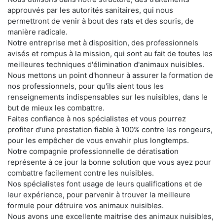
approuvés par les autorités sanitaires, qui nous
permettront de venir à bout des rats et des souris, de
manière radicale.
Notre entreprise met à disposition, des professionnels
avisés et rompus à la mission, qui sont au fait de toutes les
meilleures techniques d'élimination d'animaux nuisibles.
Nous mettons un point d'honneur à assurer la formation de
nos professionnels, pour qu'ils aient tous les
renseignements indispensables sur les nuisibles, dans le
but de mieux les combattre.
Faites confiance à nos spécialistes et vous pourrez
profiter d'une prestation fiable à 100% contre les rongeurs,
pour les empêcher de vous envahir plus longtemps.
Notre compagnie professionnelle de dératisation
représente à ce jour la bonne solution que vous ayez pour
combattre facilement contre les nuisibles.
Nos spécialistes font usage de leurs qualifications et de
leur expérience, pour parvenir à trouver la meilleure
formule pour détruire vos animaux nuisibles.
Nous avons une excellente maitrise des animaux nuisibles,