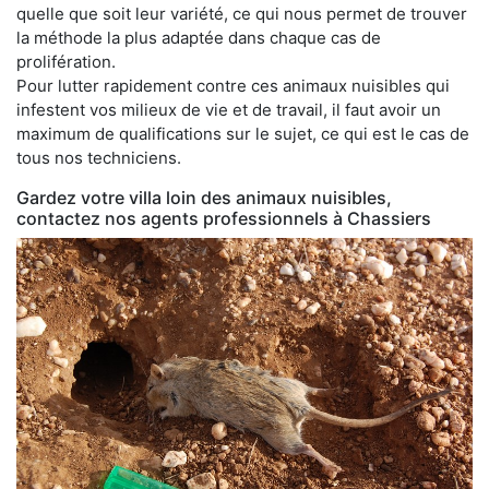
quelle que soit leur variété, ce qui nous permet de trouver
la méthode la plus adaptée dans chaque cas de
prolifération.
Pour lutter rapidement contre ces animaux nuisibles qui
infestent vos milieux de vie et de travail, il faut avoir un
maximum de qualifications sur le sujet, ce qui est le cas de
tous nos techniciens.
Gardez votre villa loin des animaux nuisibles,
contactez nos agents professionnels à Chassiers