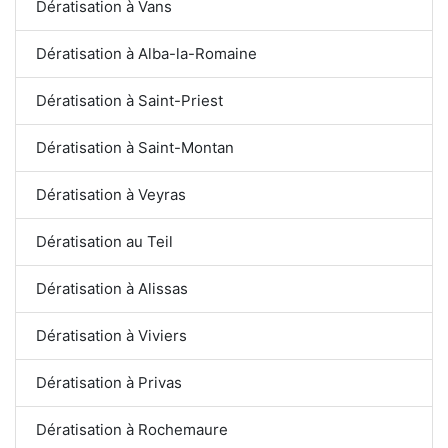
Dératisation à Vans
Dératisation à Alba-la-Romaine
Dératisation à Saint-Priest
Dératisation à Saint-Montan
Dératisation à Veyras
Dératisation au Teil
Dératisation à Alissas
Dératisation à Viviers
Dératisation à Privas
Dératisation à Rochemaure