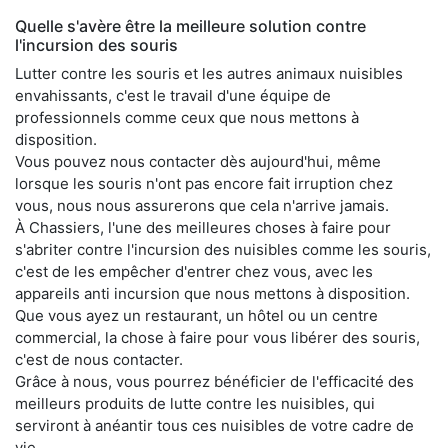
Quelle s'avère être la meilleure solution contre
l'incursion des souris
Lutter contre les souris et les autres animaux nuisibles
envahissants, c'est le travail d'une équipe de
professionnels comme ceux que nous mettons à
disposition.
Vous pouvez nous contacter dès aujourd'hui, même
lorsque les souris n'ont pas encore fait irruption chez
vous, nous nous assurerons que cela n'arrive jamais.
À Chassiers, l'une des meilleures choses à faire pour
s'abriter contre l'incursion des nuisibles comme les souris,
c'est de les empêcher d'entrer chez vous, avec les
appareils anti incursion que nous mettons à disposition.
Que vous ayez un restaurant, un hôtel ou un centre
commercial, la chose à faire pour vous libérer des souris,
c'est de nous contacter.
Grâce à nous, vous pourrez bénéficier de l'efficacité des
meilleurs produits de lutte contre les nuisibles, qui
serviront à anéantir tous ces nuisibles de votre cadre de
vie.