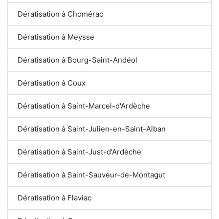
Dératisation à Chomérac
Dératisation à Meysse
Dératisation à Bourg-Saint-Andéol
Dératisation à Coux
Dératisation à Saint-Marcel-d'Ardèche
Dératisation à Saint-Julien-en-Saint-Alban
Dératisation à Saint-Just-d'Ardèche
Dératisation à Saint-Sauveur-de-Montagut
Dératisation à Flaviac