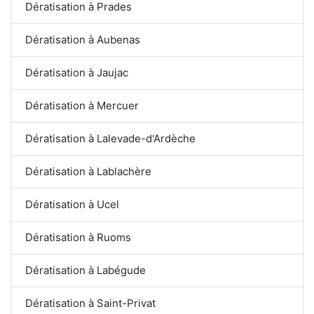
Dératisation à Prades
Dératisation à Aubenas
Dératisation à Jaujac
Dératisation à Mercuer
Dératisation à Lalevade-d'Ardèche
Dératisation à Lablachère
Dératisation à Ucel
Dératisation à Ruoms
Dératisation à Labégude
Dératisation à Saint-Privat