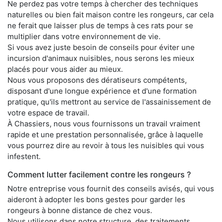
Ne perdez pas votre temps à chercher des techniques
naturelles ou bien fait maison contre les rongeurs, car cela
ne ferait que laisser plus de temps à ces rats pour se
multiplier dans votre environnement de vie.
Si vous avez juste besoin de conseils pour éviter une
incursion d'animaux nuisibles, nous serons les mieux
placés pour vous aider au mieux.
Nous vous proposons des dératiseurs compétents,
disposant d'une longue expérience et d'une formation
pratique, qu'ils mettront au service de l'assainissement de
votre espace de travail.
À Chassiers, nous vous fournissons un travail vraiment
rapide et une prestation personnalisée, grâce à laquelle
vous pourrez dire au revoir à tous les nuisibles qui vous
infestent.
Comment lutter facilement contre les rongeurs ?
Notre entreprise vous fournit des conseils avisés, qui vous
aideront à adopter les bons gestes pour garder les
rongeurs à bonne distance de chez vous.
Nous utilisons dans notre structure, des traitements