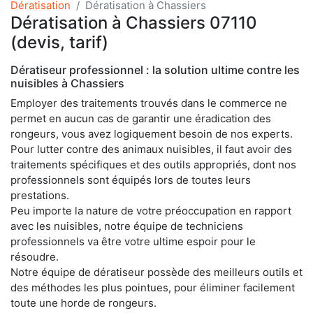
Dératisation
Dératisation à Chassiers
Dératisation à Chassiers 07110
(devis, tarif)
Dératiseur professionnel : la solution ultime contre les
nuisibles à Chassiers
Employer des traitements trouvés dans le commerce ne
permet en aucun cas de garantir une éradication des
rongeurs, vous avez logiquement besoin de nos experts.
Pour lutter contre des animaux nuisibles, il faut avoir des
traitements spécifiques et des outils appropriés, dont nos
professionnels sont équipés lors de toutes leurs
prestations.
Peu importe la nature de votre préoccupation en rapport
avec les nuisibles, notre équipe de techniciens
professionnels va être votre ultime espoir pour le
résoudre.
Notre équipe de dératiseur possède des meilleurs outils et
des méthodes les plus pointues, pour éliminer facilement
toute une horde de rongeurs.