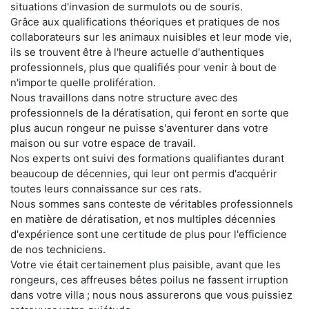
situations d'invasion de surmulots ou de souris.
Grâce aux qualifications théoriques et pratiques de nos
collaborateurs sur les animaux nuisibles et leur mode vie,
ils se trouvent être à l'heure actuelle d'authentiques
professionnels, plus que qualifiés pour venir à bout de
n'importe quelle prolifération.
Nous travaillons dans notre structure avec des
professionnels de la dératisation, qui feront en sorte que
plus aucun rongeur ne puisse s'aventurer dans votre
maison ou sur votre espace de travail.
Nos experts ont suivi des formations qualifiantes durant
beaucoup de décennies, qui leur ont permis d'acquérir
toutes leurs connaissance sur ces rats.
Nous sommes sans conteste de véritables professionnels
en matière de dératisation, et nos multiples décennies
d'expérience sont une certitude de plus pour l'efficience
de nos techniciens.
Votre vie était certainement plus paisible, avant que les
rongeurs, ces affreuses bêtes poilus ne fassent irruption
dans votre villa ; nous nous assurerons que vous puissiez