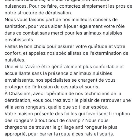
nuisances. Pour ce faire, contactez simplement les pros de
notre structure de dératisation.
Nous vous faisons part de nos meilleurs conseils de
sanitation, pour vous aider à jouer également votre rôle
dans ce combat sans merci pour les animaux nuisibles
envahissants.
Faites le bon choix pour assurer votre quiétude et votre
confort, et appelez nos spécialistes de l'extermination de
nuisibles.
Une villa s'avère être généralement plus confortable et
accueillante sans la présence d'animaux nuisibles
envahissants. nos spécialistes se chargent de vous
protéger de l'intrusion de ces rats et souris.
À Chassiers, avec l'opération de nos techniciens de la
dératisation, vous pourrez avoir le plaisir de retrouver une
villa sans rongeurs, quelle que soit leur espèce.
Votre maison présente des failles qui favorisent l'irruption
des rongeurs à tout bout de champ ? Nous nous
chargeons de trouver le grillage anti rongeur le plus
approprié, pour barrer la route à ces rats et souris.