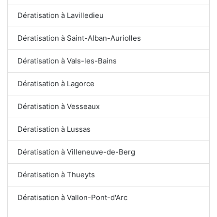
Dératisation à Lavilledieu
Dératisation à Saint-Alban-Auriolles
Dératisation à Vals-les-Bains
Dératisation à Lagorce
Dératisation à Vesseaux
Dératisation à Lussas
Dératisation à Villeneuve-de-Berg
Dératisation à Thueyts
Dératisation à Vallon-Pont-d'Arc