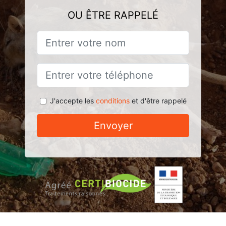
OU ÊTRE RAPPELÉ
J'accepte les
conditions
et d'être rappelé
Envoyer