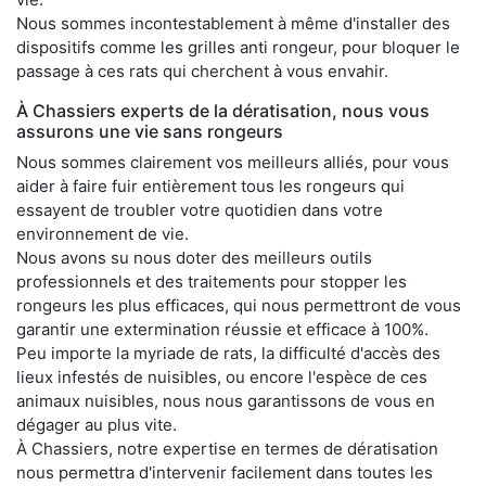
Nous sommes incontestablement à même d'installer des
dispositifs comme les grilles anti rongeur, pour bloquer le
passage à ces rats qui cherchent à vous envahir.
À Chassiers experts de la dératisation, nous vous
assurons une vie sans rongeurs
Nous sommes clairement vos meilleurs alliés, pour vous
aider à faire fuir entièrement tous les rongeurs qui
essayent de troubler votre quotidien dans votre
environnement de vie.
Nous avons su nous doter des meilleurs outils
professionnels et des traitements pour stopper les
rongeurs les plus efficaces, qui nous permettront de vous
garantir une extermination réussie et efficace à 100%.
Peu importe la myriade de rats, la difficulté d'accès des
lieux infestés de nuisibles, ou encore l'espèce de ces
animaux nuisibles, nous nous garantissons de vous en
dégager au plus vite.
À Chassiers, notre expertise en termes de dératisation
nous permettra d'intervenir facilement dans toutes les