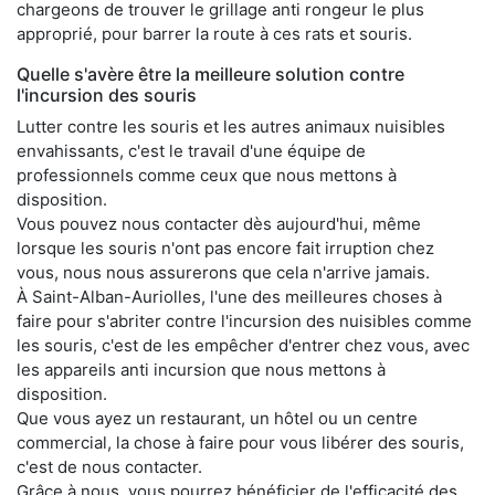
chargeons de trouver le grillage anti rongeur le plus
approprié, pour barrer la route à ces rats et souris.
Quelle s'avère être la meilleure solution contre
l'incursion des souris
Lutter contre les souris et les autres animaux nuisibles
envahissants, c'est le travail d'une équipe de
professionnels comme ceux que nous mettons à
disposition.
Vous pouvez nous contacter dès aujourd'hui, même
lorsque les souris n'ont pas encore fait irruption chez
vous, nous nous assurerons que cela n'arrive jamais.
À Saint-Alban-Auriolles, l'une des meilleures choses à
faire pour s'abriter contre l'incursion des nuisibles comme
les souris, c'est de les empêcher d'entrer chez vous, avec
les appareils anti incursion que nous mettons à
disposition.
Que vous ayez un restaurant, un hôtel ou un centre
commercial, la chose à faire pour vous libérer des souris,
c'est de nous contacter.
Grâce à nous, vous pourrez bénéficier de l'efficacité des