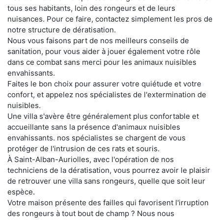
tous ses habitants, loin des rongeurs et de leurs
nuisances. Pour ce faire, contactez simplement les pros de
notre structure de dératisation.
Nous vous faisons part de nos meilleurs conseils de
sanitation, pour vous aider à jouer également votre rôle
dans ce combat sans merci pour les animaux nuisibles
envahissants.
Faites le bon choix pour assurer votre quiétude et votre
confort, et appelez nos spécialistes de l'extermination de
nuisibles.
Une villa s'avère être généralement plus confortable et
accueillante sans la présence d'animaux nuisibles
envahissants. nos spécialistes se chargent de vous
protéger de l'intrusion de ces rats et souris.
À Saint-Alban-Auriolles, avec l'opération de nos
techniciens de la dératisation, vous pourrez avoir le plaisir
de retrouver une villa sans rongeurs, quelle que soit leur
espèce.
Votre maison présente des failles qui favorisent l'irruption
des rongeurs à tout bout de champ ? Nous nous