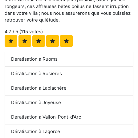
rongeurs, ces affreuses bêtes poilus ne fassent irruption
dans votre villa ; nous nous assurerons que vous puissiez
retrouver votre quiétude.
4.7
/ 5 (
115
votes)
Dératisation à Ruoms
Dératisation à Rosières
Dératisation à Lablachère
Dératisation à Joyeuse
Dératisation à Vallon-Pont-d'Arc
Dératisation à Lagorce