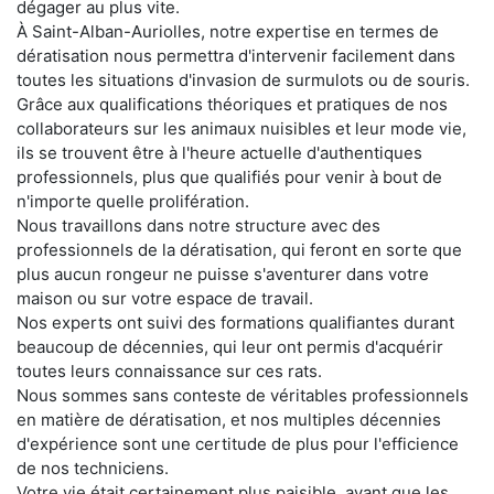
dégager au plus vite.
À Saint-Alban-Auriolles, notre expertise en termes de
dératisation nous permettra d'intervenir facilement dans
toutes les situations d'invasion de surmulots ou de souris.
Grâce aux qualifications théoriques et pratiques de nos
collaborateurs sur les animaux nuisibles et leur mode vie,
ils se trouvent être à l'heure actuelle d'authentiques
professionnels, plus que qualifiés pour venir à bout de
n'importe quelle prolifération.
Nous travaillons dans notre structure avec des
professionnels de la dératisation, qui feront en sorte que
plus aucun rongeur ne puisse s'aventurer dans votre
maison ou sur votre espace de travail.
Nos experts ont suivi des formations qualifiantes durant
beaucoup de décennies, qui leur ont permis d'acquérir
toutes leurs connaissance sur ces rats.
Nous sommes sans conteste de véritables professionnels
en matière de dératisation, et nos multiples décennies
d'expérience sont une certitude de plus pour l'efficience
de nos techniciens.
Votre vie était certainement plus paisible, avant que les