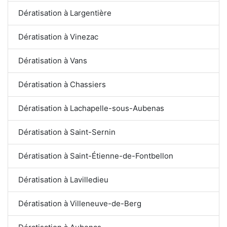
Dératisation à Largentière
Dératisation à Vinezac
Dératisation à Vans
Dératisation à Chassiers
Dératisation à Lachapelle-sous-Aubenas
Dératisation à Saint-Sernin
Dératisation à Saint-Étienne-de-Fontbellon
Dératisation à Lavilledieu
Dératisation à Villeneuve-de-Berg