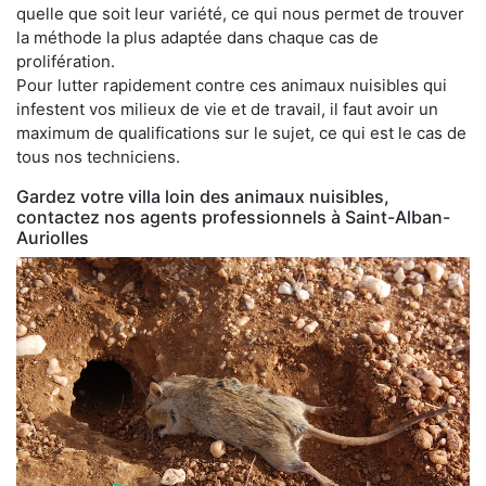
quelle que soit leur variété, ce qui nous permet de trouver
la méthode la plus adaptée dans chaque cas de
prolifération.
Pour lutter rapidement contre ces animaux nuisibles qui
infestent vos milieux de vie et de travail, il faut avoir un
maximum de qualifications sur le sujet, ce qui est le cas de
tous nos techniciens.
Gardez votre villa loin des animaux nuisibles,
contactez nos agents professionnels à Saint-Alban-
Auriolles