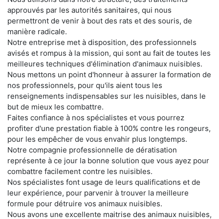
approuvés par les autorités sanitaires, qui nous
permettront de venir à bout des rats et des souris, de
manière radicale.
Notre entreprise met à disposition, des professionnels
avisés et rompus à la mission, qui sont au fait de toutes les
meilleures techniques d'élimination d'animaux nuisibles.
Nous mettons un point d'honneur à assurer la formation de
nos professionnels, pour qu'ils aient tous les
renseignements indispensables sur les nuisibles, dans le
but de mieux les combattre.
Faites confiance à nos spécialistes et vous pourrez
profiter d'une prestation fiable à 100% contre les rongeurs,
pour les empêcher de vous envahir plus longtemps.
Notre compagnie professionnelle de dératisation
représente à ce jour la bonne solution que vous ayez pour
combattre facilement contre les nuisibles.
Nos spécialistes font usage de leurs qualifications et de
leur expérience, pour parvenir à trouver la meilleure
formule pour détruire vos animaux nuisibles.
Nous avons une excellente maitrise des animaux nuisibles,