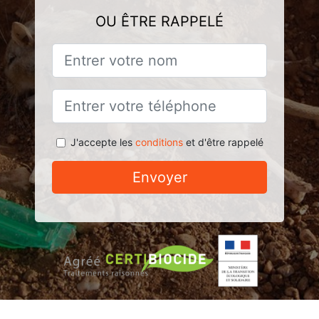
OU ÊTRE RAPPELÉ
J'accepte les
conditions
et d'être rappelé
Envoyer