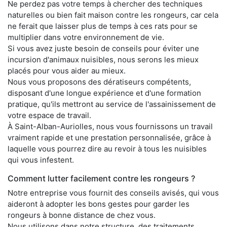
Ne perdez pas votre temps à chercher des techniques
naturelles ou bien fait maison contre les rongeurs, car cela
ne ferait que laisser plus de temps à ces rats pour se
multiplier dans votre environnement de vie.
Si vous avez juste besoin de conseils pour éviter une
incursion d'animaux nuisibles, nous serons les mieux
placés pour vous aider au mieux.
Nous vous proposons des dératiseurs compétents,
disposant d'une longue expérience et d'une formation
pratique, qu'ils mettront au service de l'assainissement de
votre espace de travail.
À Saint-Alban-Auriolles, nous vous fournissons un travail
vraiment rapide et une prestation personnalisée, grâce à
laquelle vous pourrez dire au revoir à tous les nuisibles
qui vous infestent.
Comment lutter facilement contre les rongeurs ?
Notre entreprise vous fournit des conseils avisés, qui vous
aideront à adopter les bons gestes pour garder les
rongeurs à bonne distance de chez vous.
Nous utilisons dans notre structure, des traitements