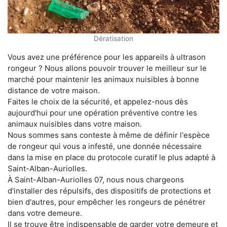
Dératisation
Vous avez une préférence pour les appareils à ultrason
rongeur ? Nous allons pouvoir trouver le meilleur sur le
marché pour maintenir les animaux nuisibles à bonne
distance de votre maison.
Faites le choix de la sécurité, et appelez-nous dès
aujourd'hui pour une opération préventive contre les
animaux nuisibles dans votre maison.
Nous sommes sans conteste à même de définir l'espèce
de rongeur qui vous a infesté, une donnée nécessaire
dans la mise en place du protocole curatif le plus adapté à
Saint-Alban-Auriolles.
À Saint-Alban-Auriolles 07, nous nous chargeons
d'installer des répulsifs, des dispositifs de protections et
bien d'autres, pour empêcher les rongeurs de pénétrer
dans votre demeure.
Il se trouve être indispensable de garder votre demeure et