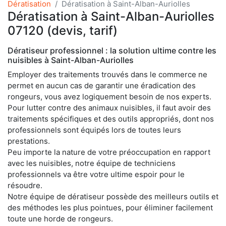
Dératisation
Dératisation à Saint-Alban-Auriolles
Dératisation à Saint-Alban-Auriolles
07120 (devis, tarif)
Dératiseur professionnel : la solution ultime contre les
nuisibles à Saint-Alban-Auriolles
Employer des traitements trouvés dans le commerce ne
permet en aucun cas de garantir une éradication des
rongeurs, vous avez logiquement besoin de nos experts.
Pour lutter contre des animaux nuisibles, il faut avoir des
traitements spécifiques et des outils appropriés, dont nos
professionnels sont équipés lors de toutes leurs
prestations.
Peu importe la nature de votre préoccupation en rapport
avec les nuisibles, notre équipe de techniciens
professionnels va être votre ultime espoir pour le
résoudre.
Notre équipe de dératiseur possède des meilleurs outils et
des méthodes les plus pointues, pour éliminer facilement
toute une horde de rongeurs.