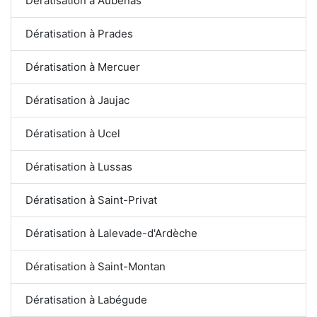
Dératisation à Aubenas
Dératisation à Prades
Dératisation à Mercuer
Dératisation à Jaujac
Dératisation à Ucel
Dératisation à Lussas
Dératisation à Saint-Privat
Dératisation à Lalevade-d'Ardèche
Dératisation à Saint-Montan
Dératisation à Labégude