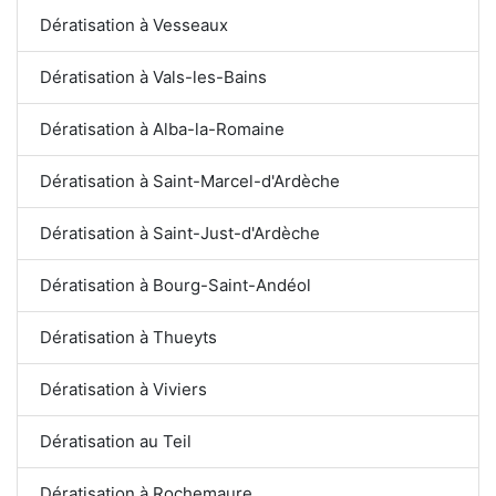
Dératisation à Vesseaux
Dératisation à Vals-les-Bains
Dératisation à Alba-la-Romaine
Dératisation à Saint-Marcel-d'Ardèche
Dératisation à Saint-Just-d'Ardèche
Dératisation à Bourg-Saint-Andéol
Dératisation à Thueyts
Dératisation à Viviers
Dératisation au Teil
Dératisation à Rochemaure