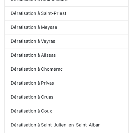
Dératisation à Saint-Priest
Dératisation à Meysse
Dératisation à Veyras
Dératisation à Alissas
Dératisation à Chomérac
Dératisation à Privas
Dératisation à Cruas
Dératisation à Coux
Dératisation à Saint-Julien-en-Saint-Alban