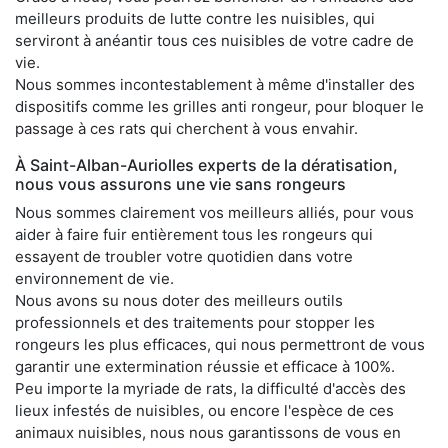
meilleurs produits de lutte contre les nuisibles, qui
serviront à anéantir tous ces nuisibles de votre cadre de
vie.
Nous sommes incontestablement à même d'installer des
dispositifs comme les grilles anti rongeur, pour bloquer le
passage à ces rats qui cherchent à vous envahir.
À Saint-Alban-Auriolles experts de la dératisation,
nous vous assurons une vie sans rongeurs
Nous sommes clairement vos meilleurs alliés, pour vous
aider à faire fuir entièrement tous les rongeurs qui
essayent de troubler votre quotidien dans votre
environnement de vie.
Nous avons su nous doter des meilleurs outils
professionnels et des traitements pour stopper les
rongeurs les plus efficaces, qui nous permettront de vous
garantir une extermination réussie et efficace à 100%.
Peu importe la myriade de rats, la difficulté d'accès des
lieux infestés de nuisibles, ou encore l'espèce de ces
animaux nuisibles, nous nous garantissons de vous en