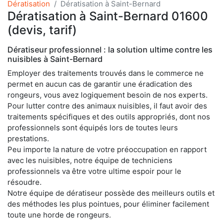
Dératisation
Dératisation à Saint-Bernard
Dératisation à Saint-Bernard 01600
(devis, tarif)
Dératiseur professionnel : la solution ultime contre les
nuisibles à Saint-Bernard
Employer des traitements trouvés dans le commerce ne
permet en aucun cas de garantir une éradication des
rongeurs, vous avez logiquement besoin de nos experts.
Pour lutter contre des animaux nuisibles, il faut avoir des
traitements spécifiques et des outils appropriés, dont nos
professionnels sont équipés lors de toutes leurs
prestations.
Peu importe la nature de votre préoccupation en rapport
avec les nuisibles, notre équipe de techniciens
professionnels va être votre ultime espoir pour le
résoudre.
Notre équipe de dératiseur possède des meilleurs outils et
des méthodes les plus pointues, pour éliminer facilement
toute une horde de rongeurs.