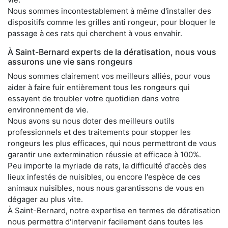
Nous sommes incontestablement à même d'installer des
dispositifs comme les grilles anti rongeur, pour bloquer le
passage à ces rats qui cherchent à vous envahir.
À Saint-Bernard experts de la dératisation, nous vous
assurons une vie sans rongeurs
Nous sommes clairement vos meilleurs alliés, pour vous
aider à faire fuir entièrement tous les rongeurs qui
essayent de troubler votre quotidien dans votre
environnement de vie.
Nous avons su nous doter des meilleurs outils
professionnels et des traitements pour stopper les
rongeurs les plus efficaces, qui nous permettront de vous
garantir une extermination réussie et efficace à 100%.
Peu importe la myriade de rats, la difficulté d'accès des
lieux infestés de nuisibles, ou encore l'espèce de ces
animaux nuisibles, nous nous garantissons de vous en
dégager au plus vite.
À Saint-Bernard, notre expertise en termes de dératisation
nous permettra d'intervenir facilement dans toutes les