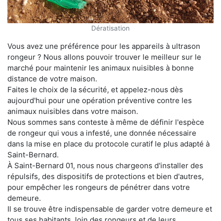
Dératisation
Vous avez une préférence pour les appareils à ultrason
rongeur ? Nous allons pouvoir trouver le meilleur sur le
marché pour maintenir les animaux nuisibles à bonne
distance de votre maison.
Faites le choix de la sécurité, et appelez-nous dès
aujourd'hui pour une opération préventive contre les
animaux nuisibles dans votre maison.
Nous sommes sans conteste à même de définir l'espèce
de rongeur qui vous a infesté, une donnée nécessaire
dans la mise en place du protocole curatif le plus adapté à
Saint-Bernard.
À Saint-Bernard 01, nous nous chargeons d'installer des
répulsifs, des dispositifs de protections et bien d'autres,
pour empêcher les rongeurs de pénétrer dans votre
demeure.
Il se trouve être indispensable de garder votre demeure et
tous ses habitants, loin des rongeurs et de leurs