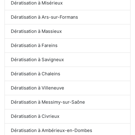
Dératisation à Misérieux
Dératisation à Ars-sur-Formans
Dératisation à Massieux
Dératisation à Fareins
Dératisation à Savigneux
Dératisation à Chaleins
Dératisation à Villeneuve
Dératisation à Messimy-sur-Saône
Dératisation à Civrieux
Dératisation à Ambérieux-en-Dombes