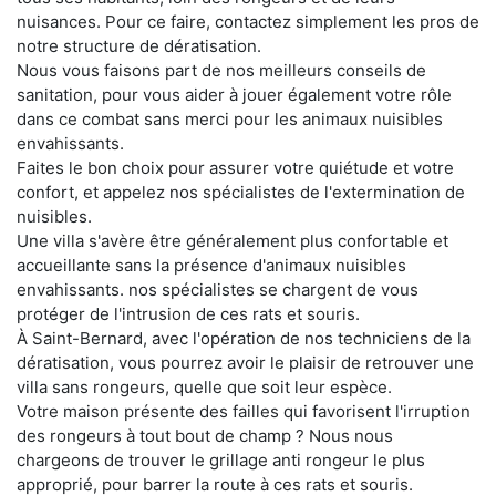
nuisances. Pour ce faire, contactez simplement les pros de
notre structure de dératisation.
Nous vous faisons part de nos meilleurs conseils de
sanitation, pour vous aider à jouer également votre rôle
dans ce combat sans merci pour les animaux nuisibles
envahissants.
Faites le bon choix pour assurer votre quiétude et votre
confort, et appelez nos spécialistes de l'extermination de
nuisibles.
Une villa s'avère être généralement plus confortable et
accueillante sans la présence d'animaux nuisibles
envahissants. nos spécialistes se chargent de vous
protéger de l'intrusion de ces rats et souris.
À Saint-Bernard, avec l'opération de nos techniciens de la
dératisation, vous pourrez avoir le plaisir de retrouver une
villa sans rongeurs, quelle que soit leur espèce.
Votre maison présente des failles qui favorisent l'irruption
des rongeurs à tout bout de champ ? Nous nous
chargeons de trouver le grillage anti rongeur le plus
approprié, pour barrer la route à ces rats et souris.