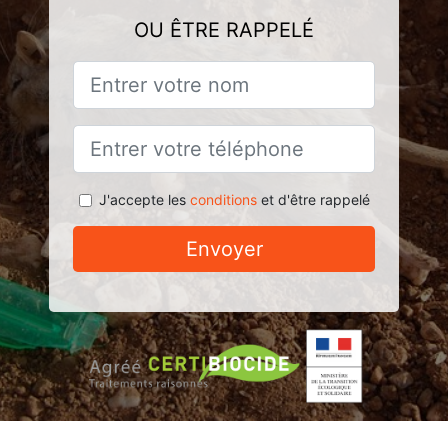
OU ÊTRE RAPPELÉ
J'accepte les
conditions
et d'être rappelé
Envoyer