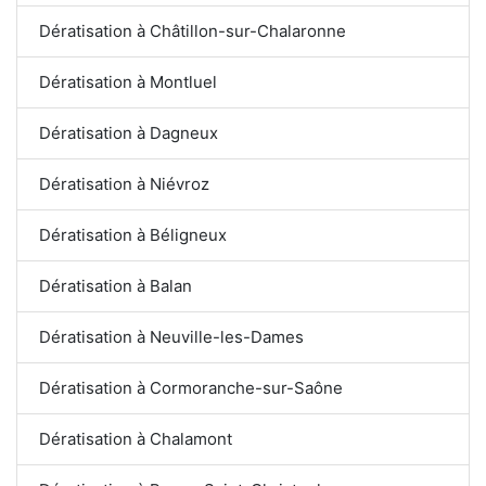
Dératisation à Châtillon-sur-Chalaronne
Dératisation à Montluel
Dératisation à Dagneux
Dératisation à Niévroz
Dératisation à Béligneux
Dératisation à Balan
Dératisation à Neuville-les-Dames
Dératisation à Cormoranche-sur-Saône
Dératisation à Chalamont