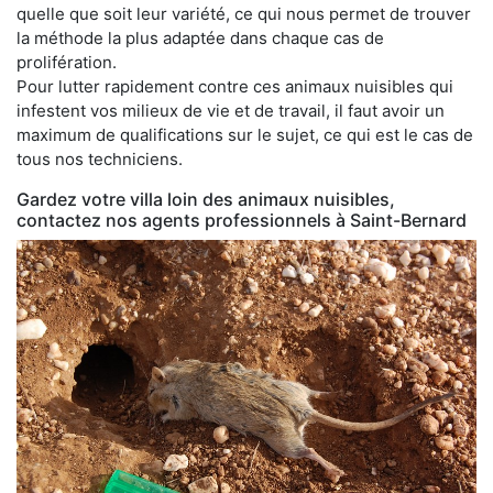
quelle que soit leur variété, ce qui nous permet de trouver
la méthode la plus adaptée dans chaque cas de
prolifération.
Pour lutter rapidement contre ces animaux nuisibles qui
infestent vos milieux de vie et de travail, il faut avoir un
maximum de qualifications sur le sujet, ce qui est le cas de
tous nos techniciens.
Gardez votre villa loin des animaux nuisibles,
contactez nos agents professionnels à Saint-Bernard