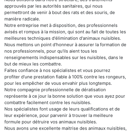
approuvés par les autorités sanitaires, qui nous
permettront de venir à bout des rats et des souris, de
manière radicale.
Notre entreprise met à disposition, des professionnels
avisés et rompus à la mission, qui sont au fait de toutes les
meilleures techniques d'élimination d'animaux nuisibles.
Nous mettons un point d'honneur à assurer la formation de
nos professionnels, pour qu'ils aient tous les
renseignements indispensables sur les nuisibles, dans le
but de mieux les combattre.
Faites confiance à nos spécialistes et vous pourrez
profiter d'une prestation fiable à 100% contre les rongeurs,
pour les empêcher de vous envahir plus longtemps.
Notre compagnie professionnelle de dératisation
représente à ce jour la bonne solution que vous ayez pour
combattre facilement contre les nuisibles.
Nos spécialistes font usage de leurs qualifications et de
leur expérience, pour parvenir à trouver la meilleure
formule pour détruire vos animaux nuisibles.
Nous avons une excellente maitrise des animaux nuisibles,