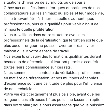
situations d'invasion de surmulots ou de souris.
Grâce aux qualifications théoriques et pratiques de nos
collaborateurs sur les animaux nuisibles et leur mode vie,
ils se trouvent être à l'heure actuelle d'authentiques
professionnels, plus que qualifiés pour venir à bout de
n'importe quelle prolifération.
Nous travaillons dans notre structure avec des
professionnels de la dératisation, qui feront en sorte que
plus aucun rongeur ne puisse s'aventurer dans votre
maison ou sur votre espace de travail.
Nos experts ont suivi des formations qualifiantes durant
beaucoup de décennies, qui leur ont permis d'acquérir
toutes leurs connaissance sur ces rats.
Nous sommes sans conteste de véritables professionnels
en matière de dératisation, et nos multiples décennies
d'expérience sont une certitude de plus pour l'efficience
de nos techniciens.
Votre vie était certainement plus paisible, avant que les
rongeurs, ces affreuses bêtes poilus ne fassent irruption
dans votre villa ; nous nous assurerons que vous puissiez