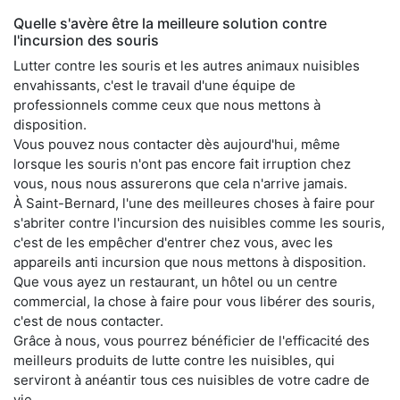
Quelle s'avère être la meilleure solution contre
l'incursion des souris
Lutter contre les souris et les autres animaux nuisibles
envahissants, c'est le travail d'une équipe de
professionnels comme ceux que nous mettons à
disposition.
Vous pouvez nous contacter dès aujourd'hui, même
lorsque les souris n'ont pas encore fait irruption chez
vous, nous nous assurerons que cela n'arrive jamais.
À Saint-Bernard, l'une des meilleures choses à faire pour
s'abriter contre l'incursion des nuisibles comme les souris,
c'est de les empêcher d'entrer chez vous, avec les
appareils anti incursion que nous mettons à disposition.
Que vous ayez un restaurant, un hôtel ou un centre
commercial, la chose à faire pour vous libérer des souris,
c'est de nous contacter.
Grâce à nous, vous pourrez bénéficier de l'efficacité des
meilleurs produits de lutte contre les nuisibles, qui
serviront à anéantir tous ces nuisibles de votre cadre de
vie.