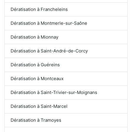
Dératisation à Francheleins
Dératisation à Montmerle-sur-Saône
Dératisation à Mionnay
Dératisation à Saint-André-de-Corcy
Dératisation à Guéreins
Dératisation à Montceaux
Dératisation à Saint-Trivier-sur-Moignans
Dératisation à Saint-Marcel
Dératisation à Tramoyes