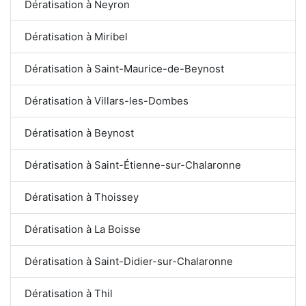
Dératisation à Neyron
Dératisation à Miribel
Dératisation à Saint-Maurice-de-Beynost
Dératisation à Villars-les-Dombes
Dératisation à Beynost
Dératisation à Saint-Étienne-sur-Chalaronne
Dératisation à Thoissey
Dératisation à La Boisse
Dératisation à Saint-Didier-sur-Chalaronne
Dératisation à Thil