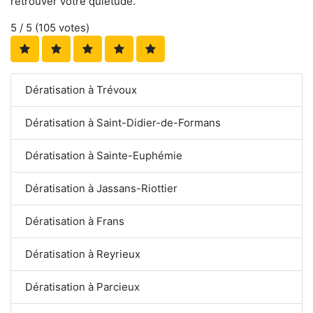
retrouver votre quiétude.
5
/ 5 (
105
votes)
Dératisation à Trévoux
Dératisation à Saint-Didier-de-Formans
Dératisation à Sainte-Euphémie
Dératisation à Jassans-Riottier
Dératisation à Frans
Dératisation à Reyrieux
Dératisation à Parcieux