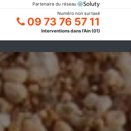
Partenaire du réseau
Numéro non surtaxé
09 73 76 57 11
Interventions dans l'Ain (01)