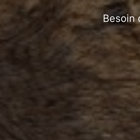
Besoin d