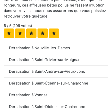
rongeurs, ces affreuses bêtes poilus ne fassent irruption
dans votre villa ; nous nous assurerons que vous puissiez
retrouver votre quiétude.
5
/ 5 (
106
votes)
Dératisation à Neuville-les-Dames
Dératisation à Saint-Trivier-sur-Moignans
Dératisation à Saint-André-sur-Vieux-Jonc
Dératisation à Saint-Étienne-sur-Chalaronne
Dératisation à Vonnas
Dératisation à Saint-Didier-sur-Chalaronne