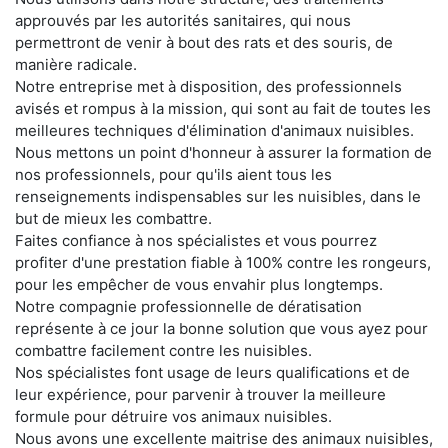
approuvés par les autorités sanitaires, qui nous
permettront de venir à bout des rats et des souris, de
manière radicale.
Notre entreprise met à disposition, des professionnels
avisés et rompus à la mission, qui sont au fait de toutes les
meilleures techniques d'élimination d'animaux nuisibles.
Nous mettons un point d'honneur à assurer la formation de
nos professionnels, pour qu'ils aient tous les
renseignements indispensables sur les nuisibles, dans le
but de mieux les combattre.
Faites confiance à nos spécialistes et vous pourrez
profiter d'une prestation fiable à 100% contre les rongeurs,
pour les empêcher de vous envahir plus longtemps.
Notre compagnie professionnelle de dératisation
représente à ce jour la bonne solution que vous ayez pour
combattre facilement contre les nuisibles.
Nos spécialistes font usage de leurs qualifications et de
leur expérience, pour parvenir à trouver la meilleure
formule pour détruire vos animaux nuisibles.
Nous avons une excellente maitrise des animaux nuisibles,