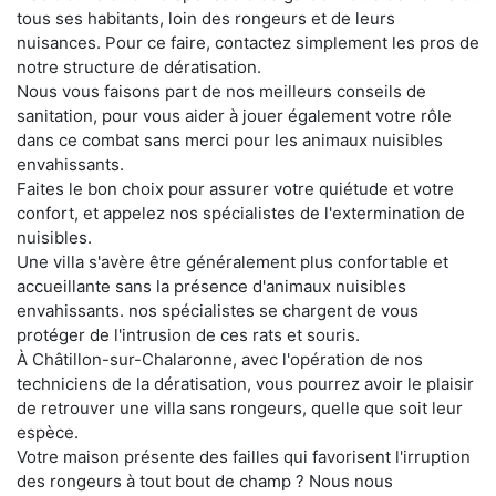
tous ses habitants, loin des rongeurs et de leurs
nuisances. Pour ce faire, contactez simplement les pros de
notre structure de dératisation.
Nous vous faisons part de nos meilleurs conseils de
sanitation, pour vous aider à jouer également votre rôle
dans ce combat sans merci pour les animaux nuisibles
envahissants.
Faites le bon choix pour assurer votre quiétude et votre
confort, et appelez nos spécialistes de l'extermination de
nuisibles.
Une villa s'avère être généralement plus confortable et
accueillante sans la présence d'animaux nuisibles
envahissants. nos spécialistes se chargent de vous
protéger de l'intrusion de ces rats et souris.
À Châtillon-sur-Chalaronne, avec l'opération de nos
techniciens de la dératisation, vous pourrez avoir le plaisir
de retrouver une villa sans rongeurs, quelle que soit leur
espèce.
Votre maison présente des failles qui favorisent l'irruption
des rongeurs à tout bout de champ ? Nous nous