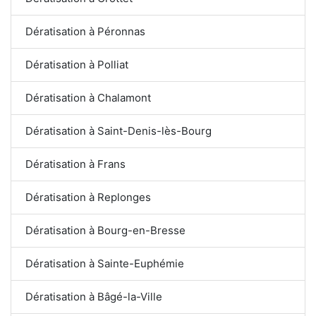
Dératisation à Péronnas
Dératisation à Polliat
Dératisation à Chalamont
Dératisation à Saint-Denis-lès-Bourg
Dératisation à Frans
Dératisation à Replonges
Dératisation à Bourg-en-Bresse
Dératisation à Sainte-Euphémie
Dératisation à Bâgé-la-Ville