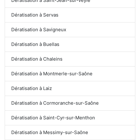
Dératisation à Saint-Jean-sur-Veyle
Dératisation à Servas
Dératisation à Savigneux
Dératisation à Buellas
Dératisation à Chaleins
Dératisation à Montmerle-sur-Saône
Dératisation à Laiz
Dératisation à Cormoranche-sur-Saône
Dératisation à Saint-Cyr-sur-Menthon
Dératisation à Messimy-sur-Saône