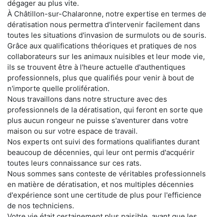
dégager au plus vite.
À Châtillon-sur-Chalaronne, notre expertise en termes de
dératisation nous permettra d'intervenir facilement dans
toutes les situations d'invasion de surmulots ou de souris.
Grâce aux qualifications théoriques et pratiques de nos
collaborateurs sur les animaux nuisibles et leur mode vie,
ils se trouvent être à l'heure actuelle d'authentiques
professionnels, plus que qualifiés pour venir à bout de
n'importe quelle prolifération.
Nous travaillons dans notre structure avec des
professionnels de la dératisation, qui feront en sorte que
plus aucun rongeur ne puisse s'aventurer dans votre
maison ou sur votre espace de travail.
Nos experts ont suivi des formations qualifiantes durant
beaucoup de décennies, qui leur ont permis d'acquérir
toutes leurs connaissance sur ces rats.
Nous sommes sans conteste de véritables professionnels
en matière de dératisation, et nos multiples décennies
d'expérience sont une certitude de plus pour l'efficience
de nos techniciens.
Votre vie était certainement plus paisible, avant que les