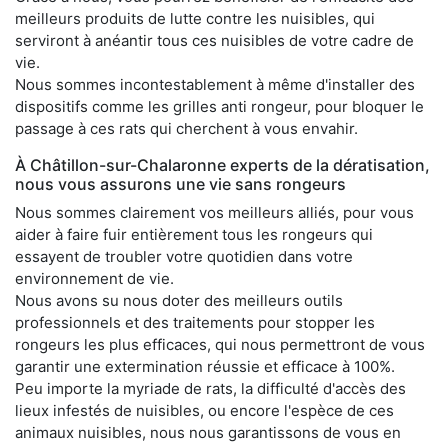
meilleurs produits de lutte contre les nuisibles, qui
serviront à anéantir tous ces nuisibles de votre cadre de
vie.
Nous sommes incontestablement à même d'installer des
dispositifs comme les grilles anti rongeur, pour bloquer le
passage à ces rats qui cherchent à vous envahir.
À Châtillon-sur-Chalaronne experts de la dératisation,
nous vous assurons une vie sans rongeurs
Nous sommes clairement vos meilleurs alliés, pour vous
aider à faire fuir entièrement tous les rongeurs qui
essayent de troubler votre quotidien dans votre
environnement de vie.
Nous avons su nous doter des meilleurs outils
professionnels et des traitements pour stopper les
rongeurs les plus efficaces, qui nous permettront de vous
garantir une extermination réussie et efficace à 100%.
Peu importe la myriade de rats, la difficulté d'accès des
lieux infestés de nuisibles, ou encore l'espèce de ces
animaux nuisibles, nous nous garantissons de vous en