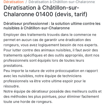
Dératisation
Dératisation à Châtillon-sur-Chalaronne
Dératisation à Châtillon-sur-
Chalaronne 01400 (devis, tarif)
Dératiseur professionnel : la solution ultime contre les
nuisibles à Châtillon-sur-Chalaronne
Employer des traitements trouvés dans le commerce ne
permet en aucun cas de garantir une éradication des
rongeurs, vous avez logiquement besoin de nos experts.
Pour lutter contre des animaux nuisibles, il faut avoir des
traitements spécifiques et des outils appropriés, dont nos
professionnels sont équipés lors de toutes leurs
prestations.
Peu importe la nature de votre préoccupation en rapport
avec les nuisibles, notre équipe de techniciens
professionnels va être votre ultime espoir pour le
résoudre.
Notre équipe de dératiseur possède des meilleurs outils et
des méthodes les plus pointues, pour éliminer facilement
toute une horde de rongeurs.