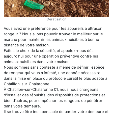
Dératisation
Vous avez une préférence pour les appareils à ultrason
rongeur ? Nous allons pouvoir trouver le meilleur sur le
marché pour maintenir les animaux nuisibles à bonne
distance de votre maison.
Faites le choix de la sécurité, et appelez-nous dès
aujourd'hui pour une opération préventive contre les
animaux nuisibles dans votre maison.
Nous sommes sans conteste à même de définir l'espèce
de rongeur qui vous a infesté, une donnée nécessaire
dans la mise en place du protocole curatif le plus adapté à
Châtillon-sur-Chalaronne.
À Châtillon-sur-Chalaronne 01, nous nous chargeons
d'installer des répulsifs, des dispositifs de protections et
bien d'autres, pour empêcher les rongeurs de pénétrer
dans votre demeure.
Il se trouve être indispensable de garder votre demeure et