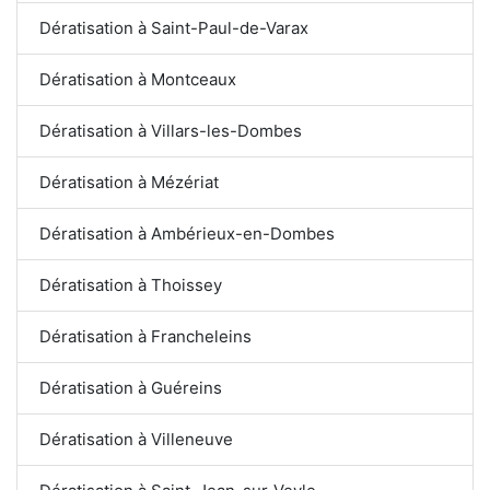
Dératisation à Saint-Paul-de-Varax
Dératisation à Montceaux
Dératisation à Villars-les-Dombes
Dératisation à Mézériat
Dératisation à Ambérieux-en-Dombes
Dératisation à Thoissey
Dératisation à Francheleins
Dératisation à Guéreins
Dératisation à Villeneuve