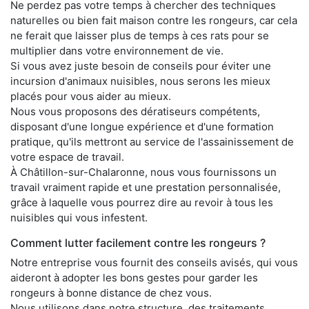
Ne perdez pas votre temps à chercher des techniques
naturelles ou bien fait maison contre les rongeurs, car cela
ne ferait que laisser plus de temps à ces rats pour se
multiplier dans votre environnement de vie.
Si vous avez juste besoin de conseils pour éviter une
incursion d'animaux nuisibles, nous serons les mieux
placés pour vous aider au mieux.
Nous vous proposons des dératiseurs compétents,
disposant d'une longue expérience et d'une formation
pratique, qu'ils mettront au service de l'assainissement de
votre espace de travail.
À Châtillon-sur-Chalaronne, nous vous fournissons un
travail vraiment rapide et une prestation personnalisée,
grâce à laquelle vous pourrez dire au revoir à tous les
nuisibles qui vous infestent.
Comment lutter facilement contre les rongeurs ?
Notre entreprise vous fournit des conseils avisés, qui vous
aideront à adopter les bons gestes pour garder les
rongeurs à bonne distance de chez vous.
Nous utilisons dans notre structure, des traitements