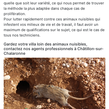
quelle que soit leur variété, ce qui nous permet de trouver
la méthode la plus adaptée dans chaque cas de
prolifération.
Pour lutter rapidement contre ces animaux nuisibles qui
infestent vos milieux de vie et de travail, il faut avoir un
maximum de qualifications sur le sujet, ce qui est le cas de
tous nos techniciens.
Gardez votre villa loin des animaux nuisibles,
contactez nos agents professionnels à Châtillon-sur-
Chalaronne