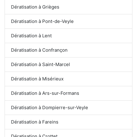
Dératisation à Grièges
Dératisation à Pont-de-Veyle
Dératisation à Lent
Dératisation à Confrançon
Dératisation à Saint-Marcel
Dératisation à Misérieux
Dératisation à Ars-sur-Formans
Dératisation à Dompierre-sur-Veyle
Dératisation à Fareins
Dératisation à Crottet