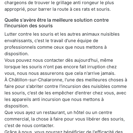
chargeons de trouver le grillage anti rongeur le plus
approprié, pour barrer la route à ces rats et souris.
Quelle s'avère être la meilleure solution contre
l'incursion des souris
Lutter contre les souris et les autres animaux nuisibles
envahissants, c'est le travail d'une équipe de
professionnels comme ceux que nous mettons à
disposition.
Vous pouvez nous contacter dès aujourd'hui, même
lorsque les souris n'ont pas encore fait irruption chez
vous, nous nous assurerons que cela n'arrive jamais.
À Châtillon-sur-Chalaronne, l'une des meilleures choses à
faire pour s'abriter contre l'incursion des nuisibles comme
les souris, c'est de les empêcher d'entrer chez vous, avec
les appareils anti incursion que nous mettons à
disposition.
Que vous ayez un restaurant, un hôtel ou un centre
commercial, la chose à faire pour vous libérer des souris,
c'est de nous contacter.
Grâce à nous, vous pourrez bénéficier de l'efficacité des