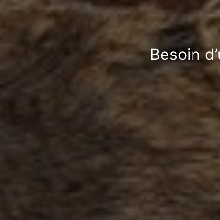
Besoin d’