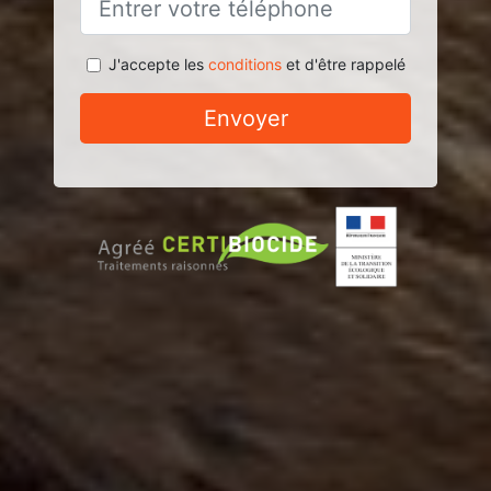
J'accepte les
conditions
et d'être rappelé
Envoyer