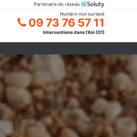
Partenaire du réseau
Numéro non surtaxé
09 73 76 57 11
Interventions dans l'Ain (01)